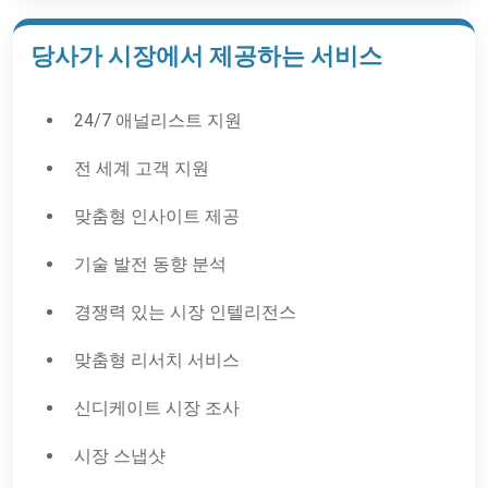
당사가 시장에서 제공하는 서비스
24/7 애널리스트 지원
전 세계 고객 지원
맞춤형 인사이트 제공
기술 발전 동향 분석
경쟁력 있는 시장 인텔리전스
맞춤형 리서치 서비스
신디케이트 시장 조사
시장 스냅샷