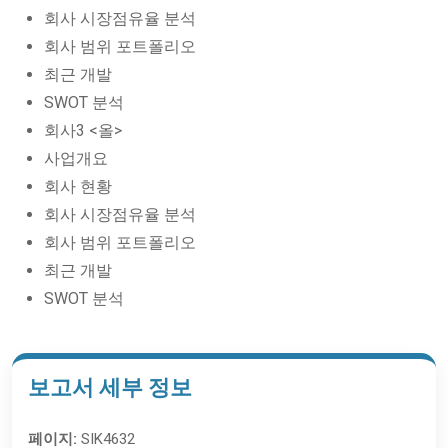
회사 시장점유율 분석
회사 범위 포트폴리오
최근 개발
SWOT 분석
회사3 <올>
사업개요
회사 현황
회사 시장점유율 분석
회사 범위 포트폴리오
최근 개발
SWOT 분석
보고서 세부 정보
페이지:
SIK4632