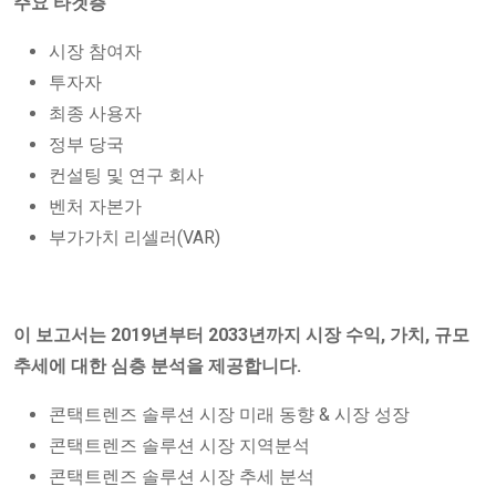
주요 타겟층
시장 참여자
투자자
최종 사용자
정부 당국
컨설팅 및 연구 회사
벤처 자본가
부가가치 리셀러(VAR)
이 보고서는 2019년부터 2033년까지 시장 수익, 가치, 규모
추세에 대한 심층 분석을 제공합니다.
콘택트렌즈 솔루션 시장 미래 동향 & 시장 성장
콘택트렌즈 솔루션 시장 지역분석
콘택트렌즈 솔루션 시장 추세 분석