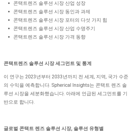
콘택트렌즈 솔루션 시장 산업 성장
콘택트렌즈 솔루션 시장 동인과 과제
콘택트렌즈 솔루션 시장 포터의 다섯 가지 힘
콘택트렌즈 솔루션 시장 산업 수명주기
콘택트렌즈 솔루션 시장 가격 동향
콘택트렌즈 솔루션 시장 세그먼트 및 통계
이 연구는 2023년부터 2033년까지 전 세계, 지역, 국가 수준
의 수익을 예측합니다. Spherical Insights는 콘택트 렌즈 솔
루션 시장을 세분화했습니다. 아래에 언급된 세그먼트를 기
반으로 합니다.
글로벌 콘택트 렌즈 솔루션 시장, 솔루션 유형별