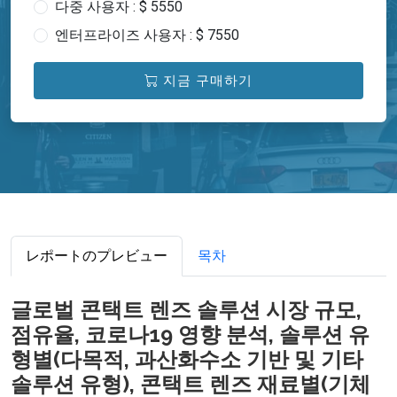
다중 사용자 : $ 5550
엔터프라이즈 사용자 : $ 7550
지금 구매하기
レポートのプレビュー
목차
글로벌 콘택트 렌즈 솔루션 시장 규모,
점유율, 코로나19 영향 분석, 솔루션 유
형별(다목적, 과산화수소 기반 및 기타
솔루션 유형), 콘택트 렌즈 재료별(기체