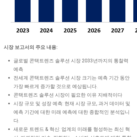
시장 보고서의 주요 내용:
글로벌 콘택트렌즈 솔루션 시장 2033년까지의 통찰력
예측
전세계 콘택트렌즈 솔루션 시장 크기는 예측 기간 동안
가장 빠르게 증가할 것으로 예상됩니다.
콘택트렌즈 솔루션 시장이 필요한 이유 지배적이다
시장 규모 및 성장 예측: 현재 시장 규모, 과거 데이터 및
예측 기간에 대한 미래 예측에 대한 종합적인 분석입니
다.
새로운 트렌드 & 혁신: 업계의 미래를 형성하는 최신 혁