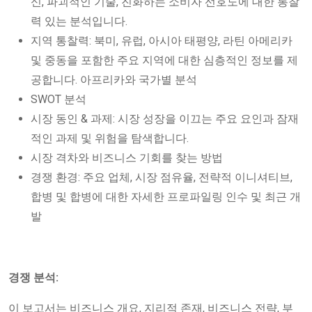
신, 파괴적인 기술, 진화하는 소비자 선호도에 대한 통찰
력 있는 분석입니다.
지역 통찰력: 북미, 유럽, 아시아 태평양, 라틴 아메리카
및 중동을 포함한 주요 지역에 대한 심층적인 정보를 제
공합니다. 아프리카와 국가별 분석
SWOT 분석
시장 동인 & 과제: 시장 성장을 이끄는 주요 요인과 잠재
적인 과제 및 위험을 탐색합니다.
시장 격차와 비즈니스 기회를 찾는 방법
경쟁 환경: 주요 업체, 시장 점유율, 전략적 이니셔티브,
합병 및 합병에 대한 자세한 프로파일링 인수 및 최근 개
발
경쟁 분석:
이 보고서는 비즈니스 개요, 지리적 존재, 비즈니스 전략, 부