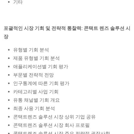
기타
포괄적인 시장 기회 및 전략적 통찰력: 콘택트 렌즈 솔루션 시
장
유형별 기회 분석
제품 유형별 기회 분석
애플리케이션별 기회 평가
부문별 전략적 전망
인구통계에 따른 기회 평가
카테고리별 사업 기회
유통 채널별 기회 개요
최종 사용 기회 분석
콘택트렌즈 솔루션 시장 상위 기업 공유
콘택트렌즈 솔루션 시장 회사 프로필
콘택트렌즈 솔루션 시장 주요 전략적 권장사항