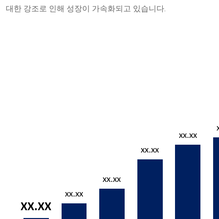
대한 강조로 인해 성장이 가속화되고 있습니다.