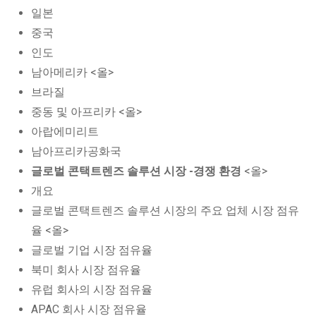
일본
중국
인도
남아메리카 <올>
브라질
중동 및 아프리카 <올>
아랍에미리트
남아프리카공화국
글로벌 콘택트렌즈 솔루션 시장 -경쟁 환경
<올>
개요
글로벌 콘택트렌즈 솔루션 시장의 주요 업체 시장 점유
율 <올>
글로벌 기업 시장 점유율
북미 회사 시장 점유율
유럽 회사의 시장 점유율
APAC 회사 시장 점유율