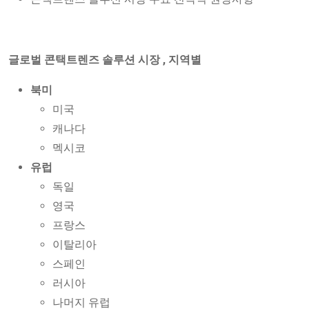
글로벌 콘택트렌즈 솔루션 시장 , 지역별
북미
미국
캐나다
멕시코
유럽
독일
영국
프랑스
이탈리아
스페인
러시아
나머지 유럽