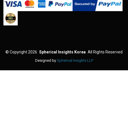
©
Copyright 2026
Spherical Insights Korea
All Rights Reserved
Designed by
Spherical Insights LLP