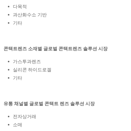
다목적
과산화수소 기반
기타
콘택트렌즈 소재별 글로벌 콘택트렌즈 솔루션 시장
가스투과렌즈
실리콘 하이드로겔
기타
유통 채널별 글로벌 콘택트 렌즈 솔루션 시장
전자상거래
소매