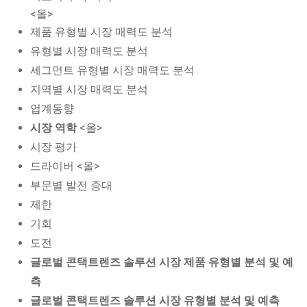
<올>
제품 유형별 시장 매력도 분석
유형별 시장 매력도 분석
세그먼트 유형별 시장 매력도 분석
지역별 시장 매력도 분석
업계동향
시장 역학
<올>
시장 평가
드라이버 <올>
부문별 발전 증대
제한
기회
도전
글로벌 콘택트렌즈 솔루션 시장 제품 유형별 분석 및 예
측
글로벌 콘택트렌즈 솔루션 시장 유형별 분석 및 예측