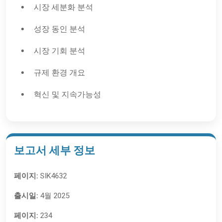
시장 세분화 분석
성장 동인 분석
시장 기회 분석
규제 환경 개요
혁신 및 지속가능성
보고서 세부 정보
페이지:
SIK4632
출시일:
4월 2025
페이지:
234