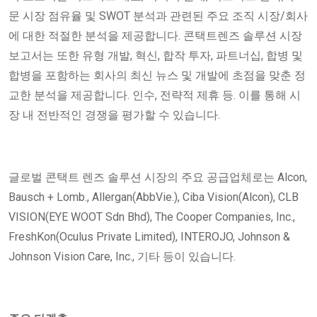
문 시장 점유율 및 SWOT 분석과 관련된 주요 조직 시장/회사
에 대한 적절한 분석을 제공합니다. 콘택트렌즈 솔루션 시장
보고서는 또한 유형 개발, 혁신, 합작 투자, 파트너십, 합병 및
합병을 포함하는 회사의 최신 뉴스 및 개발에 초점을 맞춘 정
교한 분석을 제공합니다. 인수, 전략적 제휴 등. 이를 통해 시
장 내 전반적인 경쟁을 평가할 수 있습니다.
글로벌 콘택트 렌즈 솔루션 시장의 주요 공급업체로는 Alcon,
Bausch + Lomb., Allergan(AbbVie.), Ciba Vision(Alcon), CLB
VISION(EYE WOOT Sdn Bhd), The Cooper Companies, Inc.,
FreshKon(Oculus Private Limited), INTEROJO, Johnson &
Johnson Vision Care, Inc., 기타 등이 있습니다.