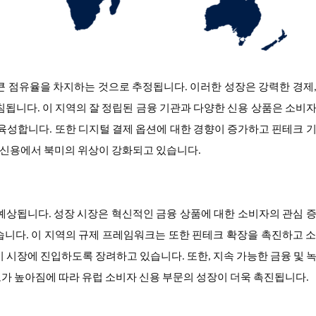
큰 점유율을 차지하는 것으로 추정됩니다. 이러한 성장은 강력한 경제
침됩니다. 이 지역의 잘 정립된 금융 기관과 다양한 신용 상품은 소비
 육성합니다. 또한 디지털 결제 옵션에 대한 경향이 증가하고 핀테크 
 신용에서 북미의 위상이 강화되고 있습니다.
 예상됩니다. 성장 시장은 혁신적인 금융 상품에 대한 소비자의 관심 
습니다. 이 지역의 규제 프레임워크는 또한 핀테크 확장을 촉진하고 
이 시장에 진입하도록 장려하고 있습니다. 또한, 지속 가능한 금융 및 
가 높아짐에 따라 유럽 소비자 신용 부문의 성장이 더욱 촉진됩니다.