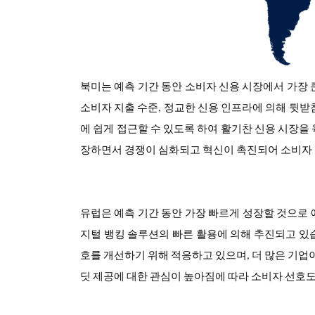
북미는 예측 기간 동안 소비자 신용 시장에서 가장 
소비자 지출 수준, 정교한 신용 인프라에 의해 뒷받
에 쉽게 접근할 수 있도록 하여 활기찬 신용 시장을
장하면서 경쟁이 심화되고 혁신이 촉진되어 소비자
유
럽은 예측 기간 동안 가장 빠르게 성장할 것으로
지털 뱅킹 솔루션의 빠른 활용에 의해 추진되고 있
호를 개선하기 위해 적응하고 있으며, 더 많은 기업
딧 제공에 대한 관심이 높아짐에 따라 소비자 선호도