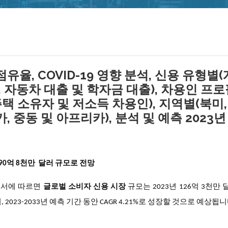
유율, COVID-19 영향 분석, 신용 유형별
, 자동차 대출 및 학자금 대출), 차용인 프
주택 소유자 및 저소득 차용인), 지역별(북미,
, 중동 및 아프리카), 분석 및 예측 2023년
90억 8천만 달러 규모로 전망
구 보고서에 따르면
글로벌 소비자 신용 시장
규모는 2023년 126억 3천만
2023-2033년 예측 기간 동안 CAGR 4.21%로 성장할 것으로 예상됩니