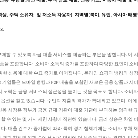
신용
유형별(개인 대출, 주택 담보 대출, 신용 카드, 자동차 대출 및
학
학생, 주택 소유자, 및 저소득 차용자), 지역별(북미, 유럽, 아시아 태평
3.
매할 수 있도록 자금 대출 서비스를 제공하는 부문을 말합니다. 이 
 상품을 포함합니다. 소비자 소득의 증가를 포함하여 다양한 요인이 소
위한 신용에 대한 수요 증가로 이어집니다. 온라인 쇼핑과 뱅킹의 성
 기업들은 모바일 뱅킹과 P2P 대출을 포함한 새로운 금융 상품과 서
의 노력은 금융 서비스의 접근성을 높이는 것을 목표로 합니다. 소비
출 옵션을 찾고 있습니다. 수입과 지출의 격차가 확대되고 있으며, 이에
신용 시장은 정부와 금융 규제 기관이 대출 기관에 부과하는 엄격한 
할 수 있는 몇 가지 제한 사항에 직면해 있습니다. 금리 상승은 차입 
다. 대출 건수가 증가함에 따라 특히 경기 침체기에는 소비자 부채 