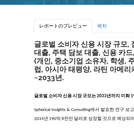
レポートのプレビュー
목차
글로벌 소비자 신용 시장 규모, 점
대출, 주택 담보 대출, 신용 카드
(개인, 중소기업 소유자, 학생, 
럽, 아시아 태평양, 라틴 아메리카
~2033년.
글로벌 소비자 신용 시장 규모는
2033년까지
미화 1
Spherical Insights & Consulting에서 발표한 연
2033년 190억 8천만 달러로 성장할 것으로 예상되며, 