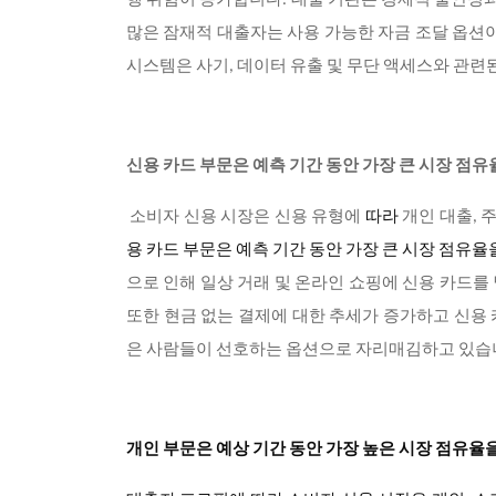
행 위험이 증가합니다. 대출 기관은 경제적 불안정과
많은 잠재적 대출자는 사용 가능한 자금 조달 옵션이
시스템은 사기, 데이터 유출 및 무단 액세스와 관련
신용 카드 부문은 예측 기간 동안 가장 큰 시장 점
소비자 신용 시장은 신용 유형에
따라
개인 대출, 
용 카드 부문은 예측 기간 동안 가장 큰 시장 점유
으로 인해 일상 거래 및 온라인 쇼핑에 신용 카드를
또한 현금 없는 결제에 대한 추세가 증가하고 신용
은 사람들이 선호하는 옵션으로 자리매김하고 있습
개인 부문은 예상 기간 동안 가장 높은 시장 점유율