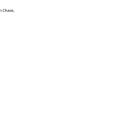
n Chase,