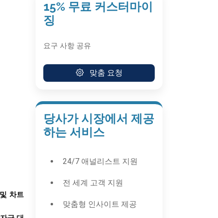
15% 무료 커스터마이
징
요구 사항 공유
맞춤 요청
당사가 시장에서 제공
하는 서비스
24/7 애널리스트 지원
전 세계 고객 지원
및
차트
맞춤형 인사이트 제공