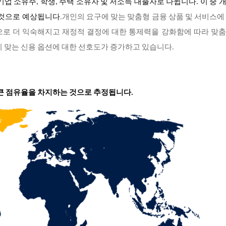
업 소유주, 학생, 주택 소유자 및 저소득 대출자로 나뉩니다. 이 중 
 것으로 예상됩니다
.개인의 요구에 맞는 맞춤형 금융 상품 및 서비스에
으로 더 익숙해지고 재정적 결정에 대한 통제력을 강화함에 따라 맞춤
히 맞는 신용 옵션에 대한 선호도가 증가하고 있습니다.
 큰 점유율을 차지하는 것으로 추정됩니다.