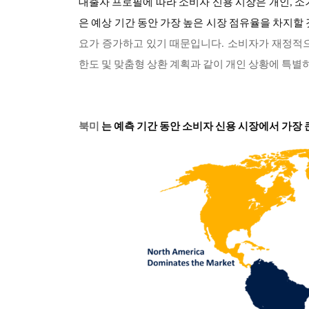
대출자 프로필에 따라 소비자 신용 시장은 개인, 소기
은 예상 기간 동안 가장 높은 시장 점유율을 차지할
요가 증가하고 있기 때문입니다. 소비자가 재정적
한도 및 맞춤형 상환 계획과 같이 개인 상황에 특별
북미
는 예측 기간 동안 소비자 신용 시장에서 가장