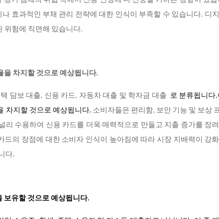
 경기 침체의 위협 속에서 신용 연장에 더 신중을 기하는 경향이 있습
나 효과적인 부채 관리 전략에 대한 인식이 부족할 수 있습니다. 디
된 위험에 직면해 있습니다.
유율을 차지할 것으로 예상됩니다.
주택 담보 대출, 신용 카드, 자동차 대출 및 학자금 대출
로 분류됩니다.
율을 차지할 것으로 예상됩니다.
소비자들은 편리함, 보안 기능 및 보상
 널리 수용하여 신용 카드를 더욱 매력적으로 만들고 지출 증가를 장
 카드의 장점에 대한 소비자 인식이 높아짐에 따라 시장 지배력이 강
니다.
을 보유할 것으로 예상됩니다.