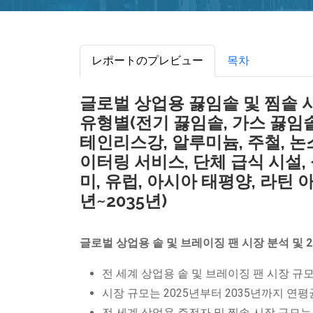
レポートのプレビュー
목차
글로벌 상업용 끓임솥 및 찜솥 시
유형별(전기 끓임솥, 가스 끓임솥
테인리스강, 알루미늄, 주철, 논스
이터링 서비스, 단체 급식 시설,
미, 유럽, 아시아 태평양, 라틴 
년~2035년)
글로벌 상업용 솥 및 브레이징 팬 시장 분석 및 
전 세계 상업용 솥 및 브레이징 팬 시장 규모
시장 규모는 2025년부터 2035년까지 연평균
전 세계 상업용 주전자 및 찜솥 시장 규모는 