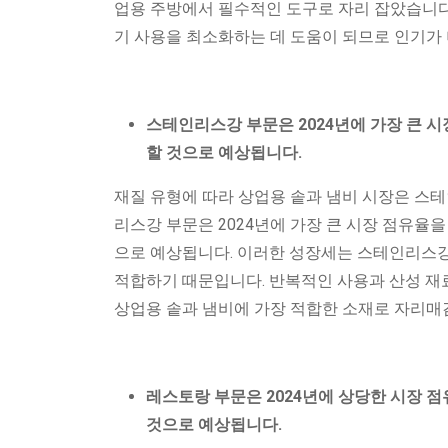
업용 주방에서 필수적인 도구로 자리 잡았습니다.
기 사용을 최소화하는 데 도움이 되므로 인기가
스테인리스강
부문은 2024년에 가장 큰 
할 것으로 예상됩니다.
재질 유형에 따라 상업용 솥과 냄비 시장은 스테인리
리스강 부문은 2024년에 가장 큰 시장 점유율을
으로 예상됩니다. 이러한 성장세는 스테인리스강이
적합하기 때문입니다. 반복적인 사용과 산성 재
상업용 솥과 냄비에 가장 적합한 소재로 자리매
레스토랑 부문은 2024년에 상당한 시장 
것으로 예상됩니다.