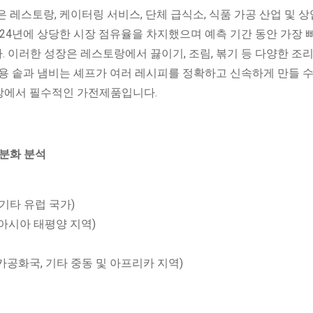
 레스토랑, 케이터링 서비스, 단체 급식소, 식품 가공 산업 및 상
024년에 상당한 시장 점유율을 차지했으며 예측 기간 동안 가장 
다. 이러한 성장은 레스토랑에서 끓이기, 조림, 볶기 등 다양한 조
용 솥과 냄비는 셰프가 여러 레시피를 정확하고 신속하게 만들 수
방에서 필수적인 가전제품입니다.
세분화 분석
, 기타 유럽 국가)
 아시아 태평양 지역)
공화국, 기타 중동 및 아프리카 지역)