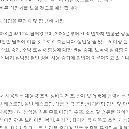
 빠른 성장세를 보일 것으로 예상됩니다.
024년 약 11억 달러였으며, 2025년부터 2035년까지 연평균 성
24억 1천만 달러에 이를 것으로 예측됩니다. 상업용 솥 및 브레이징 
수요 증가, 주방 효율성 향상에 대한 관심 증대, 노동력 절감형 
 에너지 절약형 첨단 장비 사용 증가에 힘입어 이루어지고 있습니
서 사용되는 대용량 조리 장비의 제조, 판매 및 유통에 전념하는 
레스토랑, 일반 레스토랑, 식품 가공 공장, 케이터링 업체 및 단
용됩니다. 상업용 솥은 주로 대량의 수프, 소스 및 스튜를 끓이
이징 팬은 브레이징, 볶기, 튀기기, 끓이기 등 다용도 조리 기능
업량을 최소화하고 노동 시간을 줄이며 식품 품질을 유지하는 효