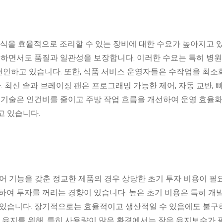
음식을 효율적으로 조리할 수 있는 장비에 대한 수요가 높아지고 
원하면서도 품질과 일관성을 보장합니다. 이러한 수요는 특히 병원,
인하고 있습니다. 또한, 식품 서비스 운영자들은 수작업을 최
최신 솥과 브레이징 팬은 프로그래밍 가능한 제어, 자동 교반, 
 기술은 인건비를 줄이고 주방 작업 흐름을 개선하여 운영 효율화
고 있습니다.
어 기능을 갖춘 정교한 제품의 경우 상당한 초기 투자 비용이 필
하여 투자를 꺼리는 경향이 있습니다. 높은 초기 비용은 특히 개
 있습니다. 장기적으로는 효율적이고 생산적일 수 있음에도 불구
능 유지를 위해, 특히 사용량이 많은 환경에서는 잦은 유지보수가