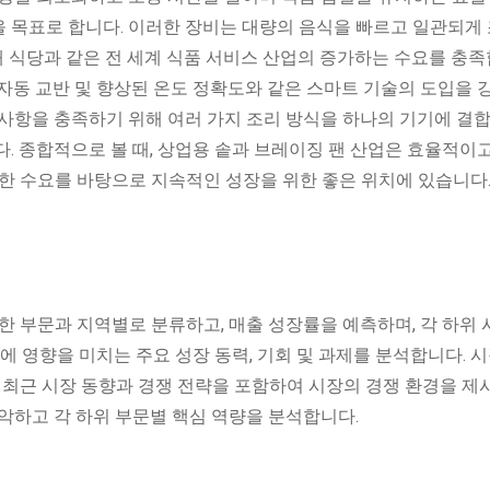
을 목표로 합니다. 이러한 장비는 대량의 음식을 빠르고 일관되게
군대 식당과 같은 전 세계 식품 서비스 산업의 증가하는 수요를 충족
, 자동 교반 및 향상된 온도 정확도와 같은 스마트 기술의 도입을 
사항을 충족하기 위해 여러 가지 조리 방식을 하나의 기기에 결합
. 종합적으로 볼 때, 상업용 솥과 브레이징 팬 산업은 효율적이
한 수요를 바탕으로 지속적인 성장을 위한 좋은 위치에 있습니다
한 부문과 지역별로 분류하고, 매출 성장률을 예측하며, 각 하위
에 영향을 미치는 주요 성장 동력, 기회 및 과제를 분석합니다. 시
 같은 최근 시장 동향과 경쟁 전략을 포함하여 시장의 경쟁 환경을 
악하고 각 하위 부문별 핵심 역량을 분석합니다.