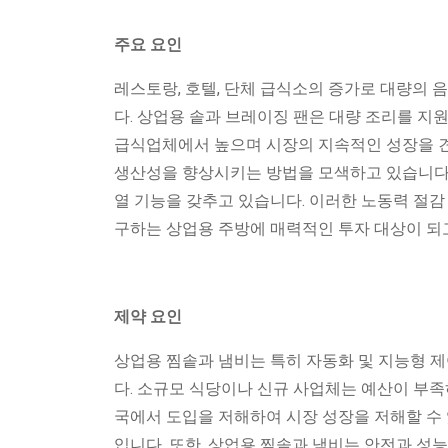
주요 요인
레스토랑, 호텔, 단체 급식소의 증가로 대량의 
다. 상업용 솥과 브레이징 팬은 대량 조리를 지
급식업체에서 높으며 시장의 지속적인 성장을 견
생산성을 향상시키는 방법을 모색하고 있습니다. 
열 기능을 갖추고 있습니다. 이러한 노동력 절감
구하는 상업용 주방에 매력적인 투자 대상이 되
제약 요인
상업용 찜솥과 냄비는 특히 자동화 및 지능형 제
다. 소규모 식당이나 신규 사업체는 예산이 부족
국에서 도입을 저해하여 시장 성장을 저해할 수
입니다. 또한, 상업용 찜솥과 냄비는 안전과 성