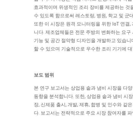
효과적이며 위생적인 ​​조리 장비를 제공하는 것
수 있도록 함으로써 레스토랑, 병원, 학교 및 
또한 이 시장은 원격 모니터링을 위한 IoT 연결
니다. 제조업체들은 전문 주방의 변화하는 요구 
기능 및 공간 절약형 디자인을 개발하고 있습니다
할 수 있으며 기술적으로 우수한 조리 기기에 대
보도 범위
본 연구 보고서는 상업용 솥과 냄비 시장을 다양
동향을 분석합니다. 또한, 상업용 솥과 냄비 시장
장, 신제품 출시, 개발, 제휴, 합병 및 인수와
다. 보고서는 전략적으로 주요 시장 참여자를 파