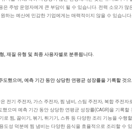
 고용은 주방 운영자에게 큰 부담이 될 수 있습니다. 전력 소모가 많
 원하는 예산에 민감한 기업에게는 매력적이지 않을 수 있습니다
형, 재질 유형 및 최종 사용자별로 분류됩니다.
주도했으며, 예측 기간 동안 상당한 연평균 성장률을 기록할 것으
은 전기 주전자, 가스 주전자, 찜 냄비, 스팀 주전자, 복합 주전자
 주도했으며 예측 기간 동안 상당한 연평균 성장률(CAGR)을 기록할
 찜, 끓이기, 볶기, 튀기기, 스튜 등 다양한 조리 기능을 수행할
용도성 덕분에 찜 냄비는 다양한 음식을 효율적으로 조리할 수 있