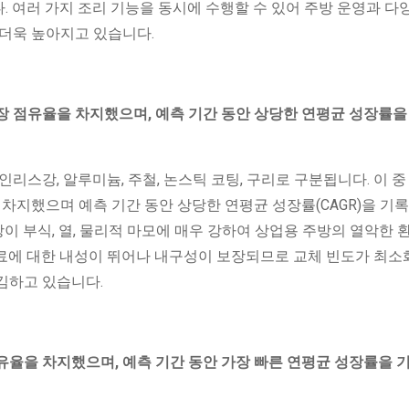
 여러 가지 조리 기능을 동시에 수행할 수 있어 주방 운영과 다
 더욱 높아지고 있습니다.
시장 점유율을 차지했으며, 예측 기간 동안 상당한 연평균 성장률을
스강, 알루미늄, 주철, 논스틱 ​​코팅, 구리로 구분됩니다. 이 
 차지했으며 예측 기간 동안 상당한 연평균 성장률(CAGR)을 기록
 부식, 열, 물리적 마모에 매우 강하여 상업용 주방의 열악한 
료에 대한 내성이 뛰어나 내구성이 보장되므로 교체 빈도가 최
김하고 있습니다.
점유율을 차지했으며, 예측 기간 동안 가장 빠른 연평균 성장률을 