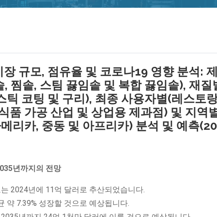
장 규모, 점유율 및 코로나19 영향 분석: 
, 찜솥, 스팀 끓임솥 및 복합 끓임솥), 재질
틱 ​​코팅 및 구리), 최종 사용자별(레스토랑
 식품 가공 산업 및 상업용 제과점) 및 지역
아메리카, 중동 및 아프리카) 분석 및 예측(20
2035년까지의 전망
는 2024년에 11억 달러로 추산되었습니다.
 약 7.39% 성장할 것으로 예상됩니다.
2035년까지 24억 1천만 달러에 이를 것으로 예상됩니다.