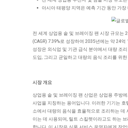
아시아 태평양 지역은 예측 기간 동안 가장
전 세계 상업용 솥 및 브레이징 팬 시장 규모는 2
(CAGR) 7.39%로 성장하여 2035년에는 약 
성장은 외식업 및 기관 급식 분야에서 대량 조리 
도입, 그리고 균일하고 대량의 음식 조리를 위한
시장 개요
상업용 솥 및 브레이징 팬 산업은 상업용 주방에
사업을 지칭하는 용어입니다. 이러한 기기는 호텔 
소에서 대량의 음식을 효율적으로 조리하는 데 사
이는 데 사용되며, 틸트 스킬렛이라고도 하는 브레
합니다. 이 시장은 식품 서비스 운영자에게 작