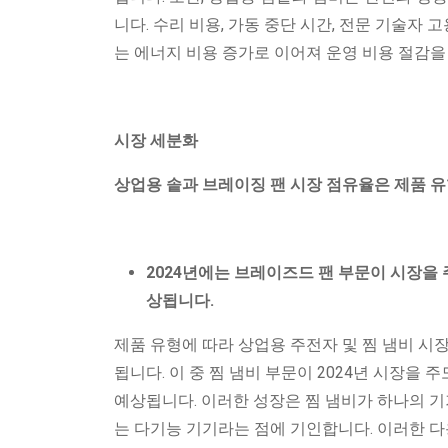
니다. 수리 비용, 가동 중단 시간, 전문 기술자
는 에너지 비용 증가로 이어져 운영 비용 절감을
시장 세분화
상업용 솥과 브레이징 팬 시장 점유율은 제품 유
2024년에는 브레이즈드 팬 부문이
시장을 
상됩니다.
제품 유형에 따라 상업용 주전자 및 찜 냄비 시장
됩니다. 이 중 찜 냄비 부문이 2024년 시장을
예상됩니다. 이러한 성장은 찜 냄비가 하나의 기기로
는 다기능 기기라는 점에 기인합니다. 이러한 다