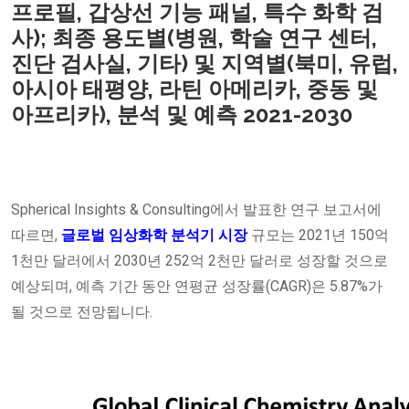
프로필, 갑상선 기능 패널, 특수 화학 검
사); 최종 용도별(병원, 학술 연구 센터,
진단 검사실, 기타) 및 지역별(북미, 유럽,
아시아 태평양, 라틴 아메리카, 중동 및
아프리카), 분석 및 예측 2021-2030
Spherical Insights & Consulting에서 발표한 연구 보고서에
따르면,
글로벌
임상화학 분석기 시장
규모는 2021년 150억
1천만 달러에서 2030년 252억 2천만 달러로 성장할 것으로
예상되며, 예측 기간 동안 연평균 성장률(CAGR)은 5.87%가
될 것으로 전망됩니다.