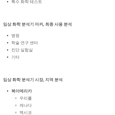
특수 화학 테스트
임상 화학 분석기 마커, 최종 사용 분석
병원
학술 연구 센터
진단 실험실
기타
임상 화학 분석기 시장, 지역 분석
북아메리카
우리를
캐나다
멕시코