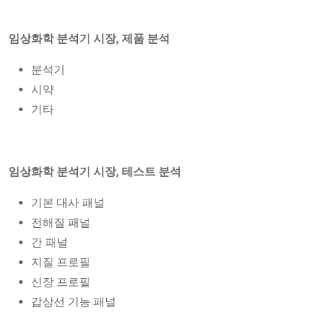
임상화학 분석기 시장, 제품 분석
분석기
시약
기타
임상화학 분석기 시장, 테스트 분석
기본 대사 패널
전해질 패널
간 패널
지질 프로필
신장 프로필
갑상선 기능 패널