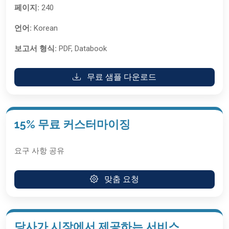
페이지:
240
언어:
Korean
보고서 형식:
PDF, Databook
무료 샘플 다운로드
15% 무료 커스터마이징
요구 사항 공유
맞춤 요청
당사가 시장에서 제공하는 서비스