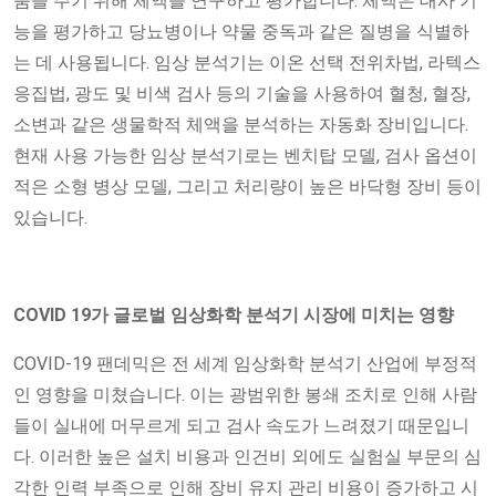
움을 주기 위해 체액을 연구하고 평가합니다. 체액은 대사 기
능을 평가하고 당뇨병이나 약물 중독과 같은 질병을 식별하
는 데 사용됩니다. 임상 분석기는 이온 선택 전위차법, 라텍스
응집법, 광도 및 비색 검사 등의 기술을 사용하여 혈청, 혈장,
소변과 같은 생물학적 체액을 분석하는 자동화 장비입니다.
현재 사용 가능한 임상 분석기로는 벤치탑 모델, 검사 옵션이
적은 소형 병상 모델, 그리고 처리량이 높은 바닥형 장비 등이
있습니다.
COVID 19가 글로벌 임상화학 분석기 시장에 미치는 영향
COVID-19 팬데믹은 전 세계 임상화학 분석기 산업에 부정적
인 영향을 미쳤습니다. 이는 광범위한 봉쇄 조치로 인해 사람
들이 실내에 머무르게 되고 검사 속도가 느려졌기 때문입니
다. 이러한 높은 설치 비용과 인건비 외에도 실험실 부문의 심
각한 인력 부족으로 인해 장비 유지 관리 비용이 증가하고 시