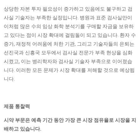
상당한 자본 투자 필요성이 증가하고 있음에도 불구하고 검
사실 기술자는 부족한 실정입니다. 병원과 표준 검사실만이
이처럼 많은 수의 임상 화학 분석기를 구매할 자금을 보유하
고 있다는 점이 시장 확대에 걸림돌이 되고 있습니다. 환자 수
증가, 재정적 어려움에 처한 기관, 그리고 기술자들의 은퇴는
선진국과 신흥국 모두에서 검사실 전문가 부족 현상을 심화
시켰고, 이는 병리학자와 검사실 기술자 부족으로 이어졌습
니다. 이러한 모든 문제가 시장 확대를 저해할 것으로 예상됩
니다.
제품 통찰력
시약 부문은 예측 기간 동안 가장 큰 시장 점유율로 시장을 지
배하고 있습니다.