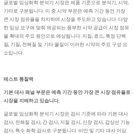
글로벌 임상화학 분석기 시장은 제품 기준으로 분석기, 시약,
기타로 구분됩니다. 이 중 시약 부문은 예측 기간 동안 가장
큰 시장 점유율을 차지하며 시장을 주도하고 있습니다. 다양
한 임상 요구에 맞춰 제공되는 풍부한 시약 공급이 시장 점유
율 확대의 주요 원인으로 예상됩니다. 지질, 효소, 특정 단백
질, 기질, 전해질 및 기타 물질이 이러한 시약의 주요 구성 요
소입니다.
테스트 통찰력
기본 대사 패널 부문은 예측 기간 동안 가장 큰 시장 점유율로
시장을 지배하고 있습니다.
글로벌 임상화학 분석기 시장은 검사 기준에 따라 기본 대사
검사, 전해질 검사, 간 검사, 지질 검사, 신장 검사, 갑상선 기능
검사, 특수 화학 검사로 구분됩니다. 비만 및 기타 대사 이상