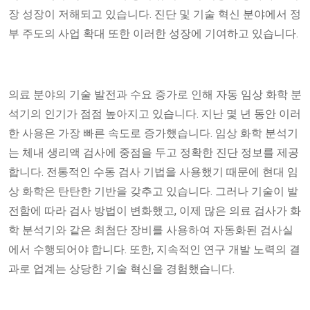
장 성장이 저해되고 있습니다. 진단 및 기술 혁신 분야에서 정
부 주도의 사업 확대 또한 이러한 성장에 기여하고 있습니다.
의료 분야의 기술 발전과 수요 증가로 인해 자동 임상 화학 분
석기의 인기가 점점 높아지고 있습니다. 지난 몇 년 동안 이러
한 사용은 가장 빠른 속도로 증가했습니다. 임상 화학 분석기
는 체내 생리액 검사에 중점을 두고 정확한 진단 정보를 제공
합니다. 전통적인 수동 검사 기법을 사용했기 때문에 현대 임
상 화학은 탄탄한 기반을 갖추고 있습니다. 그러나 기술이 발
전함에 따라 검사 방법이 변화했고, 이제 많은 의료 검사가 화
학 분석기와 같은 최첨단 장비를 사용하여 자동화된 검사실
에서 수행되어야 합니다. 또한, 지속적인 연구 개발 노력의 결
과로 업계는 상당한 기술 혁신을 경험했습니다.