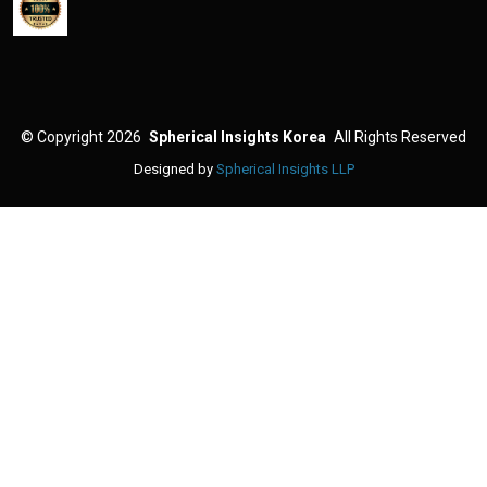
©
Copyright 2026
Spherical Insights Korea
All Rights Reserved
Designed by
Spherical Insights LLP