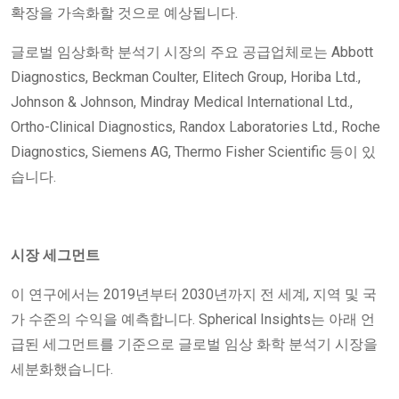
확장을 가속화할 것으로 예상됩니다.
글로벌 임상화학 분석기 시장의 주요 공급업체로는 Abbott
Diagnostics, Beckman Coulter, Elitech Group, Horiba Ltd.,
Johnson & Johnson, Mindray Medical International Ltd.,
Ortho-Clinical Diagnostics, Randox Laboratories Ltd., Roche
Diagnostics, Siemens AG, Thermo Fisher Scientific 등이 있
습니다.
시장 세그먼트
이 연구에서는 2019년부터 2030년까지 전 세계, 지역 및 국
가 수준의 수익을 예측합니다. Spherical Insights는 아래 언
급된 세그먼트를 기준으로 글로벌 임상 화학 분석기 시장을
세분화했습니다.