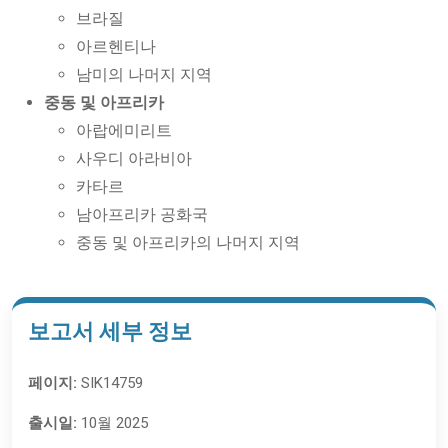
브라질
아르헨티나
남미의 나머지 지역
중동 및 아프리카
아랍에미리트
사우디 아라비아
카타르
남아프리카 공화국
중동 및 아프리카의 나머지 지역
보고서 세부 정보
페이지:
SIK14759
출시일:
10월 2025