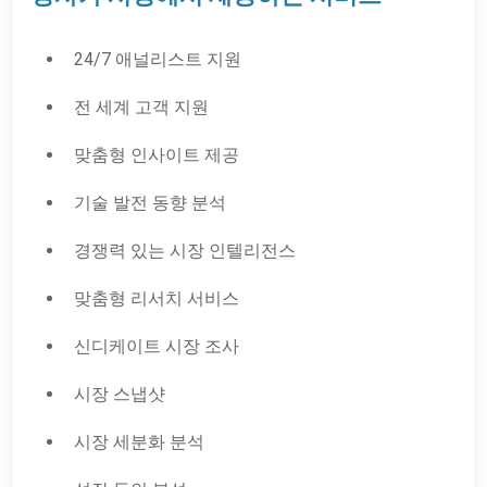
24/7 애널리스트 지원
전 세계 고객 지원
맞춤형 인사이트 제공
기술 발전 동향 분석
경쟁력 있는 시장 인텔리전스
맞춤형 리서치 서비스
신디케이트 시장 조사
시장 스냅샷
시장 세분화 분석