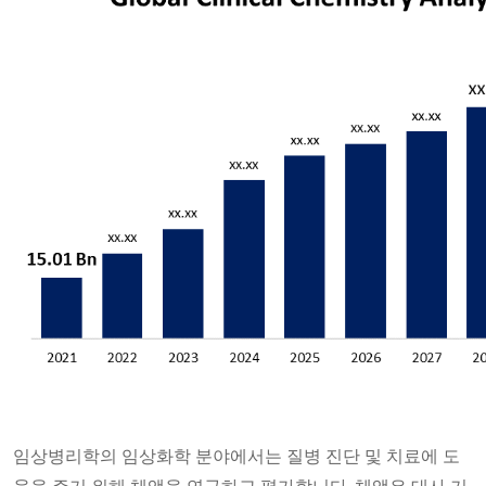
임상병리학의 임상화학 분야에서는 질병 진단 및 치료에 도