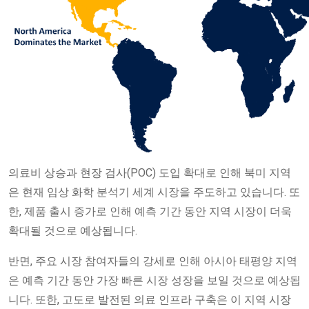
의료비 상승과 현장 검사(POC) 도입 확대로 인해 북미 지역
은 현재 임상 화학 분석기 세계 시장을 주도하고 있습니다. 또
한, 제품 출시 증가로 인해 예측 기간 동안 지역 시장이 더욱
확대될 것으로 예상됩니다.
반면, 주요 시장 참여자들의 강세로 인해 아시아 태평양 지역
은 예측 기간 동안 가장 빠른 시장 성장을 보일 것으로 예상됩
니다. 또한, 고도로 발전된 의료 인프라 구축은 이 지역 시장