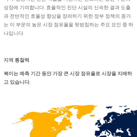
성장에 기여합니다. 효율적인 진단 시설의 신속한 결과 도출
과 전반적인 효율성 향상을 장려하기 위한 정부 정책의 증가
는 이 부문의 높은 시장 점유율을 뒷받침하는 주요 요인 중 하
나입니다.
지역 통찰력
북미는 예측 기간 동안 가장 큰 시장 점유율로 시장을 지배하
고 있습니다.