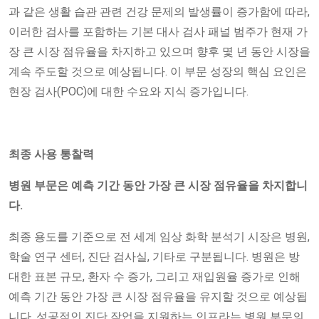
과 같은 생활 습관 관련 건강 문제의 발생률이 증가함에 따라,
이러한 검사를 포함하는 기본 대사 검사 패널 범주가 현재 가
장 큰 시장 점유율을 차지하고 있으며 향후 몇 년 동안 시장을
계속 주도할 것으로 예상됩니다. 이 부문 성장의 핵심 요인은
현장 검사(POC)에 대한 수요와 지식 증가입니다.
최종 사용 통찰력
병원 부문은 예측 기간 동안 가장 큰 시장 점유율을 차지합니
다.
최종 용도를 기준으로 전 세계 임상 화학 분석기 시장은 병원,
학술 연구 센터, 진단 검사실, 기타로 구분됩니다. 병원은 방
대한 표본 규모, 환자 수 증가, 그리고 재입원율 증가로 인해
예측 기간 동안 가장 큰 시장 점유율을 유지할 것으로 예상됩
니다. 성공적인 진단 작업을 지원하는 인프라는 병원 부문의