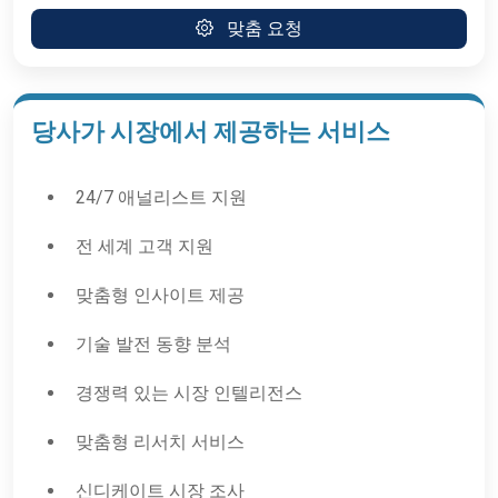
맞춤 요청
당사가 시장에서 제공하는 서비스
24/7 애널리스트 지원
전 세계 고객 지원
맞춤형 인사이트 제공
기술 발전 동향 분석
경쟁력 있는 시장 인텔리전스
맞춤형 리서치 서비스
신디케이트 시장 조사