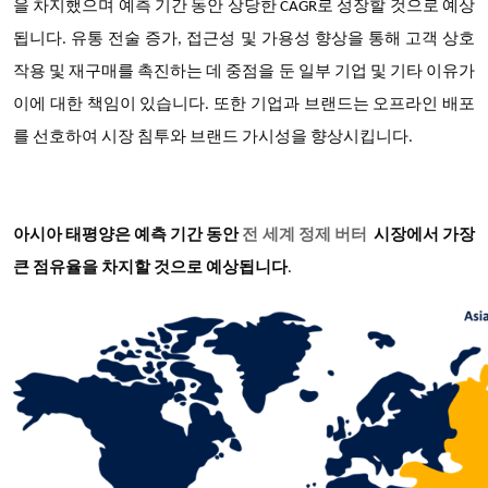
을 차지했으며 예측 기간 동안 상당한 CAGR로 성장할 것으로 예상
됩니다. 유통 전술 증가, 접근성 및 가용성 향상을 통해 고객 상호
작용 및 재구매를 촉진하는 데 중점을 둔 일부 기업 및 기타 이유가
이에 대한 책임이 있습니다. 또한 기업과 브랜드는 오프라인 배포
를 선호하여 시장 침투와 브랜드 가시성을 향상시킵니다.
아시아 태평양은 예측 기간 동안
전 세계 정제 버터
시장에서 가장
큰 점유율을 차지할 것으로 예상됩니다
.