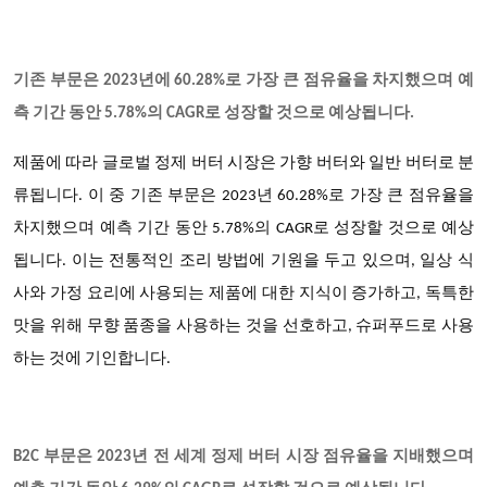
기존 부문은
2023년에 60.28%로 가장 큰 점유율을 차지했으며 예
측 기간 동안 5.78%의 CAGR로 성장할 것으로 예상됩니다.
제품에 따라
글로벌 정제 버터
시장은 가향 버터와 일반 버터로 분
류됩니다
. 이 중 기존 부문은 2023년 60.28%로 가장 큰 점유율을
차지했으며 예측 기간 동안 5.78%의 CAGR로 성장할 것으로 예상
됩니다. 이는 전통적인 조리 방법에 기원을 두고 있으며, 일상 식
사와 가정 요리에 사용되는 제품에 대한 지식이 증가하고, 독특한
맛을 위해 무향 품종을 사용하는 것을 선호하고, 슈퍼푸드로 사용
하는 것에 기인합니다.
B2C 부문은 2023년 전 세계 정제 버터 시장 점유율을 지배했으며