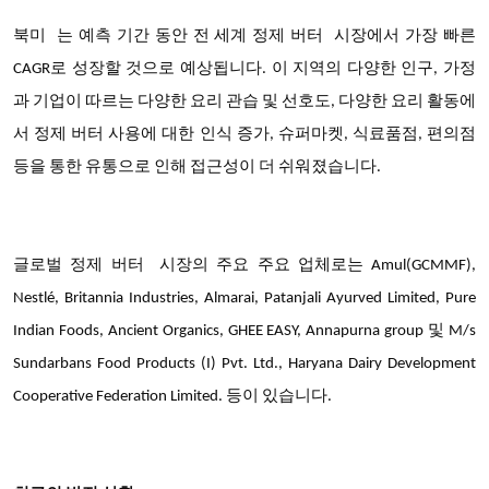
북미
는 예측 기간 동안 전 세계 정제 버터 시장에서
가장 빠른
CAGR로 성장할 것으로 예상됩니다
. 이 지역의 다양한 인구, 가정
과 기업이 따르는 다양한 요리 관습 및 선호도, 다양한 요리 활동에
서 정제 버터 사용에 대한 인식 증가, 슈퍼마켓, 식료품점, 편의점
등을 통한 유통으로 인해 접근성이 더 쉬워졌습니다.
글로벌 정제 버터
시장의 주요 주요 업체
로는
Amul(GCMMF),
Nestlé, Britannia Industries, Almarai, Patanjali Ayurved Limited, Pure
Indian Foods, Ancient Organics, GHEE EASY, Annapurna group 및 M/s
Sundarbans Food Products (I) Pvt. Ltd., Haryana Dairy Development
Cooperative Federation Limited. 등이 있습니다.