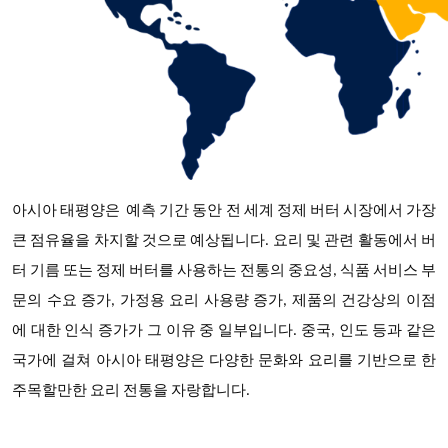
아시아 태평양은
예측 기간 동안
전 세계 정제 버터 시장에서
가장
큰 점유율을 차지할 것으로 예상됩니다
. 요리 및 관련 활동에서 버
터 기름 또는 정제 버터를 사용하는 전통의 중요성, 식품 서비스 부
문의 수요 증가, 가정용 요리 사용량 증가, 제품의 건강상의 이점
에 대한 인식 증가가 그 이유 중 일부입니다. 중국, 인도 등과 같은
국가에 걸쳐 아시아 태평양은 다양한 문화와 요리를 기반으로 한
주목할만한 요리 전통을 자랑합니다.