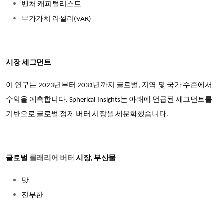
벤처 캐피털리스트
부가가치 리셀러
(VAR)
시장 세그먼트
이 연구는 2023년부터 2033년까지 글로벌, 지역 및 국가 수준에서
수익을 예측합니다. Spherical Insights는 아래에 언급된 세그먼트를
기반으로 글로벌 정제 버터 시장을 세분화했습니다.
글로벌
클래리어 버터
시장
, 부산물
맛
진부한