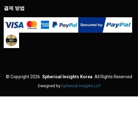
결제 방법
©
Copyright 2026
Spherical Insights Korea
All Rights Reserved
Designed by
Spherical Insights LLP