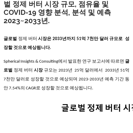
벌 정제 버터 시장 규모, 점유율 및
COVID-19 영향 분석, 분석 및 예측
2023~2033년.
글로벌
정제 버터
시장은
2033년까지 51억 7천만 달러 규모로 성
장할 것으로 예상됩니다.
Spherical Insights & Consulting에서 발표한 연구 보고서에 따르면
글
로벌
정제 버터
시장
규모는
2023년 25억 달러에서
2033년 51억
7천만 달러로 성장할 것으로 예상되며 2023-2033년 예측 기간 동
안 7.54%의 CAGR로 성장할 것으로 예상됩니다.