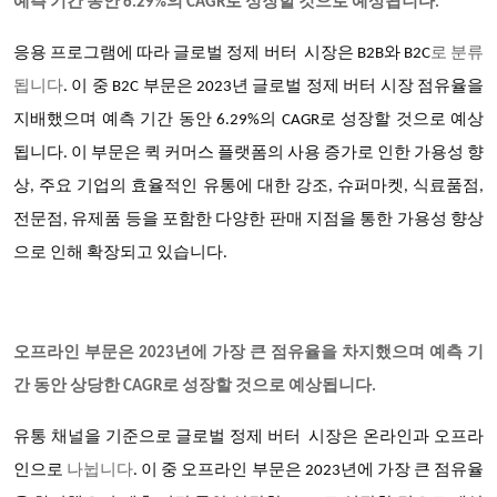
예측 기간 동안 6.29%의 CAGR로 성장할 것으로 예상됩니다.
응용 프로그램에 따라
글로벌 정제 버터 시장은
B2B와 B2C
로 분류
됩니다
. 이 중 B2C 부문은 2023년 글로벌 정제 버터 시장 점유율을
지배했으며 예측 기간 동안 6.29%의 CAGR로 성장할 것으로 예상
됩니다. 이 부문은 퀵 커머스 플랫폼의 사용 증가로 인한 가용성 향
상, 주요 기업의 효율적인 유통에 대한 강조, 슈퍼마켓, 식료품점,
전문점, 유제품 등을 포함한 다양한 판매 지점을 통한 가용성 향상
으로 인해 확장되고 있습니다.
오프라인 부문은
2023년에 가장 큰 점유율을 차지했으며 예측 기
간 동안 상당한 CAGR로 성장할 것으로 예상됩니다.
유통 채널을 기준으로
글로벌 정제 버터 시장은
온라인과 오프라
인으로
나뉩니다
. 이 중 오프라인 부문은 2023년에 가장 큰 점유율