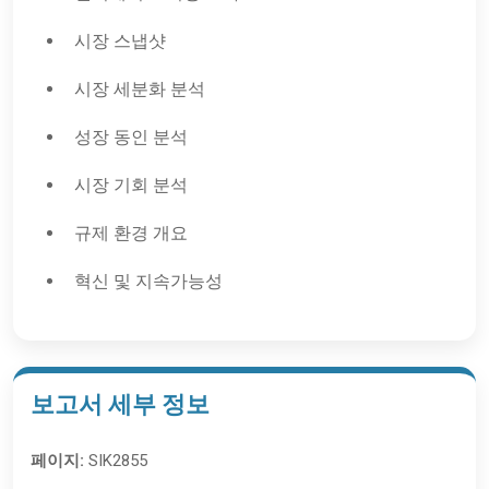
시장 스냅샷
시장 세분화 분석
성장 동인 분석
시장 기회 분석
규제 환경 개요
혁신 및 지속가능성
보고서 세부 정보
페이지:
SIK2855