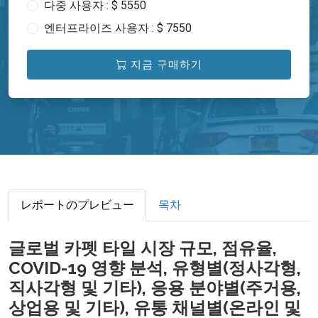
다중 사용자 : $ 5550
엔터프라이즈 사용자 : $ 7550
지금 구매하기
レポートのプレビュー
목차
글로벌 카펫 타일 시장 규모, 점유율,
COVID-19 영향 분석, 유형별(정사각형,
직사각형 및 기타), 응용 분야별(주거용,
상업용 및 기타), 유통 채널별(온라인 및