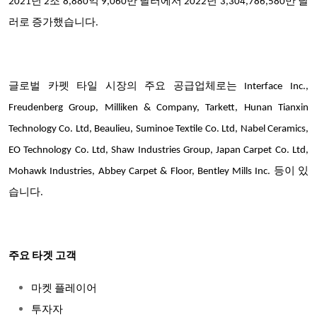
2021년 2조 8,880억 9,060만 달러에서 2022년 3,304,786,580만 달
러로 증가했습니다.
글로벌 카펫 타일 시장의 주요 공급업체로는 Interface Inc.,
Freudenberg Group, Milliken & Company, Tarkett, Hunan Tianxin
Technology Co. Ltd, Beaulieu, Suminoe Textile Co. Ltd, Nabel Ceramics,
EO Technology Co. Ltd, Shaw Industries Group, Japan Carpet Co. Ltd,
Mohawk Industries, Abbey Carpet & Floor, Bentley Mills Inc. 등이 있
습니다.
주요 타겟 고객
마켓 플레이어
투자자