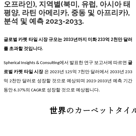
오프라인), 지역별(북미, 유럽, 아시아 태
평양, 라틴 아메리카, 중동 및 아프리카),
분석 및 예측 2023-2033.
글로벌 카펫 타일 시장 규모는 2033년까지 미화 233억 2천만 달러
를 초과할 것입니다.
Spherical Insights & Consulting에서 발표한 연구 보고서에 따르면
글
로벌 카펫 타일 시장
은 2023년 125억 7천만 달러에서 2033년 233
억 2천만 달러로 성장할 것으로 예상되며 2023-2033년 예측 기간
동안 6.37%의 CAGR로 성장할 것으로 예상됩니다.