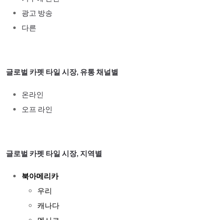
광고 방송
다른
글로벌 카펫 타일 시장, 유통 채널별
온라인
오프 라인
글로벌 카펫 타일 시장, 지역별
북아메리카
우리
캐나다