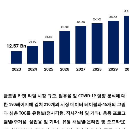
글로벌 카펫 타일 시장 규모, 점유율 및 COVID-19 영향 분석에 대
한 190페이지에 걸쳐 210개의 시장 데이터 테이블과 45개의 그림
과 심층 TOC를 유형별(정사각형, 직사각형 및 기타), 응용 프로그
램별(주거용, 상업용 및 기타), 유통 채널별(온라인 및 오프라인)