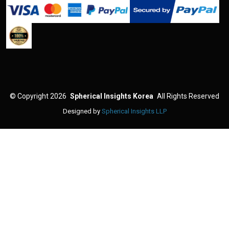
©
Copyright 2026
Spherical Insights Korea
All Rights Reserved
Designed by
Spherical Insights LLP