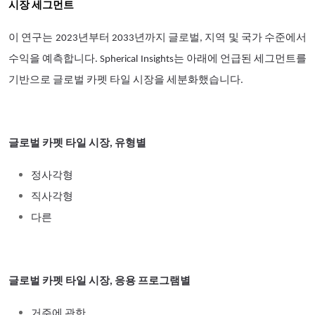
시장 세그먼트
이 연구는 2023년부터 2033년까지 글로벌, 지역 및 국가 수준에서
수익을 예측합니다. Spherical Insights는 아래에 언급된 세그먼트를
기반으로 글로벌 카펫 타일 시장을 세분화했습니다.
글로벌 카펫 타일 시장, 유형별
정사각형
직사각형
다른
글로벌 카펫 타일 시장, 응용 프로그램별
거주에 관한