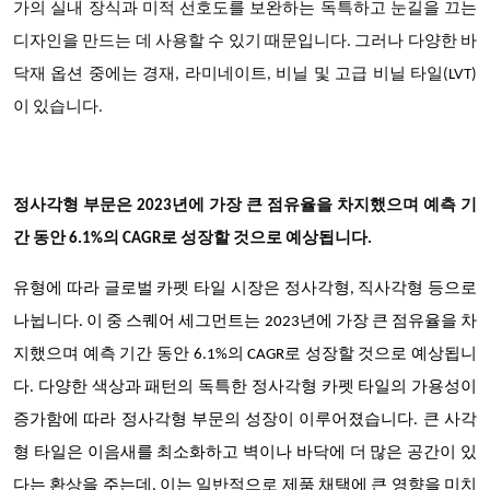
가의 실내 장식과 미적 선호도를 보완하는 독특하고 눈길을 끄는
디자인을 만드는 데 사용할 수 있기 때문입니다. 그러나 다양한 바
닥재 옵션 중에는 경재, 라미네이트, 비닐 및 고급 비닐 타일(LVT)
이 있습니다.
정사각형 부문은 2023년에 가장 큰 점유율을 차지했으며 예측 기
간 동안 6.1%의 CAGR로 성장할 것으로 예상됩니다.
유형에 따라 글로벌 카펫 타일 시장은 정사각형, 직사각형 등으로
나뉩니다. 이 중 스퀘어 세그먼트는 2023년에 가장 큰 점유율을 차
지했으며 예측 기간 동안 6.1%의 CAGR로 성장할 것으로 예상됩니
다. 다양한 색상과 패턴의 독특한 정사각형 카펫 타일의 가용성이
증가함에 따라 정사각형 부문의 성장이 이루어졌습니다. 큰 사각
형 타일은 이음새를 최소화하고 벽이나 바닥에 더 많은 공간이 있
다는 환상을 주는데, 이는 일반적으로 제품 채택에 큰 영향을 미치