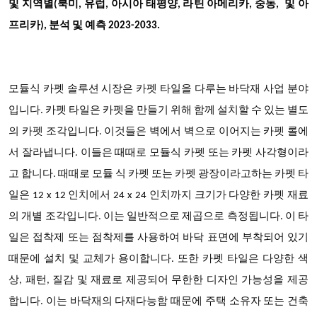
및 지역별(북미, 유럽, 아시아 태평양, 라틴 아메리카, 중동, 및 아
프리카), 분석 및 예측 2023-2033.
모듈식 카펫 솔루션 시장은 카펫 타일을 다루는 바닥재 사업 분야
입니다. 카펫 타일은 카펫을 만들기 위해 함께 설치할 수 있는 별도
의 카펫 조각입니다. 이것들은 벽에서 벽으로 이어지는 카펫 롤에
서 잘라냅니다. 이들은 때때로 모듈식 카펫 또는 카펫 사각형이라
고 합니다. 때때로 모듈 식 카펫 또는 카펫 광장이라고하는 카펫 타
일은 12 x 12 인치에서 24 x 24 인치까지 크기가 다양한 카펫 재료
의 개별 조각입니다. 이는 일반적으로 제곱으로 측정됩니다. 이 타
일은 접착제 또는 점착제를 사용하여 바닥 표면에 부착되어 있기
때문에 설치 및 교체가 용이합니다. 또한 카펫 타일은 다양한 색
상, 패턴, 질감 및 재료로 제공되어 무한한 디자인 가능성을 제공
합니다. 이는 바닥재의 다재다능함 때문에 주택 소유자 또는 건축