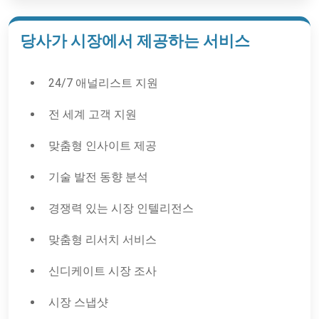
당사가 시장에서 제공하는 서비스
24/7 애널리스트 지원
전 세계 고객 지원
맞춤형 인사이트 제공
기술 발전 동향 분석
경쟁력 있는 시장 인텔리전스
맞춤형 리서치 서비스
신디케이트 시장 조사
시장 스냅샷