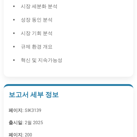
시장 세분화 분석
성장 동인 분석
시장 기회 분석
규제 환경 개요
혁신 및 지속가능성
보고서 세부 정보
페이지:
SIK3139
출시일:
2월 2025
페이지:
200