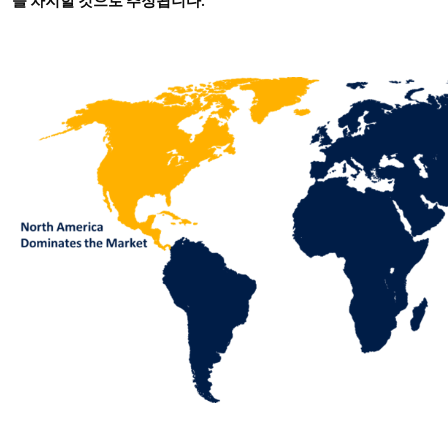
을 차지할 것으로 추정됩니다.