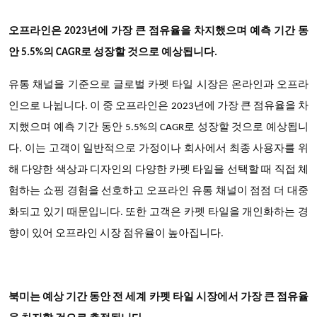
오프라인은 2023년에 가장 큰 점유율을 차지했으며 예측 기간 동
안 5.5%의 CAGR로 성장할 것으로 예상됩니다.
유통 채널을 기준으로 글로벌 카펫 타일 시장은 온라인과 오프라
인으로 나뉩니다. 이 중 오프라인은 2023년에 가장 큰 점유율을 차
지했으며 예측 기간 동안 5.5%의 CAGR로 성장할 것으로 예상됩니
다. 이는 고객이 일반적으로 가정이나 회사에서 최종 사용자를 위
해 다양한 색상과 디자인의 다양한 카펫 타일을 선택할 때 직접 체
험하는 쇼핑 경험을 선호하고 오프라인 유통 채널이 점점 더 대중
화되고 있기 때문입니다. 또한 고객은 카펫 타일을 개인화하는 경
향이 있어 오프라인 시장 점유율이 높아집니다.
북미는 예상 기간 동안 전 세계 카펫 타일 시장에서 가장 큰 점유율