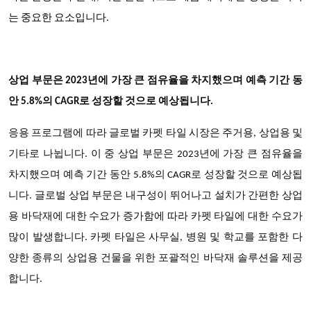
는 중요한 요소입니다.
상업 부문은 2023년에 가장 큰 점유율을 차지했으며 예측 기간 동
안 5.8%의 CAGR로 성장할 것으로 예상됩니다.
응용 프로그램에 따라 글로벌 카펫 타일 시장은 주거용, 상업용 및
기타로 나뉩니다. 이 중 상업 부문은 2023년에 가장 큰 점유율을
차지했으며 예측 기간 동안 5.8%의 CAGR로 성장할 것으로 예상됩
니다. 글로벌 상업 부문은 내구성이 뛰어나고 설치가 간편한 상업
용 바닥재에 대한 수요가 증가함에 따라 카펫 타일에 대한 수요가
많이 발생합니다. 카펫 타일은 사무실, 병원 및 학교를 포함한 다
양한 종류의 상업용 건물을 위한 포괄적인 바닥재 솔루션을 제공
합니다.