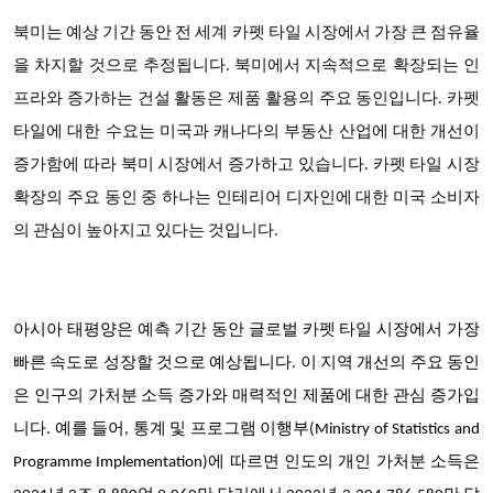
북미는 예상 기간 동안 전 세계 카펫 타일 시장에서 가장 큰 점유율
을 차지할 것으로 추정됩니다. 북미에서 지속적으로 확장되는 인
프라와 증가하는 건설 활동은 제품 활용의 주요 동인입니다. 카펫
타일에 대한 수요는 미국과 캐나다의 부동산 산업에 대한 개선이
증가함에 따라 북미 시장에서 증가하고 있습니다. 카펫 타일 시장
확장의 주요 동인 중 하나는 인테리어 디자인에 대한 미국 소비자
의 관심이 높아지고 있다는 것입니다.
아시아 태평양은 예측 기간 동안 글로벌 카펫 타일 시장에서 가장
빠른 속도로 성장할 것으로 예상됩니다. 이 지역 개선의 주요 동인
은 인구의 가처분 소득 증가와 매력적인 제품에 대한 관심 증가입
니다. 예를 들어, 통계 및 프로그램 이행부(Ministry of Statistics and
Programme Implementation)에 따르면 인도의 개인 가처분 소득은