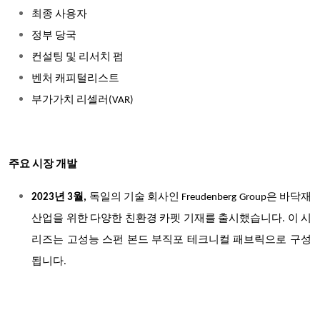
최종 사용자
정부 당국
컨설팅 및 리서치 펌
벤처 캐피털리스트
부가가치 리셀러(VAR)
주요 시장 개발
2023년 3월,
독일의 기술 회사인 Freudenberg Group은 바닥재
산업을 위한 다양한 친환경 카펫 기재를 출시했습니다. 이 시
리즈는 고성능 스펀 본드 부직포 테크니컬 패브릭으로 구성
됩니다.