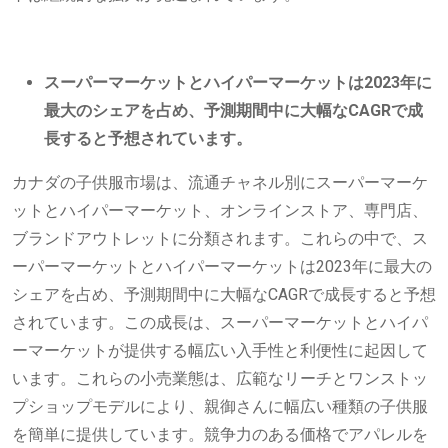
スーパーマーケットとハイパーマーケットは2023年に
最大のシェアを占め、予測期間中に大幅なCAGRで成
長すると予想されています。
カナダの子供服市場は、流通チャネル別にスーパーマーケ
ットとハイパーマーケット、オンラインストア、専門店、
ブランドアウトレットに分類されます。これらの中で、ス
ーパーマーケットとハイパーマーケットは2023年に最大の
シェアを占め、予測期間中に大幅なCAGRで成長すると予想
されています。この成長は、スーパーマーケットとハイパ
ーマーケットが提供する幅広い入手性と利便性に起因して
います。これらの小売業態は、広範なリーチとワンストッ
プショップモデルにより、親御さんに幅広い種類の子供服
を簡単に提供しています。競争力のある価格でアパレルを