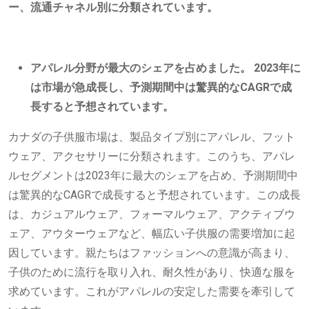
ー、流通チャネル別に分類されています。
アパレル分野が最大のシェアを占めました。 2023年に
は市場が急成長し、予測期間中は驚異的なCAGRで成
長すると予想されています。
カナダの子供服市場は、製品タイプ別にアパレル、フット
ウェア、アクセサリーに分類されます。このうち、アパレ
ルセグメントは2023年に最大のシェアを占め、予測期間中
は驚異的なCAGRで成長すると予想されています。この成長
は、カジュアルウェア、フォーマルウェア、アクティブウ
ェア、アウターウェアなど、幅広い子供服の需要増加に起
因しています。親たちはファッションへの意識が高まり、
子供のために流行を取り入れ、耐久性があり、快適な服を
求めています。これがアパレルの安定した需要を牽引して