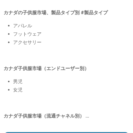
カナダの子供服市場、製品タイプ別
#製品タイプ
アパレル
フットウェア
アクセサリー
カナダ子供服市場（エンドユーザー別）
男児
女児
カナダ子供服市場（流通チャネル別）
...