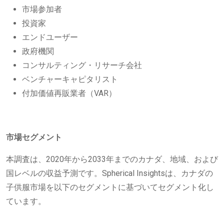
市場参加者
投資家
エンドユーザー
政府機関
コンサルティング・リサーチ会社
ベンチャーキャピタリスト
付加価値再販業者（VAR）
市場セグメント
本調査は、2020年から2033年までのカナダ、地域、および
国レベルの収益予測です。Spherical Insightsは、カナダの
子供服市場を以下のセグメントに基づいてセグメント化し
ています。