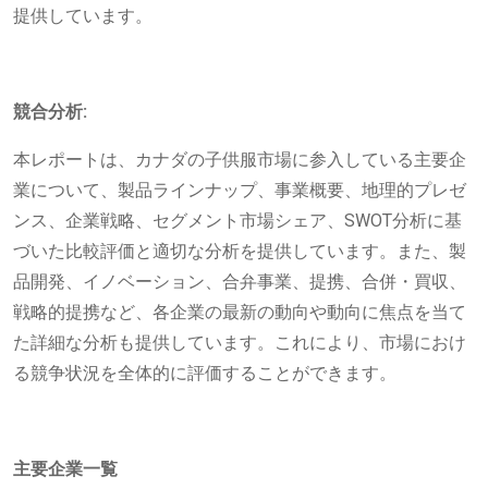
提供しています。
競合分析:
本レポートは、カナダの子供服市場に参入している主要企
業について、製品ラインナップ、事業概要、地理的プレゼ
ンス、企業戦略、セグメント市場シェア、SWOT分析に基
づいた比較評価と適切な分析を提供しています。また、製
品開発、イノベーション、合弁事業、提携、合併・買収、
戦略的提携など、各企業の最新の動向や動向に焦点を当て
た詳細な分析も提供しています。これにより、市場におけ
る競争状況を全体的に評価することができます。
主要企業一覧