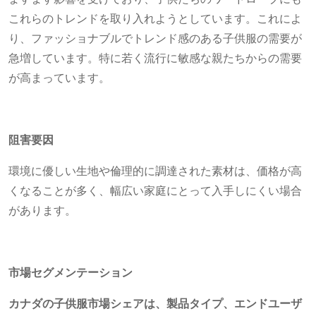
これらのトレンドを取り入れようとしています。これによ
り、ファッショナブルでトレンド感のある子供服の需要が
急増しています。特に若く流行に敏感な親たちからの需要
が高まっています。
阻害要因
環境に優しい生地や倫理的に調達された素材は、価格が高
くなることが多く、幅広い家庭にとって入手しにくい場合
があります。
市場セグメンテーション
カナダの子供服市場シェアは、製品タイプ、エンドユーザ