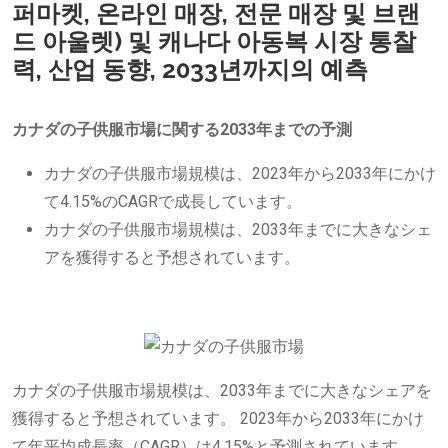
퍼마켓, 온라인 매장, 전문 매장 및 브랜
드 아울렛) 및 캐나다 아동복 시장 통찰
력, 산업 동향, 2033년까지의 예측
カナダの子供服市場に関する2033年までの予測
カナダの子供服市場規模は、2023年から2033年にかけ
て4.15%のCAGRで成長しています。
カナダの子供服市場規模は、2033年までに大きなシェ
アを獲得すると予想されています。
カナダの子供服市場規模は、2033年までに大きなシェアを
獲得すると予想されています。 2023年から2033年にかけ
て年平均成長率（CAGR）は4.15%と予測されています。