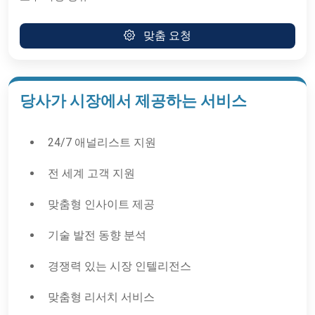
맞춤 요청
당사가 시장에서 제공하는 서비스
24/7 애널리스트 지원
전 세계 고객 지원
맞춤형 인사이트 제공
기술 발전 동향 분석
경쟁력 있는 시장 인텔리전스
맞춤형 리서치 서비스