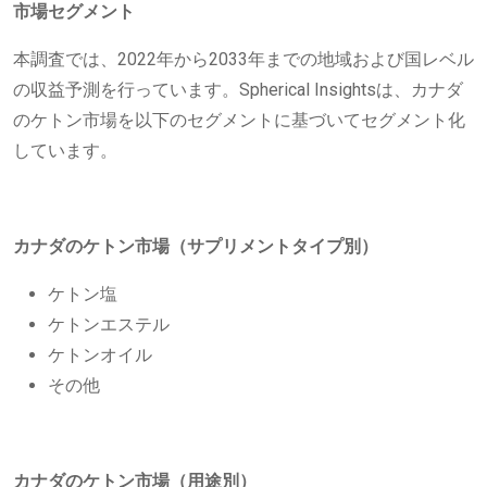
市場セグメント
本調査では、2022年から2033年までの地域および国レベル
の収益予測を行っています。Spherical Insightsは、カナダ
のケトン市場を以下のセグメントに基づいてセグメント化
しています。
カナダのケトン市場（サプリメントタイプ別）
ケトン塩
ケトンエステル
ケトンオイル
その他
カナダのケトン市場（用途別）