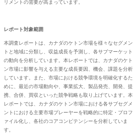
リメントの需要が高まっています。
レポート対象範囲
本調査レポートは、カナダのケトン市場を様々なセグメン
トと地域に分類し、収益成長を予測し、各サブマーケット
の動向を分析しています。本レポートでは、カナダのケト
ン市場に影響を与える主要な成長要因、機会、課題を分析
しています。また、市場における競争環境を明確化するた
めに、最近の市場動向や、事業拡大、製品発売、開発、提
携、合併、買収といった競争戦略も取り上げています。本
レポートでは、カナダのケトン市場における各サブセグメ
ントにおける主要市場プレーヤーを戦略的に特定・プロフ
ァイル化し、各社のコアコンピテンシーを分析していま
す。