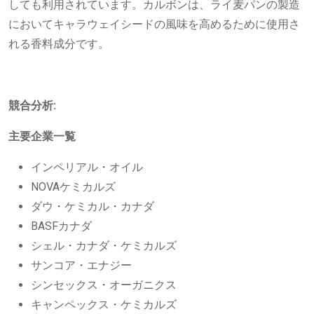
しても利用されています。カルボンは、ライ麦パンの製造
においてキャラウェイシードの風味を高めるために使用さ
れる香料成分です。
競合分析:
主要企業一覧
インペリアル・オイル
NOVAケミカルズ
ダウ・ケミカル・カナダ
BASFカナダ
シェル・カナダ・ケミカルズ
サンコア・エナジー
シンセックス・オーガニクス
キャンペックス・ケミカルズ