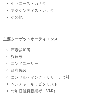
セラニーズ・カナダ
アクシンティス・カナダ
その他
主要ターゲットオーディエンス
市場参加者
投資家
エンドユーザー
政府機関
コンサルティング・リサーチ会社
ベンチャーキャピタリスト
付加価値再販業者（VAR）