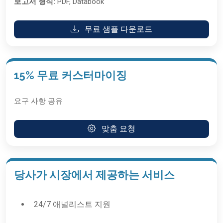
보고서 형식:
PDF, Databook
무료 샘플 다운로드
15% 무료 커스터마이징
요구 사항 공유
맞춤 요청
당사가 시장에서 제공하는 서비스
24/7 애널리스트 지원