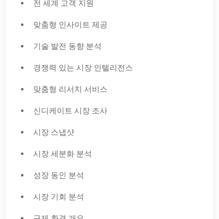
전 세계 고객 지원
맞춤형 인사이트 제공
기술 발전 동향 분석
경쟁력 있는 시장 인텔리전스
맞춤형 리서치 서비스
신디케이트 시장 조사
시장 스냅샷
시장 세분화 분석
성장 동인 분석
시장 기회 분석
규제 환경 개요