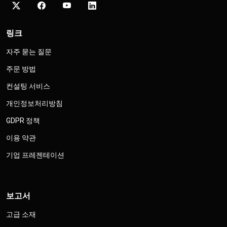
링크
자주 묻는 질문
주문 방법
컨설팅 서비스
개인정보처리방침
GDPR 정책
이용 약관
기업 프레젠테이션
보고서
고급 소재