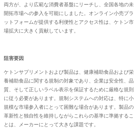
両方が、より広範な消費者基盤にリーチし、全国各地の未
開拓市場への参入を可能にしました。オンライン小売プラ
ットフォームが提供する利便性とアクセス性は、ケトン市
場拡大に大きく貢献しています。
阻害要因
ケトンサプリメントおよび製品は、健康補助食品および栄
養補助食品に関する規制の対象であり、企業は安全性、品
質、そして正しいラベル表示を保証するために厳格な規則
に従う必要があります。規制システムへの対応は、特に小
規模な市場参入者にとって困難な場合があります。製品の
革新性と独自性を維持しながらこれらの基準に準拠するこ
とは、メーカーにとって大きな課題です。