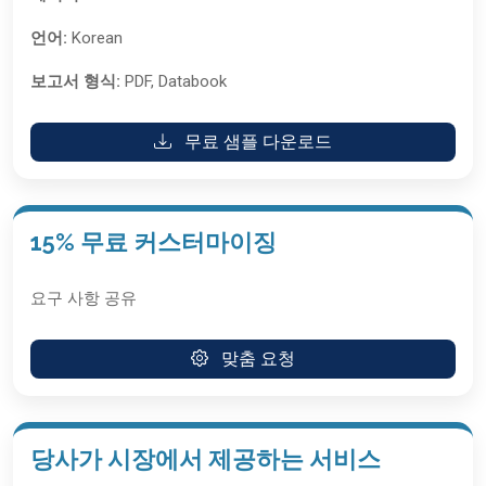
언어:
Korean
보고서 형식:
PDF, Databook
무료 샘플 다운로드
15% 무료 커스터마이징
요구 사항 공유
맞춤 요청
당사가 시장에서 제공하는 서비스