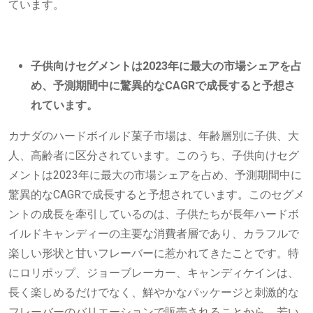
ています。
子供向けセグメントは2023年に最大の市場シェアを占
め、予測期間中に驚異的なCAGRで成長すると予想さ
れています。
カナダのハードボイルド菓子市場は、年齢層別に子供、大
人、高齢者に区分されています。このうち、子供向けセグ
メントは2023年に最大の市場シェアを占め、予測期間中に
驚異的なCAGRで成長すると予想されています。このセグメ
ントの成長を牽引しているのは、子供たちが長年ハードボ
イルドキャンディーの主要な消費者層であり、カラフルで
楽しい形状と甘いフレーバーに惹かれてきたことです。特
にロリポップ、ジョーブレーカー、キャンディケインは、
長く楽しめるだけでなく、鮮やかなパッケージと刺激的な
フレーバーのバリエーションで販売されることから、若い