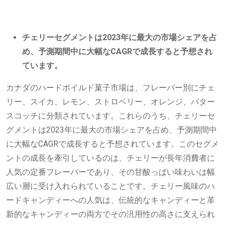
チェリーセグメントは2023年に最大の市場シェアを占
め、予測期間中に大幅なCAGRで成長すると予想され
ています。
カナダのハードボイルド菓子市場は、フレーバー別にチェ
リー、スイカ、レモン、ストロベリー、オレンジ、バター
スコッチに分類されています。これらのうち、チェリーセ
グメントは2023年に最大の市場シェアを占め、予測期間中
に大幅なCAGRで成長すると予想されています。このセグメ
ントの成長を牽引しているのは、チェリーが長年消費者に
人気の定番フレーバーであり、その甘酸っぱい味わいは幅
広い層に受け入れられていることです。チェリー風味のハ
ードキャンディーへの人気は、伝統的なキャンディーと革
新的なキャンディーの両方でその汎用性の高さに支えられ