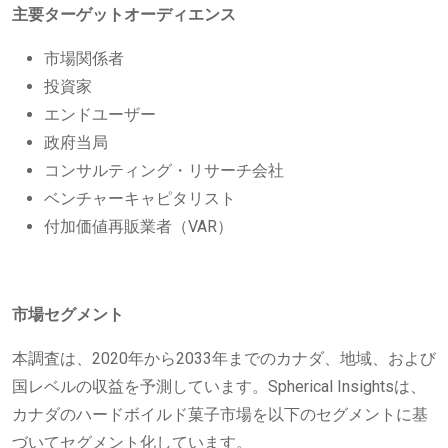
主要ターゲットオーディエンス
市場関係者
投資家
エンドユーザー
政府当局
コンサルティング・リサーチ会社
ベンチャーキャピタリスト
付加価値再販業者（VAR）
市場セグメント
本調査は、2020年から2033年までのカナダ、地域、および
国レベルの収益を予測しています。Spherical Insightsは、
カナダのハードボイルド菓子市場を以下のセグメントに基
づいてセグメント化しています。