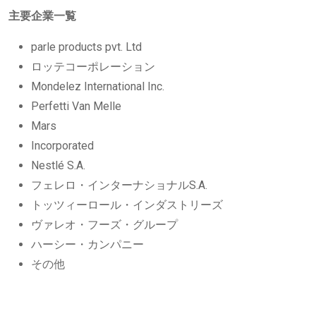
主要企業一覧
parle products pvt. Ltd
ロッテコーポレーション
Mondelez International Inc.
Perfetti Van Melle
Mars
Incorporated
Nestlé S.A.
フェレロ・インターナショナルS.A.
トッツィーロール・インダストリーズ
ヴァレオ・フーズ・グループ
ハーシー・カンパニー
その他