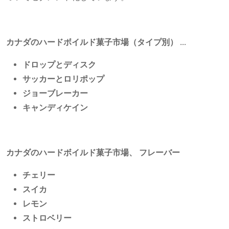
カナダのハードボイルド菓子市場（タイプ別）
...
ドロップとディスク
サッカーとロリポップ
ジョーブレーカー
キャンディケイン
カナダのハードボイルド菓子市場、
フレーバー
チェリー
スイカ
レモン
ストロベリー