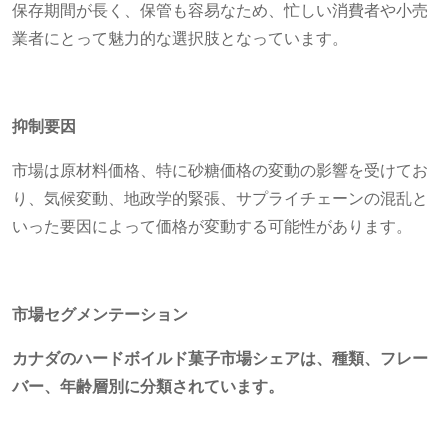
保存期間が長く、保管も容易なため、忙しい消費者や小売
業者にとって魅力的な選択肢となっています。
抑制要因
市場は原材料価格、特に砂糖価格の変動の影響を受けてお
り、気候変動、地政学的緊張、サプライチェーンの混乱と
いった要因によって価格が変動する可能性があります。
市場セグメンテーション
カナダのハードボイルド菓子市場シェアは、種類、フレー
バー、年齢層別に分類されています。