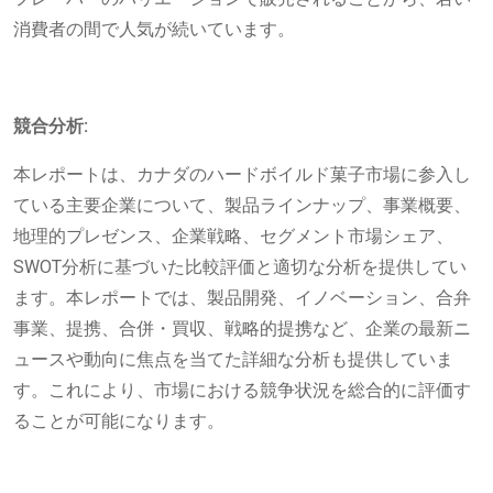
消費者の間で人気が続いています。
競合分析:
本レポートは、カナダのハードボイルド菓子市場に参入し
ている主要企業について、製品ラインナップ、事業概要、
地理的プレゼンス、企業戦略、セグメント市場シェア、
SWOT分析に基づいた比較評価と適切な分析を提供してい
ます。本レポートでは、製品開発、イノベーション、合弁
事業、提携、合併・買収、戦略的提携など、企業の最新ニ
ュースや動向に焦点を当てた詳細な分析も提供していま
す。これにより、市場における競争状況を総合的に評価す
ることが可能になります。