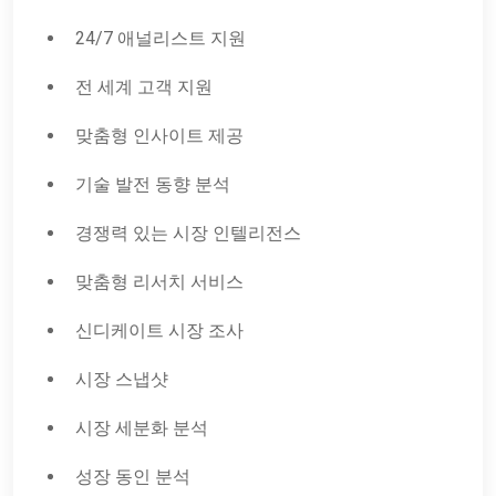
24/7 애널리스트 지원
전 세계 고객 지원
맞춤형 인사이트 제공
기술 발전 동향 분석
경쟁력 있는 시장 인텔리전스
맞춤형 리서치 서비스
신디케이트 시장 조사
시장 스냅샷
시장 세분화 분석
성장 동인 분석