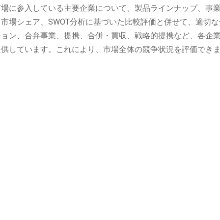
市場に参入している主要企業について、製品ラインナップ、事
市場シェア、SWOT分析に基づいた比較評価と併せて、適切な
ション、合弁事業、提携、合併・買収、戦略的提携など、各企
提供しています。これにより、市場全体の競争状況を評価でき