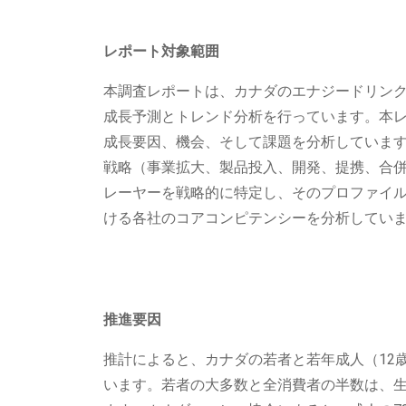
レポート対象範囲
本調査レポートは、カナダのエナジードリン
成長予測とトレンド分析を行っています。本
成長要因、機会、そして課題を分析していま
戦略（事業拡大、製品投入、開発、提携、合
レーヤーを戦略的に特定し、そのプロファイ
ける各社のコアコンピテンシーを分析してい
推進要因
推計によると、カナダの若者と若年成人（12
います。若者の大多数と全消費者の半数は、生