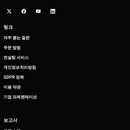
링크
자주 묻는 질문
주문 방법
컨설팅 서비스
개인정보처리방침
GDPR 정책
이용 약관
기업 프레젠테이션
보고서