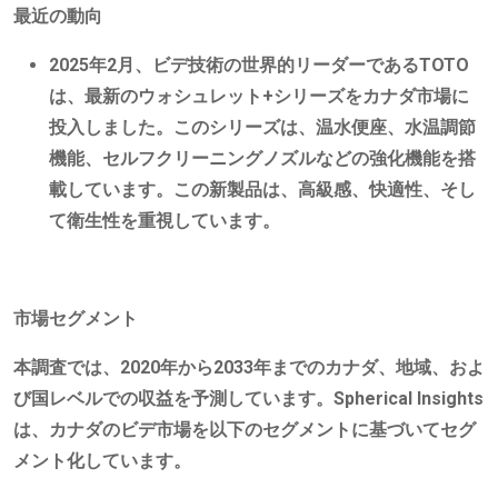
最近の動向
2025年2月、ビデ技術の世界的リーダーであるTOTO
は、最新のウォシュレット+シリーズをカナダ市場に
投入しました。このシリーズは、温水便座、水温調節
機能、セルフクリーニングノズルなどの強化機能を搭
載しています。この新製品は、高級感、快適性、そし
て衛生性を重視しています。
市場セグメント
本調査では、2020年から2033年までのカナダ、地域、およ
び国レベルでの収益を予測しています。Spherical Insights
は、カナダのビデ市場を以下のセグメントに基づいてセグ
メント化しています。