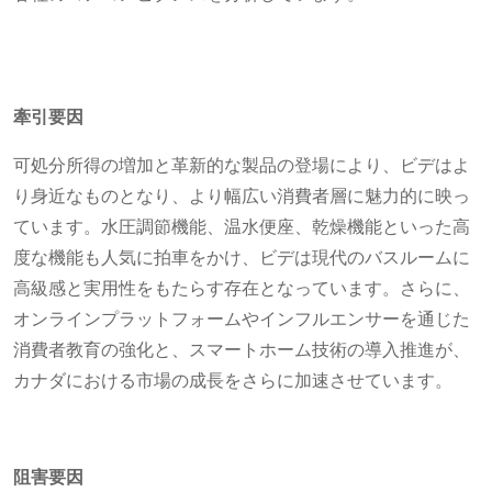
牽引要因
可処分所得の増加と革新的な製品の登場により、ビデはよ
り身近なものとなり、より幅広い消費者層に魅力的に映っ
ています。水圧調節機能、温水便座、乾燥機能といった高
度な機能も人気に拍車をかけ、ビデは現代のバスルームに
高級感と実用性をもたらす存在となっています。さらに、
オンラインプラットフォームやインフルエンサーを通じた
消費者教育の強化と、スマートホーム技術の導入推進が、
カナダにおける市場の成長をさらに加速させています。
阻害要因