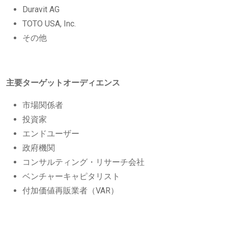
Duravit AG
TOTO USA, Inc.
その他
主要ターゲットオーディエンス
市場関係者
投資家
エンドユーザー
政府機関
コンサルティング・リサーチ会社
ベンチャーキャピタリスト
付加価値再販業者（VAR）