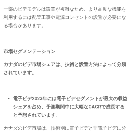
一部のビデモデルは設置が複雑なため、より高度な機能を
利用するには配管工事や電源コンセントの設置が必要にな
る場合があります。
市場セグメンテーション
カナダのビデ市場シェアは、技術と設置方法によって分類
されています。
電子ビデ2023年には電子ビデセグメントが最大の収益
シェアを占め、予測期間中に大幅なCAGRで成長する
と予想されています。
カナダのビデ市場は、技術別に電子ビデと非電子ビデに分