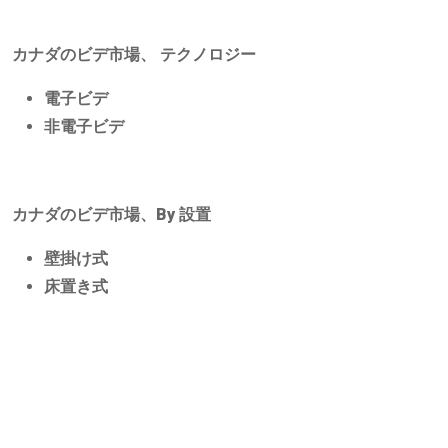
カナダのビデ市場、
テクノロジー
電子ビデ
非電子ビデ
カナダのビデ市場、By
設置
壁掛け式
床置き式