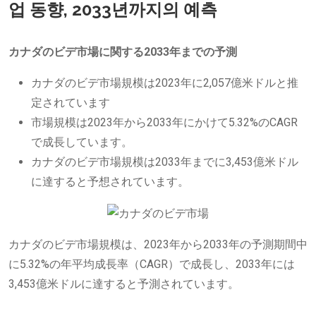
업 동향, 2033년까지의 예측
カナダのビデ市場に関する2033年までの予測
カナダのビデ市場規模は2023年に2,057億米ドルと推
定されています
市場規模は2023年から2033年にかけて5.32%のCAGR
で成長しています。
カナダのビデ市場規模は2033年までに3,453億米ドル
に達すると予想されています。
カナダのビデ市場規模は、2023年から2033年の予測期間中
に5.32%の年平均成長率（CAGR）で成長し、2033年には
3,453億米ドルに達すると予測されています。