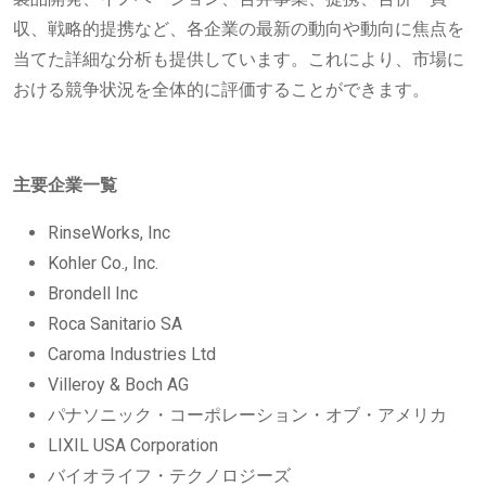
収、戦略的提携など、各企業の最新の動向や動向に焦点を
当てた詳細な分析も提供しています。これにより、市場に
おける競争状況を全体的に評価することができます。
主要企業一覧
RinseWorks, Inc
Kohler Co., Inc.
Brondell Inc
Roca Sanitario SA
Caroma Industries Ltd
Villeroy & Boch AG
パナソニック・コーポレーション・オブ・アメリカ
LIXIL USA Corporation
バイオライフ・テクノロジーズ