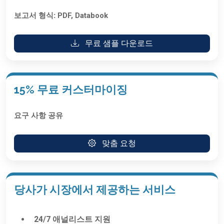
보고서 형식:
PDF, Databook
무료 샘플 다운로드
15% 무료 커스터마이징
요구 사항 공유
맞춤 요청
당사가 시장에서 제공하는 서비스
24/7 애널리스트 지원