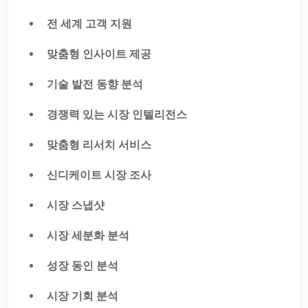
전 세계 고객 지원
맞춤형 인사이트 제공
기술 발전 동향 분석
경쟁력 있는 시장 인텔리전스
맞춤형 리서치 서비스
신디케이트 시장 조사
시장 스냅샷
시장 세분화 분석
성장 동인 분석
시장 기회 분석