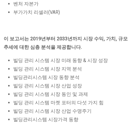
벤처 자본가
부가가치 리셀러(VAR)
이 보고서는 2019년부터 2033년까지 시장 수익, 가치, 규모
추세에 대한 심층 분석을 제공합니다.
빌딩 관리 시스템 시장 미래 동향 & 시장 성장
빌딩 관리 시스템 시장 지역 분석
빌딩관리시스템 시장 동향 분석
빌딩 관리 시스템 시장 산업 성장
빌딩 관리 시스템 시장 동인 및 과제
빌딩 관리 시스템 마켓 포터의 다섯 가지 힘
빌딩 관리 시스템 시장 산업 수명주기
빌딩관리시스템 시장가격 동향