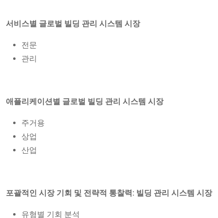
서비스별 글로벌 빌딩 관리 시스템 시장
전문
관리
애플리케이션별 글로벌 빌딩 관리 시스템 시장
주거용
상업
산업
포괄적인 시장 기회 및 전략적 통찰력: 빌딩 관리 시스템 시장
유형별 기회 분석