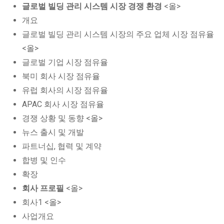
글로벌 빌딩 관리 시스템 시장 경쟁 환경
<올>
개요
글로벌 빌딩 관리 시스템 시장의 주요 업체 시장 점유율
<올>
글로벌 기업 시장 점유율
북미 회사 시장 점유율
유럽 회사의 시장 점유율
APAC 회사 시장 점유율
경쟁 상황 및 동향 <올>
뉴스 출시 및 개발
파트너십, 협력 및 계약
합병 및 인수
확장
회사 프로필
<올>
회사1 <올>
사업개요