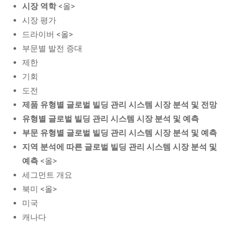
시장 역학
<올>
시장 평가
드라이버 <올>
부문별 발전 증대
제한
기회
도전
제품 유형별 글로벌 빌딩 관리 시스템 시장 분석 및 전망
유형별 글로벌 빌딩 관리 시스템 시장 분석 및 예측
부문 유형별 글로벌 빌딩 관리 시스템 시장 분석 및 예측
지역 분석에 따른 글로벌 빌딩 관리 시스템 시장 분석 및
예측
<올>
세그먼트 개요
북미 <올>
미국
캐나다