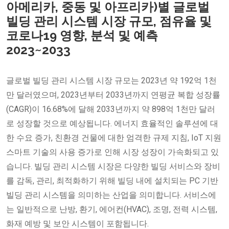
아메리카, 중동 및 아프리카)별 글로벌
빌딩 관리 시스템 시장 규모, 점유율 및
코로나19 영향, 분석 및 예측
2023~2033
글로벌 빌딩 관리 시스템 시장 규모는 2023년 약 192억 1천
만 달러였으며, 2023년부터 2033년까지 연평균 복합 성장률
(CAGR)이 16.68%에 달해 2033년까지 약 898억 1천만 달러
로 성장할 것으로 예상됩니다. 에너지 효율적인 솔루션에 대
한 수요 증가, 친환경 건물에 대한 엄격한 규제 지침, IoT 지원
스마트 기술의 사용 증가로 인해 시장 성장이 가속화되고 있
습니다. 빌딩 관리 시스템 시장은 다양한 빌딩 서비스와 장비
를 감독, 관리, 최적화하기 위해 빌딩 내에 설치되는 PC 기반
빌딩 관리 시스템을 의미하는 산업을 의미합니다. 서비스에
는 일반적으로 난방, 환기, 에어컨(HVAC), 조명, 전력 시스템,
화재 예방 및 보안 시스템이 포함됩니다.