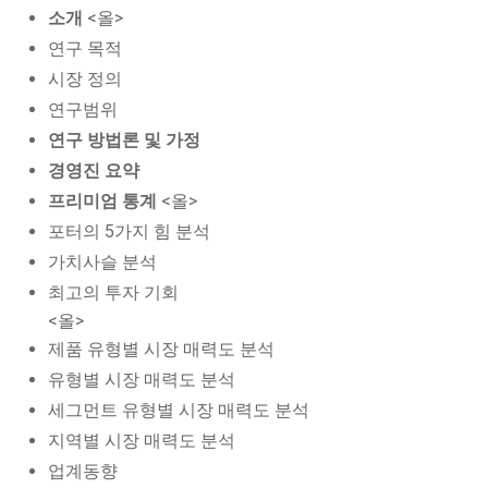
소개
<올>
연구 목적
시장 정의
연구범위
연구 방법론 및 가정
경영진 요약
프리미엄 통계
<올>
포터의 5가지 힘 분석
가치사슬 분석
최고의 투자 기회
<올>
제품 유형별 시장 매력도 분석
유형별 시장 매력도 분석
세그먼트 유형별 시장 매력도 분석
지역별 시장 매력도 분석
업계동향