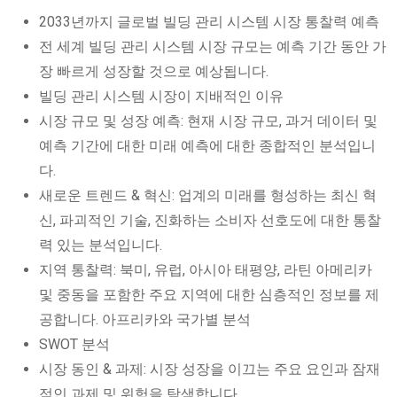
2033년까지 글로벌 빌딩 관리 시스템 시장 통찰력 예측
전 세계 빌딩 관리 시스템 시장 규모는 예측 기간 동안 가
장 빠르게 성장할 것으로 예상됩니다.
빌딩 관리 시스템 시장이 지배적인 이유
시장 규모 및 성장 예측: 현재 시장 규모, 과거 데이터 및
예측 기간에 대한 미래 예측에 대한 종합적인 분석입니
다.
새로운 트렌드 & 혁신: 업계의 미래를 형성하는 최신 혁
신, 파괴적인 기술, 진화하는 소비자 선호도에 대한 통찰
력 있는 분석입니다.
지역 통찰력: 북미, 유럽, 아시아 태평양, 라틴 아메리카
및 중동을 포함한 주요 지역에 대한 심층적인 정보를 제
공합니다. 아프리카와 국가별 분석
SWOT 분석
시장 동인 & 과제: 시장 성장을 이끄는 주요 요인과 잠재
적인 과제 및 위험을 탐색합니다.