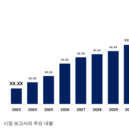
시장 보고서의 주요 내용: