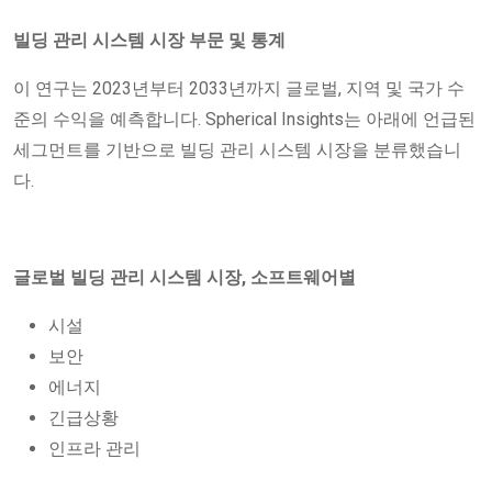
빌딩 관리 시스템 시장 부문 및 통계
이 연구는 2023년부터 2033년까지 글로벌, 지역 및 국가 수
준의 수익을 예측합니다. Spherical Insights는 아래에 언급된
세그먼트를 기반으로 빌딩 관리 시스템 시장을 분류했습니
다.
글로벌 빌딩 관리 시스템 시장, 소프트웨어별
시설
보안
에너지
긴급상황
인프라 관리