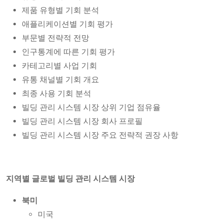
제품 유형별 기회 분석
애플리케이션별 기회 평가
부문별 전략적 전망
인구통계에 따른 기회 평가
카테고리별 사업 기회
유통 채널별 기회 개요
최종 사용 기회 분석
빌딩 관리 시스템 시장 상위 기업 점유율
빌딩 관리 시스템 시장 회사 프로필
빌딩 관리 시스템 시장 주요 전략적 권장 사항
지역별 글로벌 빌딩 관리 시스템 시장
북미
미국