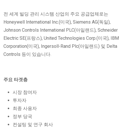
전 세계 빌딩 관리 시스템 산업의 주요 공급업체로는
Honeywell International Inc.(미국), Siemens AG(독일),
Johnson Controls International PLC(아일랜드), Schneider
Electric SE(프랑스), United Technologies Corp.(미국), IBM
Corporation(미국), Ingersoll-Rand Plc(아일랜드) 및 Delta
Controls 등이 있습니다.
주요 타겟층
시장 참여자
투자자
최종 사용자
정부 당국
컨설팅 및 연구 회사