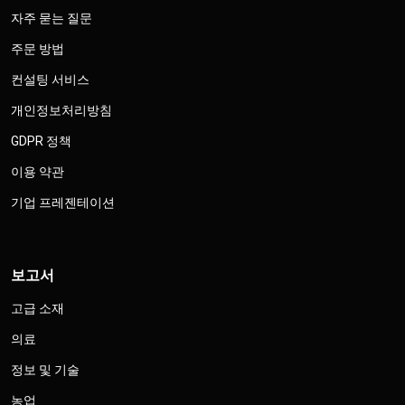
자주 묻는 질문
주문 방법
컨설팅 서비스
개인정보처리방침
GDPR 정책
이용 약관
기업 프레젠테이션
보고서
고급 소재
의료
정보 및 기술
농업