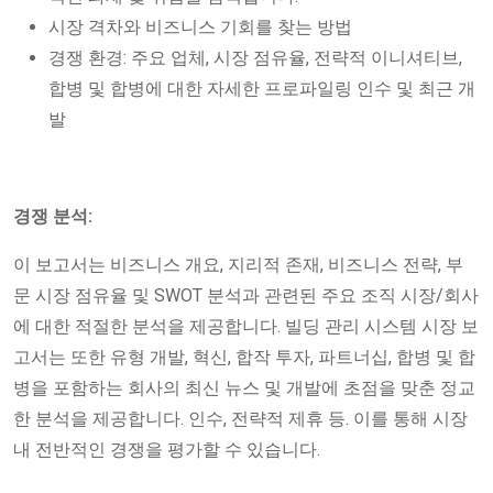
시장 격차와 비즈니스 기회를 찾는 방법
경쟁 환경: 주요 업체, 시장 점유율, 전략적 이니셔티브,
합병 및 합병에 대한 자세한 프로파일링 인수 및 최근 개
발
경쟁 분석:
이 보고서는 비즈니스 개요, 지리적 존재, 비즈니스 전략, 부
문 시장 점유율 및 SWOT 분석과 관련된 주요 조직 시장/회사
에 대한 적절한 분석을 제공합니다. 빌딩 관리 시스템 시장 보
고서는 또한 유형 개발, 혁신, 합작 투자, 파트너십, 합병 및 합
병을 포함하는 회사의 최신 뉴스 및 개발에 초점을 맞춘 정교
한 분석을 제공합니다. 인수, 전략적 제휴 등. 이를 통해 시장
내 전반적인 경쟁을 평가할 수 있습니다.