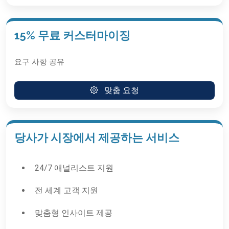
15% 무료 커스터마이징
요구 사항 공유
맞춤 요청
당사가 시장에서 제공하는 서비스
24/7 애널리스트 지원
전 세계 고객 지원
맞춤형 인사이트 제공