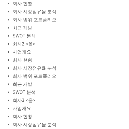
회사 현황
회사 시장점유율 분석
회사 범위 포트폴리오
최근 개발
SWOT 분석
회사2 <올>
사업개요
회사 현황
회사 시장점유율 분석
회사 범위 포트폴리오
최근 개발
SWOT 분석
회사3 <올>
사업개요
회사 현황
회사 시장점유율 분석