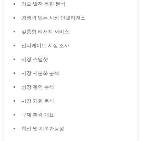
기술 발전 동향 분석
경쟁력 있는 시장 인텔리전스
맞춤형 리서치 서비스
신디케이트 시장 조사
시장 스냅샷
시장 세분화 분석
성장 동인 분석
시장 기회 분석
규제 환경 개요
혁신 및 지속가능성