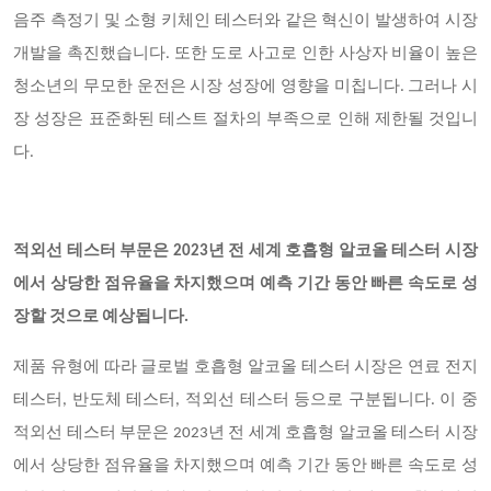
음주 측정기 및 소형 키체인 테스터와 같은 혁신이 발생하여 시장
개발을 촉진했습니다. 또한 도로 사고로 인한 사상자 비율이 높은
청소년의 무모한 운전은 시장 성장에 영향을 미칩니다. 그러나 시
장 성장은 표준화된 테스트 절차의 부족으로 인해 제한될 것입니
다.
적외선 테스터 부문은 2023년 전 세계 호흡형 알코올 테스터 시장
에서 상당한 점유율을 차지했으며 예측 기간 동안 빠른 속도로 성
장할 것으로 예상됩니다.
제품 유형에 따라 글로벌 호흡형 알코올 테스터 시장은 연료 전지
테스터, 반도체 테스터, 적외선 테스터 등으로 구분됩니다. 이 중
적외선 테스터 부문은 2023년 전 세계 호흡형 알코올 테스터 시장
에서 상당한 점유율을 차지했으며 예측 기간 동안 빠른 속도로 성