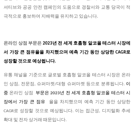
셔티브와 공공 안전 캠페인의 도움으로 경찰서와 교통 당국이 적
극적으로 홍보하여 지배력을 유지하고 있습니다.
온라인 상점 부문은
2023
년 전 세계 호흡형 알코올 테스터 시장에
서 가장 큰 점유율을 차지했으며 예측 기간 동안 상당한 CAGR로
성장할 것으로 예상됩니다.
유통 채널을 기준으로 글로벌 호흡형 알코올 테스터 시장은 온라
인 상점, 전문점, 슈퍼마켓/대형 슈퍼마켓 등으로 분류됩니다.
이
중
온라인 상점
부문은 2023년 전 세계 호흡형 알코올 테스터 시
장에서 가장 큰 점유
율을 차지했으며 예측 기간 동안 상당한
CAGR로 성장할 것으로 예상됩니다. 이는 접근성, 디지털화 추세
확대 및 전자 상거래 때문입니다.