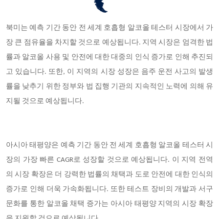
북미는 예측 기간 동안 전 세계 호흡형 알코올 테스터 시장에서 가
장 큰 점유율을 차지할 것으로 예상됩니다. 지역 시장은 엄격한 법
률과 알코올 사용 및 안전에 대한 대중의 인식 증가로 인해 추진되
고 있습니다. 또한, 이 지역의 시장 성장은 음주 운전 사고의 발생
률을 낮추기 위한 정부와 법 집행 기관의 지속적인 노력에 의해 유
지될 것으로 예상됩니다.
아시아 태평양은 예측 기간 동안 전 세계 호흡형 알코올 테스터 시
장의 가장 빠른 CAGR로 성장할 것으로 예상됩니다. 이 지역 전역
의 시장 확장은 더 강력한 법률의 채택과 도로 안전에 대한 인식의
증가로 인해 더욱 가속화됩니다. 또한 테스트 장비의 개발과 서구
문화를 통한 알코올 채택 증가는 아시아 태평양 지역의 시장 확장
을 지원할 것으로 예상됩니다.