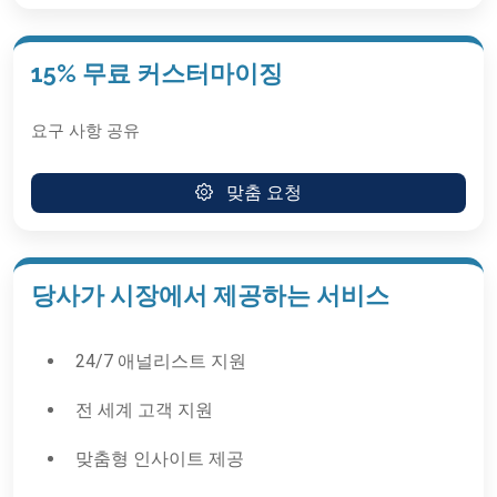
15% 무료 커스터마이징
요구 사항 공유
맞춤 요청
당사가 시장에서 제공하는 서비스
24/7 애널리스트 지원
전 세계 고객 지원
맞춤형 인사이트 제공