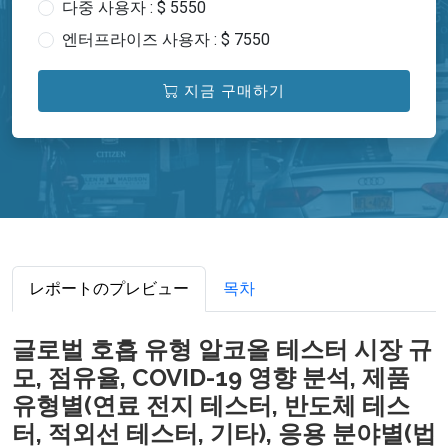
다중 사용자 : $ 5550
엔터프라이즈 사용자 : $ 7550
지금 구매하기
レポートのプレビュー
목차
글로벌 호흡 유형 알코올 테스터 시장 규
모, 점유율, COVID-19 영향 분석, 제품
유형별(연료 전지 테스터, 반도체 테스
터, 적외선 테스터, 기타), 응용 분야별(법