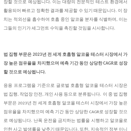
장할 것으로 예상됩니다. 이는 대량의 전문적인 테스트 환경에서
활용되어 빠르고 정확한 결과를 제공할 수 있기 때문입니다. 이 장
치는 적외선을 흡수하여 호흡 중인 알코올 분자를 식별하며, 이는
그들의 인기가 세그먼트 수익을 촉진할 것임을 시사합니다.
법 집행 부문은 2023년 전 세계 호흡형 알코올 테스터 시장에서 가
장 높은 점유율을 차지했으며 예측 기간 동안 상당한 CAGR로 성장
할 것으로 예상됩니다.
응용 프로그램을 기준으로 글로벌 호흡형 알코올 테스터 시장은
법 집행, 작업장 안전, 개인 사용 등으로 분류됩니다. 이 중 법 집행
부문은 2023년 전 세계 호흡형 알코올 테스터 시장에서 가장 높은
점유율을 차지했으며 예측 기간 동안 상당한 CAGR로 성장할 것으
로 예상됩니다. 난폭 운전을 금지하는 법률을 시행하고 알코올로
인한 사고 발생률을 낮추기 때문입니다. 또한, 지속적인 정부 이니