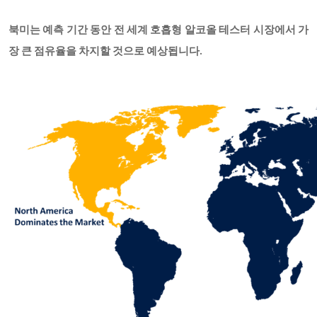
북미는 예측 기간 동안 전 세계 호흡형 알코올 테스터 시장에서 가
장 큰 점유율을 차지할 것으로 예상됩니다.