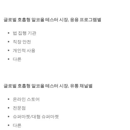
글로벌 호흡형 알코올 테스터 시장, 응용 프로그램별
법 집행 기관
직장 안전
개인적 사용
다른
글로벌 호흡형 알코올 테스터 시장, 유통 채널별
온라인 스토어
전문점
슈퍼마켓/대형 슈퍼마켓
다른