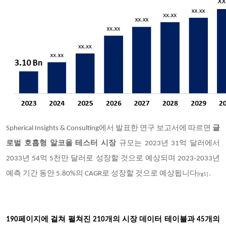
Spherical Insights & Consulting
에서 발표한 연구 보고서에 따르면
글
로벌 호흡형 알코올 테스터 시장
규모는 2023년 31억 달러에서
2033년 54억 5천만 달러로 성장할 것으로 예상되며 2023-2033년
예측 기간 동안 5.80%의 CAGR로 성장할 것으로 예상됩니다
.
[rg1]
190
페이지에 걸쳐 펼쳐진 210개의 시장 데이터 테이블과 45개의