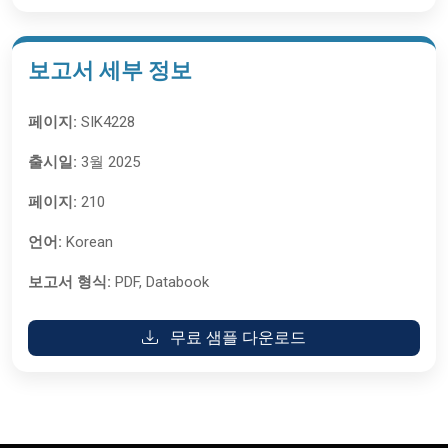
보고서 세부 정보
페이지:
SIK4228
출시일:
3월 2025
페이지:
210
언어:
Korean
보고서 형식:
PDF, Databook
무료 샘플 다운로드