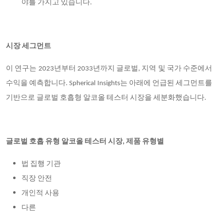
야를 가지고 있습니다.
시장 세그먼트
이 연구는 2023년부터 2033년까지 글로벌, 지역 및 국가 수준에서
수익을 예측합니다. Spherical Insights는 아래에 언급된 세그먼트를
기반으로 글로벌 호흡형 알코올 테스터 시장을 세분화했습니다.
글로벌 호흡 유형 알코올 테스터 시장, 제품 유형별
법 집행 기관
직장 안전
개인적 사용
다른