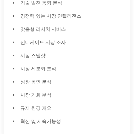
기술 발전 동향 분석
경쟁력 있는 시장 인텔리전스
맞춤형 리서치 서비스
신디케이트 시장 조사
시장 스냅샷
시장 세분화 분석
성장 동인 분석
시장 기회 분석
규제 환경 개요
혁신 및 지속가능성