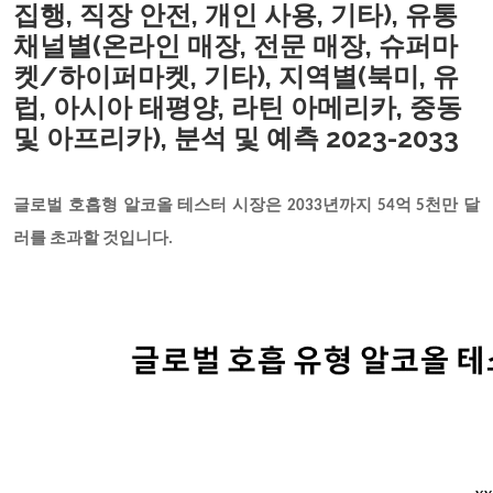
집행, 직장 안전, 개인 사용, 기타), 유통
채널별(온라인 매장, 전문 매장, 슈퍼마
켓/하이퍼마켓, 기타), 지역별(북미, 유
럽, 아시아 태평양, 라틴 아메리카, 중동
및 아프리카), 분석 및 예측 2023-2033
글로벌 호흡형 알코올 테스터 시장은 2033년까지 54억 5천만 달
러를 초과할 것입니다.