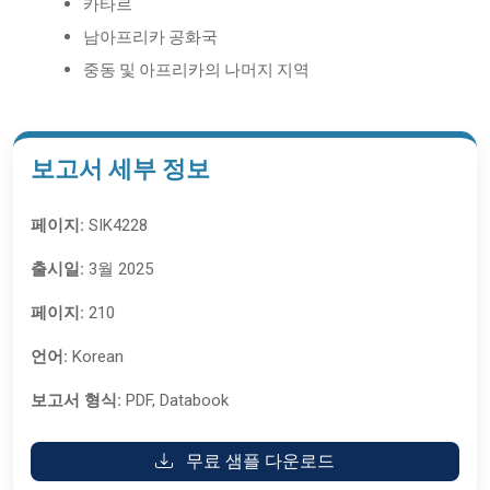
카타르
남아프리카 공화국
중동 및 아프리카의 나머지 지역
보고서 세부 정보
페이지:
SIK4228
출시일:
3월 2025
페이지:
210
언어:
Korean
보고서 형식:
PDF, Databook
무료 샘플 다운로드