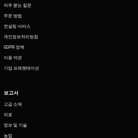
자주 묻는 질문
주문 방법
컨설팅 서비스
개인정보처리방침
GDPR 정책
이용 약관
기업 프레젠테이션
보고서
고급 소재
의료
정보 및 기술
농업