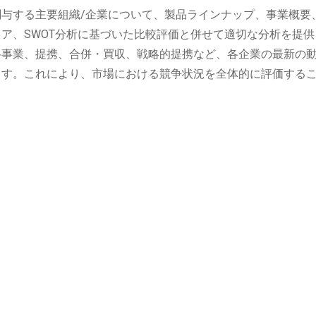
与する主要組織/企業について、製品ラインナップ、事業概要
ア、SWOT分析に基づいた比較評価と併せて適切な分析を提供
弁事業、提携、合併・買収、戦略的提携など、各企業の最新の
ます。これにより、市場における競争状況を全体的に評価する