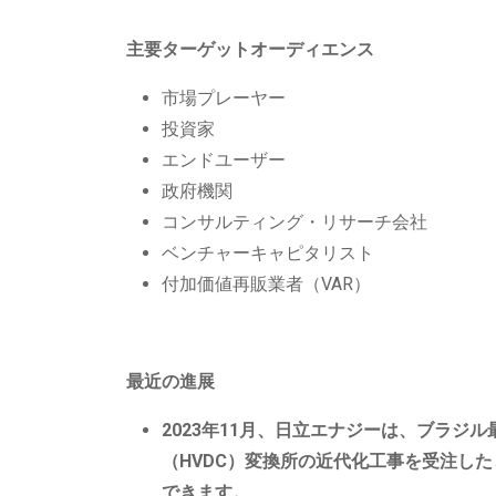
主要ターゲットオーディエンス
市場プレーヤー
投資家
エンドユーザー
政府機関
コンサルティング・リサーチ会社
ベンチャーキャピタリスト
付加価値再販業者（VAR）
最近の進展
2023年11月、日立エナジーは、ブラジ
（HVDC）変換所の近代化工事を受注した
できます。