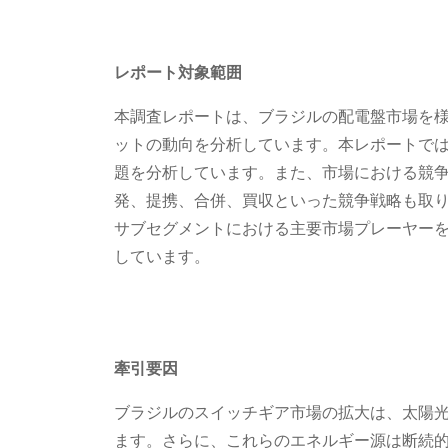
レポート対象範囲
本調査レポートは、ブラジルの配電盤市場を
ットの動向を分析しています。本レポートで
題を分析しています。また、市場における競
発、提携、合併、買収といった競争戦略も取
サブセグメントにおける主要市場プレーヤー
しています。
牽引要因
ブラジルのスイッチギア市場の拡大は、太陽
ます。さらに、これらのエネルギー源は断続