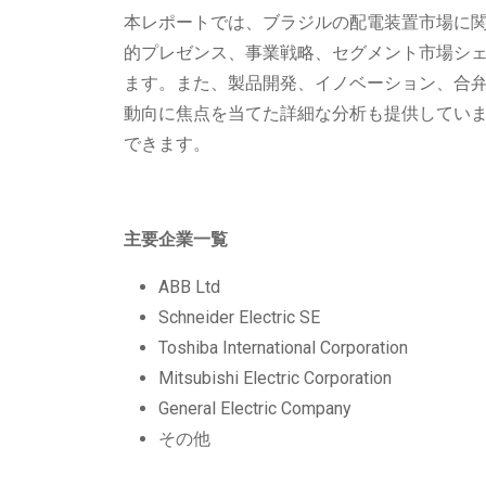
本レポートでは、ブラジルの配電装置市場に関
的プレゼンス、事業戦略、セグメント市場シェ
ます。また、製品開発、イノベーション、合
動向に焦点を当てた詳細な分析も提供してい
できます。
主要企業一覧
ABB Ltd
Schneider Electric SE
Toshiba International Corporation
Mitsubishi Electric Corporation
General Electric Company
その他