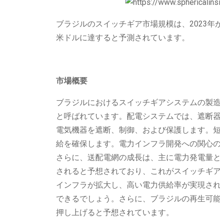
ブラジルのスイッチギア市場規模は、2023年から2
米ドルに達すると予測されています。
市場概要
ブラジルにおけるスイッチギアシステムの製
と呼ばれています。配電システムでは、遮断
電気機器を遮断、制御、および保護します。
給を確保します。電力インフラ開発への関心
さらに、送配電網の成長は、主に電力発電量
されると予想されており、これがスイッチギア
インフラが拡大し、高い電力供給率が実現さ
できるでしょう。さらに、ブラジルの再生可
押し上げると予想されています。