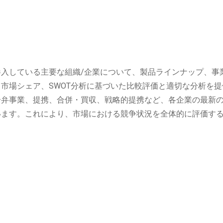
入している主要な組織/企業について、製品ラインナップ、事
市場シェア、SWOT分析に基づいた比較評価と適切な分析を提
合弁事業、提携、合併・買収、戦略的提携など、各企業の最新
います。これにより、市場における競争状況を全体的に評価す