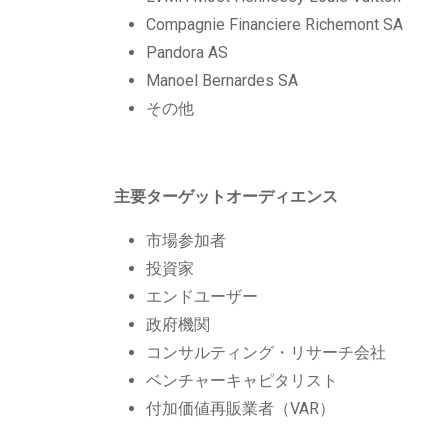
Compagnie Financiere Richemont SA
Pandora AS
Manoel Bernardes SA
その他
主要ターゲットオーディエンス
市場参加者
投資家
エンドユーザー
政府機関
コンサルティング・リサーチ会社
ベンチャーキャピタリスト
付加価値再販業者（VAR）