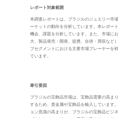
レポート対象範囲
本調査レポートは、ブラジルのジュエリー市
ーケットの動向を分析しています。本レポー
機会、課題を分析しています。また、市場に
大、製品発売・開発、提携、合併・買収など
ブセグメントにおける主要市場プレーヤーを
ています。
牽引要因
ブラジルの宝飾品市場は、宝飾品需要の高ま
するため、貴金属や宝飾品を輸入しています
ョン意識の高まりが、ブラジルの宝飾品ビジ