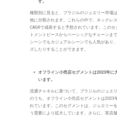
す。
種類別に見ると、ブラジルのジュエリー市場
他に分類されます。これらの中で、ネックレス
CAGRで成長すると予想されています。この
トメントピースからベーシックなチェーンま
シーンでもカジュアルシーンでも人気があり
ズしたりすることができます。
オフライン小売店セグメントは2023年に
います。
流通チャネルに基づいて、ブラジルのジュエ
のうち、オフライン小売店セグメントは2023
れています。このセグメントは、ジュエリー
う需要により拡大しています。さらに、実店