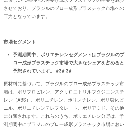
に優しい代替品への需要が成形プラスチックの需要を減少
させており、ブラジルのブロー成形プラスチック市場への
圧力となっています。
市場セグメント
予測期間中、ポリエチレンセグメントはブラジルのブ
ロー成形プラスチック市場で大きなシェアを占めると
予想されています。 #3# 3#
原材料に基づいて、ブラジルのブロー成形プラスチック市
場は、ポリプロピレン、アクリロニトリルブタジエンスチ
レン（ABS）、ポリエチレン、ポリスチレン、ポリ塩化ビ
ニル、ポリエチレンテレフタレート、ポリアミド、その他
に分類されます。これらのうち、ポリエチレン分野は、予
測期間中にブラジルのブロー成形プラスチック市場におい