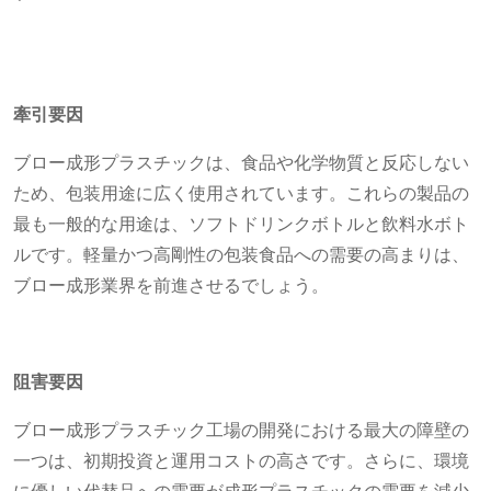
牽引要因
ブロー成形プラスチックは、食品や化学物質と反応しない
ため、包装用途に広く使用されています。これらの製品の
最も一般的な用途は、ソフトドリンクボトルと飲料水ボト
ルです。軽量かつ高剛性の包装食品への需要の高まりは、
ブロー成形業界を前進させるでしょう。
阻害要因
ブロー成形プラスチック工場の開発における最大の障壁の
一つは、初期投資と運用コストの高さです。さらに、環境