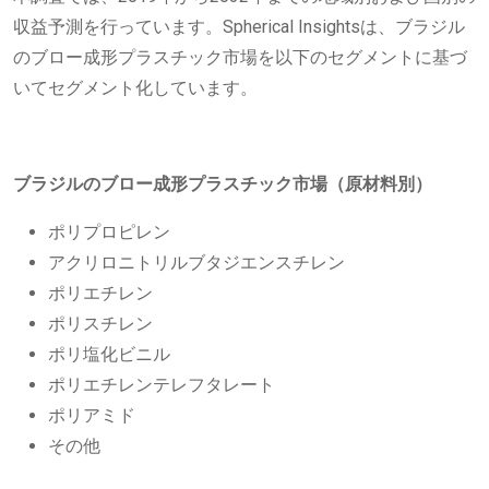
収益予測を行っています。Spherical Insightsは、ブラジル
のブロー成形プラスチック市場を以下のセグメントに基づ
いてセグメント化しています。
ブラジルのブロー成形プラスチック市場（原材料別）
ポリプロピレン
アクリロニトリルブタジエンスチレン
ポリエチレン
ポリスチレン
ポリ塩化ビニル
ポリエチレンテレフタレート
ポリアミド
その他