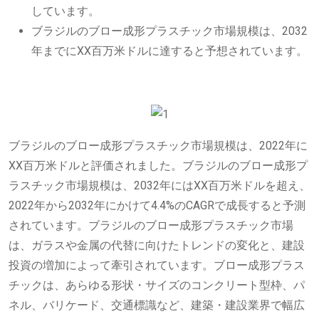
しています。
ブラジルのブロー成形プラスチック市場規模は、2032
年までにXX百万米ドルに達すると予想されています。
ブラジルのブロー成形プラスチック市場規模は、2022年に
XX百万米ドルと評価されました。ブラジルのブロー成形プ
ラスチック市場規模は、2032年にはXX百万米ドルを超え、
2022年から2032年にかけて4.4%のCAGRで成長すると予測
されています。ブラジルのブロー成形プラスチック市場
は、ガラスや金属の代替に向けたトレンドの変化と、建設
投資の増加によって牽引されています。ブロー成形プラス
チックは、あらゆる形状・サイズのコンクリート型枠、パ
ネル、バリケード、交通標識など、建築・建設業界で幅広