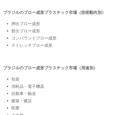
ブラジルのブロー成形プラスチック市場（技術動向別）
押出ブロー成形
射出ブロー成形
コンパウンドブロー成形
ストレッチブロー成形
ブラジルのブロー成形プラスチック市場（用途別）
包装
消耗品・電子機器
自動車・輸送
建築・建設
医療