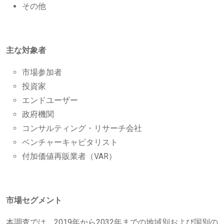
その他
主な対象者
市場参加者
投資家
エンドユーザー
政府機関
コンサルティング・リサーチ会社
ベンチャーキャピタリスト
付加価値再販業者（VAR）
市場セグメント
本調査では、2019年から2032年までの地域別および国別の