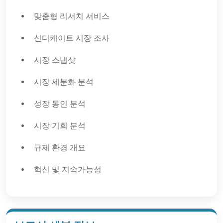
맞춤형 리서치 서비스
신디케이트 시장 조사
시장 스냅샷
시장 세분화 분석
성장 동인 분석
시장 기회 분석
규제 환경 개요
혁신 및 지속가능성