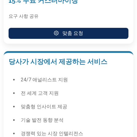
15% 무료 커스터마이징
요구 사항 공유
맞춤 요청
당사가 시장에서 제공하는 서비스
24/7 애널리스트 지원
전 세계 고객 지원
맞춤형 인사이트 제공
기술 발전 동향 분석
경쟁력 있는 시장 인텔리전스