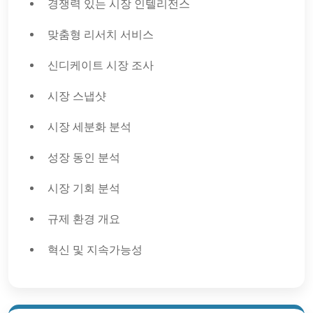
경쟁력 있는 시장 인텔리전스
맞춤형 리서치 서비스
신디케이트 시장 조사
시장 스냅샷
시장 세분화 분석
성장 동인 분석
시장 기회 분석
규제 환경 개요
혁신 및 지속가능성