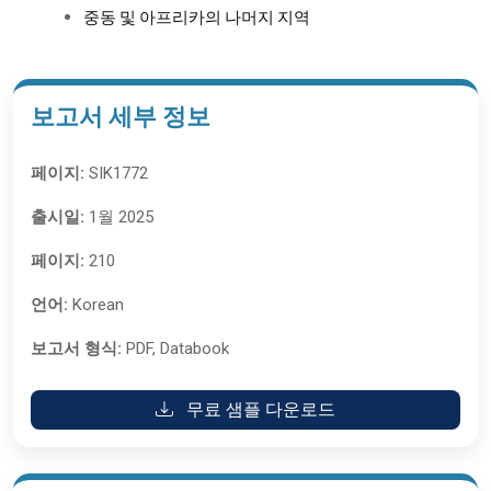
중동 및 아프리카의 나머지 지역
보고서 세부 정보
페이지:
SIK1772
출시일:
1월 2025
페이지:
210
언어:
Korean
보고서 형식:
PDF, Databook
무료 샘플 다운로드