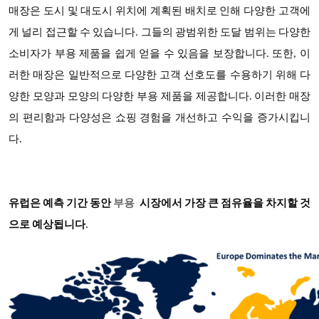
매장은 도시 및 대도시 위치에 계획된 배치로 인해 다양한 고객에
게 널리 접근할 수 있습니다. 그들의 광범위한 도달 범위는 다양한
소비자가 부용 제품을 쉽게 얻을 수 있음을 보장합니다. 또한, 이
러한 매장은 일반적으로 다양한 고객 선호도를 수용하기 위해 다
양한 모양과 모양의 다양한 부용 제품을 제공합니다. 이러한 매장
의 편리함과 다양성은 쇼핑 경험을 개선하고 수익을 증가시킵니
다.
유럽은 예측 기간 동안
부용
시장에서 가장 큰 점유율을 차지할 것
으로 예상됩니다
.