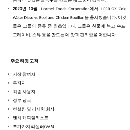
용자가 맛있는 쌀국수를 만드는 데 도움이 됩니다.
2023년 10월,
Hormel Foods Corporation에서 HERB-OX Cold
Water Dissolve Beef and Chicken Bouillon을 출시했습니다. 이것
들은 그들의 종류 중 최초입니다. 그들은 찬물에 녹고 수프,
그레이비, 스튜 등을 만드는 데 맛과 편리함을 더합니다.
주요 타겟 고객
시장 참여자
투자자
최종 사용자
정부 당국
컨설팅 및 리서치 회사
벤처 캐피털리스트
부가가치 리셀러
(VAR)