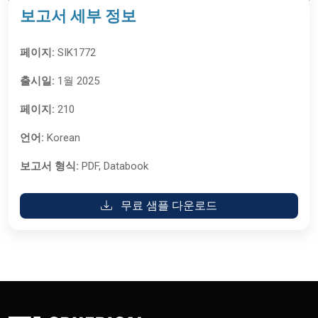
보고서 세부 정보
페이지:
SIK1772
출시일:
1월 2025
페이지:
210
언어:
Korean
보고서 형식:
PDF, Databook
무료 샘플 다운로드