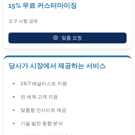
15% 무료 커스터마이징
요구 사항 공유
맞춤 요청
당사가 시장에서 제공하는 서비스
24/7 애널리스트 지원
전 세계 고객 지원
맞춤형 인사이트 제공
기술 발전 동향 분석