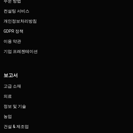
주문 방법
컨설팅 서비스
개인정보처리방침
GDPR 정책
이용 약관
기업 프레젠테이션
보고서
고급 소재
의료
정보 및 기술
농업
건설 & 제조업