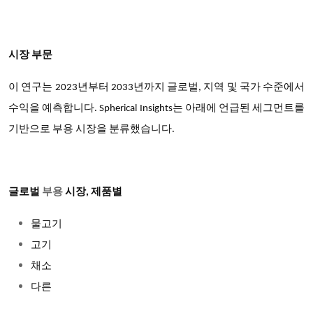
시장 부문
이 연구는 2023년부터 2033년까지 글로벌, 지역 및 국가 수준에서
수익을 예측합니다. Spherical Insights는 아래에 언급된 세그먼트를
기반으로 부용 시장을 분류했습니다.
글로벌
부용
시장
, 제품별
물고기
고기
채소
다른