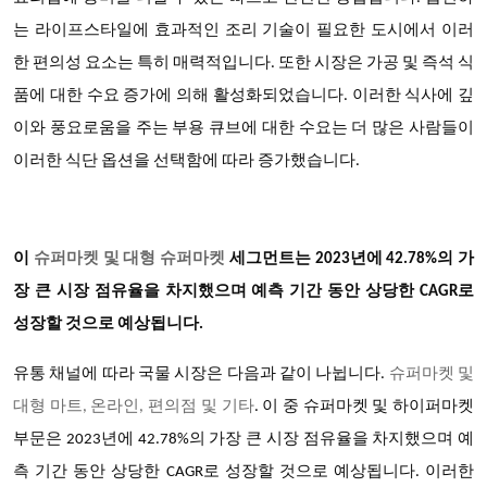
는 라이프스타일에 효과적인 조리 기술이 필요한 도시에서 이러
한 편의성 요소는 특히 매력적입니다. 또한 시장은 가공 및 즉석 식
품에 대한 수요 증가에 의해 활성화되었습니다. 이러한 식사에 깊
이와 풍요로움을 주는 부용 큐브에 대한 수요는 더 많은 사람들이
이러한 식단 옵션을 선택함에 따라 증가했습니다.
이
슈퍼마켓 및 대형 슈퍼마켓
세그먼트는
2023년에 42.78%의 가
장 큰 시장 점유율을 차지했으며 예측 기간 동안 상당한 CAGR로
성장할 것으로 예상됩니다.
유통 채널에 따라
국물
시장은 다음과 같이 나뉩니다
.
슈퍼마켓 및
대형 마트
, 온라인, 편의점 및 기타
. 이 중 슈퍼마켓 및 하이퍼마켓
부문은 2023년에 42.78%의 가장 큰 시장 점유율을 차지했으며 예
측 기간 동안 상당한 CAGR로 성장할 것으로 예상됩니다. 이러한