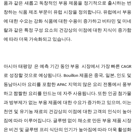
품과 같은 새롭고 독창적인 부용 제품을 정기적으로 출시하는 번
창하는 식품 제조 부문이 유럽 시장을 정의합니다. 유럽에서 부용
에 대한 수요는 강화 식품에 대한 수용이 증가하고 비타민 및 미네
랄과 같은 특정 구성 요소의 건강상의 이점에 대한 지식이 증가함
에 따라 더욱 가속화되고 있습니다.
아시아 태평양
은 예측 기간 동안 부용 시장에서
가장 빠른 CAGR
로 성장할 것으로 예상됩니다
. Bouillon 제품은 중국, 일본, 인도 및
동남아시아 요리를 포함한 APAC 지역의 많은 요리 전통에서 풍부
하고 짭짤한 요리를 만드는 데 자주 사용됩니다. 또한 인공 첨가물
과 방부제가 없는 부용 제품에 대한 수요가 증가하고 있으며, 이는
천연 및 유기농 재료의 건강상의 이점에 대한 고객의 인식이 높아
짐에 따라 이루어집니다. 글루텐 없이 채소로 만든 부용 제품 시장
은 비건 및 글루텐 프리 식단의 인기가 높아짐에 따라 더욱 활성화