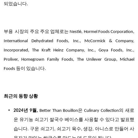
되었습니다.
부용
시장의
주요 주요 업체
로는
Nestlé, Hormel Foods Corporation,
International Dehydrated Foods, Inc., McCormick & Company,
Incorporated, The Kraft Heinz Company, Inc., Goya Foods, Inc.,
Proliver, Homegrown Family Foods, The Unilever Group, Michael
Foods 등이 있습니다.
최근의 동향 상황
2024년 9월,
Better Than Bouillon은 Culinary Collection의 새로
운 유기농 쇠고기 쌀국수 베이스를 사용할 수 있다고 발표했
습니다. 구운 쇠고기, 쇠고기 육수, 생강, 아니스로 만들어 사