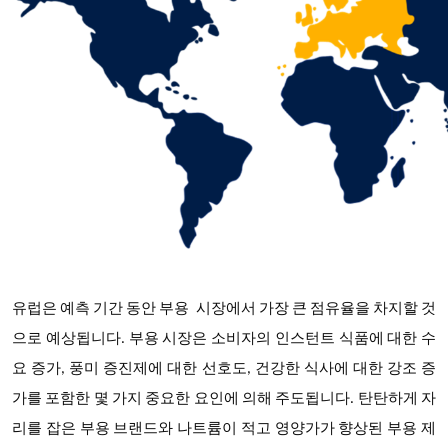
유럽은 예측 기간 동안
부용
시장에서 가장 큰 점유율을 차지할 것
으로 예상됩니다
. 부용 시장은 소비자의 인스턴트 식품에 대한 수
요 증가, 풍미 증진제에 대한 선호도, 건강한 식사에 대한 강조 증
가를 포함한 몇 가지 중요한 요인에 의해 주도됩니다. 탄탄하게 자
리를 잡은 부용 브랜드와 나트륨이 적고 영양가가 향상된 부용 제