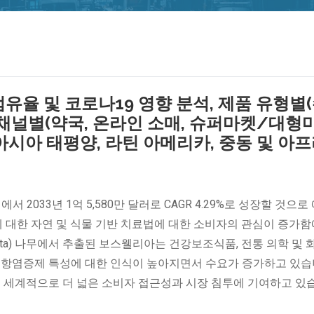
유율 및 코로나19 영향 분석, 제품 유형별
유통 채널별(약국, 온라인 소매, 슈퍼마켓/대형
 아시아 태평양, 라틴 아메리카, 중동 및 아
서 2033년 1억 5,580만 달러로 CAGR 4.29%로 성장할 것으로
강에 대한 자연 및 식물 기반 치료법에 대한 소비자의 관심이 증가함
errata) 나무에서 추출된 보스웰리아는 건강보조식품, 전통 의학 및
고 항염증제 특성에 대한 인식이 높아지면서 수요가 증가하고 있습
전 세계적으로 더 넓은 소비자 접근성과 시장 침투에 기여하고 있