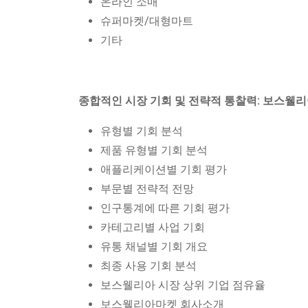
온라인 소매
슈퍼마켓/대형마트
기타
종합적인 시장 기회 및 전략적 통찰력: 보스웰리
유형별 기회 분석
제품 유형별 기회 분석
애플리케이션별 기회 평가
부문별 전략적 전망
인구통계에 따른 기회 평가
카테고리별 사업 기회
유통 채널별 기회 개요
최종 사용 기회 분석
보스웰리아 시장 상위 기업 점유율
보스웰리아마켓 회사소개