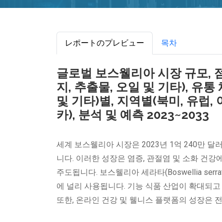
レポートのプレビュー
목차
글로벌 보스웰리아 시장 규모, 점
지, 추출물, 오일 및 기타), 
및 기타)별, 지역별(북미, 유럽,
카), 분석 및 예측 2023~2033
세계 보스웰리아 시장은 2023년 1억 240만 달러에
니다. 이러한 성장은 염증, 관절염 및 소화 건
주도됩니다. 보스웰리아 세라타(Boswellia s
에 널리 사용됩니다. 기능 식품 산업이 확대되
또한, 온라인 건강 및 웰니스 플랫폼의 성장은 