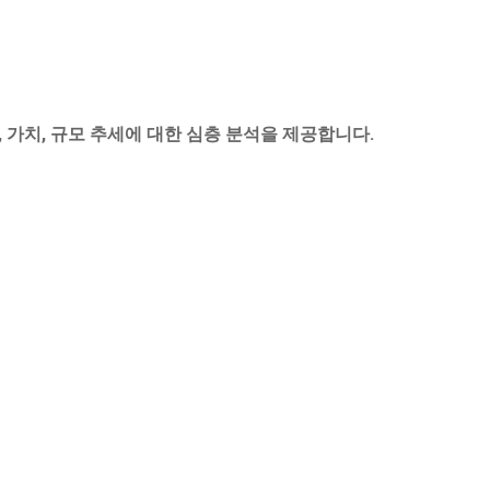
, 가치, 규모 추세에 대한 심층 분석을 제공합니다.