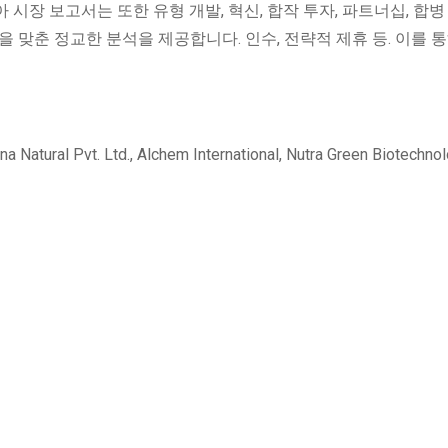
시장 보고서는 또한 유형 개발, 혁신, 합작 투자, 파트너십, 합병
 맞춘 정교한 분석을 제공합니다. 인수, 전략적 제휴 등. 이를 통
t. Ltd., Alchem ​​International, Nutra Green Biotechnol