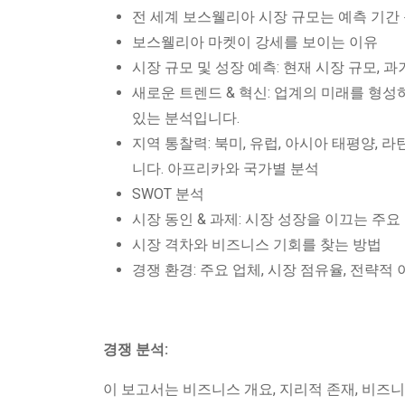
전 세계 보스웰리아 시장 규모는 예측 기간
보스웰리아 마켓이 강세를 보이는 이유
시장 규모 및 성장 예측: 현재 시장 규모, 
새로운 트렌드 & 혁신: 업계의 미래를 형성
있는 분석입니다.
지역 통찰력: 북미, 유럽, 아시아 태평양,
니다. 아프리카와 국가별 분석
SWOT 분석
시장 동인 & 과제: 시장 성장을 이끄는 주
시장 격차와 비즈니스 기회를 찾는 방법
경쟁 환경: 주요 업체, 시장 점유율, 전략적
경쟁 분석:
이 보고서는 비즈니스 개요, 지리적 존재, 비즈니