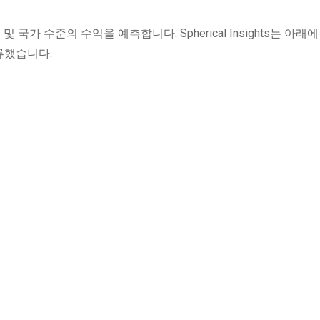
 국가 수준의 수익을 예측합니다. Spherical Insights는 아래
류했습니다.