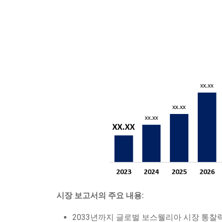
시장 보고서의 주요 내용:
2033년까지 글로벌 보스웰리아 시장 통찰