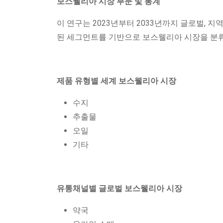
보스웰리아 시장 부문 및 통계
이 연구는 2023년부터 2033년까지 글로벌, 지역 및
된 세그먼트를 기반으로 보스웰리아 시장을 분
제품 유형별 세계 보스웰리아 시장
수지
추출물
오일
기타
유통채널별 글로벌 보스웰리아 시장
약국