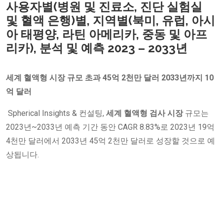
사용자별(병원 및 진료소, 진단 실험실
및 혈액 은행)별, 지역별(북미, 유럽, 아시
아 태평양, 라틴 아메리카, 중동 및 아프
리카), 분석 및 예측 2023 – 2033년
세계 혈액형 시장 규모 초과
45억 2천만 달러
2033년까지 10
억 달러
Spherical Insights & 컨설팅,
세계 혈액형 검사 시장
규모는
2023년~2033년 예측 기간 동안 CAGR 8.83%로 2023년 19억
4천만 달러에서 2033년 45억 2천만 달러로 성장할 것으로 예
상됩니다.