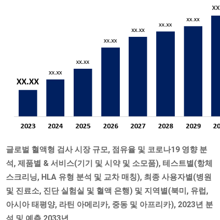
글로벌 혈액형 검사 시장 규모, 점유율 및 코로나19 영향 분
석
,
제품별 & 서비스(기기 및 시약 및 소모품), 테스트별(항체
스크리닝, HLA 유형 분석 및 교차 매칭), 최종 사용자별(병원
및 진료소, 진단 실험실 및 혈액 은행) 및 지역별(북미, 유럽,
아시아 태평양, 라틴 아메리카, 중동 및 아프리카), 2023년 분
석 및 예측 2033년