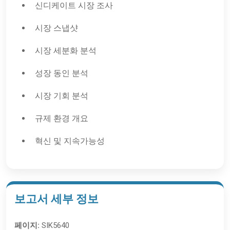
신디케이트 시장 조사
시장 스냅샷
시장 세분화 분석
성장 동인 분석
시장 기회 분석
규제 환경 개요
혁신 및 지속가능성
보고서 세부 정보
페이지:
SIK5640