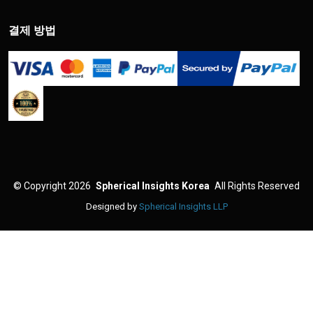
결제 방법
©
Copyright 2026
Spherical Insights Korea
All Rights Reserved
Designed by
Spherical Insights LLP