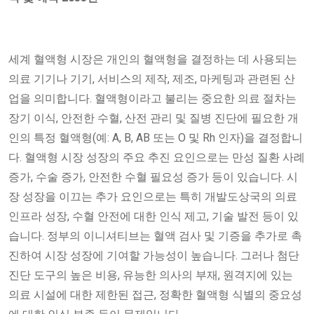
세계 혈액형 시장은 개인의 혈액형을 결정하는 데 사용되는
의료 기기나 기기, 서비스의 제작, 제조, 마케팅과 관련된 산
업을 의미합니다. 혈액형이라고 불리는 중요한 의료 절차는
장기 이식, 안전한 수혈, 산전 관리 및 질병 진단에 필요한 개
인의 특정 혈액형(예: A, B, AB 또는 O 및 Rh 인자)을 결정합니
다. 혈액형 시장 성장의 주요 추진 요인으로는 만성 질환 사례
증가, 수술 증가, 안전한 수혈 필요성 증가 등이 있습니다. 시
장 성장을 이끄는 추가 요인으로는 특히 개발도상국의 의료
인프라 성장, 수혈 안전에 대한 인식 제고, 기술 발전 등이 있
습니다. 정부의 이니셔티브는 혈액 검사 및 기증을 추가로 촉
진하여 시장 성장에 기여할 가능성이 높습니다. 그러나 첨단
진단 도구의 높은 비용, 유능한 의사의 부재, 원격지에 있는
의료 시설에 대한 제한된 접근, 정확한 혈액형 식별의 중요성