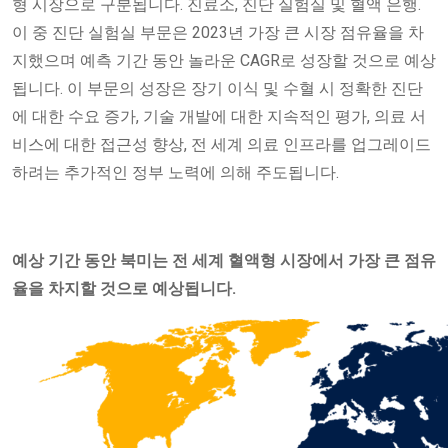
형 시장으로 구분됩니다. 진료소, 진단 실험실 및 혈액 은행.
이 중 진단 실험실 부문은 2023년 가장 큰 시장 점유율을 차
지했으며 예측 기간 동안 놀라운 CAGR로 성장할 것으로 예상
됩니다. 이 부문의 성장은 장기 이식 및 수혈 시 정확한 진단
에 대한 수요 증가, 기술 개발에 대한 지속적인 평가, 의료 서
비스에 대한 접근성 향상, 전 세계 의료 인프라를 업그레이드
하려는 추가적인 정부 노력에 의해 주도됩니다.
예상 기간 동안 북미는 전 세계 혈액형 시장에서 가장 큰 점유
율을 차지할 것으로 예상됩니다.