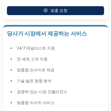
맞춤 요청
당사가 시장에서 제공하는 서비스
24/7 애널리스트 지원
전 세계 고객 지원
맞춤형 인사이트 제공
기술 발전 동향 분석
경쟁력 있는 시장 인텔리전스
맞춤형 리서치 서비스