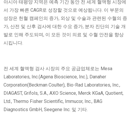
아시아 태평양 지역은 예측 기간 동안 전 세계 혈액형 시장에
서 가장 빠른 CAGR로 성장할 것으로 예상됩니다. 이 부문의
성장은 헌혈 캠페인의 증가, 외상 및 수술과 관련된 수혈의 증
가, 산전 및 산후 검사에 대한 수요 증가, 분자 진단의 기술 개
발로 인해 주도되며, 이 모든 것이 의료 및 수혈 안전을 향상
시킵니다.
전 세계 혈액형 검사 시장의 주요 공급업체로는 Mesa
Laboratories, Inc.(Agena Bioscience, Inc.), Danaher
Corporation(Beckman Coulter), Bio-Rad Laboratories, Inc.,
DIAGAST, Grifols, S.A., AXO Science, Merck KGaA, Quotient,
Ltd., Thermo Fisher Scientific, Immucor, Inc., BAG
Diagnostics GmbH, Seegene Inc. 및 기타.