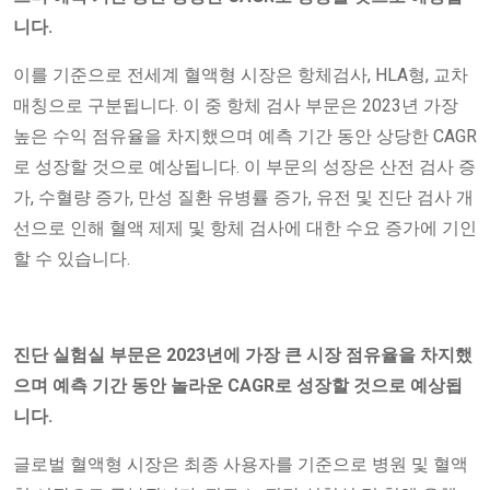
니다.
이를 기준으로 전세계 혈액형 시장은 항체검사, HLA형, 교차
매칭으로 구분됩니다. 이 중 항체 검사 부문은 2023년 가장
높은 수익 점유율을 차지했으며 예측 기간 동안 상당한 CAGR
로 성장할 것으로 예상됩니다. 이 부문의 성장은 산전 검사 증
가, 수혈량 증가, 만성 질환 유병률 증가, 유전 및 진단 검사 개
선으로 인해 혈액 제제 및 항체 검사에 대한 수요 증가에 기인
할 수 있습니다.
진단 실험실 부문은 2023년에 가장 큰 시장 점유율을 차지했
으며 예측 기간 동안 놀라운 CAGR로 성장할 것으로 예상됩
니다.
글로벌 혈액형 시장은 최종 사용자를 기준으로 병원 및 혈액