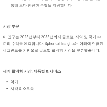
통해 보다 안전한 수혈을 지원합니다
시장 부문
이 연구는 2023년부터 2033년까지 글로벌, 지역 및 국가 수
준의 수익을 예측합니다. Spherical Insights는 아래에 언급된
세그먼트를 기반으로 글로벌 혈액형 시장을 분류했습니다.
세계 혈액형 시장, 제품별 & 서비스
악기
시약 & 소모품