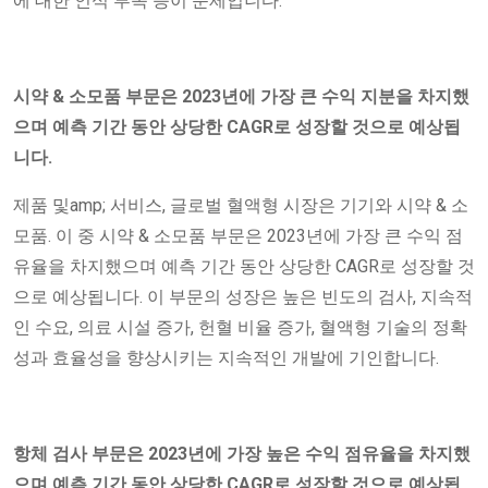
에 대한 인식 부족 등이 문제입니다.
시약 & 소모품 부문은 2023년에 가장 큰 수익 지분을 차지했
으며 예측 기간 동안 상당한 CAGR로 성장할 것으로 예상됩
니다
.
제품 및amp; 서비스, ​​글로벌 혈액형 시장은 기기와 시약 & 소
모품. 이 중 시약 & 소모품 부문은 2023년에 가장 큰 수익 점
유율을 차지했으며 예측 기간 동안 상당한 CAGR로 성장할 것
으로 예상됩니다. 이 부문의 성장은 높은 빈도의 검사, 지속적
인 수요, 의료 시설 증가, 헌혈 비율 증가, 혈액형 기술의 정확
성과 효율성을 향상시키는 지속적인 개발에 기인합니다.
항체 검사 부문은 2023년에 가장 높은 수익 점유율을 차지했
으며 예측 기간 동안 상당한 CAGR로 성장할 것으로 예상됩