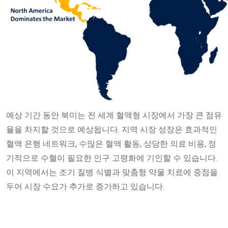
예상 기간 동안 북미는 전 세계 혈액형 시장에서 가장 큰 점유
율을 차지할 것으로 예상됩니다. 지역 시장 성장은 효과적인
혈액 은행 네트워크, 수많은 혈액 활동, 상당한 의료 비용, 정
기적으로 수혈이 필요한 인구 고령화에 기인할 수 있습니다.
이 지역에서는 조기 질병 식별과 맞춤형 약물 치료에 중점을
두어 시장 수요가 추가로 증가하고 있습니다.