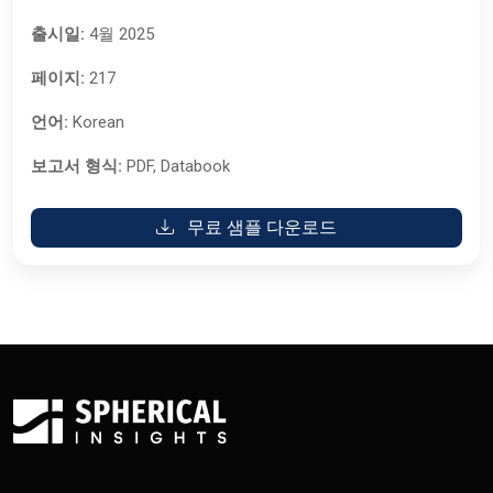
출시일:
4월 2025
페이지:
217
언어:
Korean
보고서 형식:
PDF, Databook
무료 샘플 다운로드