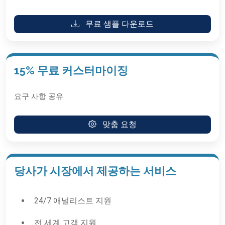
무료 샘플 다운로드
15% 무료 커스터마이징
요구 사항 공유
맞춤 요청
당사가 시장에서 제공하는 서비스
24/7 애널리스트 지원
전 세계 고객 지원