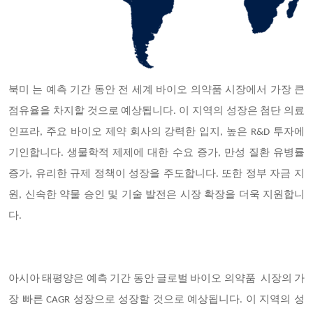
북미
는 예측 기간 동안 전 세계 바이오 의약품 시장에서 가장 큰
점유율을 차지할 것으로 예상됩니다. 이 지역의 성장은 첨단 의료
인프라, 주요 바이오 제약 회사의 강력한 입지, 높은 R&D 투자에
기인합니다. 생물학적 제제에 대한 수요 증가, 만성 질환 유병률
증가, 유리한 규제 정책이 성장을 주도합니다. 또한 정부 자금 지
원, 신속한 약물 승인 및 기술 발전은 시장 확장을 더욱 지원합니
다.
아시아 태평양은 예측 기간 동안 글로벌 바이오 의약품
시장의 가
장 빠른 CAGR 성장으로 성장할 것으로 예상됩니다
. 이 지역의 성