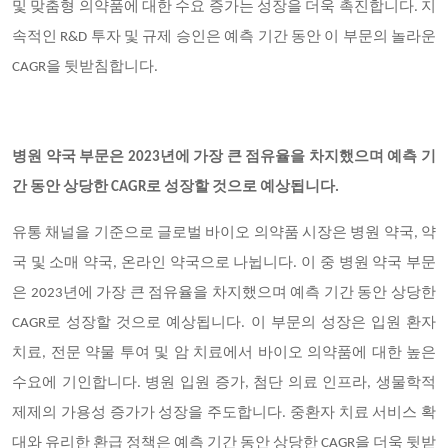
및 맞춤형 의약품에 대한 수요 증가는 성장을 더욱 촉진합니다. 지
속적인 R&D 투자 및 규제 승인은 예측 기간 동안 이 부문의 놀라운
CAGR을 뒷받침합니다.
병원 약국 부문은 2023년에 가장 큰 점유율을 차지했으며 예측 기
간 동안 상당한 CAGR로 성장할 것으로 예상됩니다.
유통 채널을 기준으로 글로벌 바이오 의약품 시장은 병원 약국, 약
국 및 소매 약국, 온라인 약국으로 나뉩니다. 이 중 병원 약국 부문
은 2023년에 가장 큰 점유율을 차지했으며 예측 기간 동안 상당한
CAGR로 성장할 것으로 예상됩니다. 이 부문의 성장은 입원 환자
치료, 전문 약물 투여 및 암 치료에서 바이오 의약품에 대한 높은
수요에 기인합니다. 병원 입원 증가, 첨단 의료 인프라, 생물학적
제제의 가용성 증가가 성장을 주도합니다. 중환자 치료 서비스 확
대와 유리한 환급 정책은 예측 기간 동안 상당한 CAGR을 더욱 뒷받