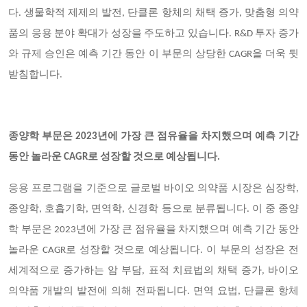
다. 생물학적 제제의 발전, 단클론 항체의 채택 증가, 맞춤형 의약
품의 응용 분야 확대가 성장을 주도하고 있습니다. R&D 투자 증가
와 규제 승인은 예측 기간 동안 이 부문의 상당한 CAGR을 더욱 뒷
받침합니다.
종양학 부문은 2023년에 가장 큰 점유율을 차지했으며 예측 기간
동안 놀라운 CAGR로 성장할 것으로 예상됩니다.
응용 프로그램을 기준으로 글로벌 바이오 의약품 시장은 심장학,
종양학, 호흡기학, 면역학, 신경학 등으로 분류됩니다. 이 중 종양
학 부문은 2023년에 가장 큰 점유율을 차지했으며 예측 기간 동안
놀라운 CAGR로 성장할 것으로 예상됩니다. 이 부문의 성장은 전
세계적으로 증가하는 암 부담, 표적 치료법의 채택 증가, 바이오
의약품 개발의 발전에 의해 전파됩니다. 면역 요법, 단클론 항체