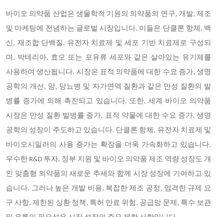
바이오 의약품 산업은 생물학적 기원의 의약품의 연구, 개발, 제조
및 마케팅에 전념하는 글로벌 시장입니다. 이들은 단클론 항체, 백
신, 재조합 단백질, 유전자 치료제 및 세포 기반 치료제로 구성되
며, 박테리아, 효모 또는 포유류 세포와 같은 살아있는 유기체를
사용하여 생산됩니다. 시장은 표적 의약품에 대한 수요 증가, 생명
공학의 개선, 암, 당뇨병 및 자가면역 질환과 같은 만성 질환의 발
병률 증가에 의해 촉진되고 있습니다. 또한, 세계 바이오 의약품
시장은 만성 질환 발병률 증가, 표적 약물에 대한 수요 증가, 생명
공학의 성장이 주도하고 있습니다. 단클론 항체, 유전자 치료제 및
바이오시밀러의 사용 증가는 확장을 더욱 가속화하고 있습니다.
우수한 R&D 투자, 정부 지원 및 바이오 의약품 제조 역량 성장도 개
인 맞춤형 의약품의 새로운 추세와 함께 시장 성장에 기여하고 있
습니다. 그러나 높은 개발 비용, 복잡한 제조 공정, 엄격한 규제 요
구 사항, 제한된 상환 정책, 특허 만료 위험, 공급망 문제, 특수 보관