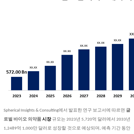
Spherical Insights & Consulting에서 발표한 연구 보고서에 따르면
글
로벌
바이오 의약품
시장
규모는 2023년 5,720억 달러에서 2033년
1,2489억 1,000만 달러로 성장할 것으로 예상되며, 예측 기간 동안