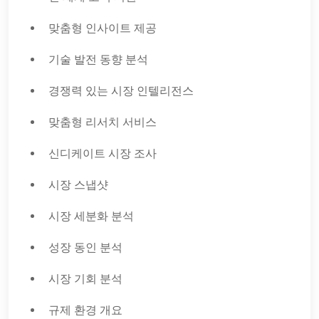
맞춤형 인사이트 제공
기술 발전 동향 분석
경쟁력 있는 시장 인텔리전스
맞춤형 리서치 서비스
신디케이트 시장 조사
시장 스냅샷
시장 세분화 분석
성장 동인 분석
시장 기회 분석
규제 환경 개요