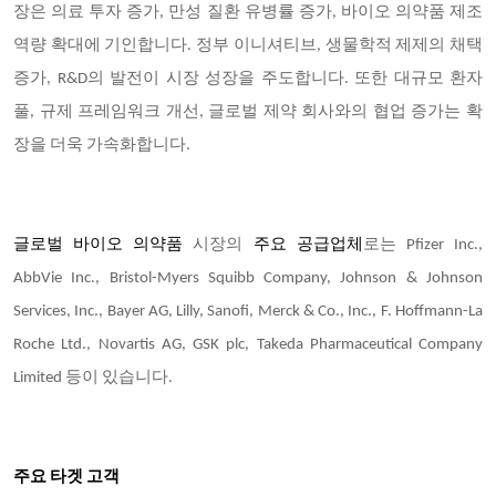
장은 의료 투자 증가, 만성 질환 유병률 증가, 바이오 의약품 제조
역량 확대에 기인합니다. 정부 이니셔티브, 생물학적 제제의 채택
증가, R&D의 발전이 시장 성장을 주도합니다. 또한 대규모 환자
풀, 규제 프레임워크 개선, 글로벌 제약 회사와의 협업 증가는 확
장을 더욱 가속화합니다.
글로벌 바이오 의약품
시장의
주요 공급업체
로는 Pfizer Inc.,
AbbVie Inc., Bristol-Myers Squibb Company, Johnson & Johnson
Services, Inc., Bayer AG, Lilly, Sanofi, Merck & Co., Inc., F. Hoffmann-La
Roche Ltd., Novartis AG, GSK plc, Takeda Pharmaceutical Company
Limited 등이 있습니다.
주요 타겟 고객