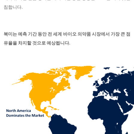
침합니다.
북미는 예측 기간 동안 전 세계 바이오 의약품 시장에서 가장 큰 점
유율을 차지할 것으로 예상됩니다.