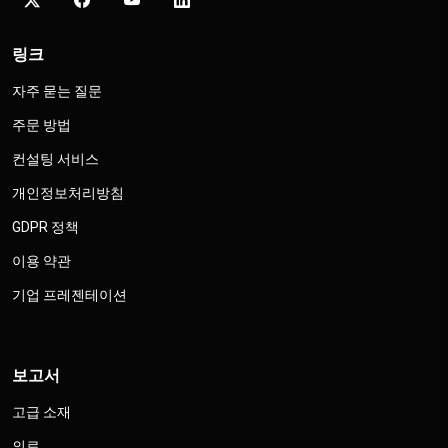
링크
자주 묻는 질문
주문 방법
컨설팅 서비스
개인정보처리방침
GDPR 정책
이용 약관
기업 프레젠테이션
보고서
고급 소재
의료