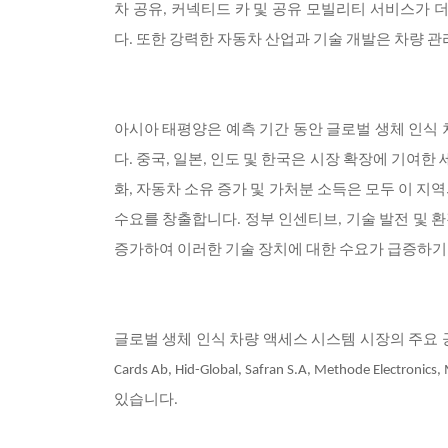
차 공유, 커넥티드 카 및 공유 모빌리티 서비스가 
다. 또한 강력한 자동차 산업과 기술 개발은 차량 
아시아 태평양은 예측 기간 동안 글로벌 생체 인식 
다. 중국, 일본, 인도 및 한국은 시장 확장에 기여한
화, 자동차 소유 증가 및 가처분 소득은 모두 이 
수요를 창출합니다. 정부 인센티브, 기술 발전 및 환
증가하여 이러한 기술 장치에 대한 수요가 급증하기
글로벌 생체 인식 차량 액세스 시스템 시장의 주요 공급업체로는 BioEnab
Cards Ab, Hid-Global, Safran S.A, Methode Electronics
있습니다.