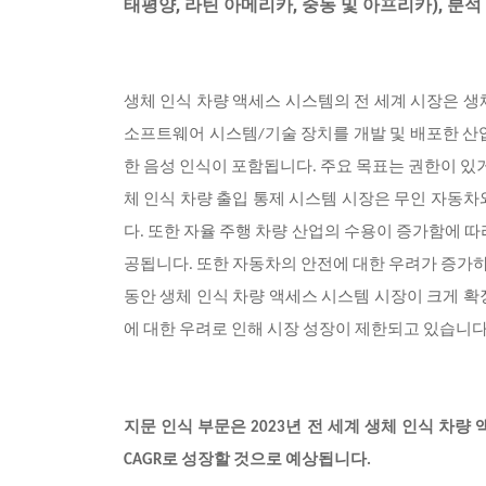
태평양, 라틴 아메리카, 중동 및 아프리카), 분석 
생체 인식 차량 액세스 시스템의 전 세계 시장은 생
소프트웨어 시스템/기술 장치를 개발 및 배포한 산업
한 음성 인식이 포함됩니다. 주요 목표는 권한이 있
체 인식 차량 출입 통제 시스템 시장은 무인 자동차
다. 또한 자율 주행 차량 산업의 수용이 증가함에 
공됩니다. 또한 자동차의 안전에 대한 우려가 증가하고
동안 생체 인식 차량 액세스 시스템 시장이 크게 확장
에 대한 우려로 인해 시장 성장이 제한되고 있습니다
지문 인식 부문은 2023년 전 세계 생체 인식 차
CAGR로 성장할 것으로 예상됩니다.