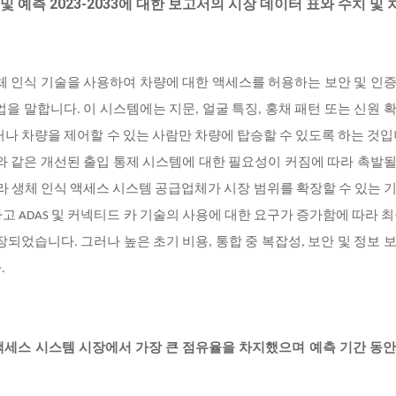
및 예측 2023-2033에 대한 보고서의 시장 데이터 표와 수치 및 
체 인식 기술을 사용하여 차량에 대한 액세스를 허용하는 보안 및 인
을 말합니다. 이 시스템에는 지문, 얼굴 특징, 홍채 패턴 또는 신원 
거나 차량을 제어할 수 있는 사람만 차량에 탑승할 수 있도록 하는 것입
와 같은 개선된 출입 통제 시스템에 대한 필요성이 커짐에 따라 촉발
따라 생체 인식 액세스 시스템 공급업체가 시장 범위를 확장할 수 있는 
 ADAS 및 커넥티드 카 기술의 사용에 대한 요구가 증가함에 따라 최
되었습니다. 그러나 높은 초기 비용, 통합 중 복잡성, 보안 및 정보 
.
량 액세스 시스템 시장에서 가장 큰 점유율을 차지했으며 예측 기간 동