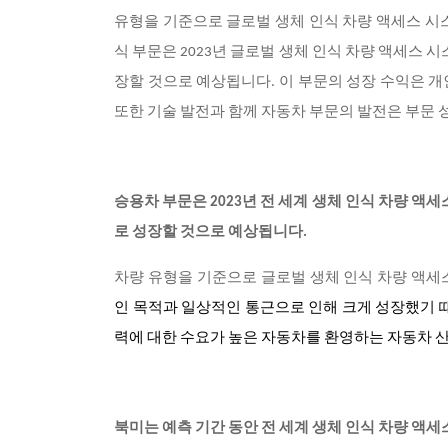
유형을 기준으로 글로벌 생체 인식 차량 액세스 시
식 부문은 2023년 글로벌 생체 인식 차량 액세스 
장할 것으로 예상됩니다. 이 부문의 성장 수익은 
또한 기술 발전과 함께 자동차 부문의 발전은 부문 
승용차 부문은 2023년 전 세계 생체 인식 차량 액
로 성장할 것으로 예상됩니다.
차량 유형을 기준으로 글로벌 생체 인식 차량 액세
인 목적과 일상적인 통근으로 인해 크게 성장했기 때
력에 대한 수요가 높은 자동차를 환영하는 자동차 
북미는 예측 기간 동안 전 세계 생체 인식 차량 액