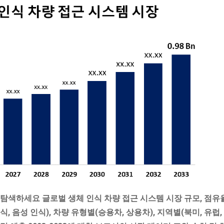
 탐색하세요 글로벌 생체 인식 차량 접근 시스템 시장 규모, 점유율
인식, 음성 인식), 차량 유형별(승용차, 상용차), 지역별(북미, 유럽