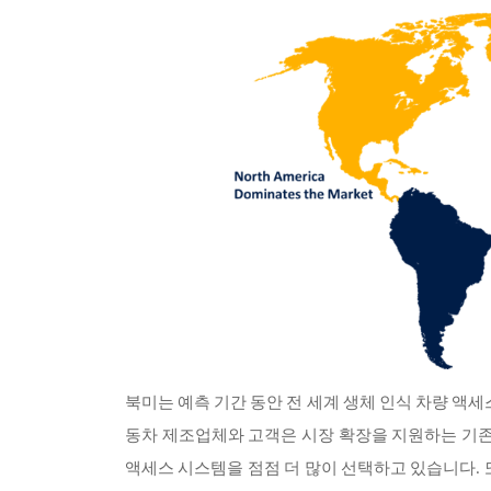
북미는 예측 기간 동안 전 세계 생체 인식 차량 액
동차 제조업체와 고객은 시장 확장을 지원하는 기존
액세스 시스템을 점점 더 많이 선택하고 있습니다. 