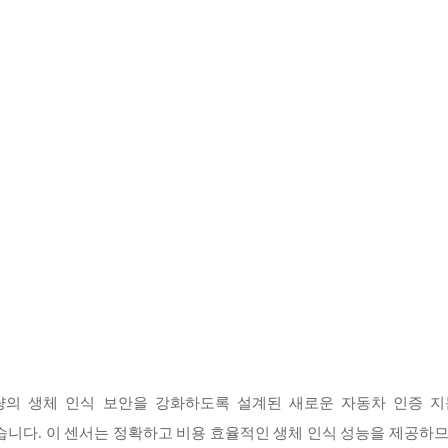
량의 생체 인식 보안을 강화하도록 설계된 새로운 자동차 인증 지
0)를 출시했습니다. 이 센서는 정확하고 비용 효율적인 생체 인식 성능을 제공하