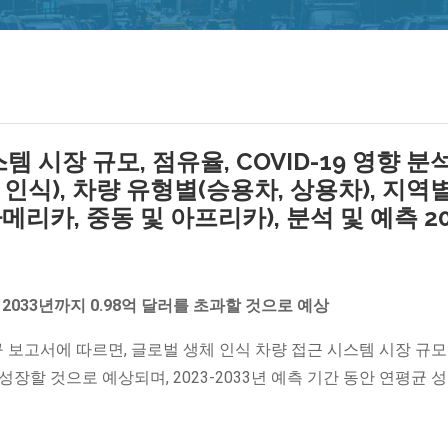
 시장 규모, 점유율, COVID-19 영향 분석
 인식), 차량 유형별(승용차, 상용차), 지역
메리카, 중동 및 아프리카), 분석 및 예측 20
2033년까지 0.98억 달러를 초과할 것으로 예상
서 발표한 연구 보고서에 따르면, 글로벌 생체 인식 차량 접근 시스템 시장 규
러로 성장할 것으로 예상되며, 2023-2033년 예측 기간 동안 연평균 