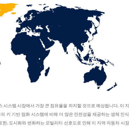
세스 시스템 시장에서 가장 큰 점유율을 차지할 것으로 예상됩니다. 이 
의 키 기반 점화 시스템에 비해 더 많은 안전성을 제공하는 생체 인
또한, 도시화와 변화하는 모빌리티 선호도로 인해 이 지역 자동차 시