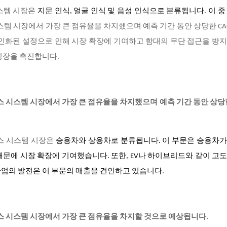
스템 시장은
지문 인식, 얼굴 인식 및 음성 인식으로 분류됩니다. 이 
시스템 시장에서 가장 큰 점유율을 차지했으며 예측 기간 동안 상당한 CA
개인화된 설정으로 인해 시장 확장에 기여하고 함대의 무단 접근을 방
성장을 촉진합니다.
세스 시스템 시장에서 가장 큰 점유율을 차지했으며 예측 기간 동안 상당한
스 시스템 시장은
승용차와 상용차로 분류됩니다. 이 부문은 승용차가
문에 시장 확장에 기여했습니다. 또한, EV나 하이브리드와 같이 고
산업의 발전은 이 부문의 매출을 견인하고 있습니다.
세스 시스템 시장에서 가장 큰 점유율을 차지할 것으로 예상됩니다.