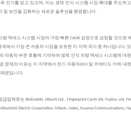
더욱 인기를 얻고 있으며, 이는 생체 인식 시스템 시장 확대를 주도하
관리 및 보안을 강화하는 새로운 솔루션을 환영합니다.
차량 액세스 시스템 시장의 가장 빠른 CAGR 성장으로 성장할 것으로
 세계에서 가장 큰 자동차 시장을 보유한 이 지역 국가 중 하나입니다. 
지역의 자동차 부문 호황에 기여하여 생체 인식 차량 액세스 시스템에 대
경 문제의 이유는 이 지역에서 전기 자동차(EV) 및 커넥티드 카에 대
 때문입니다.
le, Hitachi Ltd., Fingerprint Cards Ab, Fujitsu Ltd, Fing
, Mitsubishi Electric Corporation, Miaxis, Valeo, Nuance Communications,