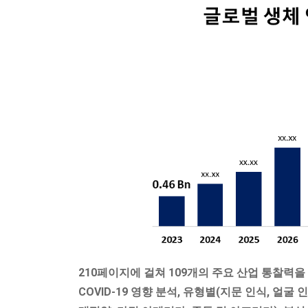
210페이지에 걸쳐 109개의 주요 산업 통찰력을
COVID-19 영향 분석, 유형별(지문 인식, 얼굴 