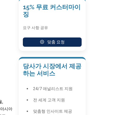
15% 무료 커스터마이
징
요구 사항 공유
맞춤 요청
당사가 시장에서 제공
하는 서비스
24/7 애널리스트 지원
전 세계 고객 지원
,
, 아시아
맞춤형 인사이트 제공