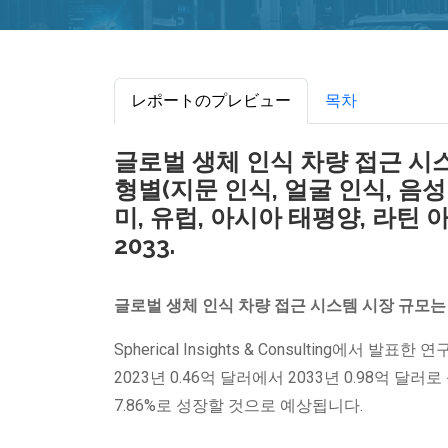
レポートのプレビュー
목차
글로벌 생체 인식 차량 접근 시스템
형별(지문 인식, 얼굴 인식, 음성
미, 유럽, 아시아 태평양, 라틴 아
2033.
글로벌 생체 인식 차량 접근 시스템 시장 규모는 
Spherical Insights & Consulting에
2023년 0.46억 달러에서 2033년 0.98억 달
7.86%로 성장할 것으로 예상됩니다.