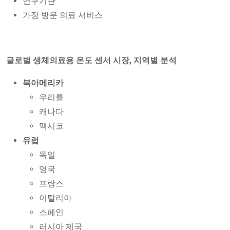
연구기관
가정 방문 의료 서비스
글로벌 생체의료용 온도 센서 시장, 지역별 분석
북아메리카
우리를
캐나다
멕시코
유럽
독일
영국
프랑스
이탈리아
스페인
러시아 제국