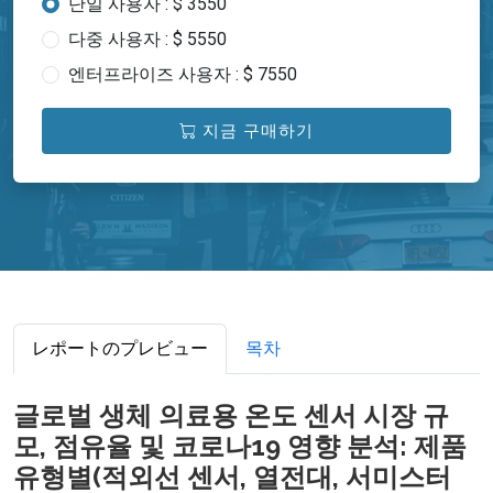
단일 사용자 : $ 3550
다중 사용자 : $ 5550
엔터프라이즈 사용자 : $ 7550
지금 구매하기
レポートのプレビュー
목차
글로벌 생체 의료용 온도 센서 시장 규
모, 점유율 및 코로나19 영향 분석: 제품
유형별(적외선 센서, 열전대, 서미스터