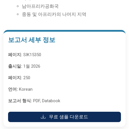
남아프리카공화국
중동 및 아프리카의 나머지 지역
보고서 세부 정보
페이지:
SIK15350
출시일:
1월 2026
페이지:
250
언어:
Korean
보고서 형식:
PDF, Databook
무료 샘플 다운로드