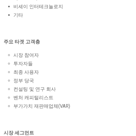
비셰이 인터테크놀로지
기타
주요 타겟 고객층
시장 참여자
투자자들
최종 사용자
정부 당국
컨설팅 및 연구 회사
벤처 캐피털리스트
부가가치 재판매업체(VAR)
시장 세그먼트