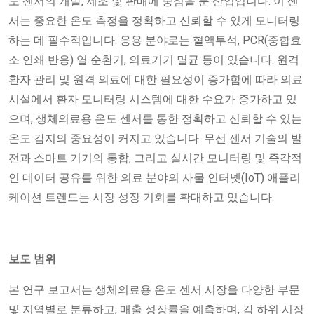
도 센서의 개발, 제조 및 판매에 중점을 둔 산업입니다. 이 센
서는 중요한 온도 측정을 정확하고 신뢰할 수 있게 모니터링
하는 데 필수적입니다. 응용 분야로는 혈액투석, PCR(중합효
소 연쇄 반응) 열 순환기, 의료기기 멸균 등이 있습니다. 원격
환자 관리 및 원격 의료에 대한 필요성이 증가함에 따라 의료
시설에서 환자 모니터링 시스템에 대한 수요가 증가하고 있
으며, 생체의료용 온도 센서를 통한 정확하고 신뢰할 수 있는
온도 감지의 중요성이 커지고 있습니다. 무선 센서 기술의 발
전과 스마트 기기의 통합, 그리고 실시간 모니터링 및 즉각적
인 데이터 공유를 위한 의료 분야의 사물 인터넷(IoT) 애플리
케이션 트렌드는 시장 성장 기회를 확대하고 있습니다.
보도 범위
본 연구 보고서는 생체의료용 온도 센서 시장을 다양한 부문
및 지역별로 분류하고, 매출 성장률을 예측하며, 각 하위 시장