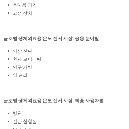
휴대용 기기
고정 장치
글로벌 생체의료용 온도 센서 시장, 응용 분야별
임상 진단
환자 모니터링
연구 개발
열 관리
글로벌 생체의료용 온도 센서 시장, 최종 사용자별
병원
진단 실험실