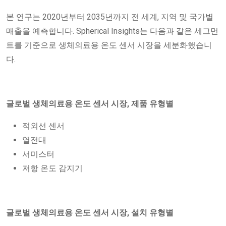
본 연구는 2020년부터 2035년까지 전 세계, 지역 및 국가별
매출을 예측합니다. Spherical Insights는 다음과 같은 세그먼
트를 기준으로 생체의료용 온도 센서 시장을 세분화했습니
다.
글로벌 생체의료용 온도 센서 시장, 제품 유형별
적외선 센서
열전대
서미스터
저항 온도 감지기
글로벌 생체의료용 온도 센서 시장, 설치 유형별