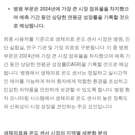
병원
부문은 2024년에 가장 큰 시장 점유율을 차지했으
며 예측 기간 동안 상당한 연평균 성장률을 기록할 것으
로 예상됩니다.
최종 사용처를 기준으로 생체의료 온도 센서 시장은 병원, 진
단 실험실, 연구 기관 및 가정 의료로 구분됩니다. 이 중 병원
부문은 2024년에 가장 큰 시장 점유율을 차지했으며 예측 기
간 동안 상당한 연평균 성장률(CAGR)을 기록할 것으로 예상
됩니다. 병원에서 생체의료 온도 센서는 정밀하고 실시간적
인 제어를 가능하게 하여 환자에게 적합한 환경을 조성하고
민감한 의약품을 안전하게 보관할 수 있도록 합니다. 병원 환
자 모니터링 시스템에서 생체의료 온도 센서의 높은 정확도
와 신뢰성이 시장 성장을 견인하는 주요 요인입니다.
생체의료용 온도 센서 시장의 지역별 세분화 분석