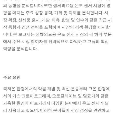
의 동향을 분석합니다. 또한 생체의료용 온도 센서 시장에 영
향을 미치는 주요 성장 동력, 기회 및 과제를 분석합니다. 시
장 확장, 신제품 출시, 개발, 제휴, 합병 및 인수와 같은 최근 시
장 동향과 경쟁 전략을 포함하여 시장의 경쟁 환경을 제시합
니다. 본 보고서는 생체의료용 온도 센서 시장의 각 하위 부문
에서 주요 시장 참여자를 전략적으로 파악하고 그들의 핵심
역량을 분석합니다.
주요 요인
극저온 환경에서의 약물 개발 및 백신 운송부터 고온 환경에
서의 가스 크로마토그래피, 오토클레이브 및 멸균기와 같은
가혹한 환경에 이르기까지 다양한 분야에서 온도 센서가 널
리 사용되고 있으며, 이러한 분야들이 시장 성장을 견인하고