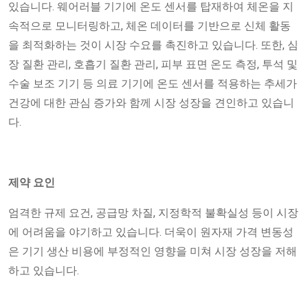
있습니다. 웨어러블 기기에 온도 센서를 탑재하여 체온을 지
속적으로 모니터링하고, 체온 데이터를 기반으로 신체 활동
을 최적화하는 것이 시장 수요를 촉진하고 있습니다. 또한, 심
장 질환 관리, 호흡기 질환 관리, 피부 표면 온도 측정, 투석 및
수술 보조 기기 등 의료 기기에 온도 센서를 적용하는 추세가
건강에 대한 관심 증가와 함께 시장 성장을 견인하고 있습니
다.
제약 요인
엄격한 규제 요건, 공급망 차질, 지정학적 불확실성 등이 시장
에 어려움을 야기하고 있습니다. 더욱이 원자재 가격 변동성
은 기기 생산 비용에 부정적인 영향을 미쳐 시장 성장을 저해
하고 있습니다.