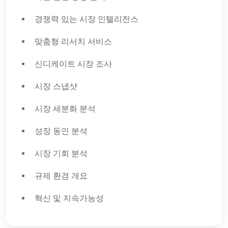
경쟁력 있는 시장 인텔리전스
맞춤형 리서치 서비스
신디케이트 시장 조사
시장 스냅샷
시장 세분화 분석
성장 동인 분석
시장 기회 분석
규제 환경 개요
혁신 및 지속가능성