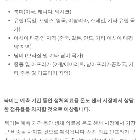
북미(미국, 캐나다, 멕시코)
유럽 ​​(독일, 프랑스, ​​영국, 이탈리아, 스페인, 기타 유럽 국
가)
아시아 태평양 지역 (중국, 일본, 인도, 기타 아시아 태평
양 지역)
남미 (브라질 및 기타 남미 국가)
중동 및 아프리카 (아랍에미리트, 남아프리카공화국, 기
타 중동 및 아프리카 지역)
북미는
예측 기간 동안 생체의료용 온도 센서 시장에서 상당
한 점유율을 차지할 것으로 예상됩니다.
북미는 예측 기간 동안 생체 의료용 온도 센서 시장에서 가장
큰 비중을 차지할 것으로 예상됩니다. 선진 의료 인프라가 구