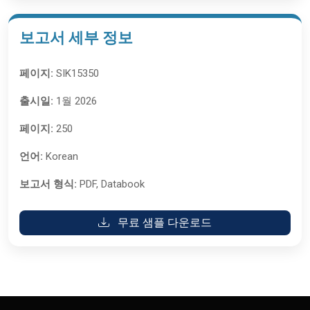
보고서 세부 정보
페이지:
SIK15350
출시일:
1월 2026
페이지:
250
언어:
Korean
보고서 형식:
PDF, Databook
무료 샘플 다운로드