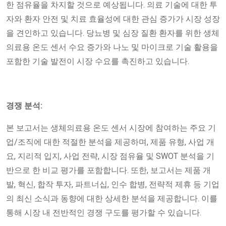
한 점유율을 차지할 것으로 예상됩니다. 의료 기술에 대한 투
자와 환자 안전 및 치료 효율성에 대한 관심 증가가 시장 성장
을 견인하고 있습니다. 당뇨병 및 심장 질환 환자를 위한 생체
의료용 온도 센서 수요 증가와 나노 및 마이크로 기술 활용을
포함한 기술 발전이 시장 수요를 촉진하고 있습니다.
경쟁 분석:
본 보고서는 생체의료용 온도 센서 시장에 참여하는 주요 기
업/조직에 대한 적절한 분석을 제공하며, 제품 유형, 사업 개
요, 지리적 입지, 사업 전략, 시장 점유율 및 SWOT 분석을 기
반으로 한 비교 평가를 포함합니다. 또한, 보고서는 제품 개
발, 혁신, 합작 투자, 파트너십, 인수 합병, 전략적 제휴 등 기업
의 최신 소식과 동향에 대한 상세한 분석을 제공합니다. 이를
통해 시장 내 전반적인 경쟁 구도를 평가할 수 있습니다.