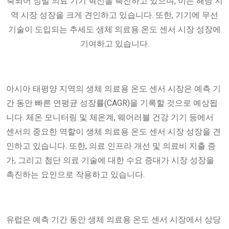
축되어 정밀 의료 기기 혁신을 촉진하고 있으며, 이는 해당 지
역 시장 성장을 크게 견인하고 있습니다. 또한, 기기에 무선
기술이 도입되는 추세도 생체 의료용 온도 센서 시장 성장에
기여하고 있습니다.
아시아 태평양 지역의 생체 의료용 온도 센서 시장은 예측 기
간 동안 빠른 연평균 성장률(CAGR)을 기록할 것으로 예상됩
니다. 체온 모니터링 및 체온계, 웨어러블 건강 기기 등에서
센서의 중요한 역할이 생체 의료용 온도 센서 시장 성장을 견
인하고 있습니다. 또한, 의료 인프라 개선 및 의료비 지출 증
가, 그리고 첨단 의료 기술에 대한 수요 증대가 시장 성장을
촉진하는 요인으로 작용하고 있습니다.
유럽은 예측 기간 동안 생체 의료용 온도 센서 시장에서 상당