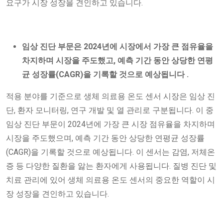
요구가 시장 성장을 견인하고 있습니다.
임상 진단 부문은
2024년에 시장에서 가장 큰 점유율을
차지하며 시장을 주도했고, 예측 기간 동안 상당한 연평
균 성장률(CAGR)을 기록할 것으로 예상됩니다
.
적용 분야를 기준으로 생체 의료용 온도 센서 시장은 임상 진
단, 환자 모니터링, 연구 개발 및 열 관리로 구분됩니다. 이 중
임상 진단 부문이 2024년에 가장 큰 시장 점유율을 차지하며
시장을 주도했으며, 예측 기간 동안 상당한 연평균 성장률
(CAGR)을 기록할 것으로 예상됩니다. 이 센서는 감염, 저체온
증 등 다양한 질환을 앓는 환자에게 사용됩니다. 질병 진단 및
치료 관리에 있어 생체 의료용 온도 센서의 중요한 역할이 시
장 성장을 견인하고 있습니다.