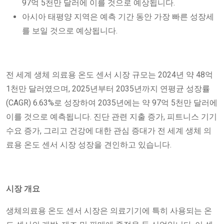
97억 5천만 달러에 이를 것으로 예상됩니다.
아시아 태평양 지역은 예측 기간 동안 가장 빠른 성장세
를 보일 것으로 예상됩니다.
전 세계 생체 의료용 온도 센서 시장 규모는 2024년 약 48억
1천만 달러였으며, 2025년부터 2035년까지 연평균 성장률
(CAGR) 6.63%로 성장하여 2035년에는 약 97억 5천만 달러에
이를 것으로 예측됩니다. 진단 관련 지출 증가, 피트니스 기기
수요 증가, 그리고 건강에 대한 관심 증대가 전 세계 생체 의
료용 온도 센서 시장 성장을 견인하고 있습니다.
시장 개요
생체의료용 온도 센서 시장은 의료기기에 특히 사용되는 온