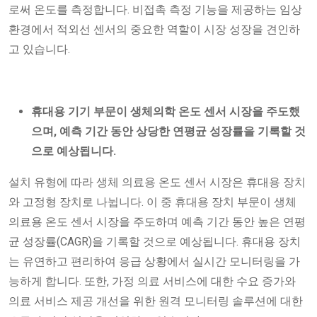
로써 온도를 측정합니다. 비접촉 측정 기능을 제공하는 임상
환경에서 적외선 센서의 중요한 역할이 시장 성장을 견인하
고 있습니다.
휴대용 기기 부문이 생체의학 온도 센서 시장을 주도했
으며, 예측 기간 동안 상당한 연평균 성장률을 기록할 것
으로 예상됩니다.
설치 유형에 따라 생체 의료용 온도 센서 시장은 휴대용 장치
와 고정형 장치로 나뉩니다. 이 중 휴대용 장치 부문이 생체
의료용 온도 센서 시장을 주도하며 예측 기간 동안 높은 연평
균 성장률(CAGR)을 기록할 것으로 예상됩니다. 휴대용 장치
는 유연하고 편리하여 응급 상황에서 실시간 모니터링을 가
능하게 합니다. 또한, 가정 의료 서비스에 대한 수요 증가와
의료 서비스 제공 개선을 위한 원격 모니터링 솔루션에 대한