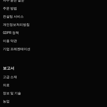
자주 묻는 질문
주문 방법
컨설팅 서비스
개인정보처리방침
GDPR 정책
이용 약관
기업 프레젠테이션
보고서
고급 소재
의료
정보 및 기술
농업