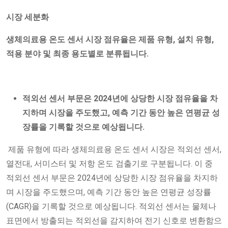
시장 세분화
생체의료용 온도 센서 시장 점유율은 제품 유형, 설치 유형,
적용 분야 및 최종 용도별로 분류됩니다.
적외선
센서
부문은 2024년에 상당한 시장 점유율을 차
지하며 시장을 주도했고, 예측 기간 동안 높은 연평균 성
장률을 기록할 것으로 예상됩니다.
제품 유형에 따라 생체의료용 온도 센서 시장은 적외선 센서,
열전대, 서미스터 및 저항 온도 검출기로 구분됩니다. 이 중
적외선 센서 부문은 2024년에 상당한 시장 점유율을 차지하
며 시장을 주도했으며, 예측 기간 동안 높은 연평균 성장률
(CAGR)을 기록할 것으로 예상됩니다. 적외선 센서는 물체나
표면에서 방출되는 적외선을 감지하여 전기 신호로 변환함으