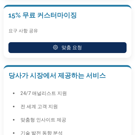
15% 무료 커스터마이징
요구 사항 공유
맞춤 요청
당사가 시장에서 제공하는 서비스
24/7 애널리스트 지원
전 세계 고객 지원
맞춤형 인사이트 제공
기술 발전 동향 분석