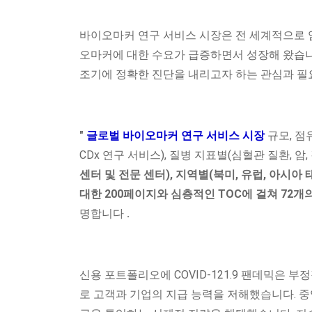
바이오마커 연구 서비스 시장은 전 세계적으로 암
오마커에 대한 수요가 급증하면서 성장해 왔습니
조기에 정확한 진단을 내리고자 하는 관심과 필
"
글로벌 바이오마커 연구 서비스 시장
규모, 점
CDx 연구 서비스), 질병 지표별(심혈관 질환, 암,
센터 및 전문 센터), 지역별(북미, 유럽, 아시아 태
대한 200페이지와 심층적인 TOC에 걸쳐 72
명합니다
.
신용 포트폴리오에 COVID-121.9 팬데믹은 
로 고객과 기업의 지급 능력을 저해했습니다. 