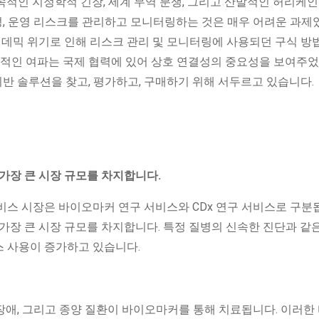
적인 지정학적 긴장, 세계 무역 분쟁, 그리고 산발적인 허리케인
동성, 운영 리스크를 관리하고 모니터링하는 것은 매우 어려운 과
 팬데믹 위기로 인해 리스크 관리 및 모니터링에 사용되던 구식 방
 세계적인 여파는 국제 협력에 있어 상호 연결성의 중요성을 보여주
 기반 솔루션을 찾고, 평가하고, 구매하기 위해 서두르고 있습니다.
가장 큰 시장 규모를 차지합니다.
비스 시장은 바이오마커 연구 서비스와 CDx 연구 서비스로 구분
가장 큰 시장 규모를 차지합니다. 특정 질병의 신속한 진단과 같
 사용이 증가하고 있습니다.
 장애, 그리고 종양 질환이 바이오마커를 통해 치료됩니다. 이러한