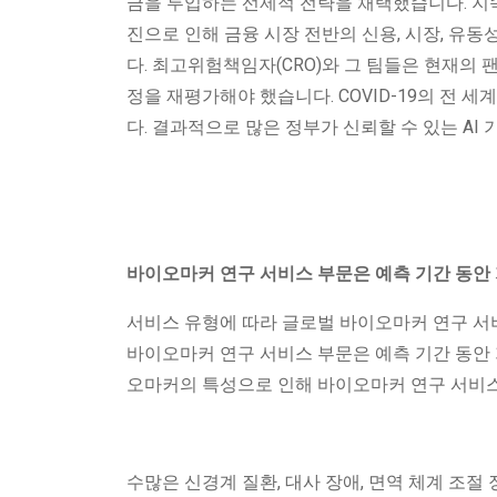
금을 투입하는 선제적 전략을 채택했습니다. 지속
진으로 인해 금융 시장 전반의 신용, 시장, 유
다. 최고위험책임자(CRO)와 그 팀들은 현재의
정을 재평가해야 했습니다. COVID-19의 전
다. 결과적으로 많은 정부가 신뢰할 수 있는 AI
바이오마커 연구 서비스 부문은 예측 기간 동안 
서비스 유형에 따라 글로벌 바이오마커 연구 서
바이오마커 연구 서비스 부문은 예측 기간 동안 
오마커의 특성으로 인해 바이오마커 연구 서비스
수많은 신경계 질환, 대사 장애, 면역 체계 조절