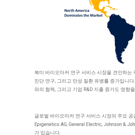
북미 바이오마커 연구 서비스 시장을 견인하는 주
진단 연구, 그리고 만성 질환 유병률 증가입니다.
와의 협력, 그리고 기업 R&D 지출 증가도 영향
글로벌 바이오마커 연구 서비스 시장의 주요 공급업체로는 F. 
Epigenetics AG, General Electric, Johnson & John
가 있습니다.