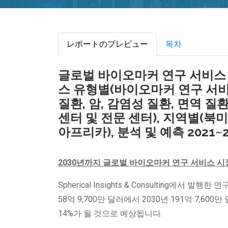
レポートのプレビュー
목차
글로벌 바이오마커 연구 서비스 시장
스 유형별(바이오마커 연구 서비스
질환, 암, 감염성 질환, 면역 질
센터 및 전문 센터), 지역별(북미
아프리카), 분석 및 예측 2021~2
2030년까지 글로벌 바이오마커 연구 서비스 시장
Spherical Insights & Consulting에서 발
58억 9,700만 달러에서 2030년 191억 7,6
14%가 될 것으로 예상됩니다.