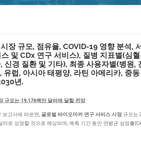
 규모, 점유율, COVID-19 영향 분석, 
 및 CDx 연구 서비스), 질병 지표별(심
환, 신경 질환 및 기타), 최종 사용자별(병원,
, 유럽, 아시아 태평양, 라틴 아메리카, 중동
030년.
 규모는 19,176백만 달러에 달할 전망
행한 연구 보고서에 따르면,
글로벌 바이오마커 연구 서비스 시장
규모는 2
00만 달러로 성장할 것으로 예상되며, 예측 기간 동안 연평균 성장률(C