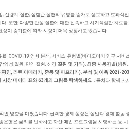
, 신경계 질환, 심혈관 질환의 유병률 증가로 정교하고 효과적인
다. 또한, 다양한 만성 질환에 대한 신속하고 시기적절한 치료를
요성이 증가함에 따라 시장이 더욱 성장하고 있습니다.
유율, COVID-19 영향 분석, 서비스 유형별(바이오마커 연구 서비
 감염성 질환, 면역 질환, 신경
질환 및 기타), 최종 사용자별(병원,
평양, 라틴 아메리카, 중동 및 아프리카), 분석 및 예측 2021-203
개의 시장 데이터 표와 63개의 그림을 탐색하세요
. 목차와 함께 자
부정적인 영향을 미쳤습니다. 급격한 경제 성장은 실업과 경제 활동
중앙은행은 금리를 인하하고 자산 매입 프로그램을 시행하는 등 시