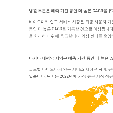
병원 부문은 예측 기간 동안 더 높은 CAGR을 
바이오마커 연구 서비스 시장은 최종 사용자 기준
동안 더 높은 CAGR을 기록할 것으로 예상됩니
을 처리하기 위해 응급실이나 외상 센터를 운영
아시아 태평양 지역은 예측 기간 동안 더 높은 C
글로벌 바이오마커 연구 서비스 시장은 북미, 유럽
있습니다. 북미는 2022년에 가장 높은 시장 점