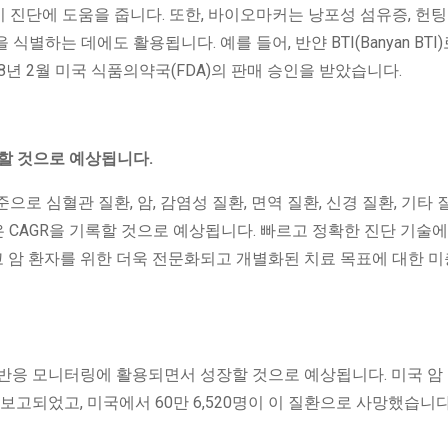
진단에 도움을 줍니다. 또한, 바이오마커는 낭포성 섬유증, 헌팅
하는 데에도 활용됩니다. 예를 들어, 반얀 BTI(Banyan BTI
18년 2월 미국 식품의약국(FDA)의 판매 승인을 받았습니다.
지할 것으로 예상됩니다.
로 심혈관 질환, 암, 감염성 질환, 면역 질환, 신경 질환, 기타
은 CAGR을 기록할 것으로 예상됩니다. 빠르고 정확한 진단 기술에
리고 암 환자를 위한 더욱 전문화되고 개별화된 치료 목표에 대한 미
치료 반응 모니터링에 활용되면서 성장할 것으로 예상됩니다. 미국 암
가 보고되었고, 미국에서 60만 6,520명이 이 질환으로 사망했습니다