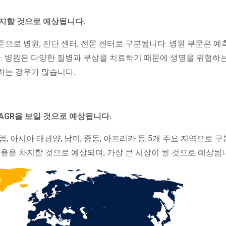
유지할 것으로 예상됩니다.
으로 병원, 진단 센터, 전문 센터로 구분됩니다. 병원 부문은 예
다. 병원은 다양한 질병과 부상을 치료하기 때문에 생명을 위협하
하는 경우가 많습니다.
AGR을 보일 것으로 예상됩니다.
, 아시아 태평양, 남미, 중동, 아프리카 등 5개 주요 지역으로 
유율을 차지할 것으로 예상되며, 가장 큰 시장이 될 것으로 예상됩