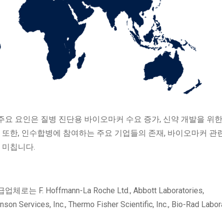
요 요인은 질병 진단용 바이오마커 수요 증가, 신약 개발을 위한
 또한, 인수합병에 참여하는 주요 기업들의 존재, 바이오마커 관련
을 미칩니다.
Hoffmann-La Roche Ltd., Abbott Laboratories,
son Services, Inc., Thermo Fisher Scientific, Inc., Bio-Rad Labor