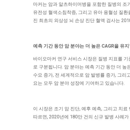
마커는 암과 알츠하이머병을 포함한 질병의 조기 
유전성 혈색소침착증, 그리고 유아 용혈성 질환을 식별
진 최초의 외상성 뇌 손상 진단 혈액 검사는 20
예측 기간 동안 암 분야는 더 높은 CAGR을 유
바이오마커 연구 서비스 시장은 질병 지표를 기준으
로 구분됩니다. 암 분야는 예측 기간 동안 더 높
수요 증가, 전 세계적으로 암 발병률 증가, 그
요는 모두 암 분야 성장에 기여하고 있습니다.
이 시장은 조기 암 진단, 예후 예측, 그리고 
따르면, 2020년에 180만 건의 신규 발병 사례