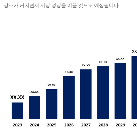
강조가 커지면서 시장 성장을 이끌 것으로 예상됩니다.