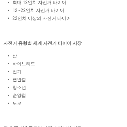
최대 12인치 자전거 타이어
12~22인치 자전거 타이어
22인치 이상의 자전거 타이어
자전거 유형별 세계 자전거 타이어 시장
산
하이브리드
전기
편안함
청소년
순양함
도로