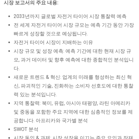
시장 보고서의 주요 내용:
2033년까지 글로벌 자전거 타이어 시장 통찰력 예측
전 세계 자전거 타이어 시장 규모는 예측 기간 동안 가장
빠르게 성장할 것으로 예상됩니다.
자전거 타이어 시장이 지배하는 이유
시장 규모 및 성장 예측: 예측 기간에 대한 현재 시장 규
모, 과거 데이터 및 향후 예측에 대한 종합적인 분석입니
다.
새로운 트렌드 & 혁신: 업계의 미래를 형성하는 최신 혁
신, 파괴적인 기술, 진화하는 소비자 선호도에 대한 통찰
력 있는 분석입니다.
지역 통찰력: 북미, 유럽, 아시아 태평양, 라틴 아메리카
및 중동을 포함한 주요 지역에 대한 심층적인 정보를 제
공합니다. 아프리카와 국가별 분석
SWOT 분석
시장 동인 & 과제: 시장 성장을 이끄는 주요 요인과 잠재