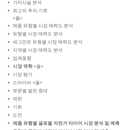
가치사슬 분석
최고의 투자 기회
<올>
제품 유형별 시장 매력도 분석
유형별 시장 매력도 분석
세그먼트 유형별 시장 매력도 분석
지역별 시장 매력도 분석
업계동향
시장 역학
<올>
시장 평가
드라이버 <올>
부문별 발전 증대
제한
기회
도전
제품 유형별 글로벌 자전거 타이어 시장 분석 및 예측