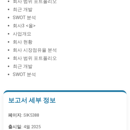
회사 범위 포트폴리오
최근 개발
SWOT 분석
회사3 <올>
사업개요
회사 현황
회사 시장점유율 분석
회사 범위 포트폴리오
최근 개발
SWOT 분석
보고서 세부 정보
페이지:
SIK5388
출시일:
4월 2025