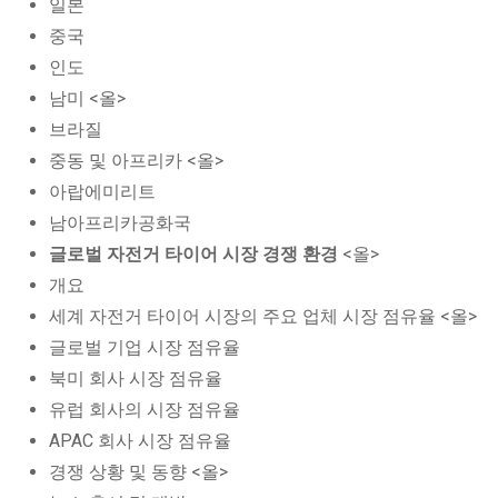
일본
중국
인도
남미 <올>
브라질
중동 및 아프리카 <올>
아랍에미리트
남아프리카공화국
글로벌 자전거 타이어 시장 경쟁 환경
<올>
개요
세계 자전거 타이어 시장의 주요 업체 시장 점유율 <올>
글로벌 기업 시장 점유율
북미 회사 시장 점유율
유럽 회사의 시장 점유율
APAC 회사 시장 점유율
경쟁 상황 및 동향 <올>