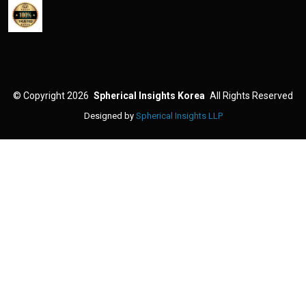
©
Copyright 2026
Spherical Insights Korea
All Rights Reserved
Designed by
Spherical Insights LLP