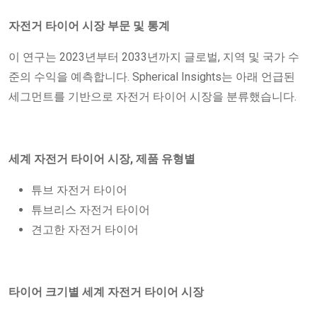
자전거 타이어 시장 부문 및 통계
이 연구는 2023년부터 2033년까지 글로벌, 지역 및 국가 수
준의 수익을 예측합니다. Spherical Insights는 아래 언급된
세그먼트를 기반으로 자전거 타이어 시장을 분류했습니다.
세계 자전거 타이어 시장, 제품 유형별
튜브 자전거 타이어
튜브리스 자전거 타이어
견고한 자전거 타이어
타이어 크기별 세계 자전거 타이어 시장