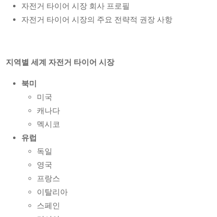
자전거 타이어 시장 회사 프로필
자전거 타이어 시장의 주요 전략적 권장 사항
지역별 세계 자전거 타이어 시장
북미
미국
캐나다
멕시코
유럽
독일
영국
프랑스
이탈리아
스페인