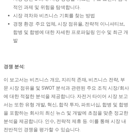
적인 과제 및 위험을 탐색합니다.
시장 격차와 비즈니스 기회를 찾는 방법
경쟁 환경: 주요 업체, 시장 점유율, 전략적 이니셔티브,
합병 및 합병에 대한 자세한 프로파일링 인수 및 최근 개
발
경쟁 분석:
이 보고서는 비즈니스 개요, 지리적 존재, 비즈니스 전략, 부
문 시장 점유율 및 SWOT 분석과 관련된 주요 조직 시장/회사
에 대한 적절한 분석을 제공합니다. 자전거 타이어 시장 보고
서는 또한 유형 개발, 혁신, 합작 투자, 파트너십, 합병 및 합병
을 포함하는 회사의 최신 뉴스 및 개발에 초점을 맞춘 정교한
분석을 제공합니다. 인수, 전략적 제휴 등. 이를 통해 시장 내
전반적인 경쟁을 평가할 수 있습니다.