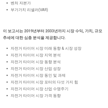
벤처 자본가
부가가치 리셀러(VAR)
이 보고서는 2019년부터 2033년까지 시장 수익, 가치, 규모
추세에 대한 심층 분석을 제공합니다.
자전거 타이어 시장 미래 동향 & 시장 성장
자전거 타이어 시장 지역 분석
자전거 타이어 시장 동향 분석
자전거 타이어 시장 산업 성장
자전거 타이어 시장 동인 및 과제
자전거 타이어 시장 포터의 다섯 가지 힘
자전거 타이어 시장 산업 수명주기
자전거 타이어 시장 가격 동향