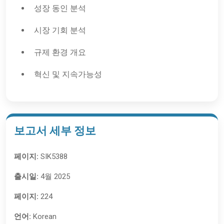
성장 동인 분석
시장 기회 분석
규제 환경 개요
혁신 및 지속가능성
보고서 세부 정보
페이지:
SIK5388
출시일:
4월 2025
페이지:
224
언어:
Korean