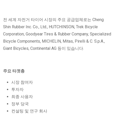
전 세계 자전거 타이어 시장의 주요 공급업체로는 Cheng
Shin Rubber Inc. Co., Ltd., HUTCHINSON, Trek Bicycle
Corporation, Goodyear Tires & Rubber Company, Specialized
Bicycle Components, MICHELIN, Mitas, Pirelli & C. S.p.A.,
Giant Bicycles, Continental AG 등이 있습니다.
주요 타겟층
시장 참여자
투자자
최종 사용자
정부 당국
컨설팅 및 연구 회사