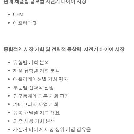
판매 채널별 글로벌 자전거 타이어 시장
OEM
애프터마켓
종합적인 시장 기회 및 전략적 통찰력: 자전거 타이어 시장
유형별 기회 분석
제품 유형별 기회 분석
애플리케이션별 기회 평가
부문별 전략적 전망
인구통계에 따른 기회 평가
카테고리별 사업 기회
유통 채널별 기회 개요
최종 사용 기회 분석
자전거 타이어 시장 상위 기업 점유율