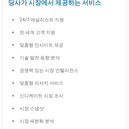
당사가 시장에서 제공하는 서비스
24/7 애널리스트 지원
전 세계 고객 지원
맞춤형 인사이트 제공
기술 발전 동향 분석
경쟁력 있는 시장 인텔리전스
맞춤형 리서치 서비스
신디케이트 시장 조사
시장 스냅샷
시장 세분화 분석