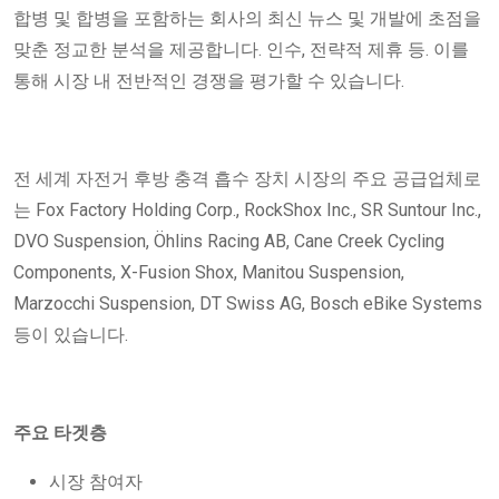
합병 및 합병을 포함하는 회사의 최신 뉴스 및 개발에 초점을
맞춘 정교한 분석을 제공합니다. 인수, 전략적 제휴 등. 이를
통해 시장 내 전반적인 경쟁을 평가할 수 있습니다.
전 세계 자전거 후방 충격 흡수 장치 시장의 주요 공급업체로
는 Fox Factory Holding Corp., RockShox Inc., SR Suntour Inc.,
DVO Suspension, Öhlins Racing AB, Cane Creek Cycling
Components, X-Fusion Shox, Manitou Suspension,
Marzocchi Suspension, DT Swiss AG, Bosch eBike Systems
등이 있습니다.
주요 타겟층
시장 참여자