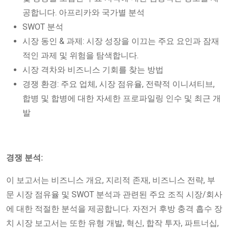
공합니다. 아프리카와 국가별 분석
SWOT 분석
시장 동인 & 과제: 시장 성장을 이끄는 주요 요인과 잠재
적인 과제 및 위험을 탐색합니다.
시장 격차와 비즈니스 기회를 찾는 방법
경쟁 환경: 주요 업체, 시장 점유율, 전략적 이니셔티브,
합병 및 합병에 대한 자세한 프로파일링 인수 및 최근 개
발
경쟁 분석:
이 보고서는 비즈니스 개요, 지리적 존재, 비즈니스 전략, 부
문 시장 점유율 및 SWOT 분석과 관련된 주요 조직 시장/회사
에 대한 적절한 분석을 제공합니다. 자전거 후방 충격 흡수 장
치 시장 보고서는 또한 유형 개발, 혁신, 합작 투자, 파트너십,