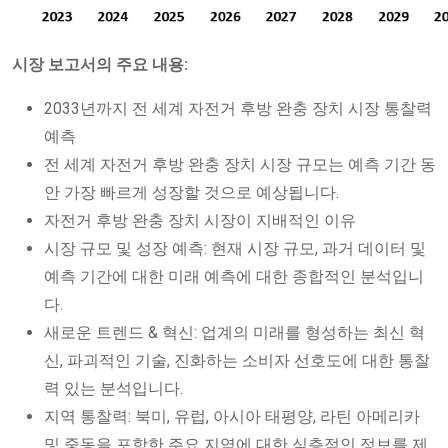
시장 보고서의 주요 내용:
2033년까지 전 세계 자전거 후방 완충 장치 시장 통찰력
예측
전 세계 자전거 후방 완충 장치 시장 규모는 예측 기간 동
안 가장 빠르게 성장할 것으로 예상됩니다.
자전거 후방 완충 장치 시장이 지배적인 이유
시장 규모 및 성장 예측: 현재 시장 규모, 과거 데이터 및
예측 기간에 대한 미래 예측에 대한 종합적인 분석입니
다.
새로운 트렌드 & 혁신: 업계의 미래를 형성하는 최신 혁
신, 파괴적인 기술, 진화하는 소비자 선호도에 대한 통찰
력 있는 분석입니다.
지역 통찰력: 북미, 유럽, 아시아 태평양, 라틴 아메리카
및 중동을 포함한 주요 지역에 대한 심층적인 정보를 제