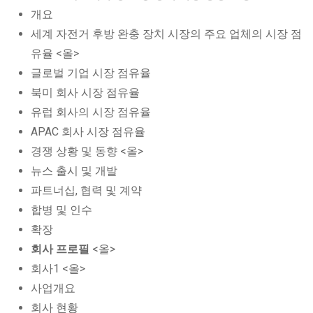
개요
세계 자전거 후방 완충 장치 시장의 주요 업체의 시장 점
유율 <올>
글로벌 기업 시장 점유율
북미 회사 시장 점유율
유럽 회사의 시장 점유율
APAC 회사 시장 점유율
경쟁 상황 및 동향 <올>
뉴스 출시 및 개발
파트너십, 협력 및 계약
합병 및 인수
확장
회사 프로필
<올>
회사1 <올>
사업개요
회사 현황