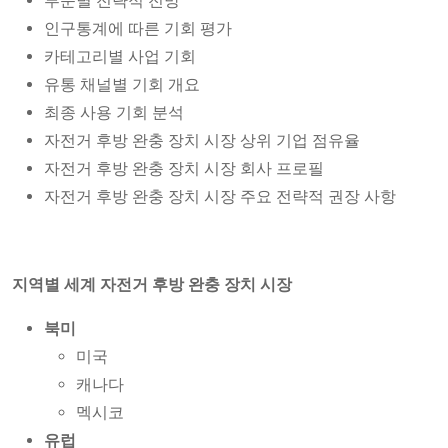
부문별 전략적 전망
인구통계에 따른 기회 평가
카테고리별 사업 기회
유통 채널별 기회 개요
최종 사용 기회 분석
자전거 후방 완충 장치 시장 상위 기업 점유율
자전거 후방 완충 장치 시장 회사 프로필
자전거 후방 완충 장치 시장 주요 전략적 권장 사항
지역별 세계 자전거 후방 완충 장치 시장
북미
미국
캐나다
멕시코
유럽