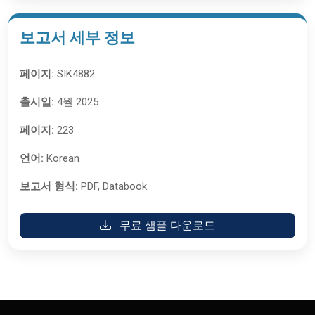
보고서 세부 정보
페이지:
SIK4882
출시일:
4월 2025
페이지:
223
언어:
Korean
보고서 형식:
PDF, Databook
무료 샘플 다운로드