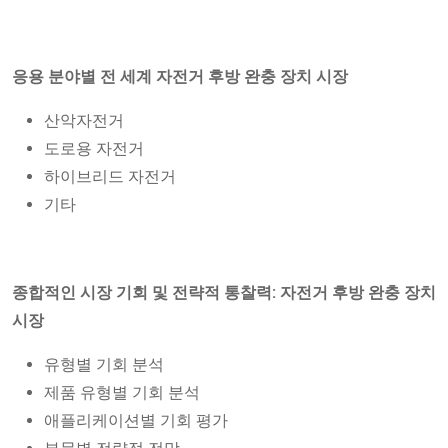
응용 분야별 전 세계 자전거 후방 완충 장치 시장
산악자전거
도로용 자전거
하이브리드 자전거
기타
종합적인 시장 기회 및 전략적 통찰력: 자전거 후방 완충 장치
시장
유형별 기회 분석
제품 유형별 기회 분석
애플리케이션별 기회 평가