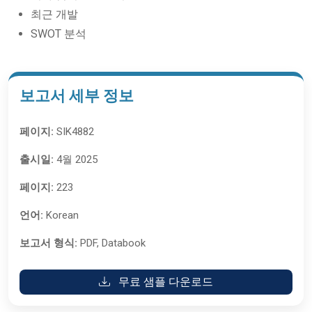
최근 개발
SWOT 분석
보고서 세부 정보
페이지:
SIK4882
출시일:
4월 2025
페이지:
223
언어:
Korean
보고서 형식:
PDF, Databook
무료 샘플 다운로드