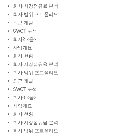
회사 시장점유율 분석
회사 범위 포트폴리오
최근 개발
SWOT 분석
회사2 <올>
사업개요
회사 현황
회사 시장점유율 분석
회사 범위 포트폴리오
최근 개발
SWOT 분석
회사3 <올>
사업개요
회사 현황
회사 시장점유율 분석
회사 범위 포트폴리오