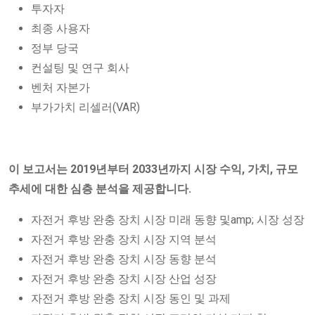
투자자
최종 사용자
정부 당국
컨설팅 및 연구 회사
벤처 자본가
부가가치 리셀러(VAR)
이 보고서는 2019년부터 2033년까지 시장 수익, 가치, 규모
추세에 대한 심층 분석을 제공합니다.
자전거 후방 완충 장치 시장 미래 동향 및amp; 시장 성장
자전거 후방 완충 장치 시장 지역 분석
자전거 후방 완충 장치 시장 동향 분석
자전거 후방 완충 장치 시장 산업 성장
자전거 후방 완충 장치 시장 동인 및 과제