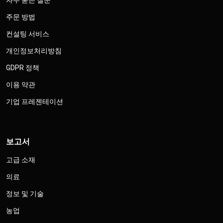
자주 묻는 질문
주문 방법
컨설팅 서비스
개인정보처리방침
GDPR 정책
이용 약관
기업 프레젠테이션
보고서
고급 소재
의료
정보 및 기술
농업