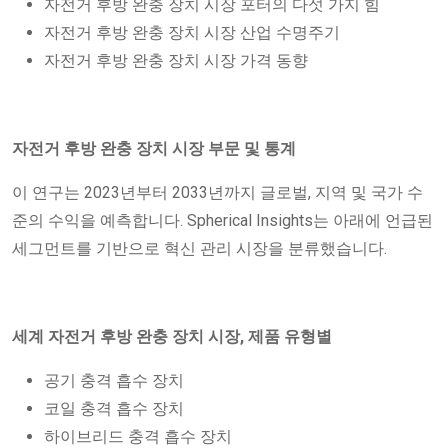
자전거 후방 완충 장치 시장 포터의 다섯 가지 힘
자전거 후방 완충 장치 시장 산업 수명주기
자전거 후방 완충 장치 시장 가격 동향
자전거 후방 완충 장치 시장 부문 및 통계
이 연구는 2023년부터 2033년까지 글로벌, 지역 및 국가 수
준의 수익을 예측합니다. Spherical Insights는 아래에 언급된
세그먼트를 기반으로 혁신 관리 시장을 분류했습니다.
세계 자전거 후방 완충 장치 시장, 제품 유형별
공기 충격 흡수 장치
코일 충격 흡수 장치
하이브리드 충격 흡수 장치