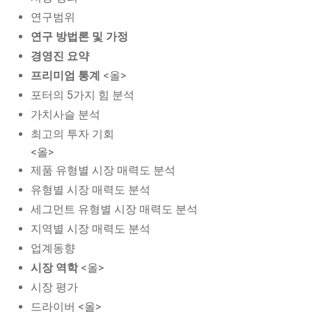
연구범위
연구 방법론 및 가정
경영진 요약
프리미엄 통계
<올>
포터의 5가지 힘 분석
가치사슬 분석
최고의 투자 기회
<올>
제품 유형별 시장 매력도 분석
유형별 시장 매력도 분석
세그먼트 유형별 시장 매력도 분석
지역별 시장 매력도 분석
업계동향
시장 역학
<올>
시장 평가
드라이버 <올>