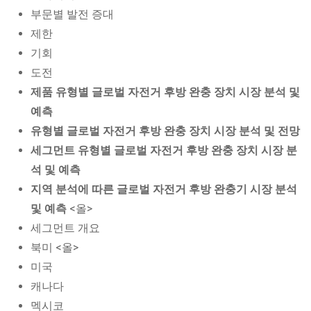
부문별 발전 증대
제한
기회
도전
제품 유형별 글로벌 자전거 후방 완충 장치 시장 분석 및
예측
유형별 글로벌 자전거 후방 완충 장치 시장 분석 및 전망
세그먼트 유형별 글로벌 자전거 후방 완충 장치 시장 분
석 및 예측
지역 분석에 따른 글로벌 자전거 후방 완충기 시장 분석
및 예측
<올>
세그먼트 개요
북미 <올>
미국
캐나다
멕시코