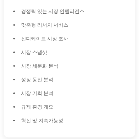
경쟁력 있는 시장 인텔리전스
맞춤형 리서치 서비스
신디케이트 시장 조사
시장 스냅샷
시장 세분화 분석
성장 동인 분석
시장 기회 분석
규제 환경 개요
혁신 및 지속가능성