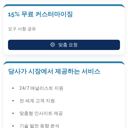
15% 무료 커스터마이징
요구 사항 공유
맞춤 요청
당사가 시장에서 제공하는 서비스
24/7 애널리스트 지원
전 세계 고객 지원
맞춤형 인사이트 제공
기술 발전 동향 분석