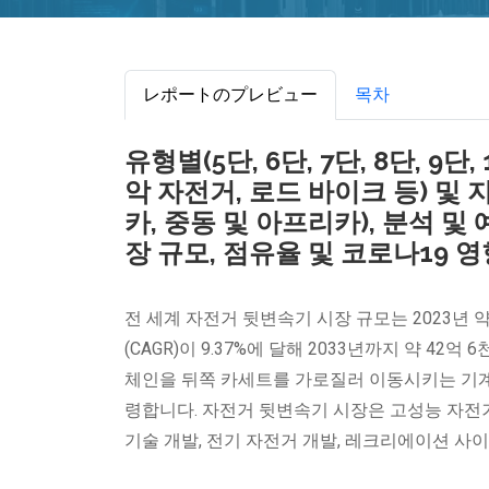
レポートのプレビュー
목차
유형별(5단, 6단, 7단, 8단, 
악 자전거, 로드 바이크 등) 및 
카, 중동 및 아프리카), 분석 및
장 규모, 점유율 및 코로나19 영
전 세계 자전거 뒷변속기 시장 규모는 2023년 약
(CAGR)이 9.37%에 달해 2033년까지 약 
체인을 뒤쪽 카세트를 가로질러 이동시키는 기계
령합니다. 자전거 뒷변속기 시장은 고성능 자전거
기술 개발, 전기 자전거 개발, 레크리에이션 사