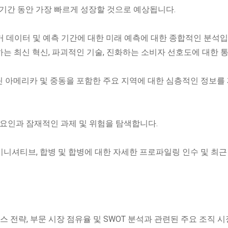
 기간 동안 가장 빠르게 성장할 것으로 예상됩니다.
과거 데이터 및 예측 기간에 대한 미래 예측에 대한 종합적인 분석입
하는 최신 혁신, 파괴적인 기술, 진화하는 소비자 선호도에 대한 
 라틴 아메리카 및 중동을 포함한 주요 지역에 대한 심층적인 정보를
요 요인과 잠재적인 과제 및 위험을 탐색합니다.
 이니셔티브, 합병 및 합병에 대한 자세한 프로파일링 인수 및 최근
스 전략, 부문 시장 점유율 및 SWOT 분석과 관련된 주요 조직 시