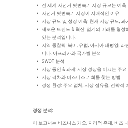
전 세계 자전거 뒷변속기 시장 규모는 예측
자전거 뒷변속기 시장이 지배적인 이유
시장 규모 및 성장 예측: 현재 시장 규모, 
새로운 트렌드 & 혁신: 업계의 미래를 형성
있는 분석입니다.
지역 통찰력: 북미, 유럽, 아시아 태평양,
니다. 아프리카와 국가별 분석
SWOT 분석
시장 동인 & 과제: 시장 성장을 이끄는 주
시장 격차와 비즈니스 기회를 찾는 방법
경쟁 환경: 주요 업체, 시장 점유율, 전략적
경쟁 분석:
이 보고서는 비즈니스 개요, 지리적 존재, 비즈니