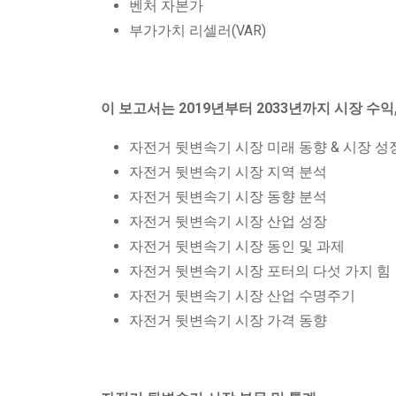
벤처 자본가
부가가치 리셀러(VAR)
이 보고서는 2019년부터 2033년까지 시장 수익
자전거 뒷변속기 시장 미래 동향 & 시장 성
자전거 뒷변속기 시장 지역 분석
자전거 뒷변속기 시장 동향 분석
자전거 뒷변속기 시장 산업 성장
자전거 뒷변속기 시장 동인 및 과제
자전거 뒷변속기 시장 포터의 다섯 가지 힘
자전거 뒷변속기 시장 산업 수명주기
자전거 뒷변속기 시장 가격 동향