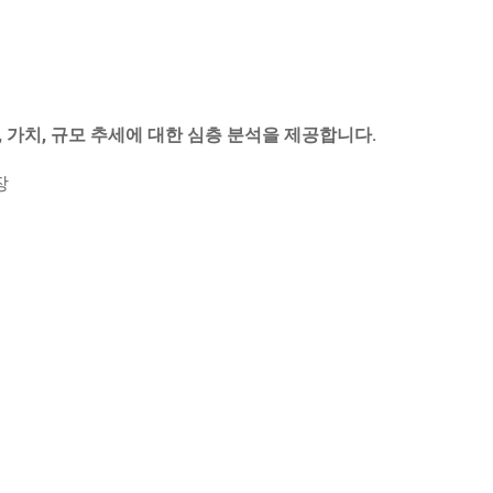
, 가치, 규모 추세에 대한 심층 분석을 제공합니다.
장