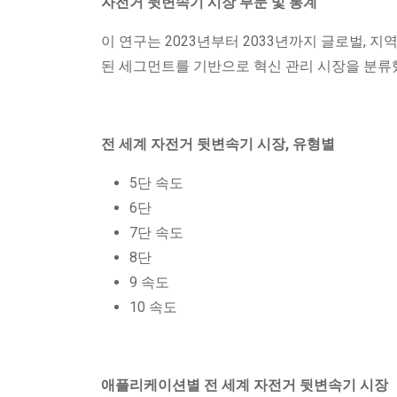
자전거 뒷변속기 시장 부문 및 통계
이 연구는 2023년부터 2033년까지 글로벌, 지역 및
된 세그먼트를 기반으로 혁신 관리 시장을 분류
전 세계 자전거 뒷변속기 시장, 유형별
5단 속도
6단
7단 속도
8단
9 속도
10 속도
애플리케이션별 전 세계 자전거 뒷변속기 시장