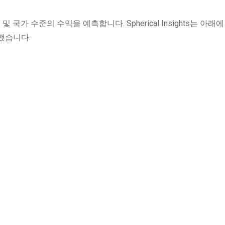
 국가 수준의 수익을 예측합니다. Spherical Insights는 아래
했습니다.