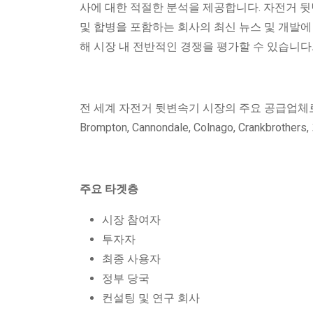
사에 대한 적절한 분석을 제공합니다. 자전거 뒷변
및 합병을 포함하는 회사의 최신 뉴스 및 개발에 
해 시장 내 전반적인 경쟁을 평가할 수 있습니다
전 세계 자전거 뒷변속기 시장의 주요 공급업체로는 Campagn
Brompton, Cannondale, Colnago, Crankbrot
주요 타겟층
시장 참여자
투자자
최종 사용자
정부 당국
컨설팅 및 연구 회사