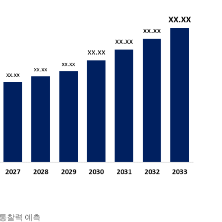
 통찰력 예측