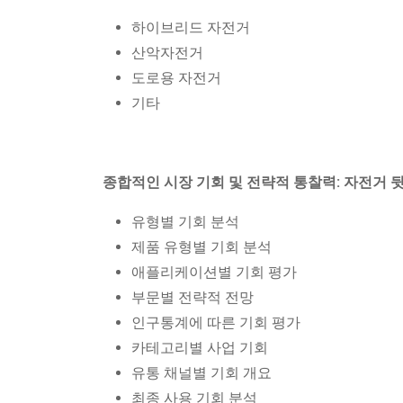
하이브리드 자전거
산악자전거
도로용 자전거
기타
종합적인 시장 기회 및 전략적 통찰력: 자전거 
유형별 기회 분석
제품 유형별 기회 분석
애플리케이션별 기회 평가
부문별 전략적 전망
인구통계에 따른 기회 평가
카테고리별 사업 기회
유통 채널별 기회 개요
최종 사용 기회 분석