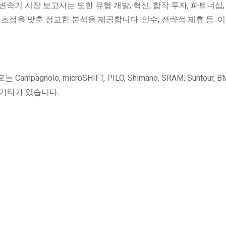
속기 시장 보고서는 또한 유형 개발, 혁신, 합작 투자, 파트너십,
초점을 맞춘 정교한 분석을 제공합니다. 인수, 전략적 제휴 등. 이
.
olo, microSHIFT, PILO, Shimano, SRAM, Suntour, B
hers, 기타가 있습니다.