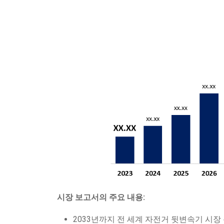
시장 보고서의 주요 내용:
2033년까지 전 세계 자전거 뒷변속기 시장