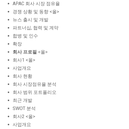
APAC 회사 시장 점유율
경쟁 상황 및 동향 <올>
뉴스 출시 및 개발
파트너십, 협력 및 계약
합병 및 인수
확장
회사 프로필
<올>
회사1 <올>
사업개요
회사 현황
회사 시장점유율 분석
회사 범위 포트폴리오
최근 개발
SWOT 분석
회사2 <올>
사업개요