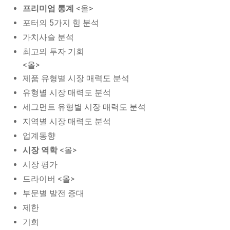
프리미엄 통계
<올>
포터의 5가지 힘 분석
가치사슬 분석
최고의 투자 기회
<올>
제품 유형별 시장 매력도 분석
유형별 시장 매력도 분석
세그먼트 유형별 시장 매력도 분석
지역별 시장 매력도 분석
업계동향
시장 역학
<올>
시장 평가
드라이버 <올>
부문별 발전 증대
제한
기회