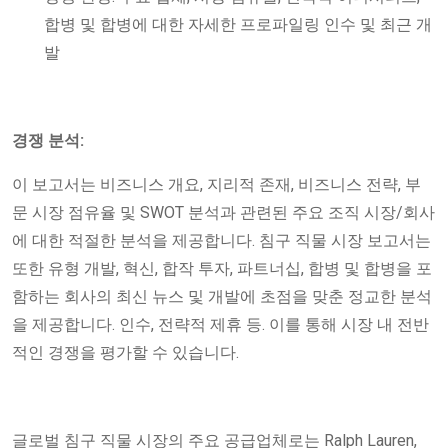
합병 및 합병에 대한 자세한 프로파일링 인수 및 최근 개
발
경쟁 분석:
이 보고서는 비즈니스 개요, 지리적 존재, 비즈니스 전략, 부
문 시장 점유율 및 SWOT 분석과 관련된 주요 조직 시장/회사
에 대한 적절한 분석을 제공합니다. 침구 직물 시장 보고서는
또한 유형 개발, 혁신, 합작 투자, 파트너십, 합병 및 합병을 포
함하는 회사의 최신 뉴스 및 개발에 초점을 맞춘 정교한 분석
을 제공합니다. 인수, 전략적 제휴 등. 이를 통해 시장 내 전반
적인 경쟁을 평가할 수 있습니다.
글로벌 침구 직물 시장의 주요 공급업체로는 Ralph Lauren,