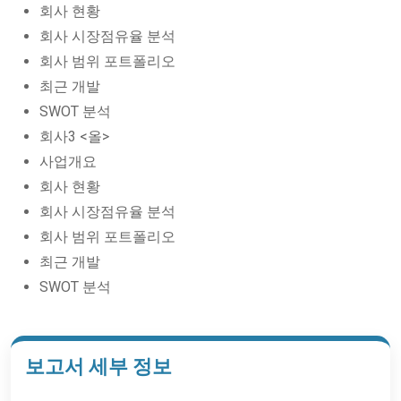
회사 현황
회사 시장점유율 분석
회사 범위 포트폴리오
최근 개발
SWOT 분석
회사3 <올>
사업개요
회사 현황
회사 시장점유율 분석
회사 범위 포트폴리오
최근 개발
SWOT 분석
보고서 세부 정보