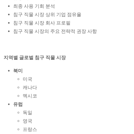
최종 사용 기회 분석
침구 직물 시장 상위 기업 점유율
침구 직물 시장 회사 프로필
침구 직물 시장의 주요 전략적 권장 사항
지역별 글로벌 침구 직물 시장
북미
미국
캐나다
멕시코
유럽
독일
영국
프랑스