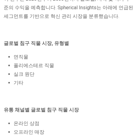
준의 수익을 예측합니다. Spherical Insights는 아래에 언급된
세그먼트를 기반으로 혁신 관리 시장을 분류했습니다.
글로벌 침구 직물 시장, 유형별
면직물
폴리에스테르 직물
실크 원단
기타
유통 채널별 글로벌 침구 직물 시장
온라인 상점
오프라인 매장