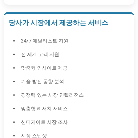
당사가 시장에서 제공하는 서비스
24/7 애널리스트 지원
전 세계 고객 지원
맞춤형 인사이트 제공
기술 발전 동향 분석
경쟁력 있는 시장 인텔리전스
맞춤형 리서치 서비스
신디케이트 시장 조사
시장 스냅샷