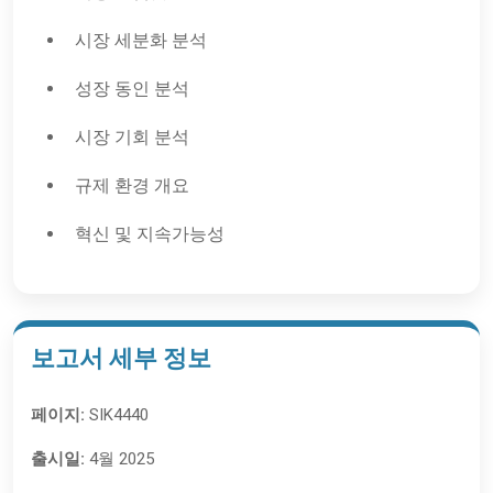
시장 세분화 분석
성장 동인 분석
시장 기회 분석
규제 환경 개요
혁신 및 지속가능성
보고서 세부 정보
페이지:
SIK4440
출시일:
4월 2025