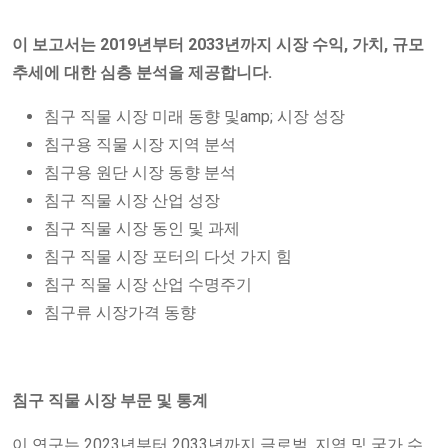
이 보고서는 2019년부터 2033년까지 시장 수익, 가치, 규모
추세에 대한 심층 분석을 제공합니다.
침구 직물 시장 미래 동향 및amp; 시장 성장
침구용 직물 시장 지역 분석
침구용 원단 시장 동향 분석
침구 직물 시장 산업 성장
침구 직물 시장 동인 및 과제
침구 직물 시장 포터의 다섯 가지 힘
침구 직물 시장 산업 수명주기
침구류 시장가격 동향
침구 직물 시장 부문 및 통계
이 연구는 2023년부터 2033년까지 글로벌, 지역 및 국가 수