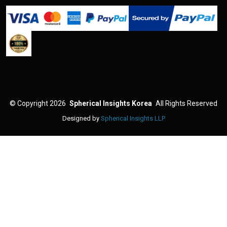
©
Copyright 2026
Spherical Insights Korea
All Rights Reserved
Designed by
Spherical Insights LLP