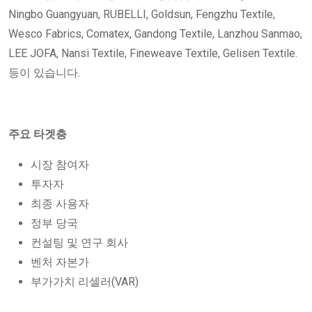
Ningbo Guangyuan, RUBELLI, Goldsun, Fengzhu Textile,
Wesco Fabrics, Comatex, Gandong Textile, Lanzhou Sanmao,
LEE JOFA, Nansi Textile, Fineweave Textile, Gelisen Textile.
등이 있습니다.
주요 타겟층
시장 참여자
투자자
최종 사용자
정부 당국
컨설팅 및 연구 회사
벤처 자본가
부가가치 리셀러(VAR)