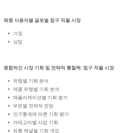
최종 사용자별 글로벌 침구 직물 시장
가정
상업
종합적인 시장 기회 및 전략적 통찰력: 침구 직물 시장
유형별 기회 분석
제품 유형별 기회 분석
애플리케이션별 기회 평가
부문별 전략적 전망
인구통계에 따른 기회 평가
카테고리별 사업 기회
유통 채널별 기회 개요