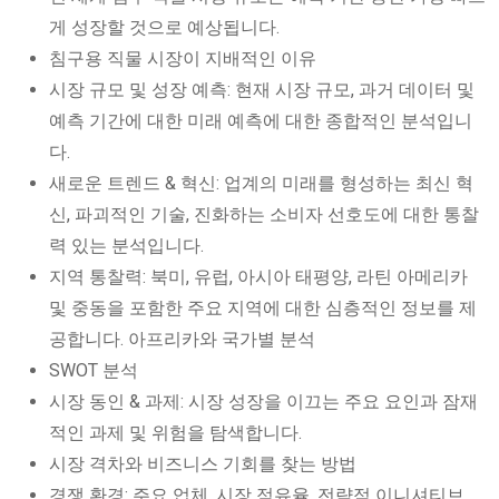
게 성장할 것으로 예상됩니다.
침구용 직물 시장이 지배적인 이유
시장 규모 및 성장 예측: 현재 시장 규모, 과거 데이터 및
예측 기간에 대한 미래 예측에 대한 종합적인 분석입니
다.
새로운 트렌드 & 혁신: 업계의 미래를 형성하는 최신 혁
신, 파괴적인 기술, 진화하는 소비자 선호도에 대한 통찰
력 있는 분석입니다.
지역 통찰력: 북미, 유럽, 아시아 태평양, 라틴 아메리카
및 중동을 포함한 주요 지역에 대한 심층적인 정보를 제
공합니다. 아프리카와 국가별 분석
SWOT 분석
시장 동인 & 과제: 시장 성장을 이끄는 주요 요인과 잠재
적인 과제 및 위험을 탐색합니다.
시장 격차와 비즈니스 기회를 찾는 방법
경쟁 환경: 주요 업체, 시장 점유율, 전략적 이니셔티브,