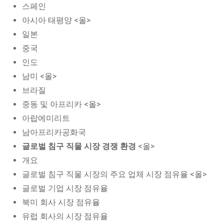
스페인
아시아 태평양 <올>
일본
중국
인도
남미 <올>
브라질
중동 및 아프리카 <올>
아랍에미리트
남아프리카공화국
글로벌 침구 직물 시장 경쟁 환경
<올>
개요
글로벌 침구 직물 시장의 주요 업체 시장 점유율 <올>
글로벌 기업 시장 점유율
북미 회사 시장 점유율
유럽 회사의 시장 점유율