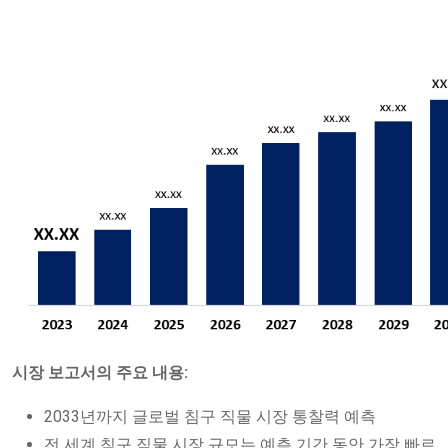
시장 보고서의 주요 내용:
2033년까지 글로벌 침구 직물 시장 통찰력 예측
전 세계 침구 직물 시장 규모는 예측 기간 동안 가장 빠르