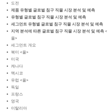
도전
제품 유형별 글로벌 침구 직물 시장 분석 및 예측
유형별 글로벌 침구 직물 시장 분석 및 예측
세그먼트 유형별 글로벌 침구 직물 시장 분석 및 예측
지역 분석에 따른 글로벌 침구 직물 시장 분석 및 예측
<
올>
세그먼트 개요
북미 <올>
미국
캐나다
멕시코
유럽 <올>
독일
프랑스
영국
이탈리아