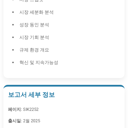
시장 세분화 분석
성장 동인 분석
시장 기회 분석
규제 환경 개요
혁신 및 지속가능성
보고서 세부 정보
페이지:
SIK2252
출시일:
2월 2025