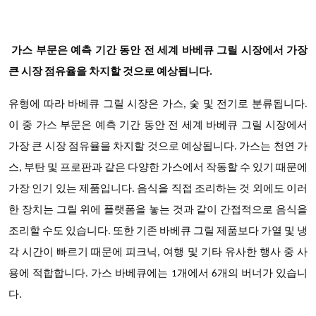
가스
부문은 예측 기간 동안 전 세계 바베큐 그릴 시장에서 가장
큰 시장 점유율을 차지할 것으로 예상됩니다.
유형에 따라
바베큐 그릴
시장은 가스, 숯 및 전기로 분류됩니다.
이 중
가스 부문은 예측 기간 동안 전 세계 바베큐 그릴 시장에서
가장 큰 시장 점유율을 차지할 것으로 예상됩니다. 가스는 천연 가
스, 부탄 및 프로판과 같은 다양한 가스에서 작동할 수 있기 때문에
가장 인기 있는 제품입니다. 음식을 직접 조리하는 것 외에도 이러
한 장치는 그릴 위에 플랫폼을 놓는 것과 같이 간접적으로 음식을
조리할 수도 있습니다. 또한 기존 바베큐 그릴 제품보다 가열 및 냉
각 시간이 빠르기 때문에 피크닉, 여행 및 기타 유사한 행사 중 사
용에 적합합니다. 가스 바베큐에는 1개에서 6개의 버너가 있습니
다.