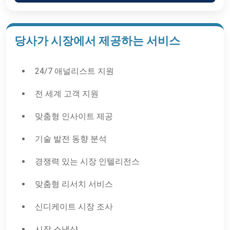
당사가 시장에서 제공하는 서비스
24/7 애널리스트 지원
전 세계 고객 지원
맞춤형 인사이트 제공
기술 발전 동향 분석
경쟁력 있는 시장 인텔리전스
맞춤형 리서치 서비스
신디케이트 시장 조사
시장 스냅샷