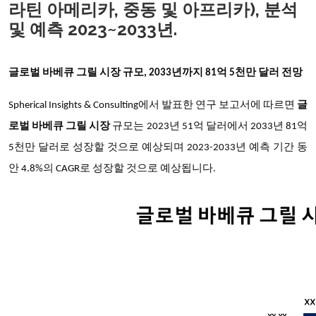
라틴 아메리카, 중동 및 아프리카), 분석
및 예측 2023~2033년.
글로벌 바베큐 그릴 시장 규모, 2033년까지 81억 5천만 달러 전망
Spherical Insights & Consulting에서 발표한 연구 보고서에 따르면
글
로벌 바베큐 그릴 시장
규모는 2023년 51억 달러에서 2033년 81억
5천만 달러로 성장할 것으로 예상되며 2023-2033년 예측 기간 동
안 4.8%의 CAGR로 성장할 것으로 예상됩니다.