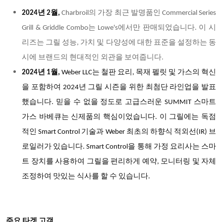
2024년 2월,
Charbroil
의 가장 최근 발명품인 Commercial Series
Grill & Griddle Combo는 Lowe's에서만 판매되었습니다. 이 시
리즈는 그릴 성능, 가치 및 다양성에 대한 표준을 설정하는 동
시에 브랜드의 현대적인 외관을 보여줍니다.
2024년 1월,
Weber LLC는 철판 요리, 목재 펠릿 및 가스의 혁신
을 포함하여 2024년 그릴 시즌을 위한 최첨단 라인업을 발표
했습니다. 믿을 수 없을 정도로 고급스러운 SUMMIT 스마트
가스 바베큐는 신제품의 핵심이었습니다. 이 그릴에는 독점
적인 Smart Control 기술과 Weber 최초의 하향식 적외선(IR) 브
로일러가 있습니다. Smart Control을 통해 가정 요리사는 스마
트 장치를 사용하여 그릴을 편리하게 예약, 모니터링 및 자체
조정하여 맛있는 식사를 할 수 있습니다.
주요 타겟 고객