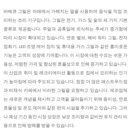
바베큐 그릴은 아래에서 가해지는 열을 사용하여 음식을 직접 조
리하는 조리 기구입니다. 그릴은 전기, 가스 및 숯의 세 가지 기본
종류로 제공됩니다. 주말과 공휴일에 외식하는 추세가 증가함에
따라 시장이 확대되고 있습니다. 연료 밸브, 헤비 듀티 그릴, 전자
점화기, LED 조명 제어 장치 및 휴대용 가스 그릴과 같은 흥미로운
기능은 고객의 성장에 기여합니다. 이 시장에 대한 수요는 쉬운 가
용성, 저렴한 가격 및 향상된 효율성으로 인해 증가하고 있습니다.
이 산업은 취미 및 레크리에이션 활동으로 집에서 요리하는 인기
가 높아짐에 따라 주도되고 있습니다. 점점 더 많은 패스트푸드점
과 비채식 카페에서 이러한 그릴을 요청하고 있습니다. 제조업체
는 새로운 개념을 제시하고 고객을 끌어들이기 위해 용이성, 연료
효율성 및 온도 제어와 같은 편의 시설을 추가하고 있습니다. 그러
나 예상 기간 동안 시장 성장은 낮은 조리량과 값비싼 유지 관리 비
용으로 인해 방해를 받을 수 있습니다.