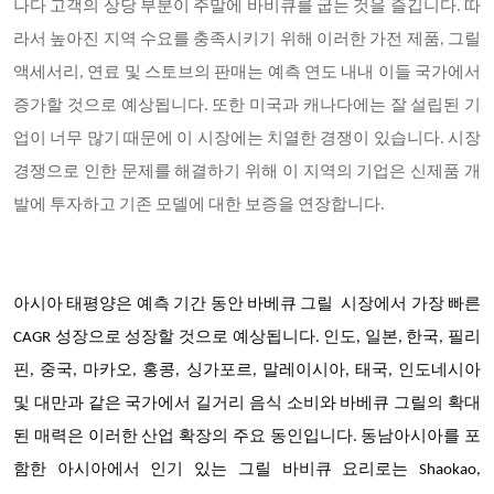
나다 고객의 상당 부분이 주말에 바비큐를 굽는 것을 즐깁니다. 따
라서 높아진 지역 수요를 충족시키기 위해 이러한 가전 제품, 그릴
액세서리, 연료 및 스토브의 판매는 예측 연도 내내 이들 국가에서
증가할 것으로 예상됩니다. 또한 미국과 캐나다에는 잘 설립된 기
업이 너무 많기 때문에 이 시장에는 치열한 경쟁이 있습니다. 시장
경쟁으로 인한 문제를 해결하기 위해 이 지역의 기업은 신제품 개
발에 투자하고 기존 모델에 대한 보증을 연장합니다.
아시아 태평양은 예측 기간 동안 바베큐 그릴 시장에서
가장 빠른
CAGR 성장으로 성장할 것으로 예상됩니다
. 인도, 일본, 한국, 필리
핀, 중국, 마카오, 홍콩, 싱가포르, 말레이시아, 태국, 인도네시아
및 대만과 같은 국가에서 길거리 음식 소비와 바베큐 그릴의 확대
된 매력은 이러한 산업 확장의 주요 동인입니다. 동남아시아를 포
함한 아시아에서 인기 있는 그릴 바비큐 요리로는 Shaokao,