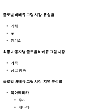
글로벌 바베큐 그릴 시장, 유형별
기체
숯
전기의
최종 사용자별 글로벌 바베큐 그릴 시장
가족
광고 방송
글로벌 바베큐 그릴 시장, 지역 분석별
북아메리카
우리
캐나다