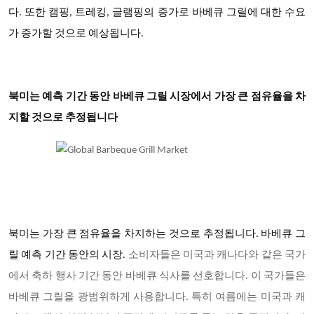
다. 또한 캠핑, 트레킹, 글램핑의 증가로 바베큐 그릴에 대한 수요
가 증가할 것으로 예상됩니다.
북미는 예측 기간 동안 바베큐 그릴 시장에서 가장 큰 점유율을 차
지할 것으로 추정됩니다
북미는 가장 큰 점유율을 차지하는 것으로 추정됩니다.
바베큐 그
릴
예측 기간 동안의 시장
.
소비자들은 미국과 캐나다와 같은 국가
에서 축하 행사 기간 동안 바베큐 식사를 선호합니다. 이 국가들은
바베큐 그릴을 광범위하게 사용합니다. 특히 여름에는 미국과 캐