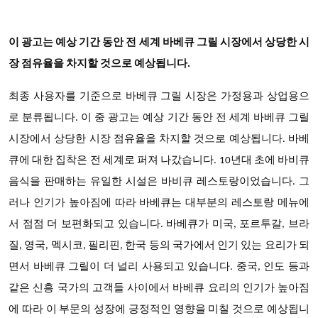
이 광고는 예상 기간 동안 전 세계 바베큐 그릴 시장에서 상당한 시
장 점유율을 차지할 것으로 예상됩니다.
최종 사용자를
기준으로
바베큐 그릴
시장은 가정용과 상업용으
로 분류됩니다. 이 중 광고는 예상 기간 동안 전 세계 바베큐 그릴
시장에서 상당한 시장 점유율을 차지할 것으로 예상됩니다. 바베
큐에 대한 집착은 전 세계로 퍼져 나갔습니다. 10년대 초에 바비큐
음식을 판매하는 유일한 시설은 바비큐 레스토랑이었습니다. 그
러나 인기가 높아짐에 따라 바베큐는 대부분의 레스토랑 메뉴에
서 점점 더 보편화되고 있습니다. 바베큐가 미국, 포르투갈, 브라
질, 영국, 멕시코, 필리핀, 한국 등의 국가에서 인기 있는 요리가 되
면서 바베큐 그릴이 더 널리 사용되고 있습니다. 중국, 인도 등과
같은 신흥 국가의 고객들 사이에서 바베큐 요리의 인기가 높아짐
에 따라 이 부문의 성장에 긍정적인 영향을 미칠 것으로 예상됩니