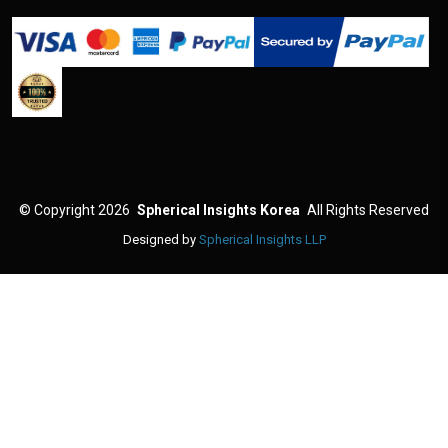
©
Copyright 2026
Spherical Insights Korea
All Rights Reserved
Designed by
Spherical Insights LLP