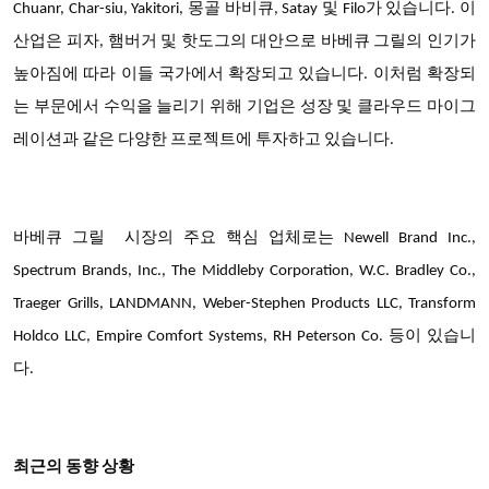
Chuanr, Char-siu, Yakitori, 몽골 바비큐, Satay 및 Filo가 있습니다. 이
산업은 피자, 햄버거 및 핫도그의 대안으로 바베큐 그릴의 인기가
높아짐에 따라 이들 국가에서 확장되고 있습니다. 이처럼 확장되
는 부문에서 수익을 늘리기 위해 기업은 성장 및 클라우드 마이그
레이션과 같은 다양한 프로젝트에 투자하고 있습니다.
바베큐 그릴 시장의
주요 핵심 업체
로는 Newell Brand Inc.,
Spectrum Brands, Inc., The Middleby Corporation, W.C. Bradley Co.,
Traeger Grills, LANDMANN, Weber-Stephen Products LLC, Transform
Holdco LLC, Empire Comfort Systems, RH Peterson Co. 등이 있습니
다.
최근의 동향 상황