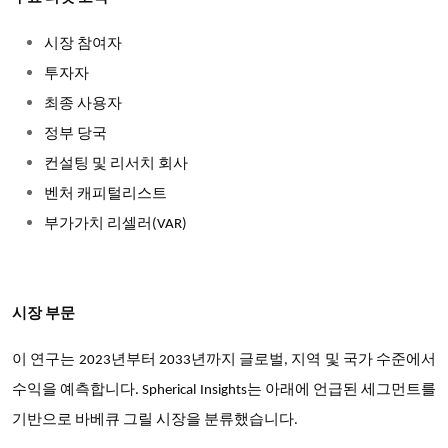
시장 참여자
투자자
최종 사용자
정부 당국
컨설팅 및 리서치 회사
벤처 캐피털리스트
부가가치 리셀러(VAR)
시장 부문
이 연구는 2023년부터 2033년까지 글로벌, 지역 및 국가 수준에서
수익을 예측합니다. Spherical Insights는 아래에 언급된 세그먼트를
기반으로 바베큐 그릴 시장을 분류했습니다.