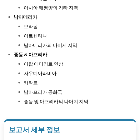
아시아 태평양의 기타 지역
남아메리카
브라질
아르헨티나
남아메리카의 나머지 지역
중동 & 아프리카
아랍 에미리트 연방
사우디아라비아
카타르
남아프리카 공화국
중동 및 아프리카의 나머지 지역
보고서 세부 정보