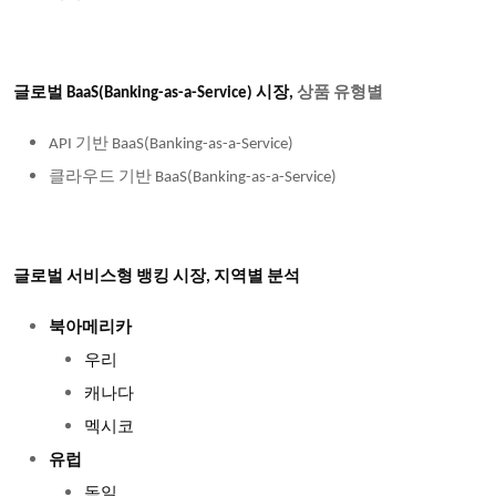
글로벌 BaaS(Banking-as-a-Service) 시장,
상품 유형별
기반
API
BaaS(Banking-as-a-Service)
클라우드
기반
BaaS(Banking-as-a-Service)
글로벌 서비스형 뱅킹 시장, 지역별 분석
북아메리카
우리
캐나다
멕시코
유럽
독일