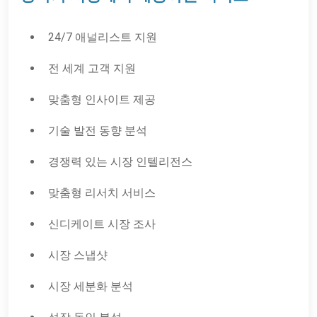
24/7 애널리스트 지원
전 세계 고객 지원
맞춤형 인사이트 제공
기술 발전 동향 분석
경쟁력 있는 시장 인텔리전스
맞춤형 리서치 서비스
신디케이트 시장 조사
시장 스냅샷
시장 세분화 분석