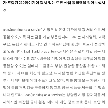
가 포함된 210페이지에 걸쳐 있는 주요 산업 통찰력을 찾아보십시
오.
BaaS(Banking-as-a-Service) 시장은 비은행 기관이 뱅킹 서비스를 제
공할 수 있도록 하는 금융 기술 부문입니다. BaaS는 디지털화, 고객
수요, 은행과 핀테크 기업 간의 파트너십에 힘입어 빠르게 성장하
고 있습니다. BaaS(Banking as a Service) 시장은 주로 디지털 금융 서
비스에 대한 수요 증가, 비금융 기업이 뱅킹 속성을 플랫폼에 직접
통합할 수 있는 임베디드 금융의 부상, 원활한 통합을 위한 API 채
택 증가, 더 빠른 혁신의 필요성, 디지털 뱅킹 혁신을 촉진하는 정
부 이니셔티브에 의해 주도되고 있으며, 이를 통해 모든 차원의 기
업이 복잡한 뱅킹을 구축하지 않고도 금융 상품을 제공할 수 있습
니다 인프라. BaaS(Banking as a Service)는 상당한 시장 잠재력을 제
시하지만 복잡한 규제 환경, 데이터 개인 정보 보호 문제, 보안 위