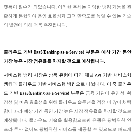
랫폼이 필수가 되었습니다. 이러한 추세는 다양한 뱅킹 기능을 원
활하게 통합하여 운영 효율성과 고객 만족도를 높일 수 있는 기술
의 발전에 의해 더욱 촉진됩니다.
클라우드 기반 BaaS(Banking-as-a-Service) 부문은 예상 기간 동안
가장 높은 시장 점유율을 차지할 것으로 예상됩니다.
서비스형 뱅킹 시장은 상품 유형에 따라 채널 API 기반 서비스형
뱅킹과 클라우드 기반 서비스형 뱅킹으로 나뉩니다. 이 중 클라우
드 기반 BaaS(Banking-as-a-Service) 부문은
금융 기관이 유연성, 확
장성 및 비용 효율성을 위해 클라우드 솔루션을 점점 더 많이 채택
함에 따라 예상 기간 동안 가장 높은 시장 점유율을 차지할 것으로
예상됩니다. 클라우드 기술을 활용함으로써 은행은 광범위한 인
프라 투자 없이도 광범위한 서비스를 제공할 수 있으므로 빠르게