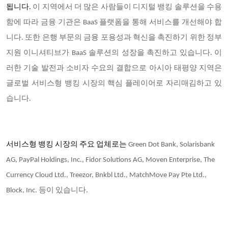
됩니다.
이 지역에서 더 많은 사람들이 디지털 뱅킹 솔루션을 수용
함에 따라 금융 기관은 BaaS 플랫폼을 통해 서비스를 개선해야 합
니다. 또한 은행 부문의 금융 포용성과 혁신을 촉진하기 위한 정부
지원 이니셔티브가 BaaS 솔루션의 성장을 촉진하고 있습니다. 이
러한 기술 발전과 소비자 수요의 결합으로 아시아 태평양 지역은
글로벌 서비스형 뱅킹 시장의 핵심 플레이어로 자리매김하고 있
습니다.
서비스형 뱅킹 시장의 주요 업체로는
Green Dot Bank, Solarisbank
AG, PayPal Holdings, Inc., Fidor Solutions AG, Moven Enterprise, The
Currency Cloud Ltd., Treezor, Bnkbl Ltd., MatchMove Pay Pte Ltd.,
Block, Inc. 등이 있습니다.