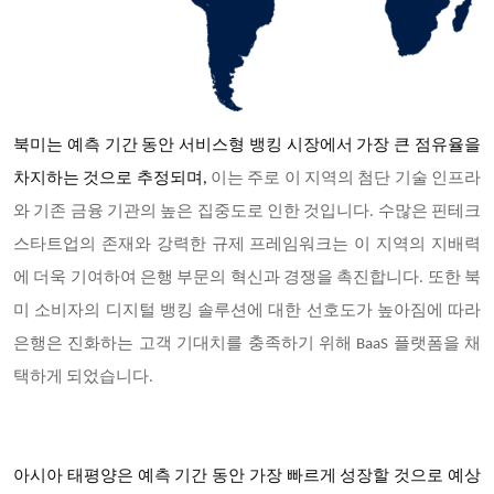
북미는 예측 기간 동안 서비스형 뱅킹 시장에서 가장 큰 점유율을
차지하는 것으로 추정되며,
이는 주로 이 지역의 첨단 기술 인프라
와 기존 금융 기관의 높은 집중도로 인한 것입니다. 수많은 핀테크
스타트업의 존재와 강력한 규제 프레임워크는 이 지역의 지배력
에 더욱 기여하여 은행 부문의 혁신과 경쟁을 촉진합니다. 또한 북
미 소비자의 디지털 뱅킹 솔루션에 대한 선호도가 높아짐에 따라
은행은 진화하는 고객 기대치를 충족하기 위해 BaaS 플랫폼을 채
택하게 되었습니다.
아시아 태평양은 예측 기간 동안 가장 빠르게 성장할 것으로 예상