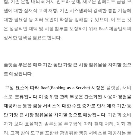
험, 기존 은행 내의 레거시 인프라 문제, 새로운 임베디드 금융 모
델에 대한 잠재적 고객 저항, 기존 시스템과의 강력한 통합 기능에
대한 필요성 등 여러 요인이 확장을 방해할 수 있으며, 이 모든 것
은 성공적인 채택 및 시장 침투를 보장하기 위해 BaaS
제공업체의
상세한 탐색을 필요로 합니다.
플랫폼 부문은 예측 기간 동안 가장 큰 시장 점유율을 차지할 것으
로 예상됩니다.
구성 요소에 따라 BaaS(Banking-as-a-Service) 시장은
플랫폼, 서비
스로
분류됩니다.이 중 위험 관리 부문은 간소화된 사용자 경험을
제공하는 통합 금융 서비스에 대한 수요 증가로 인해 예측 기간 동
안 가장 큰 시장 점유율을 차지할 것으로 예상됩니다
. 기업과 소비
자가 보다 효율적인 솔루션을 추구함에 따라 결제 처리, 계좌 관
리, 고객 참여 도구를 포함한 광범위한 뱅킹 서비스를 제공하는 플