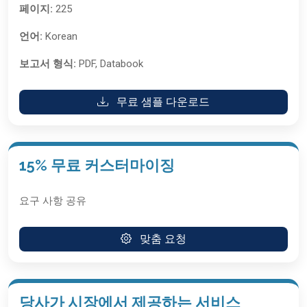
페이지:
225
언어:
Korean
보고서 형식:
PDF, Databook
무료 샘플 다운로드
15% 무료 커스터마이징
요구 사항 공유
맞춤 요청
당사가 시장에서 제공하는 서비스