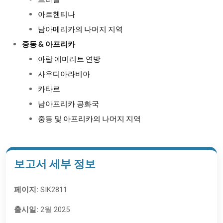
브라질
아르헨티나
남아메리카의 나머지 지역
중동 & 아프리카
아랍 에미리트 연방
사우디아라비아
카타르
남아프리카 공화국
중동 및 아프리카의 나머지 지역
보고서 세부 정보
페이지:
SIK2811
출시일:
2월 2025