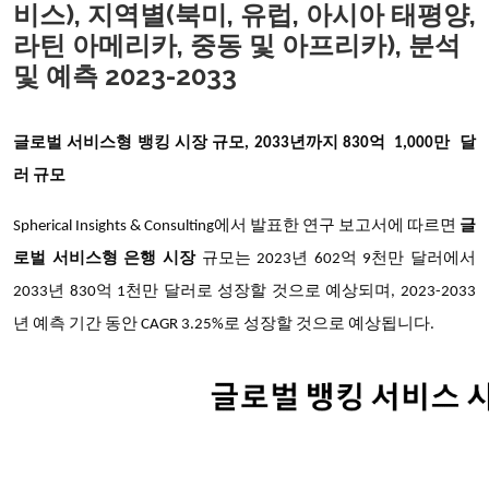
비스), 지역별(북미, 유럽, 아시아 태평양,
라틴 아메리카, 중동 및 아프리카), 분석
및 예측 2023-2033
글로벌 서비스형 뱅킹 시장 규모,
2033년까지 830억
1,000만 달
러 규모
Spherical Insights & Consulting에서 발표한 연구 보고서에 따르면
글
로벌 서비스형 은행 시장
규모는 2023년 602억 9천만 달러에서
2033년 830억 1천만 달러로 성장할 것으로 예상되며, 2023-2033
년 예측 기간 동안 CAGR 3.25%로 성장할 것으로 예상됩니다.