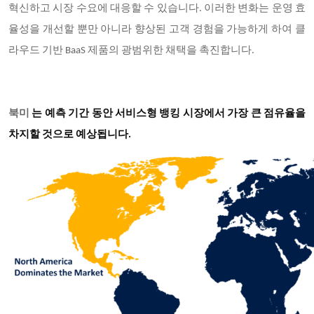
혁신하고 시장 수요에 대응할 수 있습니다. 이러한 변화는 운영 효
율성을 개선할 뿐만 아니라 향상된 고객 경험을 가능하게 하여 클
라우드 기반 BaaS 제품의 광범위한 채택을 촉진합니다.
북미
는 예측 기간 동안 서비스형 뱅킹 시장에서 가장 큰 점유율을
차지할 것으로 예상됩니다.