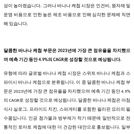
성이 높아졌습니다. 그러나 바나나 케첩 시장은 인건비, 원자재 및
운영 비용으로 인한 높은 제조 비용으로 인해 심각한 문제에 직면
해 있습니다.
달콤한 바나나 케첩
부문은 2023년에 가장 큰 점유율을 차지했으
며 예측 기간 동안 4.9%의 CAGR로 성장할 것으로 예상됩니다
.
유형에 따라 글로벌 바나나 케첩 시장은 스위트 바나나 케첩과 스
파이시 바나나 케첩으로 분류됩니다. 이 중 달콤한 바나나 케첩 부
문은 2023년에 가장 큰 점유율을 차지했으며 예측 기간 동안 4.9%
의 CAGR로 성장할 것으로 예상됩니다. 달콤한 바나나 케첩은 아침
식사 실로그, 프라이드 치킨, 스파게티를 포함한 필리핀 요리의 필
수품입니다. 인공 첨가물과 방부제가 적기 때문에 일반적으로 전
통적인 토마토 케첩에 대한 더 건강한 대안으로 홍보됩니다. 일부