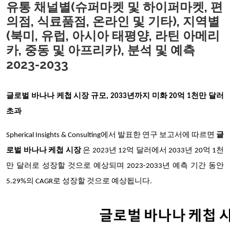
유통 채널별(슈퍼마켓 및 하이퍼마켓, 편
의점, 식료품점, 온라인 및 기타), 지역별
(북미, 유럽, 아시아 태평양, 라틴 아메리
카, 중동 및 아프리카), 분석 및 예측
2023-2033
글로벌 바나나 케첩 시장 규모, 2033년까지 미화 20억 1천만 달러
초과
Spherical Insights & Consulting에서 발표한 연구 보고서에 따르면
글
로벌 바나나 케첩 시장
은 2023년 12억 달러에서 2033년 20억 1천
만 달러로 성장할 것으로 예상되며 2023-2033년 예측 기간 동안
5.29%의 CAGR로 성장할 것으로 예상됩니다.