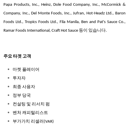
Papa Products, Inc., Heinz, Dole Food Company, Inc., McCormick &
Company, Inc., Del Monte Foods, Inc., Jufran, Hot-Headz Ltd., Baron
Foods Ltd., Tropics Foods Ltd., Fila Manila, Ben and Pat's Sauce Co.,
Ramar Foods International, Craft Hot Sauce 등이 있습니다.
주요 타겟 고객
마켓 플레이어
투자자
최종 사용자
정부 당국
컨설팅 및 리서치 펌
벤처 캐피털리스트
부가가치 리셀러(VAR)