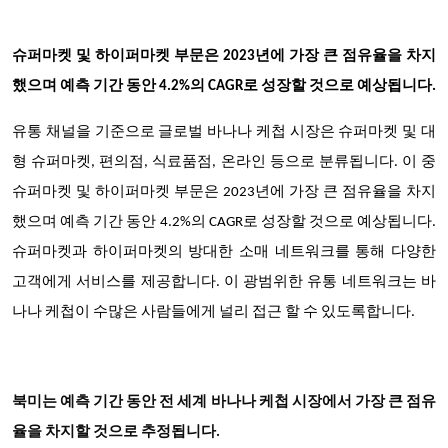
슈퍼마켓 및 하이퍼마켓 부문은 2023년에 가장 큰 점유율을 차지
했으며 예측 기간 동안 4.2%의 CAGR로 성장할 것으로 예상됩니다.
유통 채널을 기준으로 글로벌 바나나 케첩 시장은 슈퍼마켓 및 대
형 슈퍼마켓, 편의점, 식료품점, 온라인 등으로 분류됩니다. 이 중
슈퍼마켓 및 하이퍼마켓 부문은 2023년에 가장 큰 점유율을 차지
했으며 예측 기간 동안 4.2%의 CAGR로 성장할 것으로 예상됩니다.
슈퍼마켓과 하이퍼마켓의 방대한 소매 네트워크를 통해 다양한
고객에게 서비스를 제공합니다. 이 광범위한 유통 네트워크는 바
나나 케첩이 수많은 사람들에게 널리 접근 할 수 있도록합니다.
북미는 예측 기간 동안 전 세계 바나나 케첩 시장에서 가장 큰 점유
율을 차지할 것으로 추정됩니다.