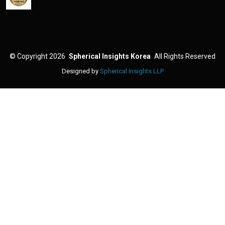
©
Copyright 2026
Spherical Insights Korea
All Rights Reserved
Designed by
Spherical Insights LLP