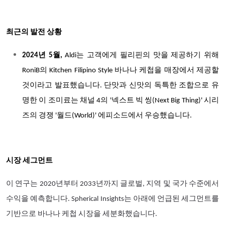
최근의 발전 상황
2024년 5월,
Aldi는 고객에게 필리핀의 맛을 제공하기 위해
RoniB의 Kitchen Filipino Style 바나나 케첩을 매장에서 제공할
것이라고 발표했습니다. 단맛과 신맛의 독특한 조합으로 유
명한 이 조미료는 채널 4의 '넥스트 빅 씽(Next Big Thing)' 시리
즈의 경쟁 '월드(World)' 에피소드에서 우승했습니다.
시장 세그먼트
이 연구는 2020년부터 2033년까지 글로벌, 지역 및 국가 수준에서
수익을 예측합니다. Spherical Insights는 아래에 언급된 세그먼트를
기반으로 바나나 케첩 시장을 세분화했습니다.