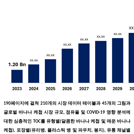
190페이지에 걸쳐 210개의 시장 데이터 테이블과 45개의 그림과
글로벌 바나나 케첩 시장 규모, 점유율 및 COVID-19 영향 분석에
대한 심층적인 TOC를 유형별(달콤한 바나나 케첩 및 매운 바나나
케첩), 포장별(유리병, 플라스틱 병 및 파우치, 봉지), 유통 채널별