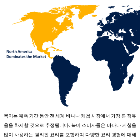
북미는 예측 기간 동안 전 세계 바나나 케첩 시장에서 가장 큰 점유
율을 차지할 것으로 추정됩니다. 북미 소비자들은 바나나 케첩을
많이 사용하는 필리핀 요리를 포함하여 다양한 요리 경험에 대해