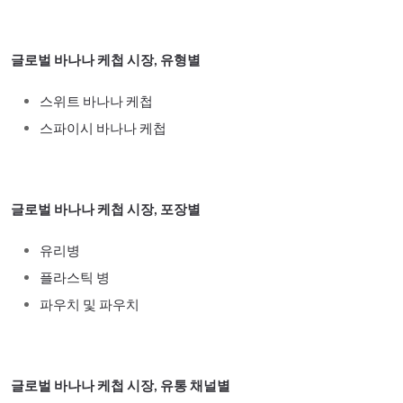
글로벌 바나나 케첩 시장, 유형별
스위트 바나나 케첩
스파이시 바나나 케첩
글로벌 바나나 케첩 시장, 포장별
유리병
플라스틱 병
파우치 및 파우치
글로벌 바나나 케첩 시장, 유통 채널별