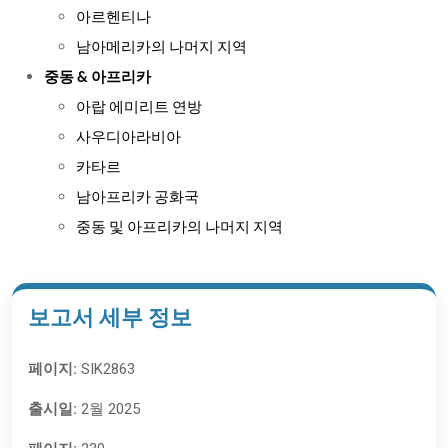
아르헨티나
남아메리카의 나머지 지역
중동 & 아프리카
아랍 에미리트 연방
사우디아라비아
카타르
남아프리카 공화국
중동 및 아프리카의 나머지 지역
보고서 세부 정보
페이지:
SIK2863
출시일:
2월 2025