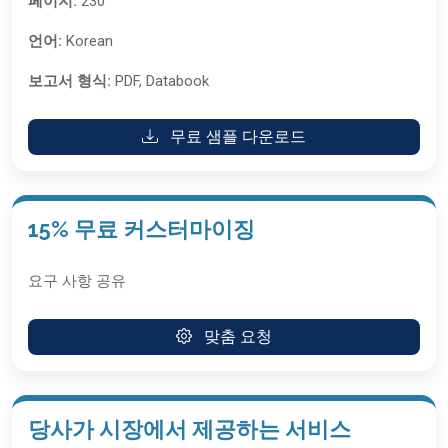
페이지:
230
언어:
Korean
보고서 형식:
PDF, Databook
무료 샘플 다운로드
15% 무료 커스터마이징
요구 사항 공유
맞춤 요청
당사가 시장에서 제공하는 서비스