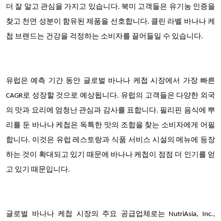
더 잘 알고 관심을 가지고 있습니다. 북미 고객들은 유기농 인증을
찾고 천연 성분이 함유된 제품을 선호합니다. 클린 라벨 바나나 케
첩 브랜드는 건강을 걱정하는 소비자를 끌어들일 수 있습니다.
유럽은 예측 기간 동안 글로벌 바나나 케첩 시장에서 가장 빠른
CAGR로 성장할 것으로 예상됩니다. 유럽의 고객들은 다양한 외국
의 맛과 요리에 엄청난 관심과 감사를 표합니다. 필리핀 음식에 뿌
리를 둔 바나나 케첩은 독특한 맛의 조합을 찾는
소비자에게 어필
합니다. 이것은 유럽 레스토랑과 식품 서비스 시설의 메뉴에 등장
하는 것이 확대되고 있기 때문에 바나나 케첩이 점점 더 인기를 얻
고 있기 때문입니다.
글로벌 바나나 케첩 시장의 주요 공급업체로는 NutriAsia, Inc.,