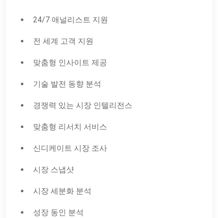
24/7 애널리스트 지원
전 세계 고객 지원
맞춤형 인사이트 제공
기술 발전 동향 분석
경쟁력 있는 시장 인텔리전스
맞춤형 리서치 서비스
신디케이트 시장 조사
시장 스냅샷
시장 세분화 분석
성장 동인 분석