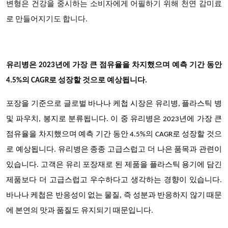
변형은 건강을 중시하는 소비자에게 어필하기 위해 천연 감미료
로 만들어지기도 합니다.
유리병은 2023년에 가장 큰 점유율을 차지했으며 예측 기간 동안
4.5%의 CAGR로 성장할 것으로 예상됩니다
.
포장을 기준으로 글로벌 바나나 케첩 시장은 유리병, 플라스틱 병
및 파우치, 봉지로 분류됩니다. 이 중 유리병은 2023년에 가장 큰
점유율을 차지했으며 예측 기간 동안 4.5%의 CAGR로 성장할 것으
로 예상됩니다. 유리병은 종종 고급스럽고 더 나은 품목과 관련이
있습니다. 고객은 유리 포장재로 된 제품을 플라스틱 용기에 담긴
제품보다 더 고급스럽고 우수하다고 생각하는 경향이 있습니다.
바나나 케첩은 반응성이 없는 물질, 즉 성분과 반응하지 않기 때문
에 본연의 맛과 품질도 유지되기 때문입니다.