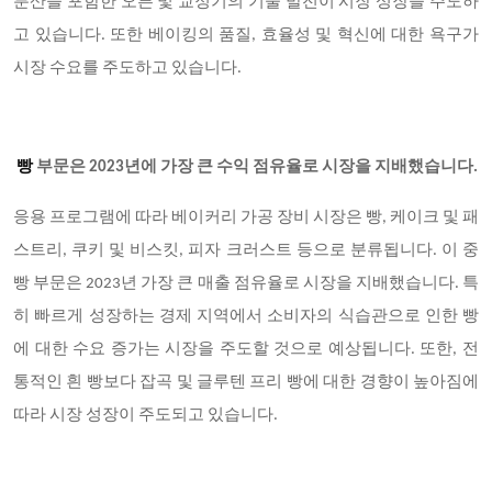
분산을 포함한 오븐 및 교정기의 기술 발전이 시장 성장을 주도하
고 있습니다. 또한 베이킹의 품질, 효율성 및 혁신에 대한 욕구가
시장 수요를 주도하고 있습니다.
빵
부문은 2023년에 가장 큰 수익 점유율로 시장을 지배했습니다.
응용 프로그램에 따라 베이커리 가공 장비 시장은 빵, 케이크 및 패
스트리, 쿠키 및 비스킷, 피자 크러스트 등으로 분류됩니다. 이 중
빵 부문은 2023년 가장 큰 매출 점유율로 시장을 지배했습니다. 특
히 빠르게 성장하는 경제 지역에서 소비자의 식습관으로 인한 빵
에 대한 수요 증가는 시장을 주도할 것으로 예상됩니다. 또한, 전
통적인 흰 빵보다 잡곡 및 글루텐 프리 빵에 대한 경향이 높아짐에
따라 시장 성장이 주도되고 있습니다.