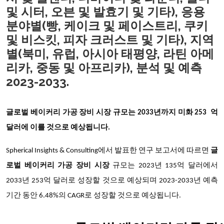
및 시터, 오븐 및 발효기 및 기타), 응용
분야별(빵, 케이크 및 페이스트리, 쿠키
및 비스킷, 피자 크러스트 및 기타), 지역
별(북미, 유럽, 아시아 태평양, 라틴 아메
리카, 중동 및 아프리카), 분석 및 예측
2023-2033.
글로벌 베이커리 가공 장비 시장 규모는
2033년까지
미화 253 억
달러에 이를 것으로 예상됩니다.
Spherical Insights & Consulting에서 발표한 연구 보고서에 따르면
글
로벌 베이커리 가공 장비 시장
규모는 2023년 135억 달러에서
2033년 253억 달러로 성장할 것으로 예상되며 2023-2033년 예측
기간 동안 6.48%의 CAGR로 성장할 것으로 예상됩니다.