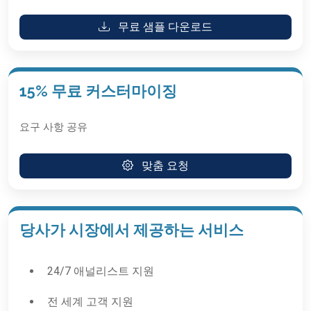
무료 샘플 다운로드
15% 무료 커스터마이징
요구 사항 공유
맞춤 요청
당사가 시장에서 제공하는 서비스
24/7 애널리스트 지원
전 세계 고객 지원