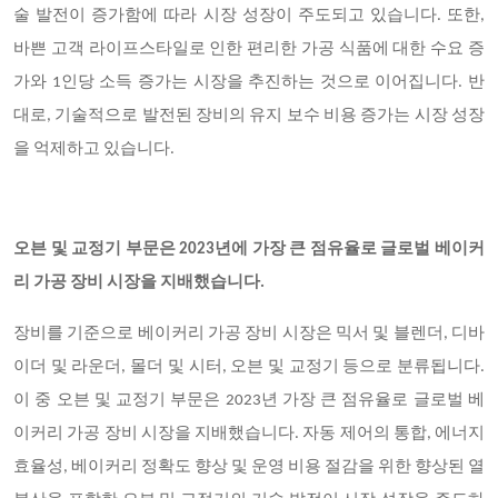
술 발전이 증가함에 따라 시장 성장이 주도되고 있습니다. 또한,
바쁜 고객 라이프스타일로 인한 편리한 가공 식품에 대한 수요 증
가와 1인당 소득 증가는 시장을 추진하는 것으로 이어집니다. 반
대로, 기술적으로 발전된 장비의 유지 보수 비용 증가는 시장 성장
을 억제하고 있습니다.
오븐 및 교정기 부문은 2023년에 가장 큰 점유율로 글로벌 베이커
리 가공 장비 시장을 지배했습니다.
장비를 기준으로 베이커리 가공 장비 시장은 믹서 및 블렌더, 디바
이더 및 라운더, 몰더 및 시터, 오븐 및 교정기 등으로 분류됩니다.
이 중 오븐 및 교정기 부문은 2023년 가장 큰 점유율로 글로벌 베
이커리 가공 장비 시장을 지배했습니다. 자동 제어의 통합, 에너지
효율성, 베이커리 정확도 향상 및 운영 비용 절감을 위한 향상된 열