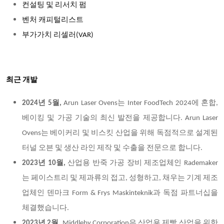
컨설팅 및 리서치 펌
벤처 캐피털리스트
부가가치 리셀러(VAR)
최근 개발
2024년 5월,
Arun Laser Ovens는 Inter FoodTech 2024에 혼합,
베이킹 및 가공 기술의 최신 발전을 제공합니다. Arun Laser
Ovens는 베이커리 및 비스킷 산업을 위해 독점적으로 설계된
터널 오븐 및 생산 라인 제작 및 수출을 전문으로 합니다.
2023년 10월,
산업용 반죽 가공 장비 제조업체인 Rademaker
는 페이스트리 및 제과류의 접고, 성형하고, 채우는 기계 제조
업체인 덴마크 Form & Frys Maskinteknik과 독점 파트너십을
체결했습니다.
2023년 2월,
Middleby Corporation은 산업용 제빵 산업을 위한