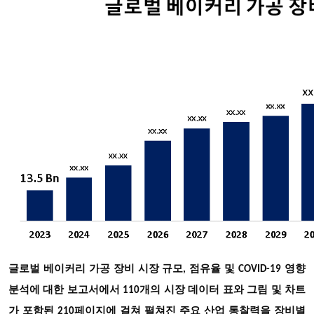
글로벌 베이커리 가공 장비 시장 규모, 점유율 및 COVID-19 영향
분석에 대한 보고서에서 110개의 시장 데이터 표와 그림 및 차트
가 포함된 210페이지에 걸쳐 펼쳐진 주요 산업 통찰력을 장비별