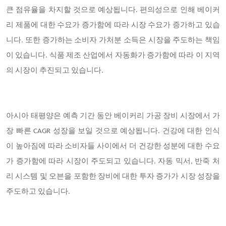
큰 점유율을 차지할 것으로 예상됩니다. 편의성으로 인해 베이커
리 제품에 대한 수요가 증가함에 따라 시장 수요가 증가하고 있습
니다. 또한 증가하는 소비자 가처분 소득은 시장을 주도하는 책임
이 있습니다. 식품 제조 산업에서 자동화가 증가함에 따라 이 지역
의 시장이 추진되고 있습니다.
아시아 태평양은 예측 기간 동안 베이커리 가공 장비 시장에서 가
장 빠른 CAGR 성장을 보일 것으로 예상됩니다. 건강에 대한 인식
이 높아짐에 따라 소비자들 사이에서 더 건강한 성분에 대한 수요
가 증가함에 따라 시장이 주도되고 있습니다. 자동 믹서, 반죽 처
리 시스템 및 오븐을 포함한 장비에 대한 투자 증가가 시장 성장을
주도하고 있습니다.