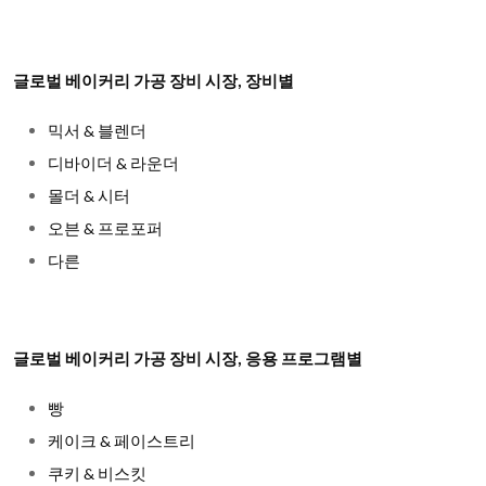
글로벌 베이커리 가공 장비 시장, 장비별
믹서 & 블렌더
디바이더 & 라운더
몰더 & 시터
오븐 & 프로포퍼
다른
글로벌 베이커리 가공 장비 시장, 응용 프로그램별
빵
케이크 & 페이스트리
쿠키 & 비스킷