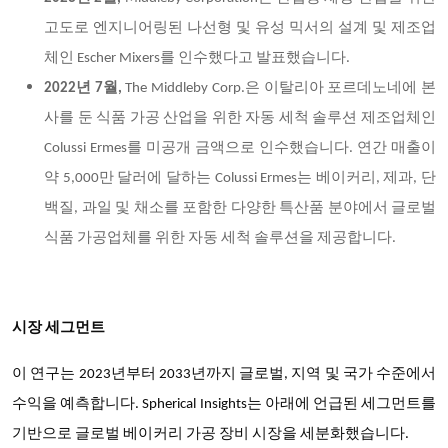
고도로 엔지니어링된 나선형 및 유성 믹서의 설계 및 제조업
체인 Escher Mixers를 인수했다고 발표했습니다.
2022년 7월,
The Middleby Corp.은 이탈리아 포르데노네에 본
사를 둔 식품 가공 산업을 위한 자동 세척 솔루션 제조업체인
Colussi Ermes를 미공개 금액으로 인수했습니다. 연간 매출이
약 5,000만 달러에 달하는 Colussi Ermes는 베이커리, 제과, 단
백질, 과일 및 채소를 포함한 다양한 특산품 분야에서 글로벌
식품 가공업체를 위한 자동 세척 솔루션을 제공합니다.
시장 세그먼트
이 연구는 2023년부터 2033년까지 글로벌, 지역 및 국가 수준에서
수익을 예측합니다. Spherical Insights는 아래에 언급된 세그먼트를
기반으로 글로벌 베이커리 가공 장비 시장을 세분화했습니다.