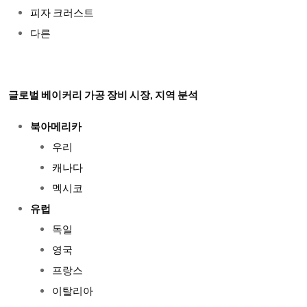
피자 크러스트
다른
글로벌 베이커리 가공 장비 시장, 지역 분석
북아메리카
우리
캐나다
멕시코
유럽
독일
영국
프랑스
이탈리아