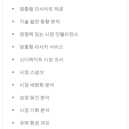
맞춤형 인사이트 제공
기술 발전 동향 분석
경쟁력 있는 시장 인텔리전스
맞춤형 리서치 서비스
신디케이트 시장 조사
시장 스냅샷
시장 세분화 분석
성장 동인 분석
시장 기회 분석
규제 환경 개요