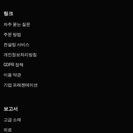
링크
자주 묻는 질문
주문 방법
컨설팅 서비스
개인정보처리방침
GDPR 정책
이용 약관
기업 프레젠테이션
보고서
고급 소재
의료