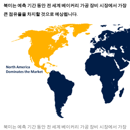
북미는 예측 기간 동안 전 세계 베이커리 가공 장비 시장에서 가장
큰 점유율을 차지할 것으로 예상됩니다
.
북미는 예측 기간 동안 전 세계 베이커리 가공 장비 시장에서 가장