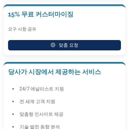
15% 무료 커스터마이징
요구 사항 공유
맞춤 요청
당사가 시장에서 제공하는 서비스
24/7 애널리스트 지원
전 세계 고객 지원
맞춤형 인사이트 제공
기술 발전 동향 분석