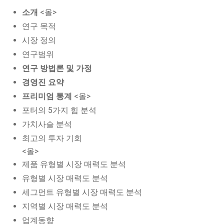
소개
<올>
연구 목적
시장 정의
연구범위
연구 방법론 및 가정
경영진 요약
프리미엄 통계
<올>
포터의 5가지 힘 분석
가치사슬 분석
최고의 투자 기회
<올>
제품 유형별 시장 매력도 분석
유형별 시장 매력도 분석
세그먼트 유형별 시장 매력도 분석
지역별 시장 매력도 분석
업계동향