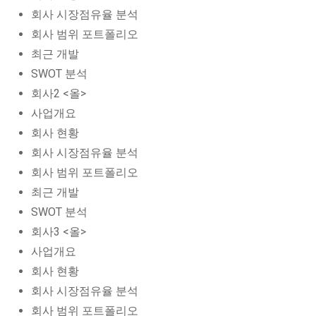
회사 시장점유율 분석
회사 범위 포트폴리오
최근 개발
SWOT 분석
회사2 <올>
사업개요
회사 현황
회사 시장점유율 분석
회사 범위 포트폴리오
최근 개발
SWOT 분석
회사3 <올>
사업개요
회사 현황
회사 시장점유율 분석
회사 범위 포트폴리오