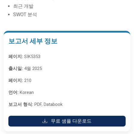
최근 개발
SWOT 분석
보고서 세부 정보
페이지:
SIK5353
출시일:
4월 2025
페이지:
210
언어:
Korean
보고서 형식:
PDF, Databook
무료 샘플 다운로드