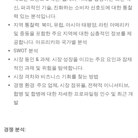
신, 파괴적인 기술, 진화하는 소비자 선호도에 대한 통찰
력 있는 분석입니다.
지역 통찰력: 북미, 유럽, 아시아 태평양, 라틴 아메리카
및 중동을 포함한 주요 지역에 대한 심층적인 정보를 제
공합니다. 아프리카와 국가별 분석
SWOT 분석
시장 동인 & 과제: 시장 성장을 이끄는 주요 요인과 잠재
적인 과제 및 위험을 탐색합니다.
시장 격차와 비즈니스 기회를 찾는 방법
경쟁 환경: 주요 업체, 시장 점유율, 전략적 이니셔티브,
합병 및 합병에 대한 자세한 프로파일링 인수 및 최근 개
발
경쟁 분석: