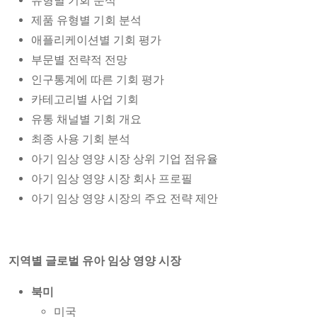
유형별 기회 분석
제품 유형별 기회 분석
애플리케이션별 기회 평가
부문별 전략적 전망
인구통계에 따른 기회 평가
카테고리별 사업 기회
유통 채널별 기회 개요
최종 사용 기회 분석
아기 임상 영양 시장 상위 기업 점유율
아기 임상 영양 시장 회사 프로필
아기 임상 영양 시장의 주요 전략 제안
지역별 글로벌 유아 임상 영양 시장
북미
미국