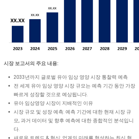
시장 보고서의 주요 내용:
2033년까지 글로벌 유아 임상 영양 시장 통찰력 예측
전 세계 유아 임상 영양 시장 규모는 예측 기간 동안 가장
빠르게 성장할 것으로 예상됩니다.
유아 임상영양 시장이 지배적인 이유
시장 규모 및 성장 예측: 예측 기간에 대한 현재 시장 규
모, 과거 데이터 및 향후 예측에 대한 종합적인 분석입니
다.
새로운 트렌드 & 혁신: 업계의 미래를 형성하는 최신 혁