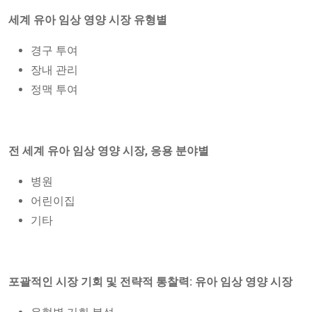
세계 유아 임상 영양 시장 유형별
경구 투여
장내 관리
정맥 투여
전 세계 유아 임상 영양 시장, 응용 분야별
병원
어린이집
기타
포괄적인 시장 기회 및 전략적 통찰력: 유아 임상 영양 시장