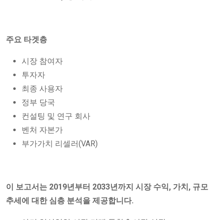
주요 타겟층
시장 참여자
투자자
최종 사용자
정부 당국
컨설팅 및 연구 회사
벤처 자본가
부가가치 리셀러(VAR)
이 보고서는 2019년부터 2033년까지 시장 수익, 가치, 규모
추세에 대한 심층 분석을 제공합니다.