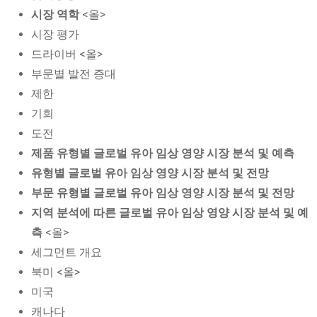
시장 역학
<올>
시장 평가
드라이버 <올>
부문별 발전 증대
제한
기회
도전
제품 유형별 글로벌 유아 임상 영양 시장 분석 및 예측
유형별 글로벌 유아 임상 영양 시장 분석 및 전망
부문 유형별 글로벌 유아 임상 영양 시장 분석 및 전망
지역 분석에 따른 글로벌 유아 임상 영양 시장 분석 및 예
측
<올>
세그먼트 개요
북미 <올>
미국
캐나다