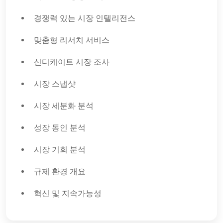
경쟁력 있는 시장 인텔리전스
맞춤형 리서치 서비스
신디케이트 시장 조사
시장 스냅샷
시장 세분화 분석
성장 동인 분석
시장 기회 분석
규제 환경 개요
혁신 및 지속가능성