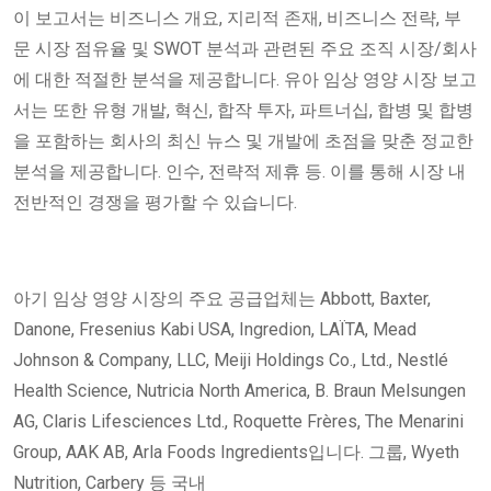
이 보고서는 비즈니스 개요, 지리적 존재, 비즈니스 전략, 부
문 시장 점유율 및 SWOT 분석과 관련된 주요 조직 시장/회사
에 대한 적절한 분석을 제공합니다. 유아 임상 영양 시장 보고
서는 또한 유형 개발, 혁신, 합작 투자, 파트너십, 합병 및 합병
을 포함하는 회사의 최신 뉴스 및 개발에 초점을 맞춘 정교한
분석을 제공합니다. 인수, 전략적 제휴 등. 이를 통해 시장 내
전반적인 경쟁을 평가할 수 있습니다.
아기 임상 영양 시장의 주요 공급업체는 Abbott, Baxter,
Danone, Fresenius Kabi USA, Ingredion, LAÏTA, Mead
Johnson & Company, LLC, Meiji Holdings Co., Ltd., Nestlé
Health Science, Nutricia North America, B. Braun Melsungen
AG, Claris Lifesciences Ltd., Roquette Frères, The Menarini
Group, AAK AB, Arla Foods Ingredients입니다. 그룹, Wyeth
Nutrition, Carbery 등 국내