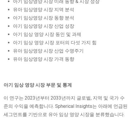
아기 임상영양 시장 미래 동향 & 시장 성장
유아 임상영양 시장 지역 분석
아기 임상영양 시장 동향 분석
아기 임상영양 시장 산업 성장
아기 임상 영양 시장 동인 및 과제
아기 임상 영양 시장 포터의 다섯 가지 힘
유아 임상영양 시장 산업 수명주기
유아 임상영양 시장 가격 동향
아기 임상 영양 시장 부문 및 통계
이 연구는 2023년부터 2033년까지 글로벌, 지역 및 국가 수
준의 수익을 예측합니다. Spherical Insights는 아래에 언급된
세그먼트를 기반으로 유아 임상 영양 시장을 분류했습니다.