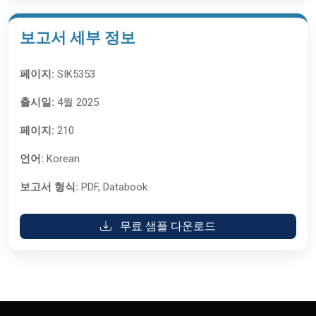
보고서 세부 정보
페이지:
SIK5353
출시일:
4월 2025
페이지:
210
언어:
Korean
보고서 형식:
PDF, Databook
무료 샘플 다운로드