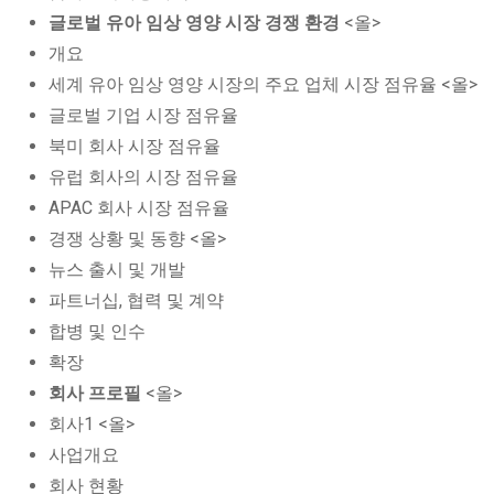
글로벌 유아 임상 영양 시장 경쟁 환경
<올>
개요
세계 유아 임상 영양 시장의 주요 업체 시장 점유율 <올>
글로벌 기업 시장 점유율
북미 회사 시장 점유율
유럽 회사의 시장 점유율
APAC 회사 시장 점유율
경쟁 상황 및 동향 <올>
뉴스 출시 및 개발
파트너십, 협력 및 계약
합병 및 인수
확장
회사 프로필
<올>
회사1 <올>
사업개요
회사 현황