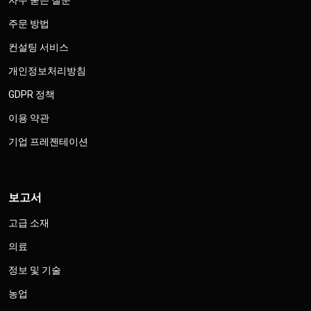
자주 묻는 질문
주문 방법
컨설팅 서비스
개인정보처리방침
GDPR 정책
이용 약관
기업 프레젠테이션
보고서
고급 소재
의료
정보 및 기술
농업