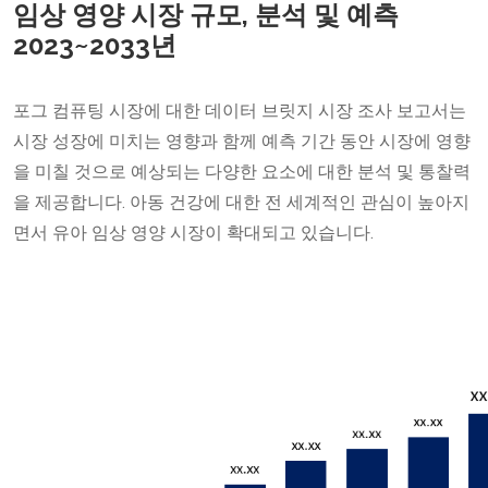
임상 영양 시장 규모, 분석 및 예측
2023~2033년
포그 컴퓨팅 시장에 대한 데이터 브릿지 시장 조사 보고서는
시장 성장에 미치는 영향과 함께 예측 기간 동안 시장에 영향
을 미칠 것으로 예상되는 다양한 요소에 대한 분석 및 통찰력
을 제공합니다. 아동 건강에 대한 전 세계적인 관심이 높아지
면서 유아 임상 영양 시장이 확대되고 있습니다.