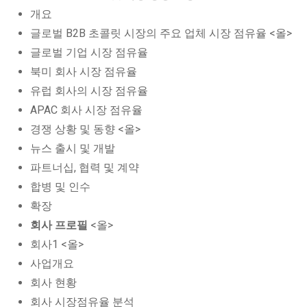
개요
글로벌 B2B 초콜릿 시장의 주요 업체 시장 점유율 <올>
글로벌 기업 시장 점유율
북미 회사 시장 점유율
유럽 회사의 시장 점유율
APAC 회사 시장 점유율
경쟁 상황 및 동향 <올>
뉴스 출시 및 개발
파트너십, 협력 및 계약
합병 및 인수
확장
회사 프로필
<올>
회사1 <올>
사업개요
회사 현황
회사 시장점유율 분석