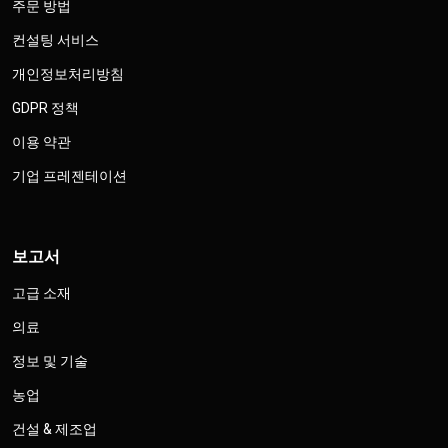
주문 방법
컨설팅 서비스
개인정보처리방침
GDPR 정책
이용 약관
기업 프레젠테이션
보고서
고급 소재
의료
정보 및 기술
농업
건설 & 제조업