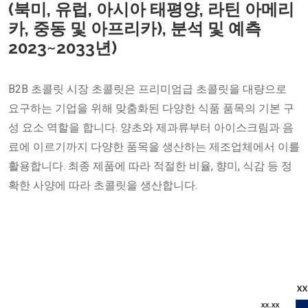
(북미, 유럽, 아시아 태평양, 라틴 아메리
카, 중동 및 아프리카), 분석 및 예측
2023~2033년)
B2B 초콜릿 시장 초콜릿은 프리미엄급 초콜릿을 대량으로
요구하는 기업을 위해 맞춤화된 다양한 식품 품목의 기본 구
성 요소 역할을 합니다. 양초와 제과류부터 아이스크림과 음
료에 이르기까지 다양한 품목을 생산하는 제조업체에서 이를
활용합니다. 최종 제품에 따라 적절한 비율, 향미, 식감 등 정
확한 사양에 따라 초콜릿을 생산합니다.