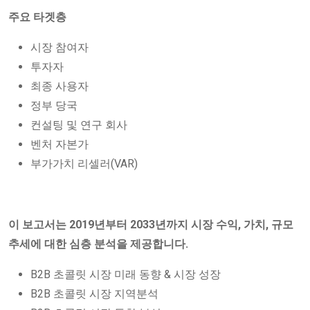
주요 타겟층
시장 참여자
투자자
최종 사용자
정부 당국
컨설팅 및 연구 회사
벤처 자본가
부가가치 리셀러(VAR)
이 보고서는 2019년부터 2033년까지 시장 수익, 가치, 규모
추세에 대한 심층 분석을 제공합니다.
B2B 초콜릿 시장 미래 동향 & 시장 성장
B2B 초콜릿 시장 지역분석