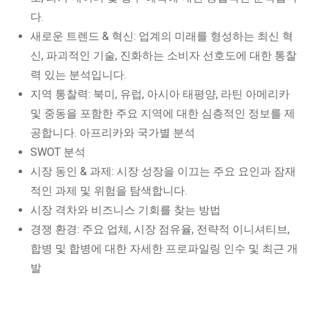
다.
새로운 트렌드 & 혁신: 업계의 미래를 형성하는 최신 혁
신, 파괴적인 기술, 진화하는 소비자 선호도에 대한 통찰
력 있는 분석입니다.
지역 통찰력: 북미, 유럽, 아시아 태평양, 라틴 아메리카
및 중동을 포함한 주요 지역에 대한 심층적인 정보를 제
공합니다. 아프리카와 국가별 분석
SWOT 분석
시장 동인 & 과제: 시장 성장을 이끄는 주요 요인과 잠재
적인 과제 및 위험을 탐색합니다.
시장 격차와 비즈니스 기회를 찾는 방법
경쟁 환경: 주요 업체, 시장 점유율, 전략적 이니셔티브,
합병 및 합병에 대한 자세한 프로파일링 인수 및 최근 개
발