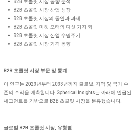
B2B 초콜릿 시장 동향 분석
B2B 초콜릿 시장 산업 성장
B2B 초콜릿 시장의 동인과 과제
B2B 초콜릿 마켓 포터의 다섯 가지 힘
B2B 초콜릿 시장 산업 수명주기
B2B 초콜릿 시장 가격 동향
B2B 초콜릿 시장 부문 및 통계
이 연구는 2023년부터 2033년까지 글로벌, 지역 및 국가 수
준의 수익을 예측합니다. Spherical Insights는 아래에 언급된
세그먼트를 기반으로 B2B 초콜릿 시장을 분류했습니다.
글로벌 B2B 초콜릿 시장,
유형별