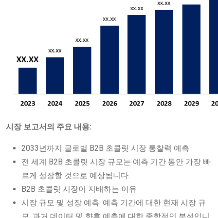
시장 보고서의 주요 내용:
2033년까지 글로벌 B2B 초콜릿 시장 통찰력 예측
전 세계 B2B 초콜릿 시장 규모는 예측 기간 동안 가장 빠
르게 성장할 것으로 예상됩니다.
B2B 초콜릿 시장이 지배하는 이유
시장 규모 및 성장 예측: 예측 기간에 대한 현재 시장 규
모, 과거 데이터 및 향후 예측에 대한 종합적인 분석입니