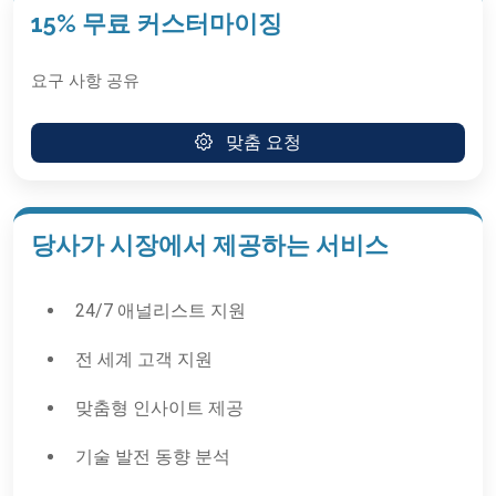
15% 무료 커스터마이징
요구 사항 공유
맞춤 요청
당사가 시장에서 제공하는 서비스
24/7 애널리스트 지원
전 세계 고객 지원
맞춤형 인사이트 제공
기술 발전 동향 분석