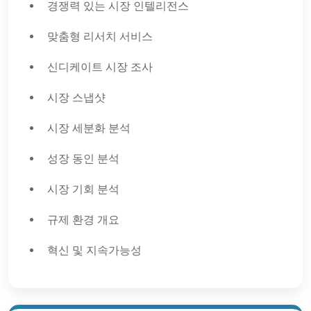
경쟁력 있는 시장 인텔리전스
맞춤형 리서치 서비스
신디케이트 시장 조사
시장 스냅샷
시장 세분화 분석
성장 동인 분석
시장 기회 분석
규제 환경 개요
혁신 및 지속가능성