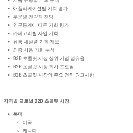
제품 유형별 기회 분석
애플리케이션별 기회 평가
부문별 전략적 전망
인구통계에 따른 기회 평가
카테고리별 사업 기회
유통 채널별 기회 개요
최종 사용 기회 분석
B2B 초콜릿 시장 상위 기업 점유율
B2B 초콜릿 시장 회사 프로필
B2B 초콜릿 시장의 주요 전략 권고사항
지역별 글로벌 B2B 초콜릿 시장
북미
미국
캐나다