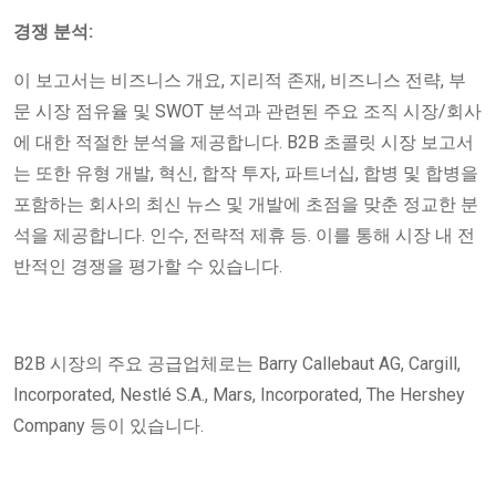
경쟁 분석:
이 보고서는 비즈니스 개요, 지리적 존재, 비즈니스 전략, 부
문 시장 점유율 및 SWOT 분석과 관련된 주요 조직 시장/회사
에 대한 적절한 분석을 제공합니다. B2B 초콜릿 시장 보고서
는 또한 유형 개발, 혁신, 합작 투자, 파트너십, 합병 및 합병을
포함하는 회사의 최신 뉴스 및 개발에 초점을 맞춘 정교한 분
석을 제공합니다. 인수, 전략적 제휴 등. 이를 통해 시장 내 전
반적인 경쟁을 평가할 수 있습니다.
B2B 시장의 주요 공급업체로는 Barry Callebaut AG, Cargill,
Incorporated, Nestlé S.A., Mars, Incorporated, The Hershey
Company 등이 있습니다.