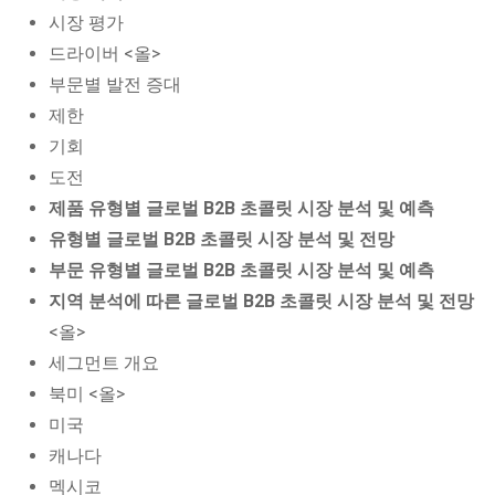
시장 평가
드라이버 <올>
부문별 발전 증대
제한
기회
도전
제품 유형별 글로벌 B2B 초콜릿 시장 분석 및 예측
유형별 글로벌 B2B 초콜릿 시장 분석 및 전망
부문 유형별 글로벌 B2B 초콜릿 시장 분석 및 예측
지역 분석에 따른 글로벌 B2B 초콜릿 시장 분석 및 전망
<올>
세그먼트 개요
북미 <올>
미국
캐나다
멕시코