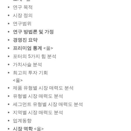
연구 목적
시장 정의
연구범위
연구 방법론 및 가정
경영진 요약
프리미엄 통계
<올>
포터의 5가지 힘 분석
가치사슬 분석
최고의 투자 기회
<올>
제품 유형별 시장 매력도 분석
유형별 시장 매력도 분석
세그먼트 유형별 시장 매력도 분석
지역별 시장 매력도 분석
업계동향
시장 역학
<올>