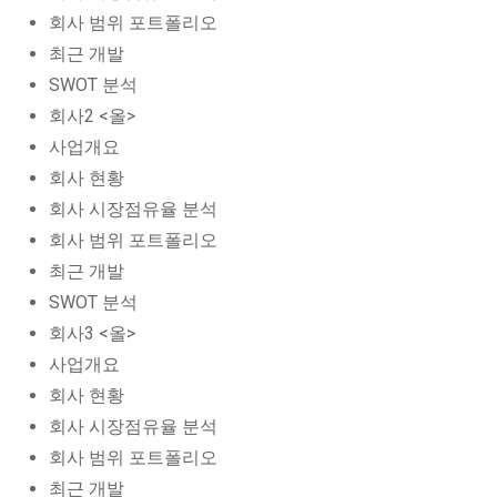
회사 범위 포트폴리오
최근 개발
SWOT 분석
회사2 <올>
사업개요
회사 현황
회사 시장점유율 분석
회사 범위 포트폴리오
최근 개발
SWOT 분석
회사3 <올>
사업개요
회사 현황
회사 시장점유율 분석
회사 범위 포트폴리오
최근 개발