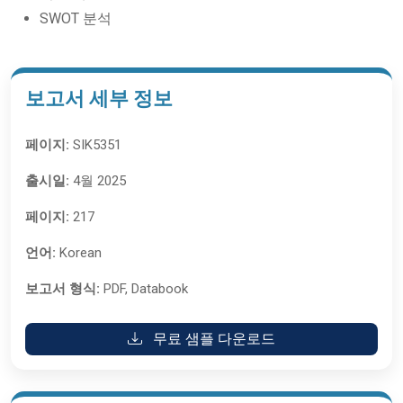
SWOT 분석
보고서 세부 정보
페이지:
SIK5351
출시일:
4월 2025
페이지:
217
언어:
Korean
보고서 형식:
PDF, Databook
무료 샘플 다운로드