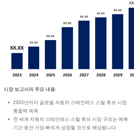
시장 보고서의 주요 내용:
2033년까지 글로벌 자동차 스테인레스 스틸 튜브 시장
통찰력 예측
전 세계 자동차 스테인레스 스틸 튜브 시장 규모는 예측
기간 동안 가장 빠르게 성장할 것으로 예상됩니다.