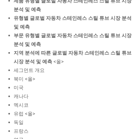
제품 유형별 글로벌 자동차 스테인레스 스틸 튜브 시장
분석 및 예측
유형별 글로벌 자동차 스테인레스 스틸 튜브 시장 분석
및 예측
부문 유형별 글로벌 자동차 스테인레스 스틸 튜브 시장
분석 및 예측
지역 분석에 따른 글로벌 자동차 스테인레스 스틸 튜브
시장 분석 및 예측
<올>
세그먼트 개요
북미 <올>
미국
캐나다
멕시코
유럽 <올>
독일
프랑스