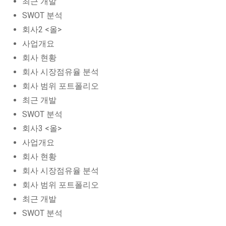
최근 개발
SWOT 분석
회사2 <올>
사업개요
회사 현황
회사 시장점유율 분석
회사 범위 포트폴리오
최근 개발
SWOT 분석
회사3 <올>
사업개요
회사 현황
회사 시장점유율 분석
회사 범위 포트폴리오
최근 개발
SWOT 분석