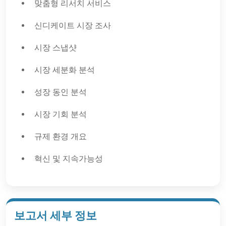
맞춤형 리서치 서비스
신디케이트 시장 조사
시장 스냅샷
시장 세분화 분석
성장 동인 분석
시장 기회 분석
규제 환경 개요
혁신 및 지속가능성
보고서 세부 정보