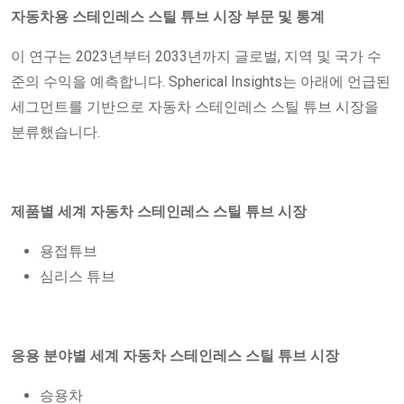
자동차용 스테인레스 스틸 튜브 시장 부문 및 통계
이 연구는 2023년부터 2033년까지 글로벌, 지역 및 국가 수
준의 수익을 예측합니다. Spherical Insights는 아래에 언급된
세그먼트를 기반으로 자동차 스테인레스 스틸 튜브 시장을
분류했습니다.
제품별 세계 자동차 스테인레스 스틸 튜브 시장
용접튜브
심리스 튜브
응용 분야별 세계 자동차 스테인레스 스틸 튜브 시장
승용차