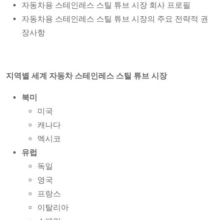
자동차용 스테인레스 스틸 튜브 시장 회사 프로필
자동차용 스테인레스 스틸 튜브 시장의 주요 전략적 권
장사항
지역별 세계 자동차 스테인레스 스틸 튜브 시장
북미
미국
캐나다
멕시코
유럽
독일
영국
프랑스
이탈리아