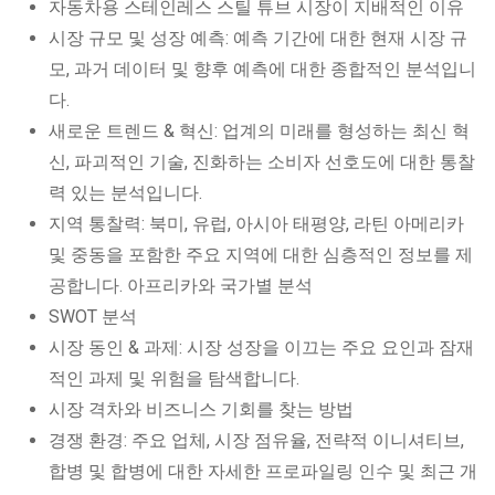
자동차용 스테인레스 스틸 튜브 시장이 지배적인 이유
시장 규모 및 성장 예측: 예측 기간에 대한 현재 시장 규
모, 과거 데이터 및 향후 예측에 대한 종합적인 분석입니
다.
새로운 트렌드 & 혁신: 업계의 미래를 형성하는 최신 혁
신, 파괴적인 기술, 진화하는 소비자 선호도에 대한 통찰
력 있는 분석입니다.
지역 통찰력: 북미, 유럽, 아시아 태평양, 라틴 아메리카
및 중동을 포함한 주요 지역에 대한 심층적인 정보를 제
공합니다. 아프리카와 국가별 분석
SWOT 분석
시장 동인 & 과제: 시장 성장을 이끄는 주요 요인과 잠재
적인 과제 및 위험을 탐색합니다.
시장 격차와 비즈니스 기회를 찾는 방법
경쟁 환경: 주요 업체, 시장 점유율, 전략적 이니셔티브,
합병 및 합병에 대한 자세한 프로파일링 인수 및 최근 개