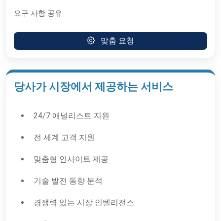
요구 사항 공유
맞춤 요청
당사가 시장에서 제공하는 서비스
24/7 애널리스트 지원
전 세계 고객 지원
맞춤형 인사이트 제공
기술 발전 동향 분석
경쟁력 있는 시장 인텔리전스