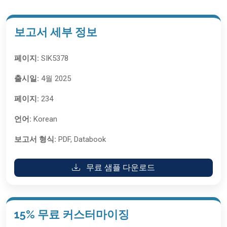
보고서 세부 정보
페이지:
SIK5378
출시일:
4월 2025
페이지:
234
언어:
Korean
보고서 형식:
PDF, Databook
무료 샘플 다운로드
15% 무료 커스터마이징