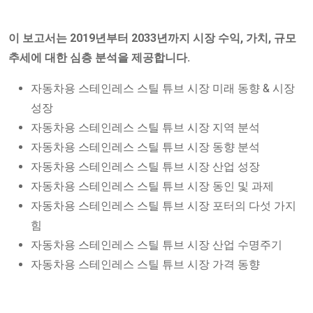
이 보고서는 2019년부터 2033년까지 시장 수익, 가치, 규모
추세에 대한 심층 분석을 제공합니다.
자동차용 스테인레스 스틸 튜브 시장 미래 동향 & 시장
성장
자동차용 스테인레스 스틸 튜브 시장 지역 분석
자동차용 스테인레스 스틸 튜브 시장 동향 분석
자동차용 스테인레스 스틸 튜브 시장 산업 성장
자동차용 스테인레스 스틸 튜브 시장 동인 및 과제
자동차용 스테인레스 스틸 튜브 시장 포터의 다섯 가지
힘
자동차용 스테인레스 스틸 튜브 시장 산업 수명주기
자동차용 스테인레스 스틸 튜브 시장 가격 동향