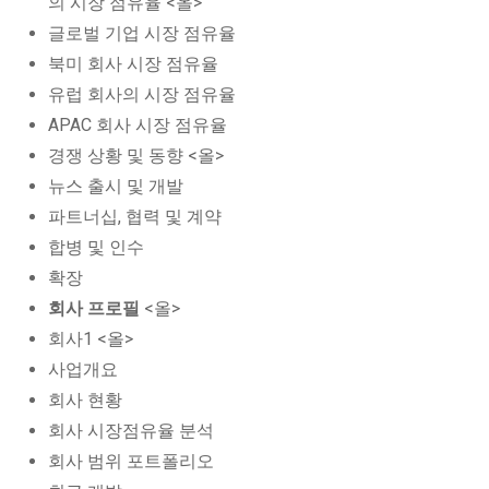
의 시장 점유율 <올>
글로벌 기업 시장 점유율
북미 회사 시장 점유율
유럽 회사의 시장 점유율
APAC 회사 시장 점유율
경쟁 상황 및 동향 <올>
뉴스 출시 및 개발
파트너십, 협력 및 계약
합병 및 인수
확장
회사 프로필
<올>
회사1 <올>
사업개요
회사 현황
회사 시장점유율 분석
회사 범위 포트폴리오