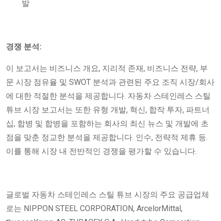
발
경쟁 분석:
이 보고서는 비즈니스 개요, 지리적 존재, 비즈니스 전략, 부
문 시장 점유율 및 SWOT 분석과 관련된 주요 조직 시장/회사
에 대한 적절한 분석을 제공합니다. 자동차 스테인레스 스틸
튜브 시장 보고서는 또한 유형 개발, 혁신, 합작 투자, 파트너
십, 합병 및 합병을 포함하는 회사의 최신 뉴스 및 개발에 초
점을 맞춘 정교한 분석을 제공합니다. 인수, 전략적 제휴 등.
이를 통해 시장 내 전반적인 경쟁을 평가할 수 있습니다.
글로벌 자동차 스테인레스 스틸 튜브 시장의 주요 공급업체
로는 NIPPON STEEL CORPORATION, ArcelorMittal,