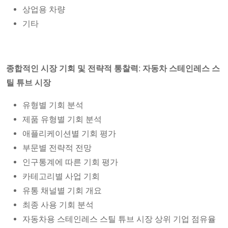
상업용 차량
기타
종합적인 시장 기회 및 전략적 통찰력: 자동차 스테인레스 스
틸 튜브 시장
유형별 기회 분석
제품 유형별 기회 분석
애플리케이션별 기회 평가
부문별 전략적 전망
인구통계에 따른 기회 평가
카테고리별 사업 기회
유통 채널별 기회 개요
최종 사용 기회 분석
자동차용 스테인레스 스틸 튜브 시장 상위 기업 점유율