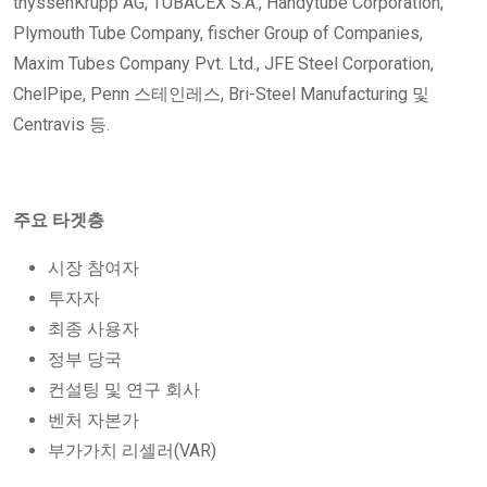
thyssenKrupp AG, TUBACEX S.A., Handytube Corporation,
Plymouth Tube Company, fischer Group of Companies,
Maxim Tubes Company Pvt. Ltd., JFE Steel Corporation,
ChelPipe, Penn 스테인레스, Bri-Steel Manufacturing 및
Centravis 등.
주요 타겟층
시장 참여자
투자자
최종 사용자
정부 당국
컨설팅 및 연구 회사
벤처 자본가
부가가치 리셀러(VAR)