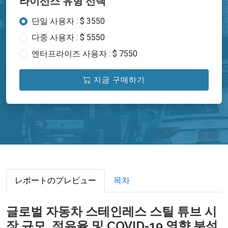
라이선스 유형 선택
단일 사용자 : $ 3550
다중 사용자 : $ 5550
엔터프라이즈 사용자 : $ 7550
지금 구매하기
レポートのプレビュー
목차
글로벌 자동차 스테인레스 스틸 튜브 시
장 규모, 점유율 및 COVID-19 영향 분석,