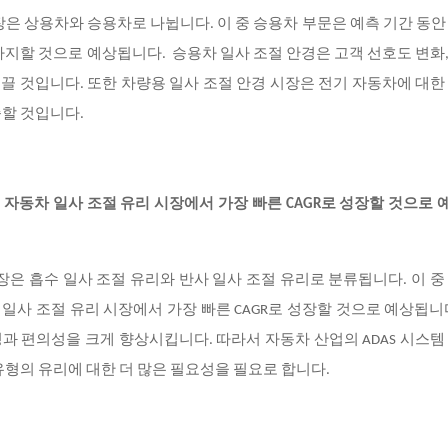
시장은 상용차와 승용차로 나뉩니다
. 이 중 승용차 부문은 예측 기간 동안
차지할 것으로 예상됩니다. 승용차 일사 조절 안경은 고객 선호도 변화
 끌 것입니다. 또한 차량용 일사 조절 안경 시장은 전기 자동차에 대한
승할 것입니다.
계 자동차 일사 조절 유리 시장에서 가장 빠른
CAGR로 성장할 것으로
장은 흡수 일사 조절 유리와 반사 일사 조절 유리로 분류됩니다
. 이 
 일사 조절 유리 시장에서 가장 빠른 CAGR로 성장할 것으로 예상됩니
 편의성을 크게 향상시킵니다. 따라서 자동차 산업의 ADAS 시스템
유형의 유리에 대한 더 많은 필요성을 필요로 합니다.