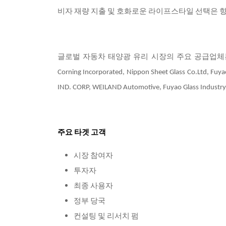
비자 재량 지출 및 호화로운 라이프스타일 선택은 향
글로벌 자동차 태양광 유리 시장의 주요 공급업체
Corning Incorporated, Nippon Sheet Glass Co.Ltd, Fuya
IND. CORP, WEILAND Automotive, Fuyao Glass Indus
주요 타겟 고객
시장 참여자
투자자
최종 사용자
정부 당국
컨설팅 및 리서치 펌