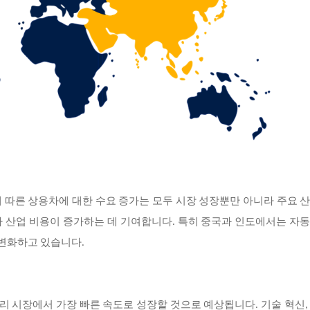
그에 따른 상용차에 대한 수요 증가는 모두 시장 성장뿐만 아니라 주요 
 산업 비용이 증가하는 데 기여합니다. 특히 중국과 인도에서는 자
 변화하고 있습니다.
유리 시장에서 가장 빠른 속도로 성장할 것으로 예상됩니다
. 기술 혁신,