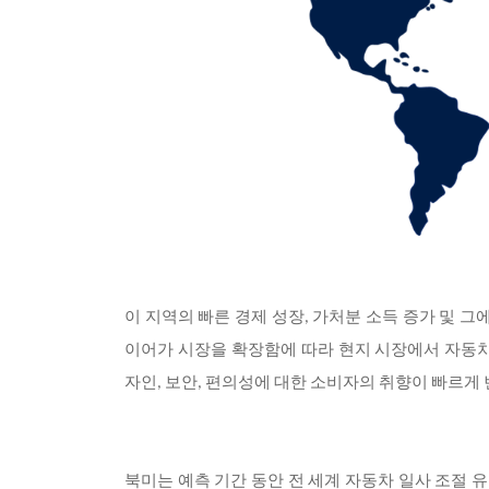
이 지역의 빠른 경제 성장
, 가처분 소득 증가 및 
이어가 시장을 확장함에 따라 현지 시장에서 자동차
자인, 보안, 편의성에 대한 소비자의 취향이 빠르게
북미는 예측 기간 동안 전 세계 자동차 일사 조절 