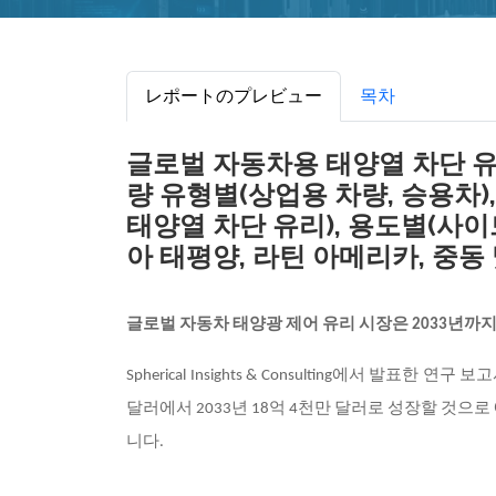
レポートのプレビュー
목차
글로벌 자동차용 태양열 차단 유리 
량 유형별(상업용 차량, 승용차)
태양열 차단 유리), 용도별(사이
아 태평양, 라틴 아메리카, 중동 및
글로벌 자동차 태양광 제어 유리 시장은
2033년까지
Spherical Insights & Consulting에서 발표한 연
달러에서 2033년 18억 4천만 달러로 성장할 것으로 예
니다.