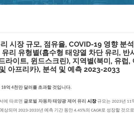
시장 규모, 점유율, COVID-19 영향 분석
, 유리 유형별(흡수형 태양열 차단 유리, 반
드라이트, 윈드스크린), 지역별(북미, 유럽,
 아프리카), 분석 및 예측 2023-2033
 18억 4천만 달러를 초과할 것입니다.
구 보고서에 따르면
글로벌 자동차 태양광 제어 유리
시장
규모는
2023년 1
상되며 2023-2033년 예측 기간 동안 4.45%의 CAGR로 성장할 것으