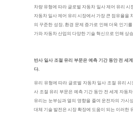
차량 유형에 따라 글로벌 자동차 일사 제어 유리 
자동차 일사 제어 유리 시장에서 가장 큰 점유율을 
의 꾸준한 성장, 환경 문제 증가로 인해 더욱 인기를
가와 자동차 산업의 다양한 기술 혁신으로 인해 상
반사 일사 조절 유리 부문은 예측 기간 동안 전 세
다.
유리 유형에 따라 글로벌 자동차 일사 조절 유리 시
사 조절 유리 부문은 예측 기간 동안 전 세계 자동차
유리는 눈부심과 열의 영향을 줄여 운전자의 가시성과
대체 기술 발전은 시장 확장에 도움이 되는 이러한 