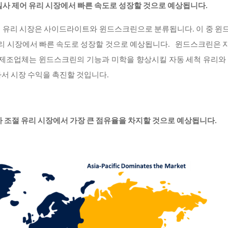
일사 제어 유리 시장에서 빠른 속도로 성장할 것으로 예상됩니다
.
어 유리 시장은 사이드라이트와 윈드스크린으로 분류됩니다
. 이 중 
 유리 시장에서 빠른 속도로 성장할 것으로 예상됩니다. 윈드스크린은
 제조업체는 윈드스크린의 기능과 미학을 향상시킬 자동 세척 유리와 
서 시장 수익을 촉진할 것입니다.
사 조절 유리 시장에서 가장 큰 점유율을 차지할 것으로 예상됩니다
.