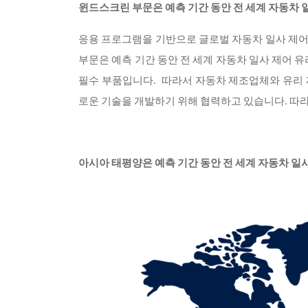
윈드스크린 부문은 예측 기간 동안 전 세계 자동차 
응용 프로그램을 기반으로 글로벌 자동차 일사 제
부문은 예측 기간 동안 전 세계 자동차 일사 제어
필수 부품입니다. 따라서 자동차 제조업체와 유리
로운 기술을 개발하기 위해 협력하고 있습니다. 따라
아시아 태평양은 예측 기간 동안 전 세계 자동차 일