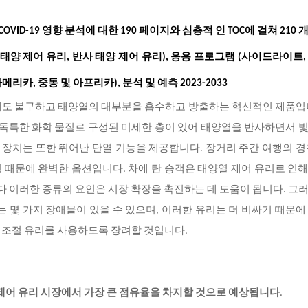
 COVID-19 영향 분석에 대한 190 페이지와 심층적 인 TOC에 걸쳐 210
수 태양 제어 유리, 반사 태양 제어 유리), 응용 프로그램 (사이드라이트,
메리카, 중동 및 아프리카), 분석 및 예측 2023-2033
음에도 불구하고 태양열의 대부분을 흡수하고 방출하는 혁신적인 제품
 독특한 화학 물질로 구성된 미세한 층이 있어 태양열을 반사하면서 
리 장치는 또한 뛰어난 단열 기능을 제공합니다. 장거리 주간 여행의 경
 때문에 완벽한 옵션입니다. 차에 탄 승객은 태양열 제어 유리로 인
니다 이러한 종류의 요인은 시장 확장을 촉진하는 데 도움이 됩니다. 그
는 몇 가지 장애물이 있을 수 있으며, 이러한 유리는 더 비싸기 때문에
 조절 유리를 사용하도록 장려할 것입니다.
 제어 유리 시장에서 가장 큰 점유율을 차지할 것으로 예상됩니다
.