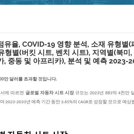
유율, COVID-19 영향 분석, 소재 유형별
 유형별(버킷 시트, 벤치 시트), 지역별(북미,
 중동 및 아프리카), 분석 및 예측 2023-2
8,000만 달러를 초과할 것입니다.
구 보고서에 따르면
글로벌 자동차 시트 시장
규모는
2023년 883억 4천만
며 2023-2033년 예측 기간 동안 3.65%의 CAGR로 성장할 것으로 예상