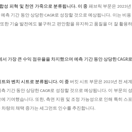
, 합성 피혁 및 천연 가죽으로 분류됩니다. 이 중
패브릭 부문은
2023년
예측 기간 동안 상당한 CAGR로 성장할 것으로 예상됩니다. 이는 비용
. 또한 기술 발전에도 불구하고 편안함을 유지하고 품질을 더 잘 활용
장에서 가장 큰 수익 점유율을 차지했으며 예측 기간 동안 상당한 CAGR
시트와 벤치 시트로 분류됩니다
. 이 중
버킷 시트 부문은
2023년 전 세
측 기간 동안 상당한 CAGR로 성장할 것으로 예상됩니다. 이 부문의 
에 기여했습니다. 또한, 측면 지원 및 조정 가능성으로 인해 특히 스
고급 차량의 채택 증가는 세그먼트 인수를 추진합니다.