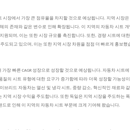
시트 시장에서 가장 큰 점유율을 차지할 것으로 예상됩니다
. 지역 시장은
업체의 존재와 같은 변수로 인해 확장됩니다. 이 지역의 자동차 시트 개
 지원되며, 이는 또한 시장 규모를 촉진합니다. 또한, 경량 시트에 대
해 주도되고 있으며, 이는 또한 지역 시장 차원을 점점 더 빠르게 홍보했
서 가장 빠른
CAGR 성장으로 성장할 것으로 예상됩니다. 자동차 시트에
 품질의 시트 유형에 대한 요구가 증가함에 따라 더욱 성장할 가능성
하이브리드 자동차는 열선 및 냉각 시트, 중량 감소, 혁신적인 재료와 
는 지역 시장 수익을 주도합니다. 또한 독일은 지역 시장을 주도하는 
브랜드로 인해 이 지역의 자동차 시트 부문에 크게 기여해 왔습니다.