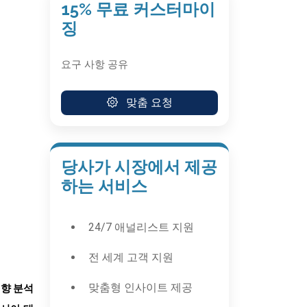
15% 무료 커스터마이
징
요구 사항 공유
맞춤 요청
당사가 시장에서 제공
하는 서비스
24/7 애널리스트 지원
전 세계 고객 지원
맞춤형 인사이트 제공
 영향 분석