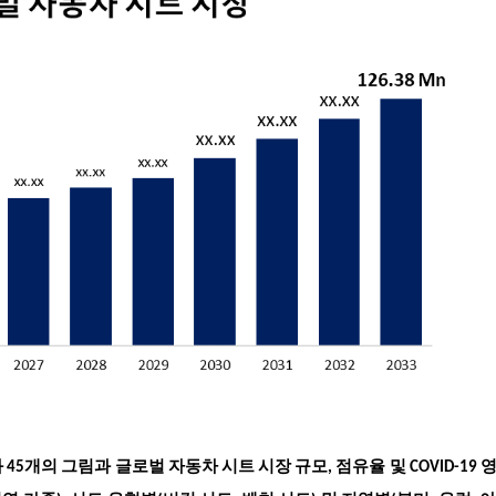
와 45개의 그림과
글로벌 자동차 시트 시장 규모
, 점유율 및 COVID-19