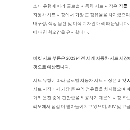
소재 유형에 따라 글로벌 자동차 시트 시장은
직물
자동차 시트 시장에서 가장 큰 점유율을 차지했으며 
내구성, 색상 옵션 및 미적 디자인 매력 때문입니다
에 대한 혐오감을 유지합니다.
버킷 시트 부문은
2023년 전 세계 자동차 시트 시
것으로 예상됩니다
.
시트 유형에 따라 글로벌 자동차 시트 시장은
버킷 
시트 시장에서 가장 큰 수익 점유율을 차지했으며 예
거리 운전 중에 편안함을 제공하기 때문에 시장 확보
리오에서 점점 더 받아들여지고 있으며, SUV 및 