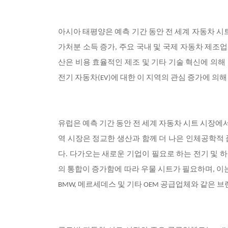
아시아 태평양은 예측 기간 동안 전 세계 자동차 
가처분 소득 증가, 주요 국내 및 국제 자동차 제조
산은 비용 효율적인 제조 및 기타 기술 혁신에 의해
전기 자동차(EV)에 대한 이 지역의 관심 증가에 의
유럽은 예측 기간 동안 전 세계 자동차 시트 시장에
역 시장은 정교한 생산과 함께 더 나은 인체공학적
다. 다가오는 새로운 기업이 필요로 하는 전기 및 
의 통합이 증가함에 따라 우물 시트가 필요하며, 이
BMW, 메르세데스 및 기타 OEM 공급업체와 같은 