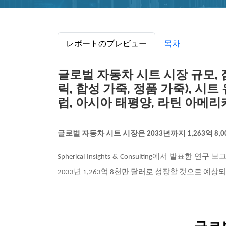
レポートのプレビュー
목차
글로벌 자동차 시트 시장 규모, 점
릭, 합성 가죽, 정품 가죽), 시트
럽, 아시아 태평양, 라틴 아메리카,
글로벌 자동차 시트 시장은
2033년까지 1,263억 
Spherical Insights & Consulting에서 발표한 연
2033년 1,263억 8천만 달러로 성장할 것으로 예상되