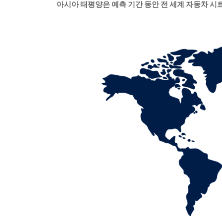
아시아 태평양은 예측 기간 동안 전 세계 자동차 시