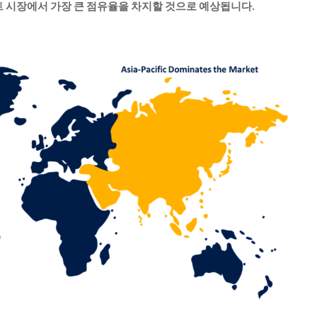
트 시장에서 가장 큰 점유율을 차지할 것으로 예상됩니다
.