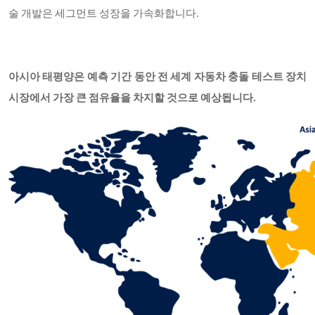
술 개발은 세그먼트 성장을 가속화합니다.
아시아 태평양은 예측 기간 동안 전 세계 자동차 충돌 테스트 장치
시장에서 가장 큰 점유율을 차지할 것으로 예상됩니다.