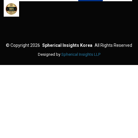
©
Copyright 2026
Spherical Insights Korea
All Rights Reserved
Designed by
Spherical Insights LLP