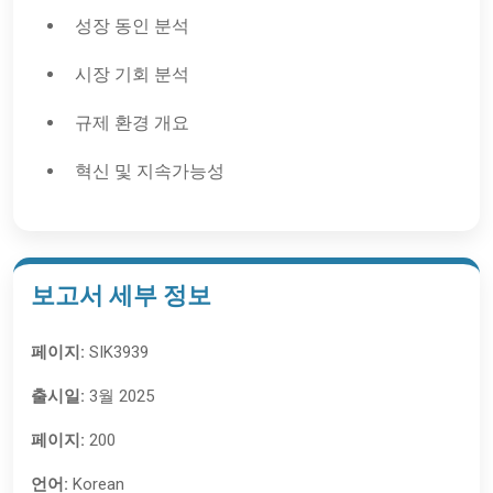
성장 동인 분석
시장 기회 분석
규제 환경 개요
혁신 및 지속가능성
보고서 세부 정보
페이지:
SIK3939
출시일:
3월 2025
페이지:
200
언어:
Korean