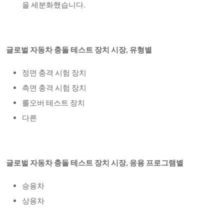
을 세분화했습니다.
글로벌 자동차 충돌 테스트 장치 시장, 유형별
정면 충격 시험 장치
측면 충격 시험 장치
롤오버 테스트 장치
다른
글로벌 자동차 충돌 테스트 장치 시장, 응용 프로그램별
승용차
상용차