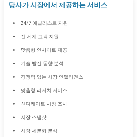
당사가 시장에서 제공하는 서비스
24/7 애널리스트 지원
전 세계 고객 지원
맞춤형 인사이트 제공
기술 발전 동향 분석
경쟁력 있는 시장 인텔리전스
맞춤형 리서치 서비스
신디케이트 시장 조사
시장 스냅샷
시장 세분화 분석