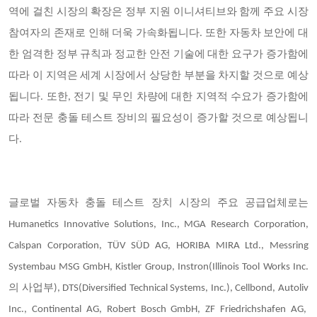
역에 걸친 시장의 확장은 정부 지원 이니셔티브와 함께 주요 시장
참여자의 존재로 인해 더욱 가속화됩니다. 또한 자동차 보안에 대
한 엄격한 정부 규칙과 정교한 안전 기술에 대한 요구가 증가함에
따라 이 지역은 세계 시장에서 상당한 부분을 차지할 것으로 예상
됩니다. 또한, 전기 및 무인 차량에 대한 지역적 수요가 증가함에
따라 전문 충돌 테스트 장비의 필요성이 증가할 것으로 예상됩니
다.
글로벌 자동차 충돌 테스트 장치 시장의 주요 공급업체로는
Humanetics Innovative Solutions, Inc., MGA Research Corporation,
Calspan Corporation, TÜV SÜD AG, HORIBA MIRA Ltd., Messring
Systembau MSG GmbH, Kistler Group, Instron(Illinois Tool Works Inc.
의 사업부), DTS(Diversified Technical Systems, Inc.), Cellbond, Autoliv
Inc., Continental AG, Robert Bosch GmbH, ZF Friedrichshafen AG,