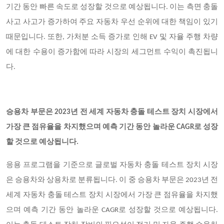
기간 동안 빠른 속도로 성장할 것으로 예상됩니다. 이는 측면 충돌
사고 사고가 증가하여 주요 자동차 우선 순위에 대한 책임이 있기
때문입니다. 또한, 가처분 소득 증가로 인해 EV 및 자율 주행 차량
에 대한 수용이 증가함에 따라 시장의 세그먼트 수익이 촉진됩니
다.
승용차 부문은 2023년 전 세계 자동차 충돌 테스트 장치 시장에서
가장 큰 점유율을 차지했으며 예측 기간 동안 놀라운 CAGR로 성장
할 것으로 예상됩니다.
응용 프로그램을 기준으로 글로벌 자동차 충돌 테스트 장치 시장
은 승용차와 상용차로 분류됩니다. 이 중 승용차 부문은 2023년 전
세계 자동차 충돌 테스트 장치 시장에서 가장 큰 점유율을 차지했
으며 예측 기간 동안 놀라운 CAGR로 성장할 것으로 예상됩니다.