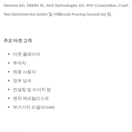
Siemens AG, DEKRA SE, AOS Technologies AG, IMV Corporation, Crash
Test DeviceService GmbH 및 Millbrook Proving Ground Ltd 등.
주요 타겟 고객
마켓 플레이어
투자자
최종 사용자
정부 당국
컨설팅 및 리서치 펌
벤처 캐피털리스트
부가가치 리셀러(VAR)