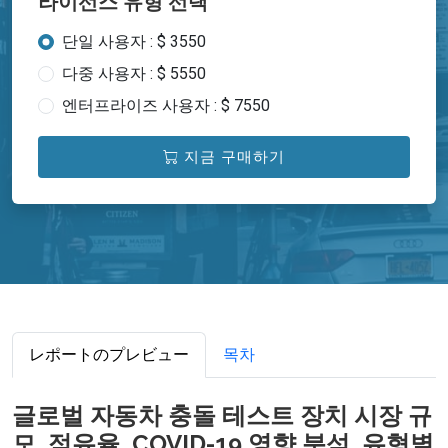
라이선스 유형 선택
단일 사용자 : $ 3550
다중 사용자 : $ 5550
엔터프라이즈 사용자 : $ 7550
지금 구매하기
レポートのプレビュー
목차
글로벌 자동차 충돌 테스트 장치 시장 규
모, 점유율, COVID-19 영향 분석, 유형별