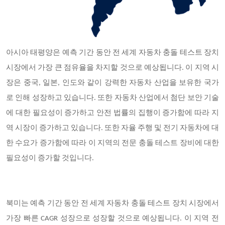
아시아 태평양은 예측 기간 동안 전 세계 자동차 충돌 테스트 장치
시장에서 가장 큰 점유율을 차지할 것으로 예상됩니다. 이 지역 시
장은 중국, 일본, 인도와 같이 강력한 자동차 산업을 보유한 국가
로 인해 성장하고 있습니다. 또한 자동차 산업에서 첨단 보안 기술
에 대한 필요성이 증가하고 안전 법률의 집행이 증가함에 따라 지
역 시장이 증가하고 있습니다. 또한 자율 주행 및 전기 자동차에 대
한 수요가 증가함에 따라 이 지역의 전문 충돌 테스트 장비에 대한
필요성이 증가할 것입니다.
북미는 예측 기간 동안 전 세계 자동차 충돌 테스트 장치 시장에서
가장 빠른 CAGR 성장으로 성장할 것으로 예상됩니다. 이 지역 전