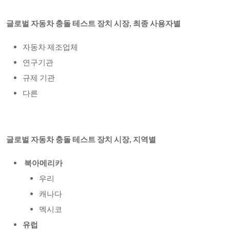
글로벌 자동차 충돌 테스트 장치 시장, 최종 사용자별
자동차 제조업체
연구기관
규제 기관
다른
글로벌 자동차 충돌 테스트 장치 시장, 지역별
북아메리카
우리
캐나다
멕시코
유럽