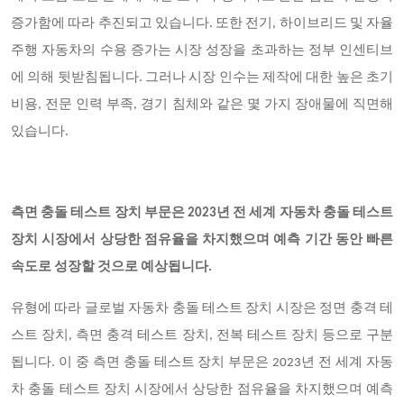
증가함에 따라 추진되고 있습니다. 또한 전기, 하이브리드 및 자율
주행 자동차의 수용 증가는 시장 성장을 초과하는 정부 인센티브
에 의해 뒷받침됩니다. 그러나 시장 인수는 제작에 대한 높은 초기
비용, 전문 인력 부족, 경기 침체와 같은 몇 가지 장애물에 직면해
있습니다.
측면 충돌 테스트 장치 부문은 2023년 전 세계 자동차 충돌 테스트
장치 시장에서 상당한 점유율을 차지했으며 예측 기간 동안 빠른
속도로 성장할 것으로 예상됩니다.
유형에 따라 글로벌 자동차 충돌 테스트 장치 시장은 정면 충격 테
스트 장치, 측면 충격 테스트 장치, 전복 테스트 장치 등으로 구분
됩니다. 이 중 측면 충돌 테스트 장치 부문은 2023년 전 세계 자동
차 충돌 테스트 장치 시장에서 상당한 점유율을 차지했으며 예측