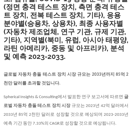
(정면 충격 테스트 장치, 측면 충격 테스
트 장치, 전복 테스트 장치, 기타), 응용
분야별(승용차, 상용차), 최종 사용자별
(자동차 제조업체, 연구 기관, 규제 기관,
기타), 지역별(북미, 유럽, 아시아 태평양,
라틴 아메리카, 중동 및 아프리카), 분석
및 예측 2023-2033.
글로벌 자동차 충돌 테스트 장치 시장 규모는 2033년까지 85억 2
천만 달러를 초과할 것입니다.
Spherical Insights & Consulting
에서 발표한 연구 보고서에 따르면
글
로벌 자동차 충돌 테스트 장치 시장
규모는 2023년 42억 달러에서
2033년 85억 2천만 달러로 성장할 것으로 예상되며 2023-2033년
예측 기간 동안 7.33%의 CAGR로 성장할 것으로 예상됩니다.