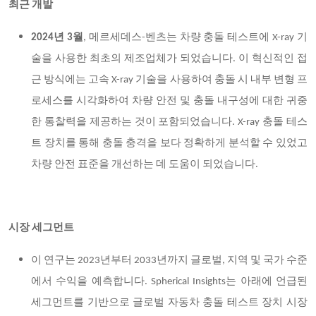
최근 개발
2024
년 3월
,
메르세데스-벤츠는 차량 충돌 테스트에 X-ray 기
술을 사용한 최초의 제조업체가 되었습니다. 이 혁신적인 접
근 방식에는 고속 X-ray 기술을 사용하여 충돌 시 내부 변형 프
로세스를 시각화하여 차량 안전 및 충돌 내구성에 대한 귀중
한 통찰력을 제공하는 것이 포함되었습니다. X-ray 충돌 테스
트 장치를 통해 충돌 충격을 보다 정확하게 분석할 수 있었고
차량 안전 표준을 개선하는 데 도움이 되었습니다.
시장 세그먼트
이 연구는 2023년부터 2033년까지 글로벌, 지역 및 국가 수준
에서 수익을 예측합니다. Spherical Insights는 아래에 언급된
세그먼트를 기반으로 글로벌 자동차 충돌 테스트 장치 시장