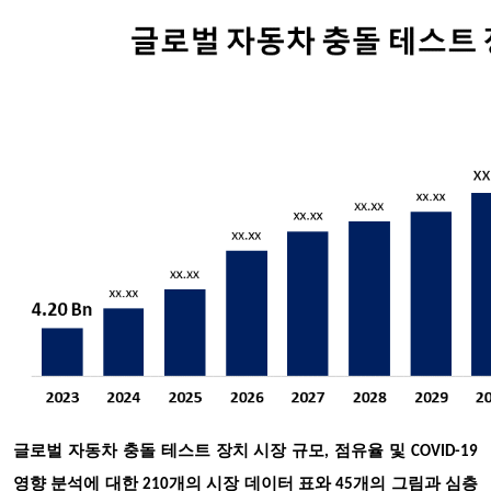
글로벌 자동차 충돌 테스트 장치 시장 규모, 점유율 및 COVID-19
영향 분석에 대한 210개의 시장 데이터 표와 45개의 그림과 심층