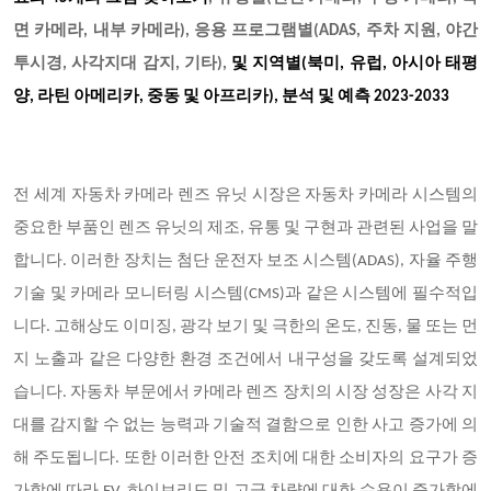
면 카메라, 내부 카메라), 응용 프로그램별(ADAS, 주차 지원, 야간
투시경, 사각지대 감지, 기타),
및 지역별
(북미, 유럽, 아시아 태평
양, 라틴 아메리카, 중동 및 아프리카), 분석 및 예측 2023-2033
전 세계 자동차 카메라 렌즈 유닛 시장은 자동차 카메라 시스템의
중요한 부품인 렌즈 유닛의 제조
, 유통 및 구현과 관련된 사업을 말
합니다. 이러한 장치는 첨단 운전자 보조 시스템(ADAS), 자율 주행
기술 및 카메라 모니터링 시스템(CMS)과 같은 시스템에 필수적입
니다. 고해상도 이미징, 광각 보기 및 극한의 온도, 진동, 물 또는 먼
지 노출과 같은 다양한 환경 조건에서 내구성을 갖도록 설계되었
습니다. 자동차 부문에서 카메라 렌즈 장치의 시장 성장은 사각 지
대를 감지할 수 없는 능력과 기술적 결함으로 인한 사고 증가에 의
해 주도됩니다. 또한 이러한 안전 조치에 대한 소비자의 요구가 증