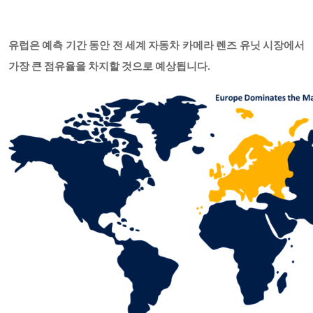
유럽은 예측 기간 동안 전 세계 자동차 카메라 렌즈 유닛 시장에서
가장 큰 점유율을 차지할 것으로 예상됩니다
.