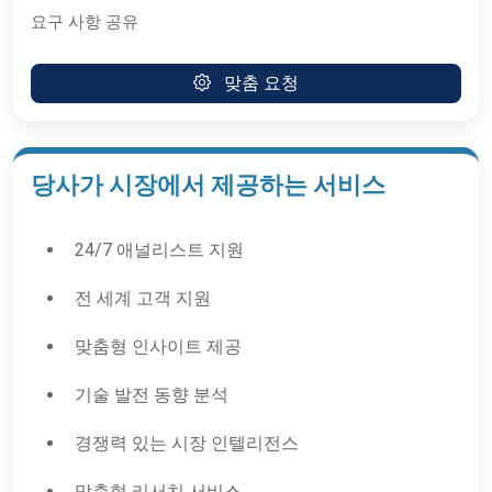
요구 사항 공유
맞춤 요청
당사가 시장에서 제공하는 서비스
24/7 애널리스트 지원
전 세계 고객 지원
맞춤형 인사이트 제공
기술 발전 동향 분석
경쟁력 있는 시장 인텔리전스
맞춤형 리서치 서비스