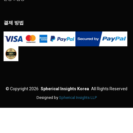
결제 방법
©
Copyright 2026
Spherical Insights Korea
All Rights Reserved
Designed by
Spherical Insights LLP