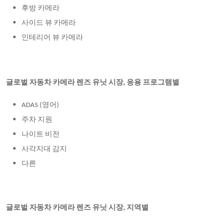
후방 카메라
사이드 뷰 카메라
인테리어 뷰 카메라
글로벌 자동차 카메라 렌즈 유닛 시장
, 응용 프로그램별
ADAS (영어)
주차 지원
나이트 비전
사각지대 감지
다른
글로벌 자동차 카메라 렌즈 유닛 시장
, 지역별