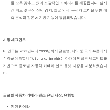
를 모두 갖추고 있어 포괄적인 커버리지를 제공합니다. 실시
간 피로 및 주의 산만 감지, 얼굴 인식, 운전자 코칭을 위한 예
측 분석과 같은 AI 기반 기능이 통합되었습니다.
시장 세그먼트
이 연구는
2023년부터 2033년까지 글로벌, 지역 및 국가 수준에서
수익을 예측합니다. Spherical Insights는 아래에 언급된 세그먼트를
기반으로 글로벌 자동차 카메라 렌즈 유닛 시장을 세분화했습니
다.
글로벌 자동차 카메라 렌즈 유닛 시장
, 유형별
전면 카메라