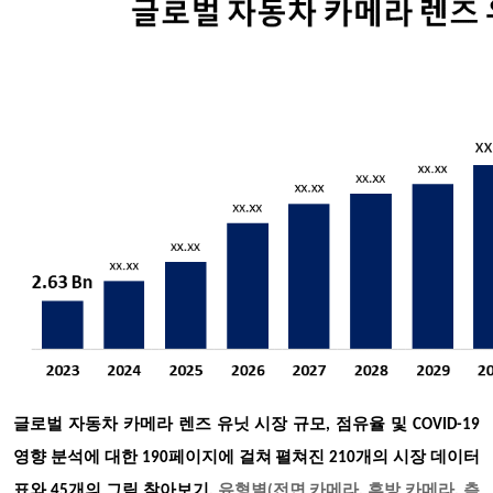
글로벌 자동차 카메라 렌즈 유닛 시장 규모
, 점유율 및 COVID-19
영향 분석에 대한 190페이지에 걸쳐 펼쳐진 210개의 시장 데이터
표와 45개의 그림 찾아보기
, 유형별(전면 카메라, 후방 카메라, 측