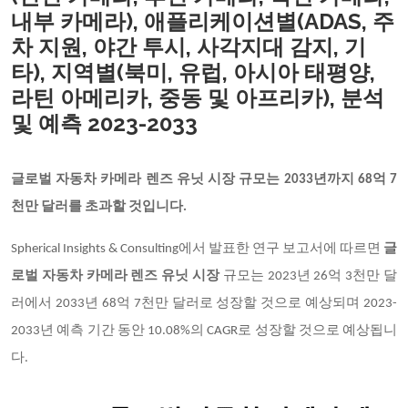
내부 카메라), 애플리케이션별(ADAS, 주
차 지원, 야간 투시, 사각지대 감지, 기
타), 지역별(북미, 유럽, 아시아 태평양,
라틴 아메리카, 중동 및 아프리카), 분석
및 예측 2023-2033
글로벌 자동차 카메라 렌즈 유닛 시장 규모는
2033년까지 68억 7
천만 달러를 초과할 것입니다.
Spherical Insights & Consulting에서 발표한 연구 보고서에 따르면
글
로벌 자동차 카메라 렌즈 유닛 시장
규모는
2023년 26억 3천만 달
러에서 2033년 68억 7천만 달러로 성장할 것으로 예상되며 2023-
2033년 예측 기간 동안 10.08%의 CAGR로 성장할 것으로 예상됩니
다.