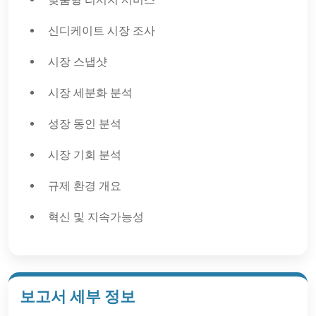
신디케이트 시장 조사
시장 스냅샷
시장 세분화 분석
성장 동인 분석
시장 기회 분석
규제 환경 개요
혁신 및 지속가능성
보고서 세부 정보