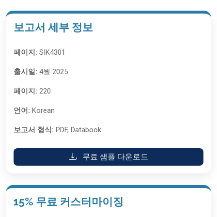
보고서 세부 정보
페이지:
SIK4301
출시일:
4월 2025
페이지:
220
언어:
Korean
보고서 형식:
PDF, Databook
무료 샘플 다운로드
15% 무료 커스터마이징