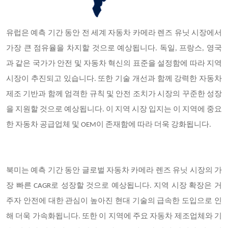
유럽은 예측 기간 동안 전 세계 자동차 카메라 렌즈 유닛 시장에서
가장 큰 점유율을 차지할 것으로 예상됩니다
. 독일, 프랑스, 영국
과 같은 국가가 안전 및 자동차 혁신의 표준을 설정함에 따라 지역
시장이 추진되고 있습니다. 또한 기술 개선과 함께 강력한 자동차
제조 기반과 함께 엄격한 규칙 및 안전 조치가 시장의 꾸준한 성장
을 지원할 것으로 예상됩니다. 이 지역 시장 입지는 이 지역에 중요
한 자동차 공급업체 및 OEM이 존재함에 따라 더욱 강화됩니다.
북미는 예측 기간 동안 글로벌 자동차 카메라 렌즈 유닛 시장의 가
장 빠른
CAGR로 성장할 것으로 예상됩니다. 지역 시장 확장은 거
주자 안전에 대한 관심이 높아진 현대 기술의 급속한 도입으로 인
해 더욱 가속화됩니다. 또한 이 지역에 주요 자동차 제조업체와 기