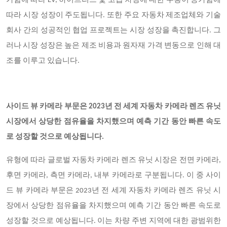
가함에 따라 EV, 하이브리드 및 고급 차량에 대한 수용이 증가함에
따라 시장 성장이 주도됩니다. 또한 주요 자동차 제조업체와 기술
회사 간의 성공적인 협업 프로젝트는 시장 성장을 촉진합니다. 그
러나 시장 성장은 높은 제조 비용과 원자재 가격 변동으로 인해 대
조를 이루고 있습니다.
사이드 뷰 카메라 부문은
2023년 전 세계 자동차 카메라 렌즈 유닛
시장에서 상당한 점유율을 차지했으며 예측 기간 동안 빠른 속도
로 성장할 것으로 예상됩니다.
유형에 따라 글로벌 자동차 카메라 렌즈 유닛 시장은 전면 카메라
,
후면 카메라, 측면 카메라, 내부 카메라로 구분됩니다. 이 중 사이
드 뷰 카메라 부문은 2023년 전 세계 자동차 카메라 렌즈 유닛 시
장에서 상당한 점유율을 차지했으며 예측 기간 동안 빠른 속도로
성장할 것으로 예상됩니다. 이는 차량 주변 지역에 대한 광범위한