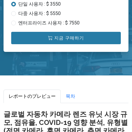
단일 사용자 : $ 3550
다중 사용자 : $ 5550
엔터프라이즈 사용자 : $ 7550
지금 구매하기
レポートのプレビュー
목차
글로벌 자동차 카메라 렌즈 유닛 시장 규
모, 점유율, COVID-19 영향 분석, 유형별
(전면 카메라, 후면 카메라, 측면 카메라,