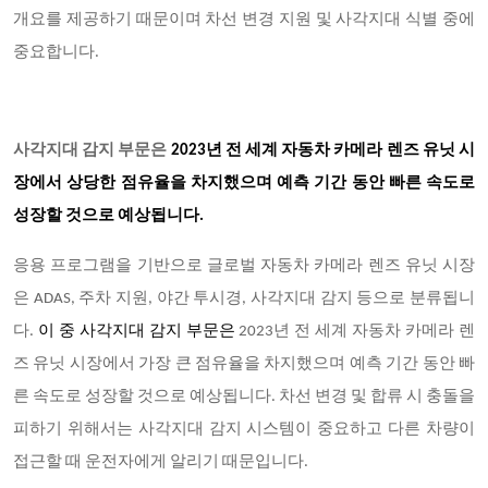
개요를 제공하기 때문이며 차선 변경 지원 및 사각지대 식별 중에
중요합니다.
사각지대 감지 부문은
2023년 전 세계 자동차 카메라 렌즈 유닛 시
장에서 상당한 점유율을 차지했으며 예측 기간 동안 빠른 속도로
성장할 것으로 예상됩니다.
응용 프로그램을 기반으로 글로벌 자동차 카메라 렌즈 유닛 시장
은
ADAS, 주차 지원, 야간 투시경, 사각지대 감지 등으로 분류됩니
다.
이 중 사각지대 감지 부문은
2023년 전 세계 자동차 카메라 렌
즈 유닛 시장에서 가장 큰 점유율을 차지했으며 예측 기간 동안 빠
른 속도로 성장할 것으로 예상됩니다. 차선 변경 및 합류 시 충돌을
피하기 위해서는 사각지대 감지 시스템이 중요하고 다른 차량이
접근할 때 운전자에게 알리기 때문입니다.