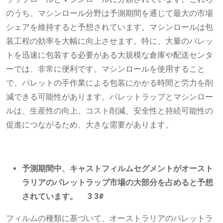
のうち、マシンロール分野は予測期間を通じて最大の市場
シェアを維持すると予想されています。マシンロールは包
装工程の効率を大幅に向上させます。特に、大量のパレッ
トを迅速に包装する必要がある大規模な倉庫や配送センタ
ーでは、非常に便利です。マシンロールを使用すること
で、パレットの手作業による包装にかかる時間と労力を削
減できる可能性があります。パレットラップとマシンロー
ルは、生産性の向上、コスト削減、安全性と持続可能性の
促進につながるため、大きな需要があります。
予測期間中、キャストフィルムセグメントがオースト
ラリアのパレットラップ市場の大部分を占めると予想
されています。 3 3#
フィルムの種類に基づいて、オーストラリアのパレットラ