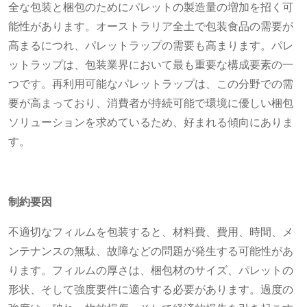
全な包装と梱包のためにパレットの製造量の増加を招く可
能性があります。オーストラリア全土で包装食品の需要が
高まるにつれ、パレットラップの需要も高まります。パレ
ットラップは、包装業界において最も重要な構成要素の一
つです。再利用可能なパレットラップは、この分野での需
要が高まっており、消費者が持続可能で環境に優しい梱包
ソリューションを求めているため、好まれる傾向にありま
す。
制約要因
不適切なフィルムを包装すると、材料費、費用、時間、メ
ンテナンスの無駄、故障などの問題が発生する可能性があ
ります。フィルムの厚さは、梱包材のサイズ、パレットの
形状、そして強度要件に適合する必要があります。過度の