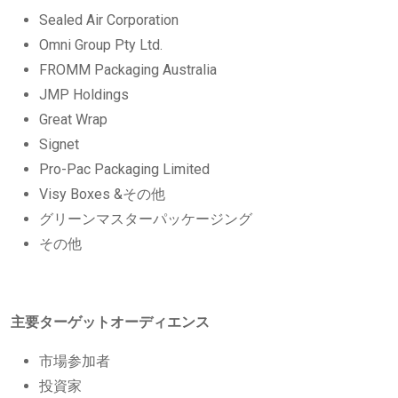
Sealed Air Corporation
Omni Group Pty Ltd.
FROMM Packaging Australia
JMP Holdings
Great Wrap
Signet
Pro-Pac Packaging Limited
Visy Boxes &その他
グリーンマスターパッケージング
その他
主要ターゲットオーディエンス
市場参加者
投資家