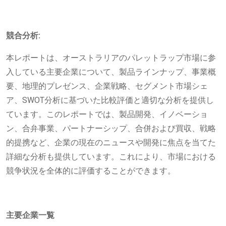
競合分析:
本レポートは、オーストラリアのパレットラップ市場に参
入している主要企業について、製品ラインナップ、事業概
要、地理的プレゼンス、企業戦略、セグメント市場シェ
ア、SWOT分析に基づいた比較評価と適切な分析を提供し
ています。このレポートでは、製品開発、イノベーショ
ン、合弁事業、パートナーシップ、合併および買収、戦略
的提携など、企業の現在のニュースや開発に焦点を当てた
詳細な分析も提供しています。これにより、市場における
競争状況を全体的に評価することができます。
主要企業一覧