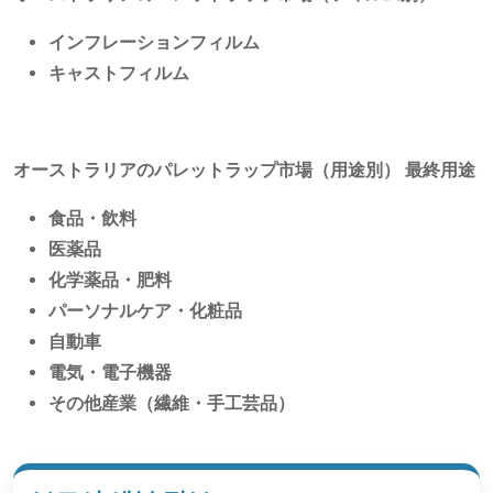
インフレーションフィルム
キャストフィルム
オーストラリアのパレットラップ市場（用途別）
最終用途
食品・飲料
医薬品
化学薬品・肥料
パーソナルケア・化粧品
自動車
電気・電子機器
その他産業（繊維・手工芸品）