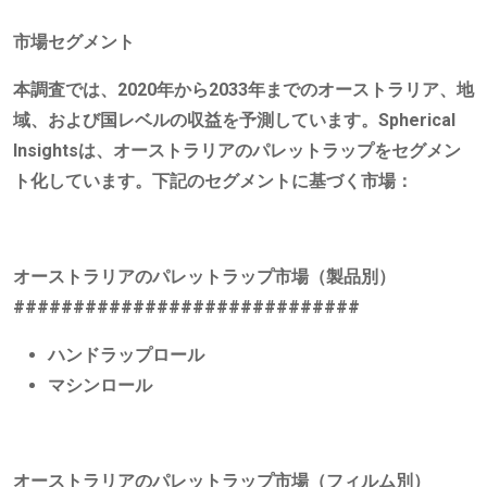
市場セグメント
本調査では、2020年から2033年までのオーストラリア、地
域、および国レベルの収益を予測しています。Spherical
Insightsは、オーストラリアのパレットラップをセグメン
ト化しています。下記のセグメントに基づく市場：
オーストラリアのパレットラップ市場（製品別）
#############################
ハンドラップロール
マシンロール
オーストラリアのパレットラップ市場（フィルム別）