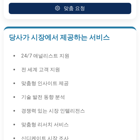
맞춤 요청
당사가 시장에서 제공하는 서비스
24/7 애널리스트 지원
전 세계 고객 지원
맞춤형 인사이트 제공
기술 발전 동향 분석
경쟁력 있는 시장 인텔리전스
맞춤형 리서치 서비스
신디케이트 시장 조사