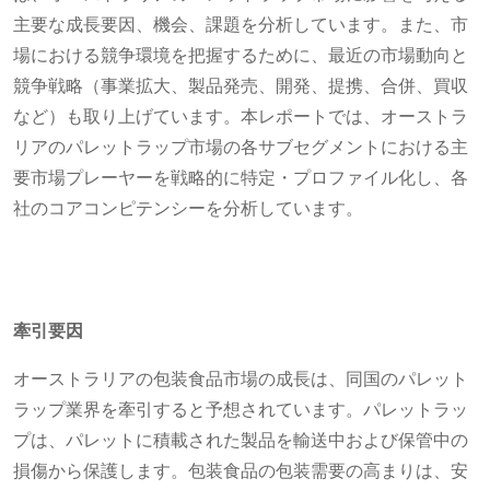
主要な成長要因、機会、課題を分析しています。また、市
場における競争環境を把握するために、最近の市場動向と
競争戦略（事業拡大、製品発売、開発、提携、合併、買収
など）も取り上げています。本レポートでは、オーストラ
リアのパレットラップ市場の各サブセグメントにおける主
要市場プレーヤーを戦略的に特定・プロファイル化し、各
社のコアコンピテンシーを分析しています。
牽引要因
オーストラリアの包装食品市場の成長は、同国のパレット
ラップ業界を牽引すると予想されています。パレットラッ
プは、パレットに積載された製品を輸送中および保管中の
損傷から保護します。包装食品の包装需要の高まりは、安