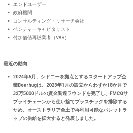
エンドユーザー
政府機関
コンサルティング・リサーチ会社
ベンチャーキャピタリスト
付加価値再販業者（VAR）
最近の動向
2024年6月、シドニーを拠点とするスタートアップ企
業Bearhugは、2023年1月の設立からわずか18か月で
32万5000ドルの資金調達ラウンドを完了し、FMCGサ
プライチェーンから使い捨てプラスチックを排除する
ため、オーストラリア全土で再利用可能なパレットラ
ップの供給を拡大すると発表しました。