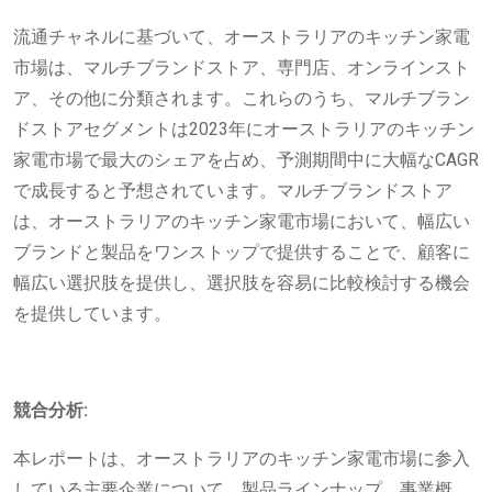
流通チャネルに基づいて、オーストラリアのキッチン家電
市場は、マルチブランドストア、専門店、オンラインスト
ア、その他に分類されます。これらのうち、マルチブラン
ドストアセグメントは2023年にオーストラリアのキッチン
家電市場で最大のシェアを占め、予測期間中に大幅なCAGR
で成長すると予想されています。マルチブランドストア
は、オーストラリアのキッチン家電市場において、幅広い
ブランドと製品をワンストップで提供することで、顧客に
幅広い選択肢を提供し、選択肢を容易に比較検討する機会
を提供しています。
競合分析:
本レポートは、オーストラリアのキッチン家電市場に参入
している主要企業について、製品ラインナップ、事業概