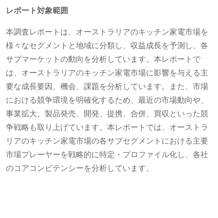
レポート対象範囲
本調査レポートは、オーストラリアのキッチン家電市場を
様々なセグメントと地域に分類し、収益成長を予測し、各
サブマーケットの動向を分析しています。本レポートで
は、オーストラリアのキッチン家電市場に影響を与える主
要な成長要因、機会、課題を分析しています。また、市場
における競争環境を明確化するため、最近の市場動向や、
事業拡大、製品発売、開発、提携、合併、買収といった競
争戦略も取り上げています。本レポートでは、オーストラ
リアのキッチン家電市場の各サブセグメントにおける主要
市場プレーヤーを戦略的に特定・プロファイル化し、各社
のコアコンピテンシーを分析しています。