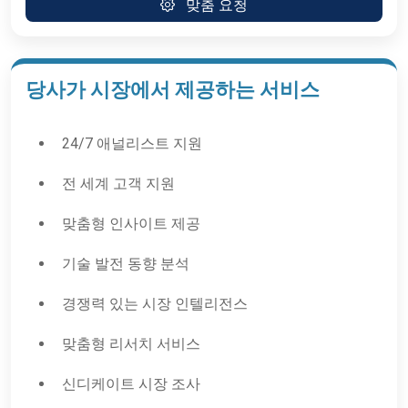
맞춤 요청
당사가 시장에서 제공하는 서비스
24/7 애널리스트 지원
전 세계 고객 지원
맞춤형 인사이트 제공
기술 발전 동향 분석
경쟁력 있는 시장 인텔리전스
맞춤형 리서치 서비스
신디케이트 시장 조사