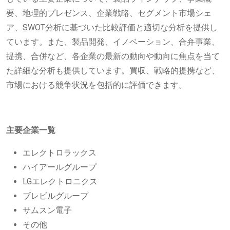
要、地理的プレゼンス、企業戦略、セグメント市場シェ
ア、SWOT分析に基づいた比較評価と適切な分析を提供し
ています。また、製品開発、イノベーション、合弁事業、
提携、合併など、各企業の最新の動向や動向に焦点を当て
た詳細な分析も提供しています。買収、戦略的提携など、
市場における競争状況を包括的に評価できます。
主要企業一覧
エレクトロラックス
ハイアールグループ
LGエレクトロニクス
ブレビルグループ
サムスン電子
その他