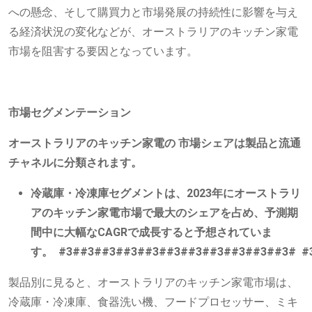
への懸念、そして購買力と市場発展の持続性に影響を与え
る経済状況の変化などが、オーストラリアのキッチン家電
市場を阻害する要因となっています。
市場セグメンテーション
オーストラリアのキッチン家電の
市場シェアは製品と流通
チャネルに分類されます。
冷蔵庫・冷凍庫セグメントは、2023年にオーストラリ
アのキッチン家電市場で最大のシェアを占め、予測期
間中に大幅なCAGRで成長すると予想されていま
す。 #3##3##3##3##3##3##3##3##3##3##3# #
製品別に見ると、オーストラリアのキッチン家電市場は、
冷蔵庫・冷凍庫、食器洗い機、フードプロセッサー、ミキ