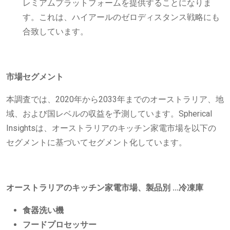
レミアムプラットフォームを提供することになりま
す。これは、ハイアールのゼロディスタンス戦略にも
合致しています。
市場セグメント
本調査では、2020年から2033年までのオーストラリア、地
域、および国レベルの収益を予測しています。Spherical
Insightsは、オーストラリアのキッチン家電市場を以下の
セグメントに基づいてセグメント化しています。
オーストラリアのキッチン家電市場、製品別
...冷凍庫
食器洗い機
フードプロセッサー