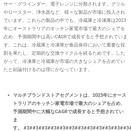
サー・グラインダー、電子レンジに分類されます。グリル
やロースター、浄水器など、様々な製品が市場に投入され
ています。これらの製品の中でも、冷蔵庫と冷凍庫は2023
年にオーストラリアのキッチン家電市場で最大のシェアを
占め、予測期間中は高いCAGRで成長すると予想されていま
す。これは、冷蔵庫と冷凍庫が食品保存において重要な役
割を果たし、定期的な交換サイクルを経るためです。した
がって、冷凍庫と冷蔵庫が市場の大きなシェアを占めてい
たと結論付けるのは理にかなっています。
マルチブランドストアセグメントは、2023年にオース
トラリアのキッチン家電市場で最大のシェアを占め、
予測期間中に大幅なCAGRで成長すると予想されてい
ま
す。 #3##3##3##3##3##3##3##3##3##3##3##