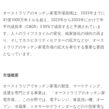
オーストラリアのキッチン家電市場規模は、2033年までに
41億1000万米ドルを超え、2023年から2033年にかけて年
平均成長率（CAGR）3.95%で成長すると予測されていま
す。人々のライフスタイルの変化、核家族化の傾向の高ま
り、そしてホスピタリティセクターの拡大などが、オース
トラリアのキッチン家電市場の拡大を牽引する重要な要因
となっています。
市場概要
オーストラリアでキッチン家電の製造、マーケティング、
流通を専門とする事業は、 「オーストラリアのキッチン家
電市場」。この分野では、電子レンジ、食器洗い機、オー
ブン、冷蔵庫、ミキサーやグラインダーなどの小型家電な