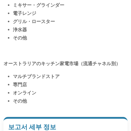
ミキサー・グラインダー
電子レンジ
グリル・ロースター
浄水器
その他
オーストラリアのキッチン家電市場（流通チャネル別）
マルチブランドストア
専門店
オンライン
その他
보고서 세부 정보