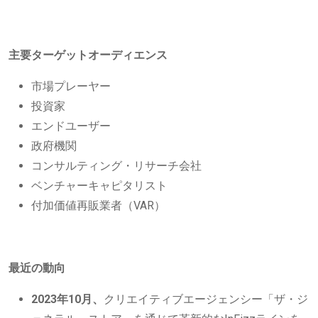
主要ターゲットオーディエンス
市場プレーヤー
投資家
エンドユーザー
政府機関
コンサルティング・リサーチ会社
ベンチャーキャピタリスト
付加価値再販業者（VAR）
最近の動向
2023年10月、
クリエイティブエージェンシー「ザ・ジ