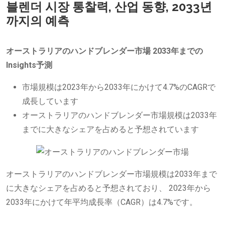
블렌더 시장 통찰력, 산업 동향, 2033년
까지의 예측
オーストラリアのハンドブレンダー市場
2033年までの
Insights予測
市場規模は2023年から2033年にかけて4.7%のCAGRで
成長しています
オーストラリアのハンドブレンダー市場規模は2033年
までに大きなシェアを占めると予想されています
オーストラリアのハンドブレンダー市場規模は2033年まで
に大きなシェアを占めると予想されており、 2023年から
2033年にかけて年平均成長率（CAGR）は4.7%です。