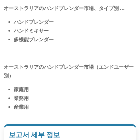
オーストラリアのハンドブレンダー市場、タイプ別
...
ハンドブレンダー
ハンドミキサー
多機能ブレンダー
オーストラリアのハンドブレンダー市場（エンドユーザー
別）
家庭用
業務用
産業用
보고서 세부 정보