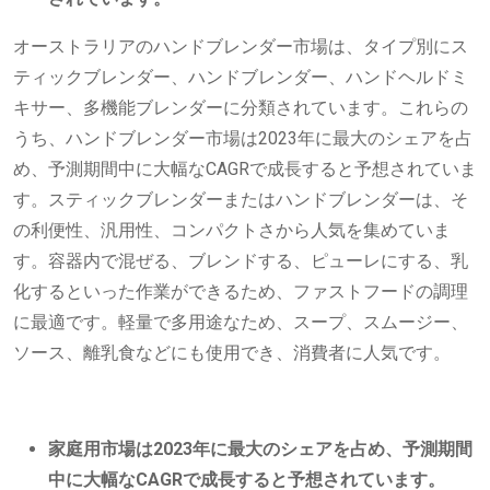
オーストラリアのハンドブレンダー市場は、タイプ別にス
ティックブレンダー、ハンドブレンダー、ハンドヘルドミ
キサー、多機能ブレンダーに分類されています。これらの
うち、ハンドブレンダー市場は2023年に最大のシェアを占
め、予測期間中に大幅なCAGRで成長すると予想されていま
す。スティックブレンダーまたはハンドブレンダーは、そ
の利便性、汎用性、コンパクトさから人気を集めていま
す。容器内で混ぜる、ブレンドする、ピューレにする、乳
化するといった作業ができるため、ファストフードの調理
に最適です。軽量で多用途なため、スープ、スムージー、
ソース、離乳食などにも使用でき、消費者に人気です。
家庭用市場は2023年に最大のシェアを占め、予測期間
中に大幅なCAGRで成長すると予想されています。