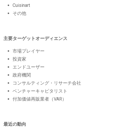
Cuisinart
その他
主要ターゲットオーディエンス
市場プレイヤー
投資家
エンドユーザー
政府機関
コンサルティング・リサーチ会社
ベンチャーキャピタリスト
付加価値再販業者（VAR）
最近の動向