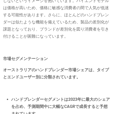
しないというイメージを抱いています。ハイエンドモデル
は価格が高いため、価格に敏感な消費者の間で人気が低迷
する可能性があります。さらに、ほとんどのハンドブレン
ダーは似たような機能を備えているため、製品の差別化が
課題となっており、ブランドが差別化を図り消費者を引き
付けることが困難になっています。
市場セグメンテーション
オーストラリアのハンドブレンダー市場シェアは、タイプ
とエンドユーザー別に分類されています。
ハンドブレンダーセグメントは2023年に最大のシェア
を占め、予測期間中に大幅なCAGRで成長すると予想
されています。