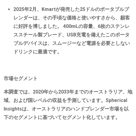
2025年2月、Kmartが発売した25ドルのポータブルブ
レンダーは、その手頃な価格と使いやすさから、顧客
に好評を博しました。 400mLの容量、6枚のステンレ
ススチール製ブレード、USB充電を備えたこのポータ
ブルデバイスは、スムージーなど電源を必要としない
ドリンクに最適です。
市場セグメント
本調査では、2020年から2033年までのオーストラリア、地
域、および国レベルの収益を予測しています。Spherical
Insightsは、オーストラリアのハンドブレンダー市場を以
下のセグメントに基づいてセグメント化しています。