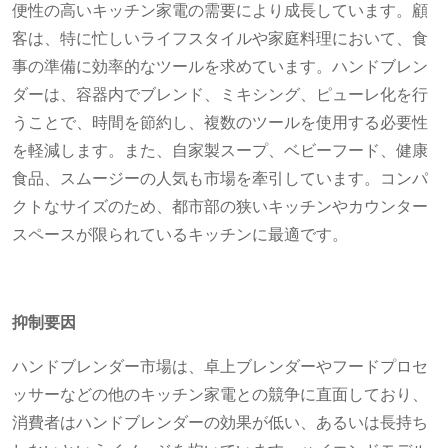
便性の高いキッチン家電の需要により成長しています。顧
客は、特に忙しいライフスタイルや家庭料理において、食
事の準備に効率的なツールを求めています。ハンドブレン
ダーは、容器内でブレンド、ミキシング、ピューレ化を行
うことで、時間を節約し、複数のツールを使用する必要性
を軽減します。また、自家製スープ、ベビーフード、健康
食品、スムージーの人気も市場を牽引しています。コンパ
クトなサイズのため、都市部の狭いキッチンやカウンター
スペースが限られているキッチンに最適です。
抑制要因
ハンドブレンダー市場は、卓上ブレンダーやフードプロセ
ッサーなどの他のキッチン家電との競争に直面しており、
消費者はハンドブレンダーの効果が低い、あるいは長持ち