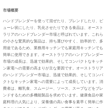
市場概要
ハンドブレンダーを使って混ぜたり、ブレンドしたり、ピ
ューレ状にしたり、乳化させたりできる食品は、オースト
ラリアのハンドブレンダー市場と呼ばれています。これら
の小さな驚異的な製品は、持ち運びやすく、効率的で、多
用途であるため、業務用キッチンでも家庭用キッチンでも
簡単に使用できます。オーストラリアのハンドブレンダー
市場の成長は、迅速で効果的、そしてコンパクトなキッチ
ン家電への需要の高まりが主な要因です。オーストラリア
のハンドブレンダー市場は、迅速で効果的、そしてコンパ
クトなキッチン家電への需要によって成長しています。消
費者は、離乳食、スムージー、ソース、スープなどをブレ
ンドするための多機能製品を求めています。健康食品や家
庭料理の人気により、栄養価の高い食事を素早く簡単に作