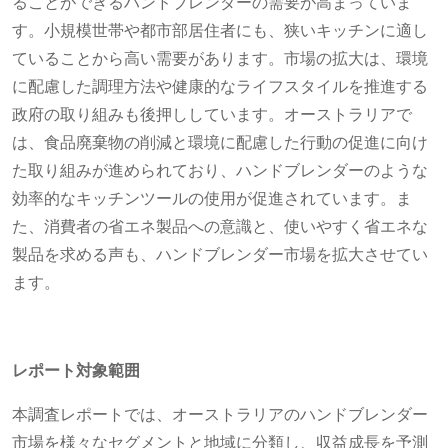
ることができるハンドブレンダーの需要が高まっていま
す。小規模世帯や都市部居住者にも、狭いキッチンに適し
ていることから高い需要があります。市場の拡大は、環境
に配慮した調理方法や健康的なライフスタイルを推進する
政府の取り組みも後押ししています。オーストラリアで
は、食品廃棄物の削減と環境に配慮した行動の促進に向け
た取り組みが進められており、ハンドブレンダーのような
効率的なキッチンツールの使用が促進されています。ま
た、消費者の省エネ製品への意識と、使いやすく省エネな
製品を求める声も、ハンドブレンダー市場を拡大させてい
ます。
レポート対象範囲
本調査レポートでは、オーストラリアのハンドブレンダー
市場を様々なセグメントと地域に分類し、収益成長を予測