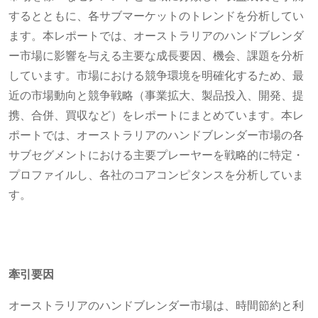
するとともに、各サブマーケットのトレンドを分析してい
ます。本レポートでは、オーストラリアのハンドブレンダ
ー市場に影響を与える主要な成長要因、機会、課題を分析
しています。市場における競争環境を明確化するため、最
近の市場動向と競争戦略（事業拡大、製品投入、開発、提
携、合併、買収など）をレポートにまとめています。本レ
ポートでは、オーストラリアのハンドブレンダー市場の各
サブセグメントにおける主要プレーヤーを戦略的に特定・
プロファイルし、各社のコアコンピタンスを分析していま
す。
牽引要因
オーストラリアのハンドブレンダー市場は、時間節約と利