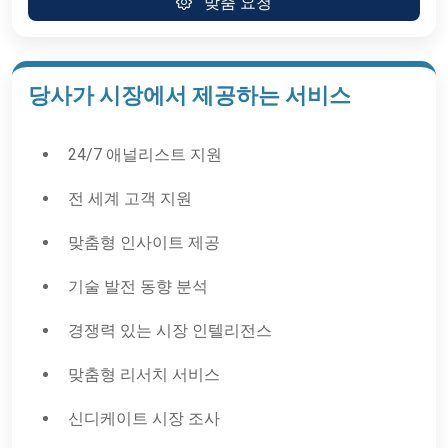
맞춤 요청
당사가 시장에서 제공하는 서비스
24/7 애널리스트 지원
전 세계 고객 지원
맞춤형 인사이트 제공
기술 발전 동향 분석
경쟁력 있는 시장 인텔리전스
맞춤형 리서치 서비스
신디케이트 시장 조사