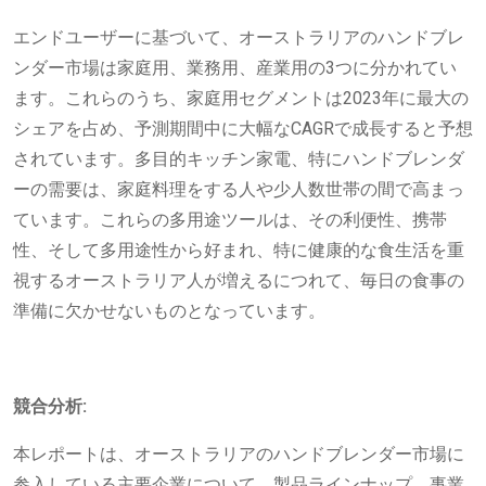
エンドユーザーに基づいて、オーストラリアのハンドブレ
ンダー市場は家庭用、業務用、産業用の3つに分かれてい
ます。これらのうち、家庭用セグメントは2023年に最大の
シェアを占め、予測期間中に大幅なCAGRで成長すると予想
されています。多目的キッチン家電、特にハンドブレンダ
ーの需要は、家庭料理をする人や少人数世帯の間で高まっ
ています。これらの多用途ツールは、その利便性、携帯
性、そして多用途性から好まれ、特に健康的な食生活を重
視するオーストラリア人が増えるにつれて、毎日の食事の
準備に欠かせないものとなっています。
競合分析:
本レポートは、オーストラリアのハンドブレンダー市場に
参入している主要企業について、製品ラインナップ、事業