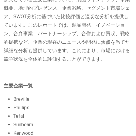
概要、地理的プレゼンス、企業戦略、セグメント市場シェ
ア、SWOT分析に基づいた比較評価と適切な分析を提供し
ています。このレポートでは、製品開発、イノベーショ
ン、合弁事業、パートナーシップ、合併および買収、戦略
的提携など、企業の現在のニュースや開発に焦点を当てた
詳細な分析も提供しています。これにより、市場における
競争状況を全体的に評価することができます。
主要企業一覧
Breville
Phillips
Tefal
Sunbeam
Kenwood