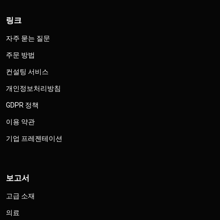
링크
자주 묻는 질문
주문 방법
컨설팅 서비스
개인정보처리방침
GDPR 정책
이용 약관
기업 프레젠테이션
보고서
고급 소재
의료