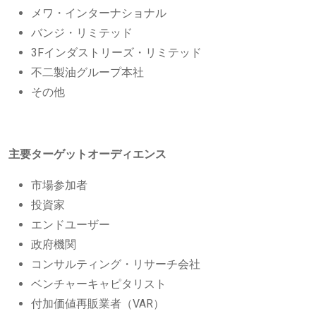
メワ・インターナショナル
バンジ・リミテッド
3Fインダストリーズ・リミテッド
不二製油グループ本社
その他
主要ターゲットオーディエンス
市場参加者
投資家
エンドユーザー
政府機関
コンサルティング・リサーチ会社
ベンチャーキャピタリスト
付加価値再販業者（VAR）