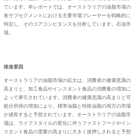
ています。本レポートでは、オーストラリアの油脂市場の
各サブセグメントにおける主要市場プレーヤーを戦略的に
特定し、そのコアコンピタンスを分析しています。石油市
場。
推進要因
オーストラリアの油脂市場の拡大は、消費者の健康意識の
高まりと、加工食品やインスタント食品の消費量の増加に
よって牽引されています。消費者の健康意識の高まりと可
処分所得の増加により、標準油脂と特殊油脂の両方の市場
が成長すると予想されています。オーストラリアの油脂市
場は、ライフスタイルの変化に伴うファストフードやイン
スタント食品の需要の高まりに大きく後押しされると予想