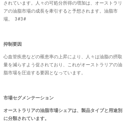
されています。人々の可処分所得の増加は、オーストラリ
アの油脂市場の成長を牽引すると予想されます。油脂市
場。 3#3#
抑制要因
心血管疾患などの罹患率の上昇により、人々は油脂の摂取
量を減らすよう促されており、これがオーストラリアの油
脂市場を圧迫する要因となっています。
市場セグメンテーション
オーストラリアの油脂市場シェアは、製品タイプと用途別
に分類されています。