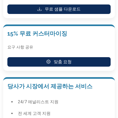
무료 샘플 다운로드
15% 무료 커스터마이징
요구 사항 공유
맞춤 요청
당사가 시장에서 제공하는 서비스
24/7 애널리스트 지원
전 세계 고객 지원