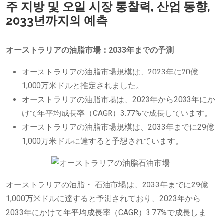
주 지방 및 오일 시장 통찰력, 산업 동향,
2033년까지의 예측
オーストラリアの油脂市場：2033年までの予測
オーストラリアの油脂市場規模は、2023年に20億
1,000万米ドルと推定されました。
オーストラリアの油脂市場は、2023年から2033年にか
けて年平均成長率（CAGR）3.77%で成長しています。
オーストラリアの油脂市場規模は、2033年までに29億
1,000万米ドルに達すると予想されています。
オーストラリアの油脂・ 石油市場は、2033年までに29億
1,000万米ドルに達すると予測されており、2023年から
2033年にかけて年平均成長率（CAGR）3.77%で成長しま