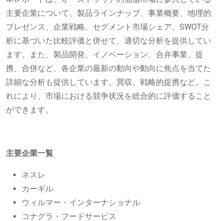
主要企業について、製品ラインナップ、事業概要、地理的
プレゼンス、企業戦略、セグメント市場シェア、SWOT分
析に基づいた比較評価と併せて、適切な分析を提供してい
ます。また、製品開発、イノベーション、合弁事業、提
携、合併など、各企業の最新の動向や動向に焦点を当てた
詳細な分析も提供しています。買収、戦略的提携など。こ
れにより、市場における競争状況を総合的に評価すること
ができます。
主要企業一覧
ネスレ
カーギル
ウィルマー・インターナショナル
コナグラ・フードサービス