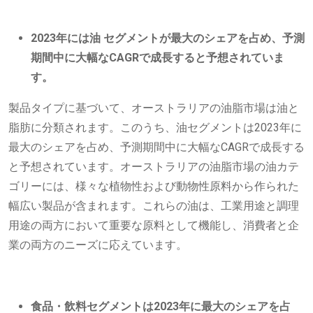
2023年には
油
セグメントが最大のシェアを占め、予測
期間中に大幅なCAGRで成長すると予想されていま
す。
製品タイプに基づいて、オーストラリアの油脂市場は油と
脂肪に分類されます。このうち、油セグメントは2023年に
最大のシェアを占め、予測期間中に大幅なCAGRで成長する
と予想されています。オーストラリアの油脂市場の油カテ
ゴリーには、様々な植物性および動物性原料から作られた
幅広い製品が含まれます。これらの油は、工業用途と調理
用途の両方において重要な原料として機能し、消費者と企
業の両方のニーズに応えています。
食品・飲料セグメントは2023年に最大のシェアを占