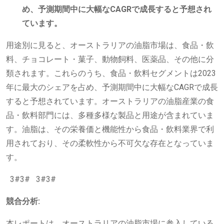
め、予測期間中に大幅なCAGRで成長すると予想され
ています。
用途別に見ると、オーストラリアの油脂市場は、食品・飲
料、チョコレート・菓子、動物飼料、医薬品、その他に分
類されます。これらのうち、食品・飲料セグメントは2023
年に最大のシェアを占め、予測期間中に大幅なCAGRで成長
すると予想されています。オーストラリアの油脂産業の食
品・飲料部門には、多種多様な製品と用途が含まれていま
す。油脂は、その栄養価と機能性から食品・飲料業界で利
用されており、その柔軟性から不可欠な存在となっていま
す。
3#3# 3#3#
競合分析:
本レポートは、オーストラリアの油脂市場に参入している