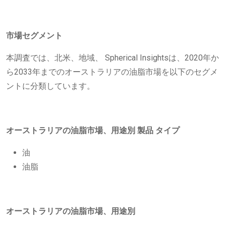
市場セグメント
本調査では、北米、地域、 Spherical Insightsは、2020年か
ら2033年までのオーストラリアの油脂市場を以下のセグメ
ントに分類しています。
オーストラリアの油脂市場、用途別
製品
タイプ
油
油脂
オーストラリアの油脂市場、用途別