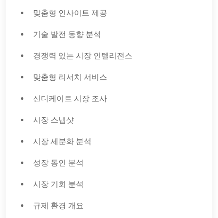
맞춤형 인사이트 제공
기술 발전 동향 분석
경쟁력 있는 시장 인텔리전스
맞춤형 리서치 서비스
신디케이트 시장 조사
시장 스냅샷
시장 세분화 분석
성장 동인 분석
시장 기회 분석
규제 환경 개요