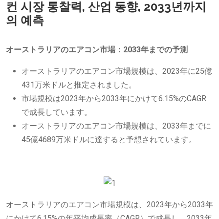
컨 시장 통찰력, 산업 동향, 2033년까지
의 예측
オーストラリアのエアコン市場：2033年までの予測
オーストラリアのエアコン市場規模は、2023年に25億
431万米ドルと推定されました。
市場規模は2023年から2033年にかけて6.15%のCAGR
で成長しています。
オーストラリアのエアコン市場規模は、2033年までに
45億4689万米ドルに達すると予想されています。
オーストラリアのエアコン市場規模は、2023年から2033年
にかけて6.15%の年平均成長率（CAGR）で成長し、2033年