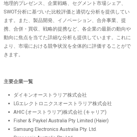
地理的プレゼンス、企業戦略、セグメント市場シェア、
SWOT分析に基づいた比較評価と適切な分析を提供してい
ます。また、製品開発、イノベーション、合弁事業、提
携、合併・買収、戦略的提携など、各企業の最新の動向や
動向に焦点を当てた詳細な分析も提供しています。これに
より、市場における競争状況を全体的に評価することがで
きます。
主要企業一覧
ダイキンオーストラリア株式会社
LGエレクトロニクスオーストラリア株式会社
AHIC (オーストラリア)株式会社 (キャリア)
Fisher & Paykel Australia Pty Limited (Haier)
Samsung Electronics Australia Pty. Ltd.