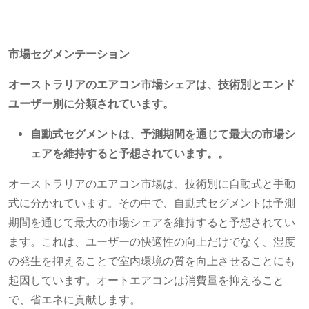
市場セグメンテーション
オーストラリアのエアコン市場シェアは、技術別とエンド
ユーザー別に分類されています。
自動式セグメントは、予測期間を通じて最大の市場シ
ェアを維持すると予想されています。
。
オーストラリアのエアコン市場は、技術別に自動式と手動
式に分かれています。その中で、自動式セグメントは予測
期間を通じて最大の市場シェアを維持すると予想されてい
ます。これは、ユーザーの快適性の向上だけでなく、湿度
の発生を抑えることで室内環境の質を向上させることにも
起因しています。オートエアコンは消費量を抑えること
で、省エネに貢献します。