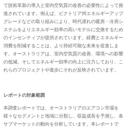
て技術革新の導入と室内空気質の改善の必要性によって推
進されています。例えば、ビクトリア州エネルギーアップ
グレードなどの取り組みにより、時代遅れの暖房・冷房シ
ステムをよりエネルギー効率の高いモデルに交換するため
のインセンティブが提供されています。経費とエネルギー
消費を削減することは、より持続可能な未来を促進しま
す。オーストラリアは、室内空気質の改善、環境への影響
の低減、そしてエネルギー効率の向上に注力しており、こ
れらのプロジェクトや進歩にそれが反映されています。
レポートの対象範囲
本調査レポートでは、オーストラリアのエアコン市場を
様々なセグメントと地域に分類し、収益成長を予測し、各
サブマーケットの動向を分析しています。本レポートで