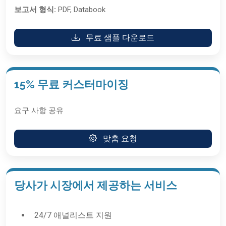
보고서 형식:
PDF, Databook
무료 샘플 다운로드
15% 무료 커스터마이징
요구 사항 공유
맞춤 요청
당사가 시장에서 제공하는 서비스
24/7 애널리스트 지원