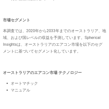
市場セグメント
本調査では、2020年から2033年までのオーストラリア、地
域、および国レベルの収益を予測しています。Spherical
Insightsは、オーストラリアのエアコン市場を以下のセグ
メントに基づいてセグメント化しています。
オーストラリアのエアコン市場
テクノロジー
オートマチック
マニュアル