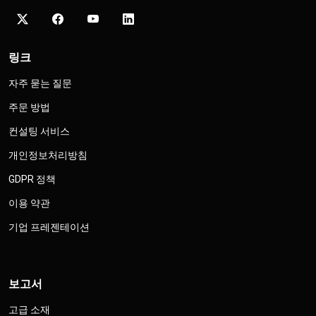
링크
자주 묻는 질문
주문 방법
컨설팅 서비스
개인정보처리방침
GDPR 정책
이용 약관
기업 프레젠테이션
보고서
고급 소재