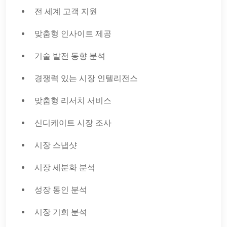
전 세계 고객 지원
맞춤형 인사이트 제공
기술 발전 동향 분석
경쟁력 있는 시장 인텔리전스
맞춤형 리서치 서비스
신디케이트 시장 조사
시장 스냅샷
시장 세분화 분석
성장 동인 분석
시장 기회 분석