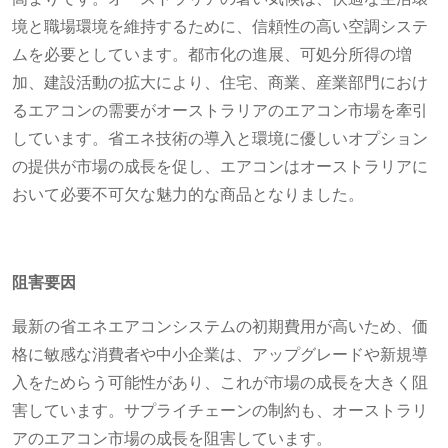
境と職場環境を維持するために、信頼性の高い空調システ
ムを必要としています。都市化の進展、可処分所得の増
加、建設活動の拡大により、住宅、商業、産業部門におけ
るエアコンの需要がオーストラリアのエアコン市場を牽引
しています。省エネ技術の導入と環境に優しいオプション
の提供が市場の成長を促し、エアコンはオーストラリアに
おいて必要不可欠な魅力的な商品となりました。
阻害要因
最新の省エネエアコンシステムの初期費用が高いため、価
格に敏感な消費者や中小企業は、アップグレードや新規導
入をためらう可能性があり、これが市場の成長を大きく阻
害しています。サプライチェーンの制約も、オーストラリ
アのエアコン市場の成長を阻害しています。