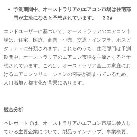
予測期間中、オーストラリアのエアコン市場は住宅部
門が主流になると予想されています。 3 3#
エンドユーザーに基づいて、オーストラリアのエアコン市
場は、住宅、医療、商業・小売、交通・インフラ、ホスピ
タリティに分類されます。これらのうち、住宅部門は予測
期間中、オーストラリアのエアコン市場を主流とすると予
想されています。これは、オーストラリア全土の家庭にお
けるエアコンソリューションの需要が高まっているため、
人口増加と都市化が背景にあります。
競合分析:
本レポートでは、オーストラリアのエアコン市場に参入し
ている主要企業について、製品ラインナップ、事業概要、