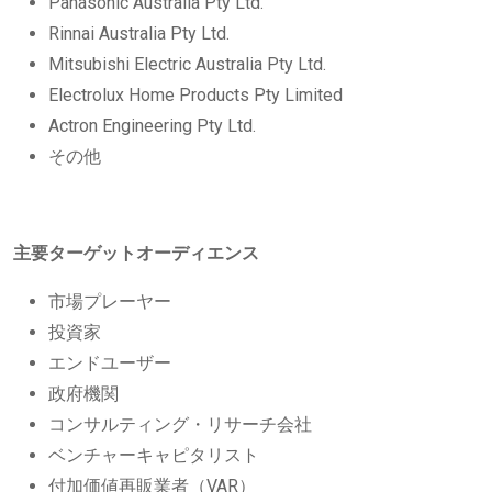
Panasonic Australia Pty Ltd.
Rinnai Australia Pty Ltd.
Mitsubishi Electric Australia Pty Ltd.
Electrolux Home Products Pty Limited
Actron Engineering Pty Ltd.
その他
主要ターゲットオーディエンス
市場プレーヤー
投資家
エンドユーザー
政府機関
コンサルティング・リサーチ会社
ベンチャーキャピタリスト
付加価値再販業者（VAR）