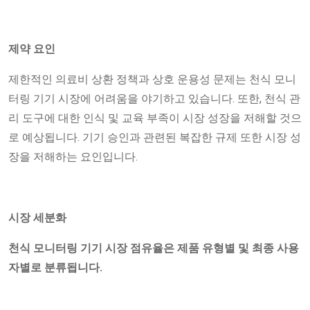
제약 요인
제한적인 의료비 상환 정책과 상호 운용성 문제는 천식 모니
터링 기기 시장에 어려움을 야기하고 있습니다. 또한, 천식 관
리 도구에 대한 인식 및 교육 부족이 시장 성장을 저해할 것으
로 예상됩니다. 기기 승인과 관련된 복잡한 규제 또한 시장 성
장을 저해하는 요인입니다.
시장 세분화
천식 모니터링 기기 시장 점유율은 제품 유형별 및 최종 사용
자별로 분류됩니다.