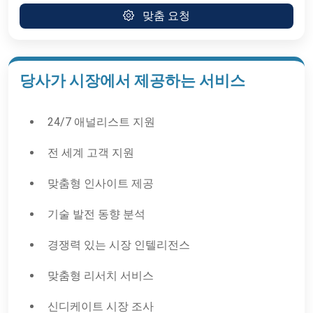
맞춤 요청
당사가 시장에서 제공하는 서비스
24/7 애널리스트 지원
전 세계 고객 지원
맞춤형 인사이트 제공
기술 발전 동향 분석
경쟁력 있는 시장 인텔리전스
맞춤형 리서치 서비스
신디케이트 시장 조사