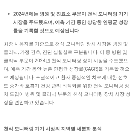
2024년에는 병원
및 진료소 부문이 천식 모니터링 기기
시장을 주도했으며, 예측 기간 동안 상당한 연평균 성장
률을 기록할 것으로 예상됩니다.
최종 사용자를 기준으로 천식 모니터링 장치 시장은 병원 및
클리닉, 가정 간호, 진단 실험실로 구분됩니다. 이 중 병원 및
클리닉 부문이 2024년 천식 모니터링 장치 시장을 주도했으
며, 예측 기간 동안 높은 연평균 성장률(CAGR)을 기록할 것으
로 예상됩니다. 포괄적이고 환자 중심적인 치료에 대한 선호
도 증가와 호흡기 건강 관리 최적화를 위한 천식 모니터링 장
치 도입이 병원 및 클리닉 부문의 천식 모니터링 장치 시장 성
장을 견인하고 있습니다.
천식 모니터링 기기 시장의 지역별 세분화 분석