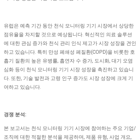
유럽은 예측 기간 동안 천식 모니터링 기기 시장에서 상당한
점유율을 차지할 것으로 예상됩니다. 혁신적인 의료 솔루션
에 대한 관심 증가와 천식 관리 인식 제고가 시장 성장을 견인
하고 있습니다. 특히 만성 폐쇄성 폐질환(COPD)을 비롯한 호
흡기 질환의 높은 유병률, 흡연자 수 증가, 도시화, 대기 오염
심화 등이 천식 모니터링 기기 시장 성장을 촉진하고 있습니
다. 또한, 기술 발전과 고령 인구 증가도 시장 성장에 크게 기
여하고 있습니다.
경쟁 분석:
본 보고서는 천식 모니터링 기기 시장에 참여하는 주요 기업/
조직에 대한 적절한 분석을 제공하며, 제품 유형, 사업 개요,