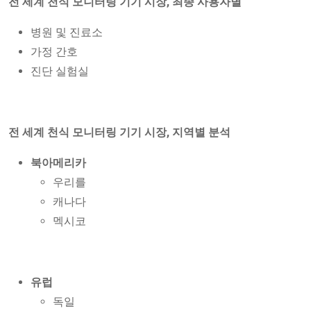
전 세계 천식 모니터링 기기 시장, 최종 사용자별
병원 및 진료소
가정 간호
진단 실험실
전 세계 천식 모니터링 기기 시장, 지역별 분석
북아메리카
우리를
캐나다
멕시코
유럽
독일