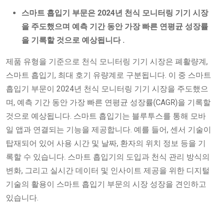
스마트 흡입기 부문은
2024년 천식 모니터링 기기 시장
을 주도했으며 예측 기간 동안 가장 빠른 연평균 성장률
을 기록할 것으로 예상됩니다
.
제품 유형을 기준으로 천식 모니터링 기기 시장은 폐활량계,
스마트 흡입기, 최대 호기 유량계로 구분됩니다. 이 중 스마트
흡입기 부문이 2024년 천식 모니터링 기기 시장을 주도했으
며, 예측 기간 동안 가장 빠른 연평균 성장률(CAGR)을 기록할
것으로 예상됩니다. 스마트 흡입기는 블루투스를 통해 모바
일 앱과 연결되는 기능을 제공합니다. 예를 들어, 센서 기술이
탑재되어 있어 사용 시간 및 날짜, 환자의 위치 정보 등을 기
록할 수 있습니다. 스마트 흡입기의 도입과 천식 관리 방식의
변화, 그리고 실시간 데이터 및 인사이트 제공을 위한 디지털
기술의 활용이 스마트 흡입기 부문의 시장 성장을 견인하고
있습니다.