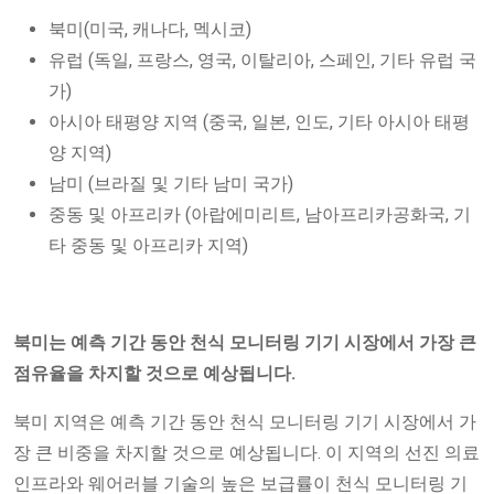
북미(미국, 캐나다, 멕시코)
유럽 ​​(독일, 프랑스, ​​영국, 이탈리아, 스페인, 기타 유럽 국
가)
아시아 태평양 지역 (중국, 일본, 인도, 기타 아시아 태평
양 지역)
남미 (브라질 및 기타 남미 국가)
중동 및 아프리카 (아랍에미리트, 남아프리카공화국, 기
타 중동 및 아프리카 지역)
북미는 예측 기간 동안 천식 모니터링 기기 시장에서 가장 큰
점유율을 차지할 것으로 예상됩니다.
북미 지역은 예측 기간 동안 천식 모니터링 기기 시장에서 가
장 큰 비중을 차지할 것으로 예상됩니다. 이 지역의 선진 의료
인프라와 웨어러블 기술의 높은 보급률이 천식 모니터링 기