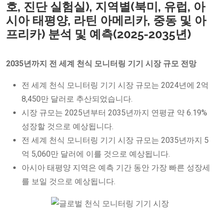
호, 진단 실험실), 지역별(북미, 유럽, 아
시아 태평양, 라틴 아메리카, 중동 및 아
프리카) 분석 및 예측(2025-2035년)
2035년까지 전 세계 천식 모니터링 기기 시장 규모 전망
전 세계 천식 모니터링 기기 시장 규모는 2024년에 2억
8,450만 달러로 추산되었습니다.
시장 규모는 2025년부터 2035년까지 연평균 약 6.19%
성장할 것으로 예상됩니다.
전 세계 천식 모니터링 기기 시장 규모는 2035년까지 5
억 5,060만 달러에 이를 것으로 예상됩니다.
아시아 태평양 지역은 예측 기간 동안 가장 빠른 성장세
를 보일 것으로 예상됩니다.