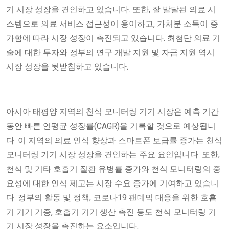
기 시장 성장을 견인하고 있습니다. 또한, 잘 발달된 의료 시
스템으로 의료 서비스 접근성이 용이하고, 가처분 소득이 증
가함에 따라 시장 성장이 촉진되고 있습니다. 최첨단 의료 기
술에 대한 투자와 정부의 연구 개발 지원 및 자금 지원 역시
시장 성장을 뒷받침하고 있습니다.
아시아 태평양 지역의 천식 모니터링 기기 시장은 예측 기간
동안 빠른 연평균 성장률(CAGR)을 기록할 것으로 예상됩니
다. 이 지역의 의료 인식 향상과 스마트폰 보급률 증가는 천식
모니터링 기기 시장 성장을 견인하는 주요 요인입니다. 또한,
천식 및 기타 호흡기 질환 유병률 증가와 천식 모니터링의 중
요성에 대한 인식 제고는 시장 수요 증가에 기여하고 있습니
다. 정부의 활동 및 정책, 코로나19 팬데믹 대응을 위한 호흡
기 기기 기증, 호흡기 기기 생산 촉진 등도 천식 모니터링 기
기 시장 성장을 촉진하는 요소입니다.