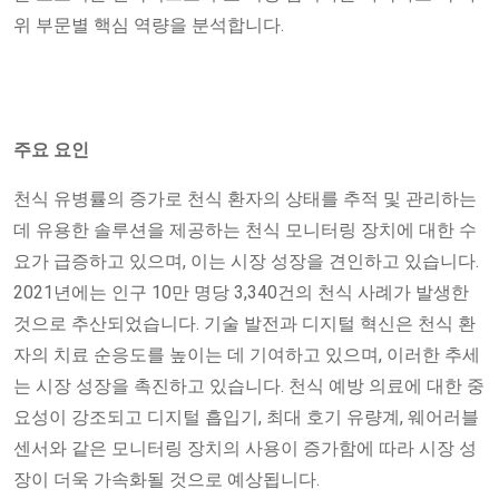
위 부문별 핵심 역량을 분석합니다.
주요 요인
천식 유병률의 증가로 천식 환자의 상태를 추적 및 관리하는
데 유용한 솔루션을 제공하는 천식 모니터링 장치에 대한 수
요가 급증하고 있으며, 이는 시장 성장을 견인하고 있습니다.
2021년에는 인구 10만 명당 3,340건의 천식 사례가 발생한
것으로 추산되었습니다. 기술 발전과 디지털 혁신은 천식 환
자의 치료 순응도를 높이는 데 기여하고 있으며, 이러한 추세
는 시장 성장을 촉진하고 있습니다. 천식 예방 의료에 대한 중
요성이 강조되고 디지털 흡입기, 최대 호기 유량계, 웨어러블
센서와 같은 모니터링 장치의 사용이 증가함에 따라 시장 성
장이 더욱 가속화될 것으로 예상됩니다.