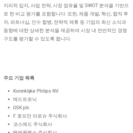
지리적 입지, 사업 전략, 시장 점유율 및 SWOT 분석을 기반으
로 한 비교 평가를 포함합니다. 또한, 제품 개발, 혁신, 합작 투
자, 파트너십, 인수 합병, 전략적 제휴 등 기업의 최신 소식과
동향에 대한 상세한 분석을 제공하여 시장 내 전반적인 경쟁
구도를 평가할 수 있도록 합니다.
주요 기업 목록
Koninklijke Philips NV
메드트로닉
GSK plc
F. 호프만 라로슈 주식회사
코스메드 주식회사
텔레플렉스 주식회사