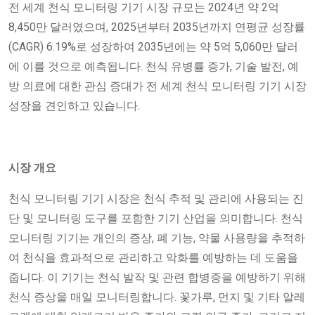
전 세계 천식 모니터링 기기 시장 규모는 2024년 약 2억
8,450만 달러였으며, 2025년부터 2035년까지 연평균 성장률
(CAGR) 6.19%로 성장하여 2035년에는 약 5억 5,060만 달러
에 이를 것으로 예측됩니다. 천식 유병률 증가, 기술 발전, 예
방 의료에 대한 관심 증대가 전 세계 천식 모니터링 기기 시장
성장을 견인하고 있습니다.
시장 개요
천식 모니터링 기기 시장은 천식 추적 및 관리에 사용되는 진
단 및 모니터링 도구를 포함한 기기 산업을 의미합니다. 천식
모니터링 기기는 개인의 증상, 폐 기능, 약물 사용량을 추적하
여 천식을 효과적으로 관리하고 악화를 예방하는 데 도움을
줍니다. 이 기기는 천식 발작 및 관련 합병증을 예방하기 위해
천식 증상을 매일 모니터링합니다. 꽃가루, 먼지 및 기타 알레