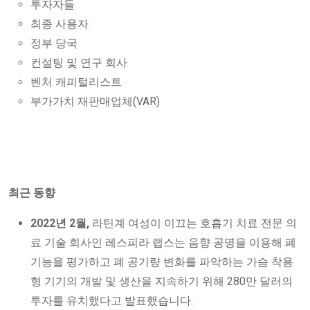
투자자들
최종 사용자
정부 당국
컨설팅 및 연구 회사
벤처 캐피털리스트
부가가치 재판매업체(VAR)
최근 동향
2022년 2월,
라틴계 여성이 이끄는 호흡기 치료 전문 의
료 기술 회사인 레스피라 랩스는 음향 공명을 이용해 폐
기능을 평가하고 폐 공기량 변화를 파악하는 가슴 착용
형 기기의 개발 및 생산을 지속하기 위해 280만 달러의
투자를 유치했다고 발표했습니다.