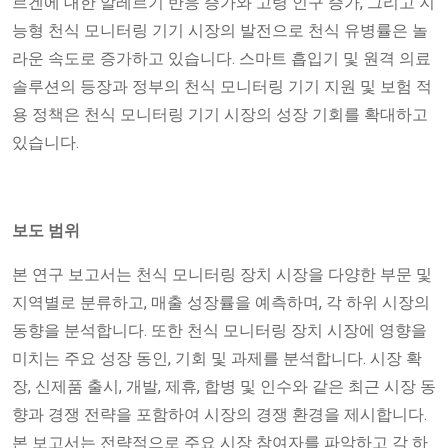
르겐에 대한 알레르기 반응 증가와 고령 인구 증가, 그리고 지
능형 천식 모니터링 기기 시장의 발전으로 천식 유병률은 놀
라운 속도로 증가하고 있습니다. 스마트 흡입기 및 원격 의료
솔루션의 등장과 정부의 천식 모니터링 기기 지원 및 보험 적
용 정책은 천식 모니터링 기기 시장의 성장 기회를 확대하고
있습니다.
보도 범위
본 연구 보고서는 천식 모니터링 장치 시장을 다양한 부문 및
지역별로 분류하고, 매출 성장률을 예측하며, 각 하위 시장의
동향을 분석합니다. 또한 천식 모니터링 장치 시장에 영향을
미치는 주요 성장 동인, 기회 및 과제를 분석합니다. 시장 확
장, 신제품 출시, 개발, 제휴, 합병 및 인수와 같은 최근 시장 동
향과 경쟁 전략을 포함하여 시장의 경쟁 환경을 제시합니다.
본 보고서는 전략적으로 주요 시장 참여자를 파악하고 각 하