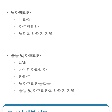
남아메리카
브라질
아르헨티나
남미의 나머지 지역
중동 및 아프리카
UAE
사우디아라비아
카타르
남아프리카공화국
중동 및 아프리카의 나머지 지역