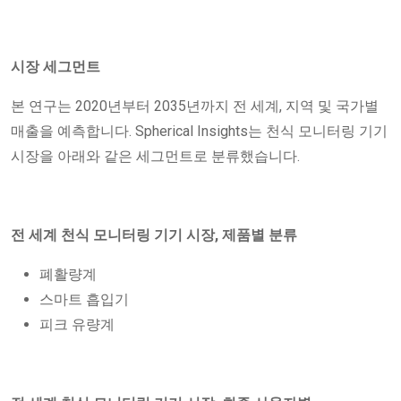
시장 세그먼트
본 연구는 2020년부터 2035년까지 전 세계, 지역 및 국가별
매출을 예측합니다. Spherical Insights는 천식 모니터링 기기
시장을 아래와 같은 세그먼트로 분류했습니다.
전 세계 천식 모니터링 기기 시장, 제품별 분류
폐활량계
스마트 흡입기
피크 유량계