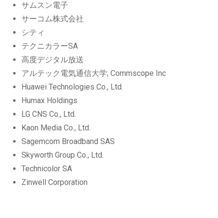
サムスン電子
サーコム株式会社
シティ
テクニカラーSA
高度デジタル放送
アルテック電気通信大学; Commscope Inc
Huawei Technologies Co., Ltd.
Humax Holdings
LG CNS Co., Ltd.
Kaon Media Co., Ltd.
Sagemcom Broadband SAS
Skyworth Group Co., Ltd.
Technicolor SA
Zinwell Corporation