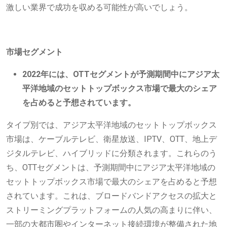
激しい業界で成功を収める可能性が高いでしょう。
市場セグメント
2022年には、OTTセグメントが予測期間中にアジア太
平洋地域のセットトップボックス市場で最大のシェア
を占めると予想されています。
タイプ別では、アジア太平洋地域のセットトップボックス
市場は、ケーブルテレビ、衛星放送、IPTV、OTT、地上デ
ジタルテレビ、ハイブリッドに分類されます。これらのう
ち、OTTセグメントは、予測期間中にアジア太平洋地域の
セットトップボックス市場で最大のシェアを占めると予想
されています。これは、ブロードバンドアクセスの拡大と
ストリーミングプラットフォームの人気の高まりに伴い、
一部の大都市圏やインターネット接続環境が整備された地