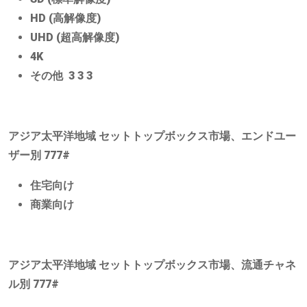
HD (高解像度)
UHD (超高解像度)
4K
その他 3 3 3
アジア太平洋地域
セットトップボックス市場、エンドユー
ザー別
777#
住宅向け
商業向け
アジア太平洋地域
セットトップボックス市場、流通チャネ
ル別
777#