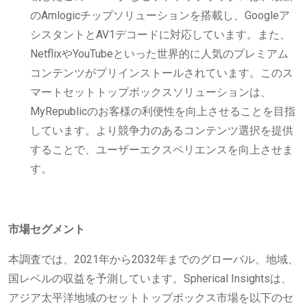
のAmlogicチップソリューションを搭載し、Googleア
シスタントとAV1デコードに対応しています。また、
NetflixやYouTubeといった世界的に人気のプレミアム
コンテンツがプリインストールされています。このス
マートセットトップボックスソリューションは、
MyRepublicのお客様の利便性を向上させることを目指
しています。より競争力のあるコンテンツ選択を提供
することで、ユーザーエクスペリエンスを向上させま
す。
市場セグメント
本調査では、2021年から2032年までのグローバル、地域、
国レベルの収益を予測しています。Spherical Insightsは、
アジア太平洋地域のセットトップボックス市場を以下のセ