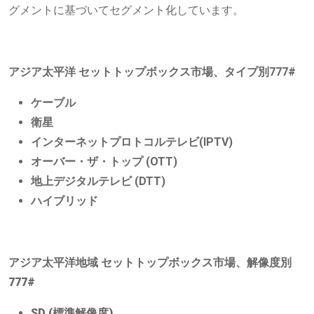
グメントに基づいてセグメント化しています。
アジア太平洋
セットトップボックス市場、タイプ別
777#
ケーブル
衛星
インターネットプロトコルテレビ(IPTV)
オーバー・ザ・トップ (OTT)
地上デジタルテレビ (DTT)
ハイブリッド
アジア太平洋地域
セットトップボックス市場、解像度別
777#
SD (標準解像度)