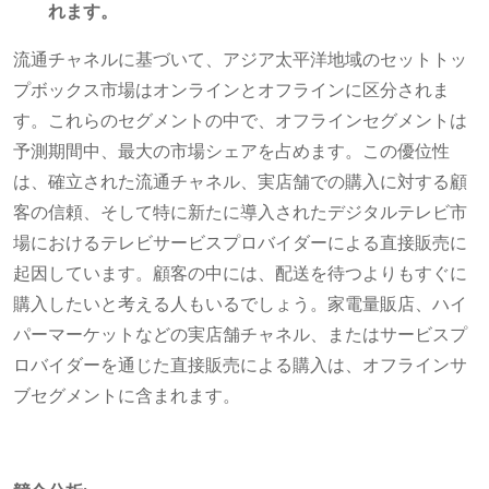
れます。
流通チャネルに基づいて、アジア太平洋地域のセットトッ
プボックス市場はオンラインとオフラインに区分されま
す。これらのセグメントの中で、オフラインセグメントは
予測期間中、最大の市場シェアを占めます。この優位性
は、確立された流通チャネル、実店舗での購入に対する顧
客の信頼、そして特に新たに導入されたデジタルテレビ市
場におけるテレビサービスプロバイダーによる直接販売に
起因しています。顧客の中には、配送を待つよりもすぐに
購入したいと考える人もいるでしょう。家電量販店、ハイ
パーマーケットなどの実店舗チャネル、またはサービスプ
ロバイダーを通じた直接販売による購入は、オフラインサ
ブセグメントに含まれます。