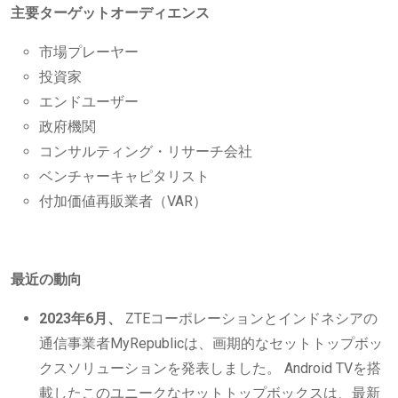
主要ターゲットオーディエンス
市場プレーヤー
投資家
エンドユーザー
政府機関
コンサルティング・リサーチ会社
ベンチャーキャピタリスト
付加価値再販業者（VAR）
最近の動向
2023年6月、
ZTEコーポレーションとインドネシアの
通信事業者MyRepublicは、画期的なセットトップボッ
クスソリューションを発表しました。 Android TVを搭
載したこのユニークなセットトップボックスは、最新