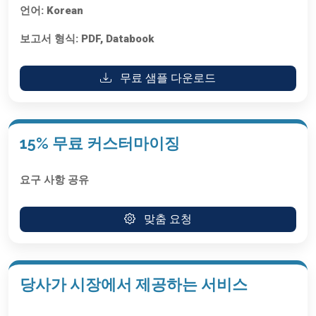
언어:
Korean
보고서 형식:
PDF, Databook
무료 샘플 다운로드
15% 무료 커스터마이징
요구 사항 공유
맞춤 요청
당사가 시장에서 제공하는 서비스