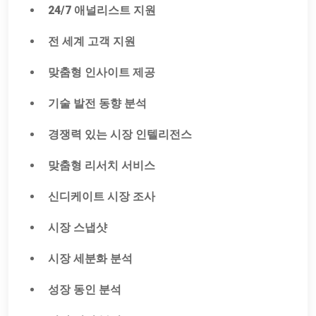
24/7 애널리스트 지원
전 세계 고객 지원
맞춤형 인사이트 제공
기술 발전 동향 분석
경쟁력 있는 시장 인텔리전스
맞춤형 리서치 서비스
신디케이트 시장 조사
시장 스냅샷
시장 세분화 분석
성장 동인 분석