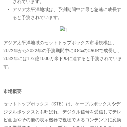
されています。
アジア太平洋地域は、予測期間中に最も急速に成長す
ると予測されています。
アジア太平洋地域のセットトップボックス市場規模は、
2022年から2032年の予測期間中に3.8%のCAGRで成長し、
2032年には172億1000万米ドルに達すると予測されていま
す。
市場概要
セットトップボックス（STB）は、ケーブルボックスやデ
ジタルボックスとも呼ばれ、デジタル信号を受信して​​テレ
ビ画面やその他の表示機器で視聴できるコンテンツに変換