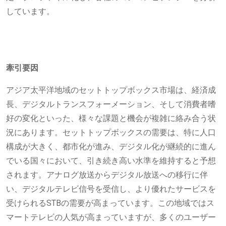
しています。
牽引要因
アジア太平洋地域のセットトップボックス市場は、経済成
長、デジタルトランスフォーメーション、そして消費者嗜
好の変化といった、様々な課題と機会が複雑に絡み合う状
況にあります。セットトップボックスの需要は、特に人口
構成が大きく、都市化が進み、デジタル化が継続的に進ん
でいる国々において、引き続き高い水準を維持すると予想
されます。アナログ放送からデジタル放送への移行に伴
い、デジタルテレビ信号を受信し、より優れたサービスを
受けられるSTBの需要が高まっています。この地域ではス
マートテレビの人気が高まっていますが、多くのユーザー