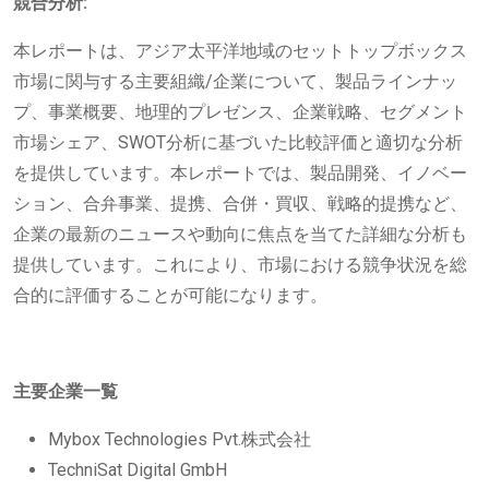
競合分析:
本レポートは、アジア太平洋地域のセットトップボックス
市場に関与する主要組織/企業について、製品ラインナッ
プ、事業概要、地理的プレゼンス、企業戦略、セグメント
市場シェア、SWOT分析に基づいた比較評価と適切な分析
を提供しています。本レポートでは、製品開発、イノベー
ション、合弁事業、提携、合併・買収、戦略的提携など、
企業の最新のニュースや動向に焦点を当てた詳細な分析も
提供しています。これにより、市場における競争状況を総
合的に評価することが可能になります。
主要企業一覧
Mybox Technologies Pvt.株式会社
TechniSat Digital GmbH