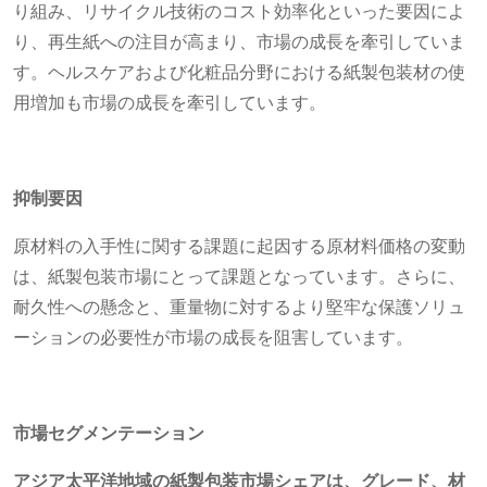
り組み、リサイクル技術のコスト効率化といった要因によ
り、再生紙への注目が高まり、市場の成長を牽引していま
す。ヘルスケアおよび化粧品分野における紙製包装材の使
用増加も市場の成長を牽引しています。
抑制要因
原材料の入手性に関する課題に起因する原材料価格の変動
は、紙製包装市場にとって課題となっています。さらに、
耐久性への懸念と、重量物に対するより堅牢な保護ソリュ
ーションの必要性が市場の成長を阻害しています。
市場セグメンテーション
アジア太平洋地域の紙製包装市場シェアは、グレード、材