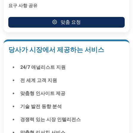
요구 사항 공유
맞춤 요청
당사가 시장에서 제공하는 서비스
24/7 애널리스트 지원
전 세계 고객 지원
맞춤형 인사이트 제공
기술 발전 동향 분석
경쟁력 있는 시장 인텔리전스
맞춤형 리서치 서비스