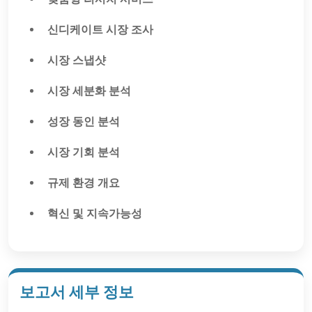
신디케이트 시장 조사
시장 스냅샷
시장 세분화 분석
성장 동인 분석
시장 기회 분석
규제 환경 개요
혁신 및 지속가능성
보고서 세부 정보