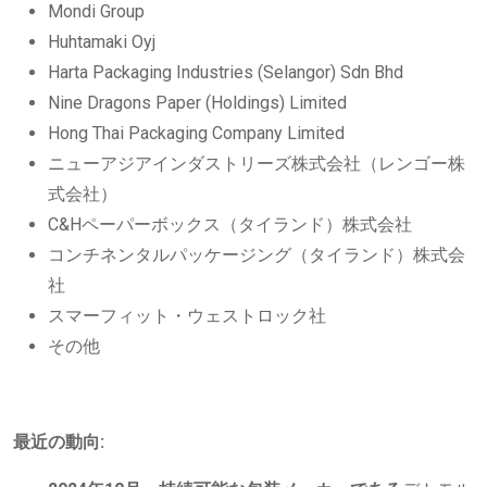
Mondi Group
Huhtamaki Oyj
Harta Packaging Industries (Selangor) Sdn Bhd
Nine Dragons Paper (Holdings) Limited
Hong Thai Packaging Company Limited
ニューアジアインダストリーズ株式会社（レンゴー株
式会社）
C&Hペーパーボックス（タイランド）株式会社
コンチネンタルパッケージング（タイランド）株式会
社
スマーフィット・ウェストロック社
その他
最近の動向: