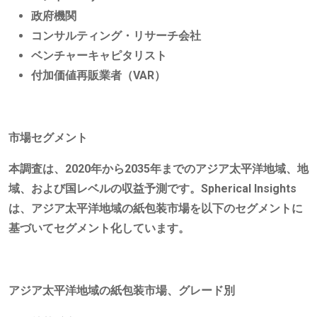
政府機関
コンサルティング・リサーチ会社
ベンチャーキャピタリスト
付加価値再販業者（VAR）
市場セグメント
本調査は、2020年から2035年までのアジア太平洋地域、地
域、および国レベルの収益予測です。Spherical Insights
は、アジア太平洋地域の紙包装市場を以下のセグメントに
基づいてセグメント化しています。
アジア太平洋地域の紙包装市場、グレード別