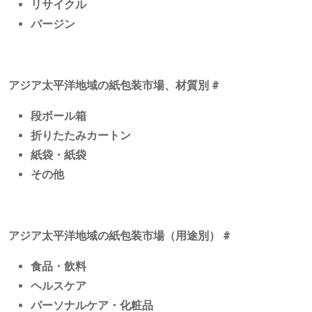
リサイクル
バージン
アジア太平洋地域の紙包装市場、材質別
#
段ボール箱
折りたたみカートン
紙袋・紙袋
その他
アジア太平洋地域の紙包装市場（用途別）
#
食品・飲料
ヘルスケア
パーソナルケア・化粧品