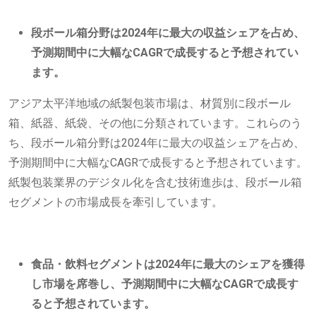
段ボール箱分野は2024年に最大の収益シェアを占め、
予測期間中に大幅なCAGRで成長すると予想されてい
ます。
アジア太平洋地域の紙製包装市場は、材質別に段ボール
箱、紙器、紙袋、その他に分類されています。これらのう
ち、段ボール箱分野は2024年に最大の収益シェアを占め、
予測期間中に大幅なCAGRで成長すると予想されています。
紙製包装業界のデジタル化を含む技術進歩は、段ボール箱
セグメントの市場成長を牽引しています。
食品・飲料セグメントは2024年に最大のシェアを獲得
し市場を席巻し、予測期間中に大幅なCAGRで成長す
ると予想されています。