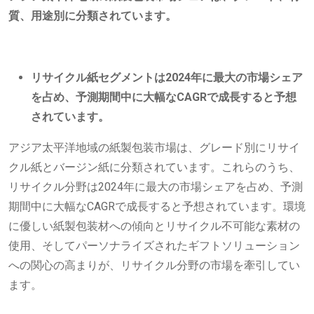
質、用途別に分類されています。
リサイクル紙セグメントは2024年に最大の市場シェア
を占め、予測期間中に大幅なCAGRで成長すると予想
されています。
アジア太平洋地域の紙製包装市場は、グレード別にリサイ
クル紙とバージン紙に分類されています。これらのうち、
リサイクル分野は2024年に最大の市場シェアを占め、予測
期間中に大幅なCAGRで成長すると予想されています。環境
に優しい紙製包装材への傾向とリサイクル不可能な素材の
使用、そしてパーソナライズされたギフトソリューション
への関心の高まりが、リサイクル分野の市場を牽引してい
ます。