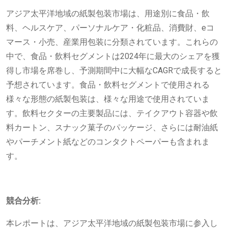
アジア太平洋地域の紙製包装市場は、用途別に食品・飲
料、ヘルスケア、パーソナルケア・化粧品、消費財、eコ
マース・小売、産業用包装に分類されています。これらの
中で、食品・飲料セグメントは2024年に最大のシェアを獲
得し市場を席巻し、予測期間中に大幅なCAGRで成長すると
予想されています。食品・飲料セグメントで使用される
様々な形態の紙製包装は、様々な用途で使用されていま
す。飲料セクターの主要製品には、テイクアウト容器や飲
料カートン、スナック菓子のパッケージ、さらには耐油紙
やパーチメント紙などのコンタクトペーパーも含まれま
す。
競合分析:
本レポートは、アジア太平洋地域の紙製包装市場に参入し