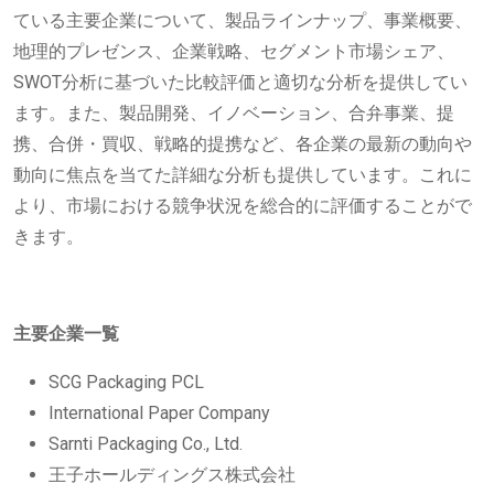
ている主要企業について、製品ラインナップ、事業概要、
地理的プレゼンス、企業戦略、セグメント市場シェア、
SWOT分析に基づいた比較評価と適切な分析を提供してい
ます。また、製品開発、イノベーション、合弁事業、提
携、合併・買収、戦略的提携など、各企業の最新の動向や
動向に焦点を当てた詳細な分析も提供しています。これに
より、市場における競争状況を総合的に評価することがで
きます。
主要企業一覧
SCG Packaging PCL
International Paper Company
Sarnti Packaging Co., Ltd.
王子ホールディングス株式会社