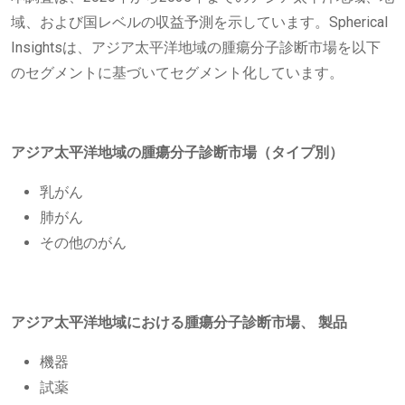
域、および国レベルの収益予測を示しています。Spherical
Insightsは、アジア太平洋地域の腫瘍分子診断市場を以下
のセグメントに基づいてセグメント化しています。
アジア太平洋地域の腫瘍分子診断市場（タイプ別）
乳がん
肺がん
その他のがん
アジア太平洋地域における腫瘍分子診断市場、
製品
機器
試薬