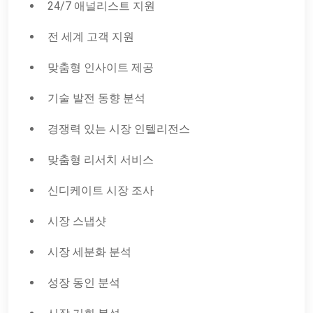
24/7 애널리스트 지원
전 세계 고객 지원
맞춤형 인사이트 제공
기술 발전 동향 분석
경쟁력 있는 시장 인텔리전스
맞춤형 리서치 서비스
신디케이트 시장 조사
시장 스냅샷
시장 세분화 분석
성장 동인 분석