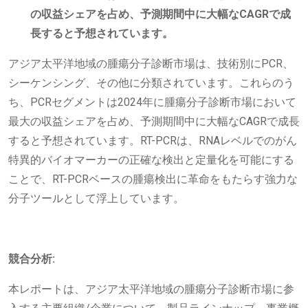
の収益シェアを占め、予測期間中に大幅なCAGRで成
長すると予想されています。
アジア太平洋地域の腫瘍分子診断市場は、技術別にPCR、
シーケンシング、その他に分類されています。これらのう
ち、PCRセグメントは2024年に腫瘍分子診断市場において
最大の収益シェアを占め、予測期間中に大幅なCAGRで成長
すると予想されています。RT-PCRは、RNAレベルでのがん
特異的バイオマーカーの正確な検出と定量化を可能にする
ことで、RT-PCRベースの腫瘍検出に革命をもたらす強力な
分子ツールとして浮上しています。
競合分析:
本レポートは、アジア太平洋地域の腫瘍分子診断市場に参