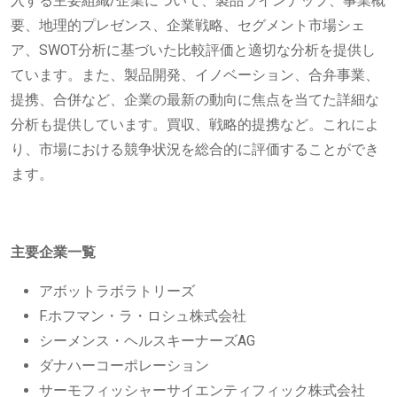
入する主要組織/企業について、製品ラインナップ、事業概
要、地理的プレゼンス、企業戦略、セグメント市場シェ
ア、SWOT分析に基づいた比較評価と適切な分析を提供し
ています。また、製品開発、イノベーション、合弁事業、
提携、合併など、企業の最新の動向に焦点を当てた詳細な
分析も提供しています。買収、戦略的提携など。これによ
り、市場における競争状況を総合的に評価することができ
ます。
主要企業一覧
アボットラボラトリーズ
F.ホフマン・ラ・ロシュ株式会社
シーメンス・ヘルスキーナーズAG
ダナハーコーポレーション
サーモフィッシャーサイエンティフィック株式会社