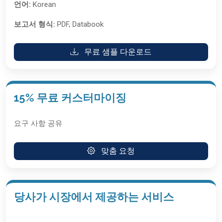
언어:
Korean
보고서 형식:
PDF, Databook
무료 샘플 다운로드
15% 무료 커스터마이징
요구 사항 공유
맞춤 요청
당사가 시장에서 제공하는 서비스