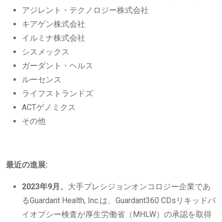
アジレント・テクノロジー株式会社
キアゲン株式会社
イルミナ株式会社
シスメックス
ガーダント・ヘルス
ルーセンス
ライフストランドズ
ACTゲノミクス
その他
最近の進展:
2023年9月、
大手プレシジョンオンコロジー企業であ
るG​​uardant Health, Inc.は、Guardant360 CDsリキッドバ
イオプシー検査が厚生労働省（MHLW）の承認を取得