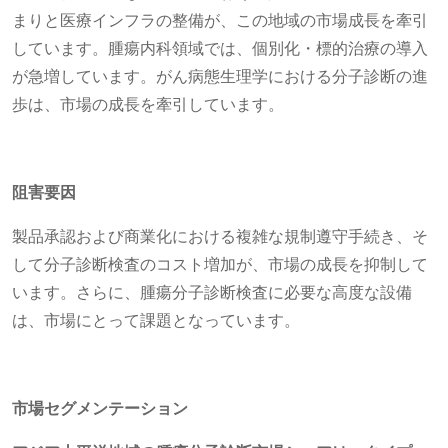
まりと医療インフラの整備が、この地域の市場成長を牽引
しています。腫瘍内科領域では、個別化・標的治療の導入
が急増しています。がん病態生理学における分子診断の進
歩は、市場の成長を牽引しています。
阻害要因
製品承認および商業化における複雑な規制遵守手続き、そ
して分子診断検査のコスト増加が、市場の成長を抑制して
います。さらに、腫瘍分子診断検査に必要な高度な設備
は、市場にとって課題となっています。
市場セグメンテーション