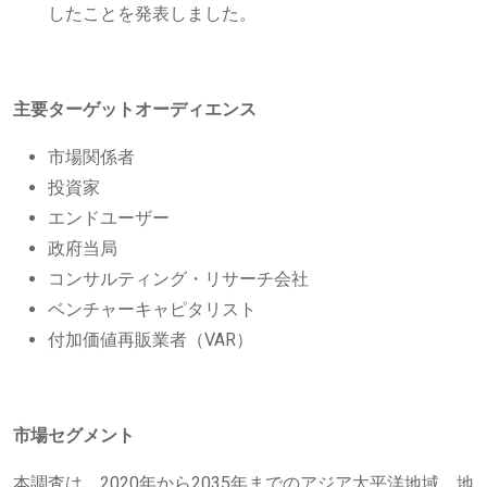
したことを発表しました。
主要ターゲットオーディエンス
市場関係者
投資家
エンドユーザー
政府当局
コンサルティング・リサーチ会社
ベンチャーキャピタリスト
付加価値再販業者（VAR）
市場セグメント
本調査は、2020年から2035年までのアジア太平洋地域、地