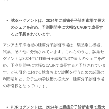
試薬セグメントは、2024年に腫瘍分子診断市場で最大
のシェアを占め、予測期間中に大幅なCAGRで成長す
ると予想されています。
アジア太平洋地域の腫瘍分子診断市場は、製品別に機器、
試薬、その他に分類されています。これらのうち、試薬セ
グメントは2024年に腫瘍分子診断市場で最大のシェアを占
め、予測期間中に大幅なCAGRで成長すると予想されていま
す。がん研究における検査および診断を行うための試薬の
利用増加と、分子生物学技術の拡大が、腫瘍分子診断市場
の牽引役となっています。
PCRセグメントは、2024年に腫瘍分子診断市場で最大