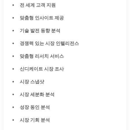
전 세계 고객 지원
맞춤형 인사이트 제공
기술 발전 동향 분석
경쟁력 있는 시장 인텔리전스
맞춤형 리서치 서비스
신디케이트 시장 조사
시장 스냅샷
시장 세분화 분석
성장 동인 분석
시장 기회 분석