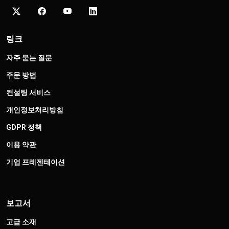
링크
자주 묻는 질문
주문 방법
컨설팅 서비스
개인정보처리방침
GDPR 정책
이용 약관
기업 프레젠테이션
보고서
고급 소재