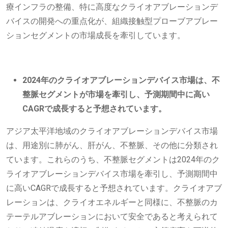
療インフラの整備、特に高度なクライオアブレーションデ
バイスの開発への重点化が、組織接触型プローブアブレー
ションセグメントの市場成長を牽引しています。
2024年のクライオアブレーションデバイス市場は、不
整脈セグメントが市場を牽引し、予測期間中に高い
CAGRで成長すると予想されています。
アジア太平洋地域のクライオアブレーションデバイス市場
は、用途別に肺がん、肝がん、不整脈、その他に分類され
ています。これらのうち、不整脈セグメントは2024年のク
ライオアブレーションデバイス市場を牽引し、予測期間中
に高いCAGRで成長すると予想されています。クライオアブ
レーションは、クライオエネルギーと同様に、不整脈のカ
テーテルアブレーションにおいて安全であると考えられて