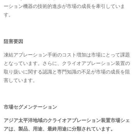
ーション機器の技術的進歩が市場の成長を牽引していま
す。
阻害要因
凍結アブレーション手術のコスト増加は市場にとって課題
となっています。さらに、クライオアブレーション装置の
取り扱いに関する認識と専門知識の不足が市場の成長を阻
害しています。
市場セグメンテーション
アジア太平洋地域のクライオアブレーション装置市場シェ
アは、製品、用途、最終用途に分類されています。