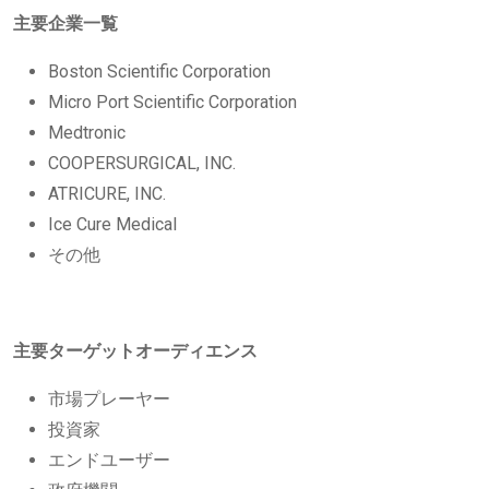
主要企業一覧
Boston Scientific Corporation
Micro Port Scientific Corporation
Medtronic
COOPERSURGICAL, INC.
ATRICURE, INC.
Ice Cure Medical
その他
主要ターゲットオーディエンス
市場プレーヤー
投資家
エンドユーザー