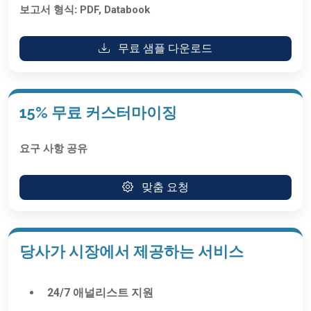
보고서 형식:
PDF, Databook
무료 샘플 다운로드
15% 무료 커스터마이징
요구 사항 공유
맞춤 요청
당사가 시장에서 제공하는 서비스
24/7 애널리스트 지원