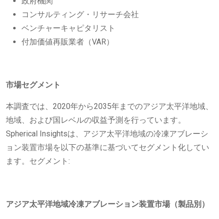
政府機関
コンサルティング・リサーチ会社
ベンチャーキャピタリスト
付加価値再販業者（VAR）
市場セグメント
本調査では、2020年から2035年までのアジア太平洋地域、
地域、および国レベルの収益予測を行っています。
Spherical Insightsは、アジア太平洋地域の冷凍アブレーシ
ョン装置市場を以下の基準に基づいてセグメント化してい
ます。セグメント:
アジア太平洋地域冷凍アブレーション装置市場（製品別）