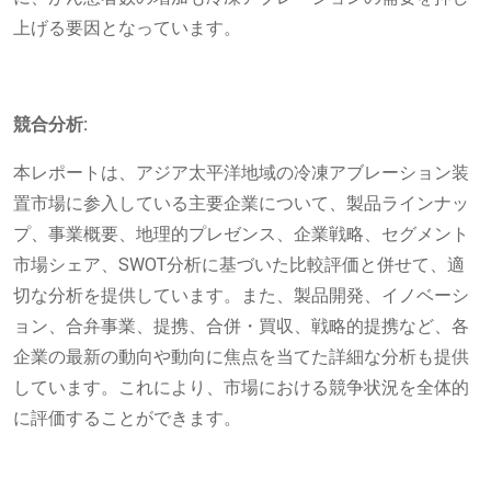
上げる要因となっています。
競合分析:
本レポートは、アジア太平洋地域の冷凍アブレーション装
置市場に参入している主要企業について、製品ラインナッ
プ、事業概要、地理的プレゼンス、企業戦略、セグメント
市場シェア、SWOT分析に基づいた比較評価と併せて、適
切な分析を提供しています。また、製品開発、イノベーシ
ョン、合弁事業、提携、合併・買収、戦略的提携など、各
企業の最新の動向や動向に焦点を当てた詳細な分析も提供
しています。これにより、市場における競争状況を全体的
に評価することができます。