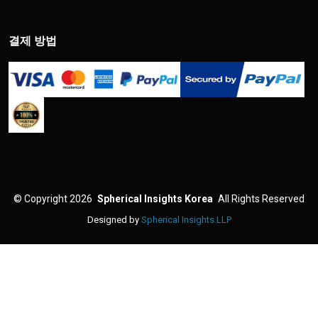
결제 방법
©
Copyright 2026
Spherical Insights Korea
All Rights Reserved
Designed by
Spherical Insights LLP