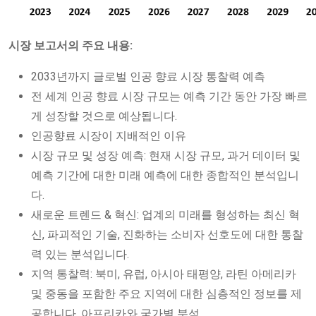
시장 보고서의 주요 내용:
2033년까지 글로벌 인공 향료 시장 통찰력 예측
전 세계 인공 향료 시장 규모는 예측 기간 동안 가장 빠르
게 성장할 것으로 예상됩니다.
인공향료 시장이 지배적인 이유
시장 규모 및 성장 예측: 현재 시장 규모, 과거 데이터 및
예측 기간에 대한 미래 예측에 대한 종합적인 분석입니
다.
새로운 트렌드 & 혁신: 업계의 미래를 형성하는 최신 혁
신, 파괴적인 기술, 진화하는 소비자 선호도에 대한 통찰
력 있는 분석입니다.
지역 통찰력: 북미, 유럽, 아시아 태평양, 라틴 아메리카
및 중동을 포함한 주요 지역에 대한 심층적인 정보를 제
공합니다. 아프리카와 국가별 분석