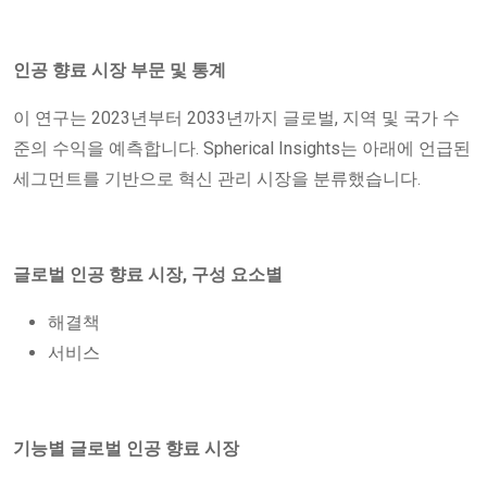
인공 향료 시장 부문 및 통계
이 연구는 2023년부터 2033년까지 글로벌, 지역 및 국가 수
준의 수익을 예측합니다. Spherical Insights는 아래에 언급된
세그먼트를 기반으로 혁신 관리 시장을 분류했습니다.
글로벌 인공 향료 시장, 구성 요소별
해결책
서비스
기능별 글로벌 인공 향료 시장