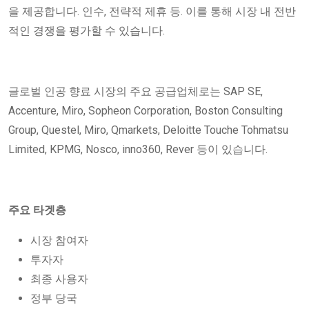
을 제공합니다. 인수, 전략적 제휴 등. 이를 통해 시장 내 전반
적인 경쟁을 평가할 수 있습니다.
글로벌 인공 향료 시장의 주요 공급업체로는 SAP SE,
Accenture, Miro, Sopheon Corporation, Boston Consulting
Group, Questel, Miro, Qmarkets, Deloitte Touche Tohmatsu
Limited, KPMG, Nosco, inno360, Rever 등이 있습니다.
주요 타겟층
시장 참여자
투자자
최종 사용자
정부 당국