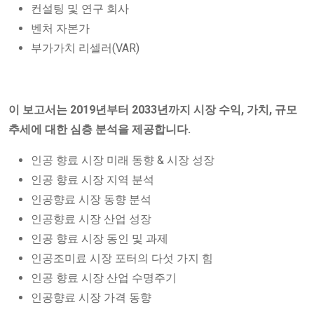
컨설팅 및 연구 회사
벤처 자본가
부가가치 리셀러(VAR)
이 보고서는 2019년부터 2033년까지 시장 수익, 가치, 규모
추세에 대한 심층 분석을 제공합니다.
인공 향료 시장 미래 동향 & 시장 성장
인공 향료 시장 지역 분석
인공향료 시장 동향 분석
인공향료 시장 산업 성장
인공 향료 시장 동인 및 과제
인공조미료 시장 포터의 다섯 가지 힘
인공 향료 시장 산업 수명주기
인공향료 시장 가격 동향