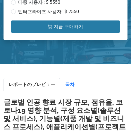
다중 사용자 : $ 5550
엔터프라이즈 사용자 : $ 7550
지금 구매하기
レポートのプレビュー
목차
글로벌 인공 향료 시장 규모, 점유율, 코
로나19 영향 분석, 구성 요소별(솔루션
및 서비스), 기능별(제품 개발 및 비즈니
스 프로세스), 애플리케이션별(프로젝트