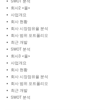
SWOT 분석
회사2 <올>
사업개요
회사 현황
회사 시장점유율 분석
회사 범위 포트폴리오
최근 개발
SWOT 분석
회사3 <올>
사업개요
회사 현황
회사 시장점유율 분석
회사 범위 포트폴리오
최근 개발
SWOT 분석