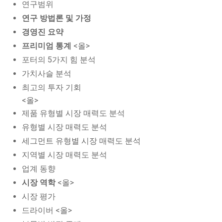
연구범위
연구 방법론 및 가정
경영진 요약
프리미엄 통계
<올>
포터의 5가지 힘 분석
가치사슬 분석
최고의 투자 기회
<올>
제품 유형별 시장 매력도 분석
유형별 시장 매력도 분석
세그먼트 유형별 시장 매력도 분석
지역별 시장 매력도 분석
업계 동향
시장 역학
<올>
시장 평가
드라이버 <올>