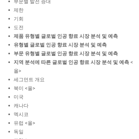
부문별 발전 증대
제한
기회
도전
제품 유형별 글로벌 인공 향료 시장 분석 및 예측
유형별 글로벌 인공 향료 시장 분석 및 예측
부문 유형별 글로벌 인공 향료 시장 분석 및 예측
지역 분석에 따른 글로벌 인공 향료 시장 분석 및 예측
<
올>
세그먼트 개요
북미 <올>
미국
캐나다
멕시코
유럽 <올>
독일