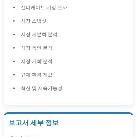
신디케이트 시장 조사
시장 스냅샷
시장 세분화 분석
성장 동인 분석
시장 기회 분석
규제 환경 개요
혁신 및 지속가능성
보고서 세부 정보