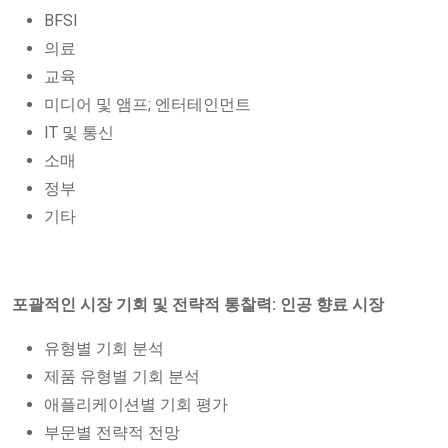
BFSI
의료
교육
미디어 및 앰프; 엔터테인먼트
IT 및 통신
소매
정부
기타
포괄적인 시장 기회 및 전략적 통찰력: 인공 향료 시장
유형별 기회 분석
제품 유형별 기회 분석
애플리케이션별 기회 평가
부문별 전략적 전망