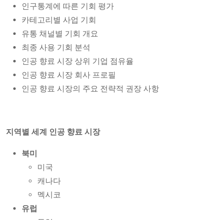
인구통계에 따른 기회 평가
카테고리별 사업 기회
유통 채널별 기회 개요
최종 사용 기회 분석
인공 향료 시장 상위 기업 점유율
인공 향료 시장 회사 프로필
인공 향료 시장의 주요 전략적 권장 사항
지역별 세계 인공 향료 시장
북미
미국
캐나다
멕시코
유럽