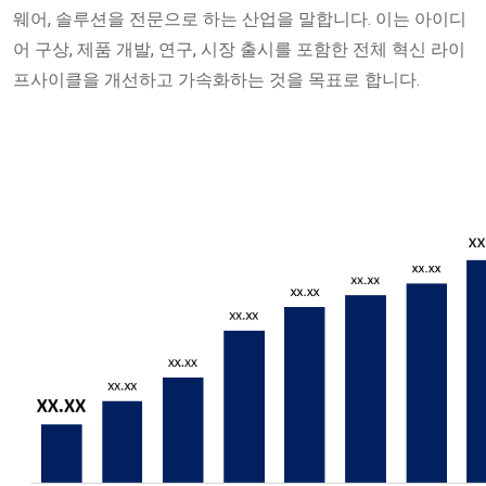
웨어, 솔루션을 전문으로 하는 산업을 말합니다. 이는 아이디
어 구상, 제품 개발, 연구, 시장 출시를 포함한 전체 혁신 라이
프사이클을 개선하고 가속화하는 것을 목표로 합니다.