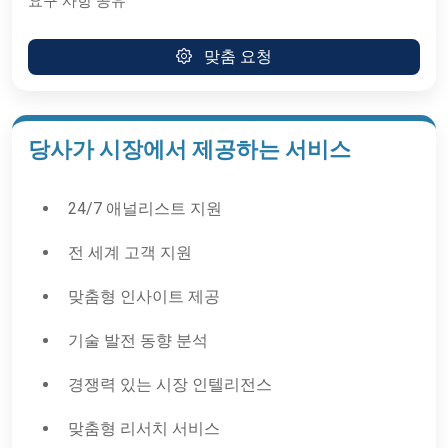
요구 사항 공유
맞춤 요청
당사가 시장에서 제공하는 서비스
24/7 애널리스트 지원
전 세계 고객 지원
맞춤형 인사이트 제공
기술 발전 동향 분석
경쟁력 있는 시장 인텔리전스
맞춤형 리서치 서비스