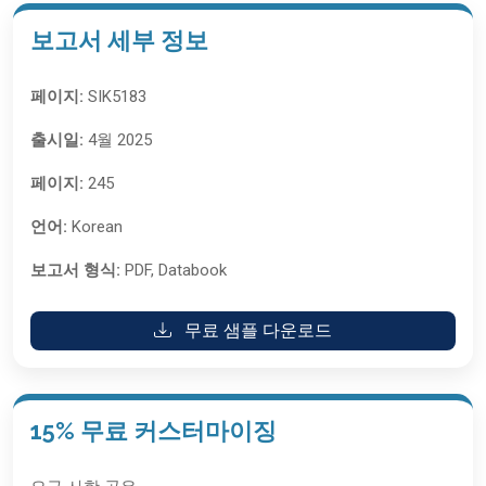
보고서 세부 정보
페이지:
SIK5183
출시일:
4월 2025
페이지:
245
언어:
Korean
보고서 형식:
PDF, Databook
무료 샘플 다운로드
15% 무료 커스터마이징