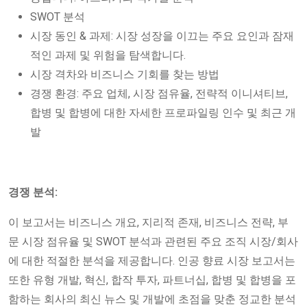
SWOT 분석
시장 동인 & 과제: 시장 성장을 이끄는 주요 요인과 잠재
적인 과제 및 위험을 탐색합니다.
시장 격차와 비즈니스 기회를 찾는 방법
경쟁 환경: 주요 업체, 시장 점유율, 전략적 이니셔티브,
합병 및 합병에 대한 자세한 프로파일링 인수 및 최근 개
발
경쟁 분석:
이 보고서는 비즈니스 개요, 지리적 존재, 비즈니스 전략, 부
문 시장 점유율 및 SWOT 분석과 관련된 주요 조직 시장/회사
에 대한 적절한 분석을 제공합니다. 인공 향료 시장 보고서는
또한 유형 개발, 혁신, 합작 투자, 파트너십, 합병 및 합병을 포
함하는 회사의 최신 뉴스 및 개발에 초점을 맞춘 정교한 분석