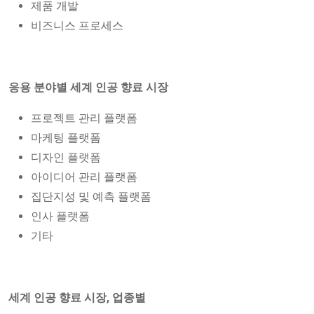
제품 개발
비즈니스 프로세스
응용 분야별 세계 인공 향료 시장
프로젝트 관리 플랫폼
마케팅 플랫폼
디자인 플랫폼
아이디어 관리 플랫폼
집단지성 및 예측 플랫폼
인사 플랫폼
기타
세계 인공 향료 시장, 업종별