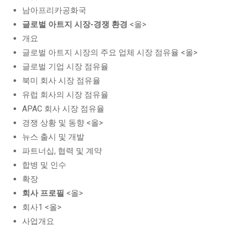
남아프리카공화국
글로벌 아트지 시장-경쟁 환경
<올>
개요
글로벌 아트지 시장의 주요 업체 시장 점유율 <올>
글로벌 기업 시장 점유율
북미 회사 시장 점유율
유럽 회사의 시장 점유율
APAC 회사 시장 점유율
경쟁 상황 및 동향 <올>
뉴스 출시 및 개발
파트너십, 협력 및 계약
합병 및 인수
확장
회사 프로필
<올>
회사1 <올>
사업개요