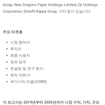
Group, Nine Dragons Paper Holdings Limited, Oji Holdings
Corporation, Smurfit Kappa Group, 기타 등이 있습니다.
주요 타겟층
시장 참여자
투자자
최종 사용자
정부 당국
컨설팅 및 연구 회사
벤처 자본가
부가가치 리셀러(VAR)
이 보고서는 2019년부터 2033년까지 시장 수익, 가치, 규모