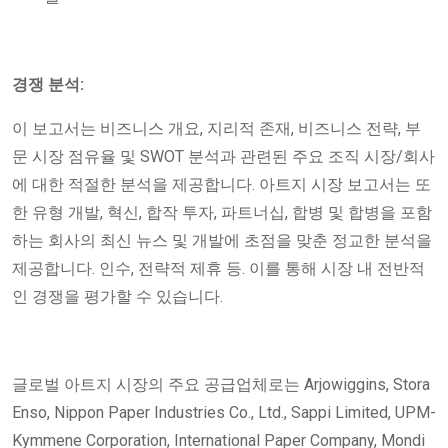
경쟁 분석:
이 보고서는 비즈니스 개요, 지리적 존재, 비즈니스 전략, 부
문 시장 점유율 및 SWOT 분석과 관련된 주요 조직 시장/회사
에 대한 적절한 분석을 제공합니다. 아트지 시장 보고서는 또
한 유형 개발, 혁신, 합작 투자, 파트너십, 합병 및 합병을 포함
하는 회사의 최신 뉴스 및 개발에 초점을 맞춘 정교한 분석을
제공합니다. 인수, 전략적 제휴 등. 이를 통해 시장 내 전반적
인 경쟁을 평가할 수 있습니다.
글로벌 아트지 시장의 주요 공급업체로는 Arjowiggins, Stora
Enso, Nippon Paper Industries Co., Ltd., Sappi Limited, UPM-
Kymmene Corporation, International Paper Company, Mondi