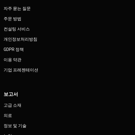
자주 묻는 질문
주문 방법
컨설팅 서비스
개인정보처리방침
GDPR 정책
이용 약관
기업 프레젠테이션
보고서
고급 소재
의료
정보 및 기술