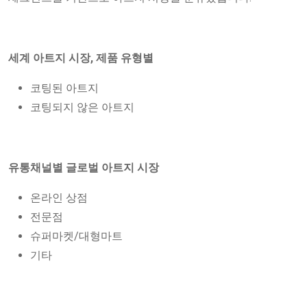
세계 아트지 시장, 제품 유형별
코팅된 아트지
코팅되지 않은 아트지
유통채널별 글로벌 아트지 시장
온라인 상점
전문점
슈퍼마켓/대형마트
기타