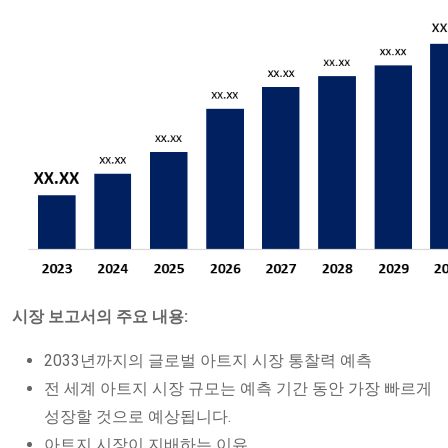
시장 보고서의 주요 내용:
2033년까지의 글로벌 아트지 시장 통찰력 예측
전 세계 아트지 시장 규모는 예측 기간 동안 가장 빠르게
성장할 것으로 예상됩니다.
아트지 시장이 지배하는 이유