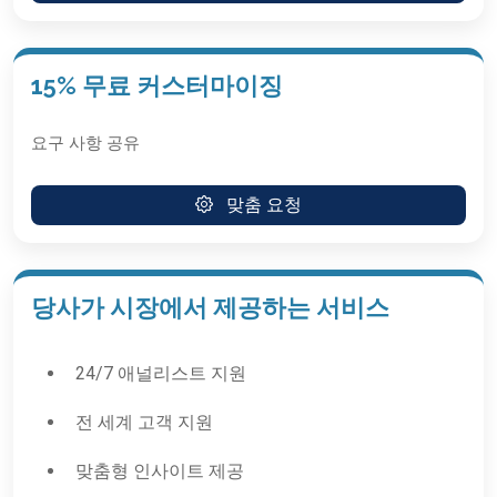
15% 무료 커스터마이징
요구 사항 공유
맞춤 요청
당사가 시장에서 제공하는 서비스
24/7 애널리스트 지원
전 세계 고객 지원
맞춤형 인사이트 제공