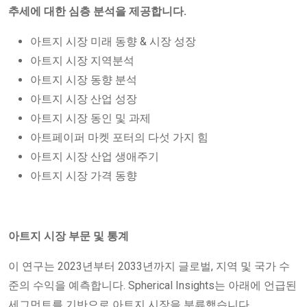
추세에 대한 심층 분석을 제공합니다.
아트지 시장 미래 동향 & 시장 성장
아트지 시장 지역분석
아트지 시장 동향 분석
아트지 시장 산업 성장
아트지 시장 동인 및 과제
아트페이퍼 마켓 포터의 다섯 가지 힘
아트지 시장 산업 생애주기
아트지 시장 가격 동향
아트지 시장 부문 및 통계
이 연구는 2023년부터 2033년까지 글로벌, 지역 및 국가 수
준의 수익을 예측합니다. Spherical Insights는 아래에 언급된
세그먼트를 기반으로 아트지 시장을 분류했습니다.