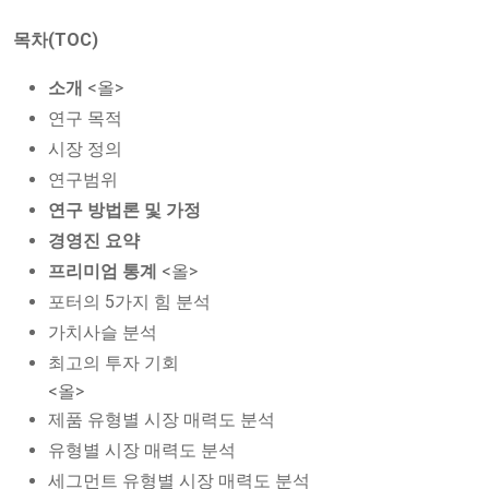
목차(TOC)
소개
<올>
연구 목적
시장 정의
연구범위
연구 방법론 및 가정
경영진 요약
프리미엄 통계
<올>
포터의 5가지 힘 분석
가치사슬 분석
최고의 투자 기회
<올>
제품 유형별 시장 매력도 분석
유형별 시장 매력도 분석
세그먼트 유형별 시장 매력도 분석