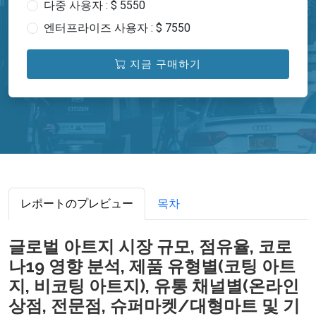
다중 사용자 : $ 5550
엔터프라이즈 사용자 : $ 7550
지금 구매하기
レポートのプレビュー
목차
글로벌 아트지 시장 규모, 점유율, 코로
나19 영향 분석, 제품 유형별(코팅 아트
지, 비코팅 아트지), 유통 채널별(온라인
상점, 전문점, 슈퍼마켓/대형마트 및 기