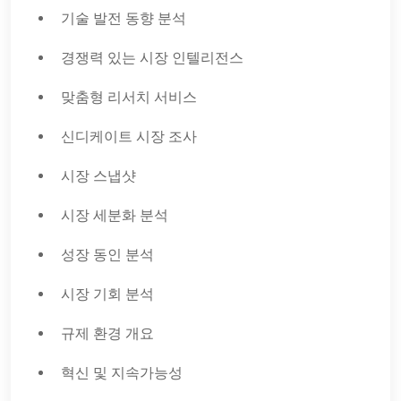
기술 발전 동향 분석
경쟁력 있는 시장 인텔리전스
맞춤형 리서치 서비스
신디케이트 시장 조사
시장 스냅샷
시장 세분화 분석
성장 동인 분석
시장 기회 분석
규제 환경 개요
혁신 및 지속가능성