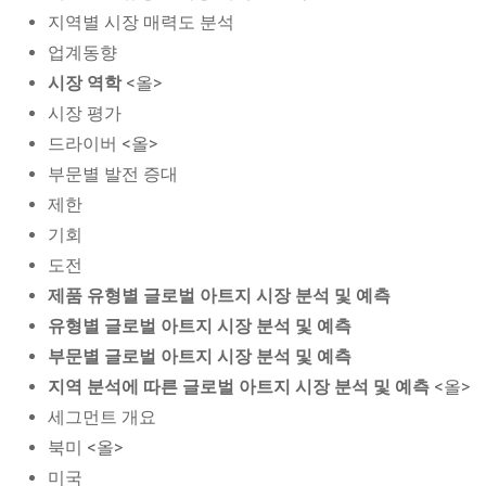
지역별 시장 매력도 분석
업계동향
시장 역학
<올>
시장 평가
드라이버 <올>
부문별 발전 증대
제한
기회
도전
제품 유형별 글로벌 아트지 시장 분석 및 예측
유형별 글로벌 아트지 시장 분석 및 예측
부문별 글로벌 아트지 시장 분석 및 예측
지역 분석에 따른 글로벌 아트지 시장 분석 및 예측
<올>
세그먼트 개요
북미 <올>
미국