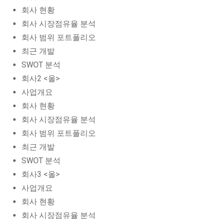
회사 현황
회사 시장점유율 분석
회사 범위 포트폴리오
최근 개발
SWOT 분석
회사2 <올>
사업개요
회사 현황
회사 시장점유율 분석
회사 범위 포트폴리오
최근 개발
SWOT 분석
회사3 <올>
사업개요
회사 현황
회사 시장점유율 분석