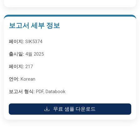
보고서 세부 정보
페이지:
SIK5374
출시일:
4월 2025
페이지:
217
언어:
Korean
보고서 형식:
PDF, Databook
무료 샘플 다운로드