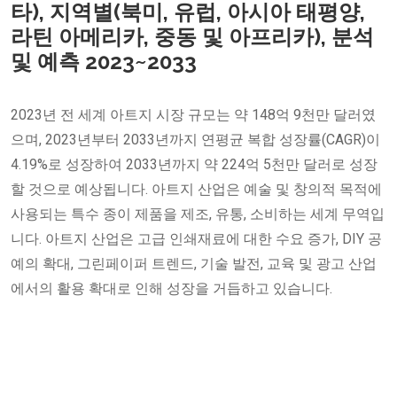
타), 지역별(북미, 유럽, 아시아 태평양,
라틴 아메리카, 중동 및 아프리카), 분석
및 예측 2023~2033
2023년 전 세계 아트지 시장 규모는 약 148억 9천만 달러였
으며, 2023년부터 2033년까지 연평균 복합 성장률(CAGR)이
4.19%로 성장하여 2033년까지 약 224억 5천만 달러로 성장
할 것으로 예상됩니다. ​아트지 산업은 예술 및 창의적 목적에
사용되는 특수 종이 제품을 제조, 유통, 소비하는 세계 무역입
니다. 아트지 산업은 고급 인쇄재료에 대한 수요 증가, DIY 공
예의 확대, 그린페이퍼 트렌드, 기술 발전, 교육 및 광고 산업
에서의 활용 확대로 인해 성장을 거듭하고 있습니다.