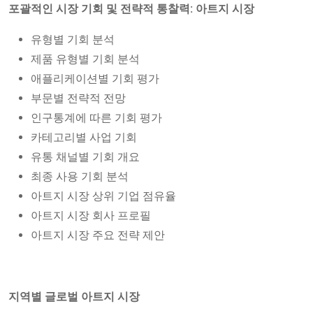
포괄적인 시장 기회 및 전략적 통찰력: 아트지 시장
유형별 기회 분석
제품 유형별 기회 분석
애플리케이션별 기회 평가
부문별 전략적 전망
인구통계에 따른 기회 평가
카테고리별 사업 기회
유통 채널별 기회 개요
최종 사용 기회 분석
아트지 시장 상위 기업 점유율
아트지 시장 회사 프로필
아트지 시장 주요 전략 제안
지역별 글로벌 아트지 시장