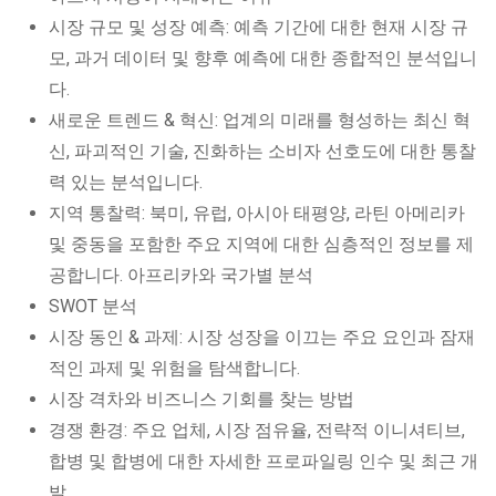
시장 규모 및 성장 예측: 예측 기간에 대한 현재 시장 규
모, 과거 데이터 및 향후 예측에 대한 종합적인 분석입니
다.
새로운 트렌드 & 혁신: 업계의 미래를 형성하는 최신 혁
신, 파괴적인 기술, 진화하는 소비자 선호도에 대한 통찰
력 있는 분석입니다.
지역 통찰력: 북미, 유럽, 아시아 태평양, 라틴 아메리카
및 중동을 포함한 주요 지역에 대한 심층적인 정보를 제
공합니다. 아프리카와 국가별 분석
SWOT 분석
시장 동인 & 과제: 시장 성장을 이끄는 주요 요인과 잠재
적인 과제 및 위험을 탐색합니다.
시장 격차와 비즈니스 기회를 찾는 방법
경쟁 환경: 주요 업체, 시장 점유율, 전략적 이니셔티브,
합병 및 합병에 대한 자세한 프로파일링 인수 및 최근 개
발